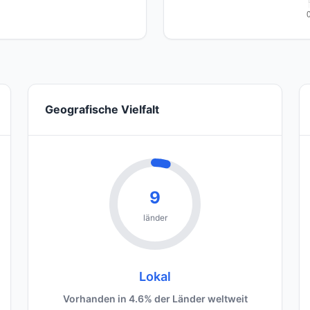
Geografische Vielfalt
9
länder
Lokal
Vorhanden in 4.6% der Länder weltweit