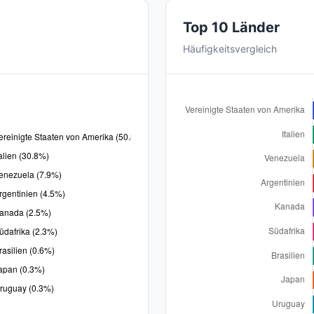
Top 10 Länder
Häufigkeitsvergleich