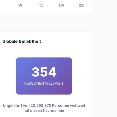
Globale Beliebtheit
354
PERSONEN WELTWEIT
Ungefähr 1 von 22,598,870 Personen weltweit
hat diesen Nachnamen