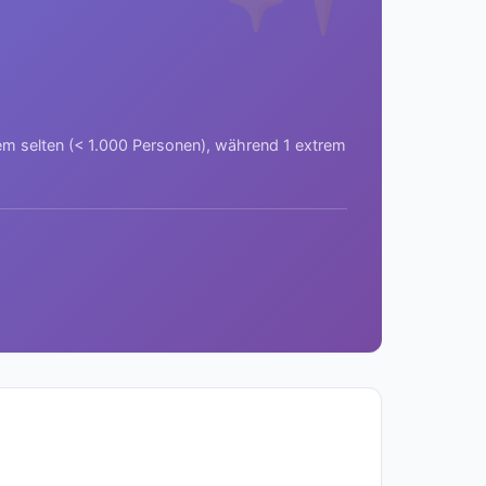
rem selten (< 1.000 Personen), während 1 extrem