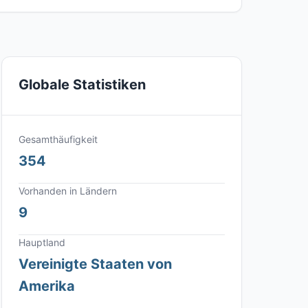
Globale Statistiken
Gesamthäufigkeit
354
Vorhanden in Ländern
9
Hauptland
Vereinigte Staaten von
Amerika