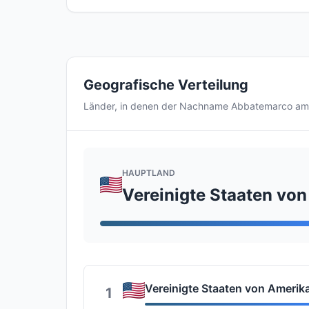
Geografische Verteilung
Länder, in denen der Nachname Abbatemarco am
HAUPTLAND
Vereinigte Staaten vo
Vereinigte Staaten von Amerik
1