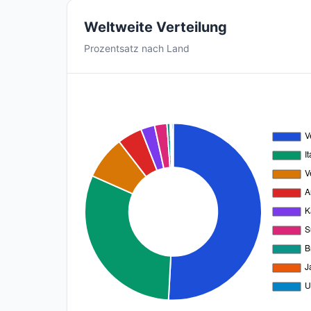
Weltweite Verteilung
Prozentsatz nach Land