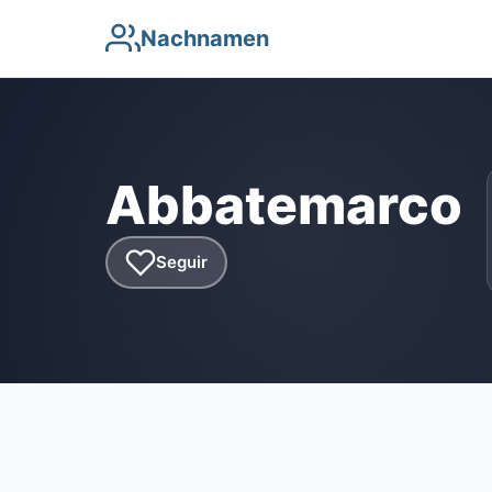
Nachnamen
Abbatemarco
Seguir