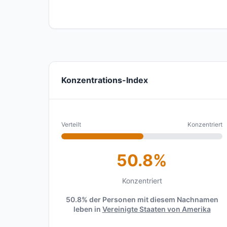
Konzentrations-Index
Verteilt
Konzentriert
50.8%
Konzentriert
50.8% der Personen mit diesem Nachnamen
leben in
Vereinigte Staaten von Amerika