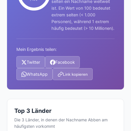
selten ein Nachname weltweit
ist. Ein Wert von 100 bedeutet
extrem selten (< 1.000
Personen), während 1 extrem
häufig bedeutet (> 10 Millionen).
Mein Ergebnis teilen:
Twitter
Facebook
WhatsApp
Link kopieren
Top 3 Länder
Die 3 Länder, in denen der Nachname Abben am
häufigsten vorkommt