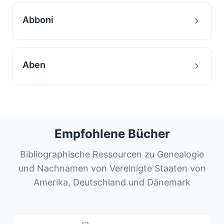
Abboni
Aben
Empfohlene Bücher
Bibliographische Ressourcen zu Genealogie
und Nachnamen von Vereinigte Staaten von
Amerika, Deutschland und Dänemark