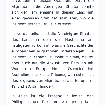
istWurzeln in diesen Gebieten. Durch die
Migration in die Vereinigten Staaten konnte
sich der Familienname in diesem Land mit
einer gewissen Stabilität etablieren, wo die
Inzidenz derzeit 136 Fälle erreicht.
In Nordamerika sind die Vereinigten Staaten
das Land, in dem der Nachname am
häufigsten vorkommt, was die Geschichte der
europäischen Migrationen widerspiegelt. Die
Inzidenz in Kanada ist zwar minimal, deutet
aber auch auf die Ankunft von Familien mit
Wurzeln in Europa hin. In Ozeanien hat
Australien eine kleine Präsenz, wahrscheinlich
das Ergebnis von Migrationen aus Europa im
19. und 20. Jahrhundert.
In Asien ist die Präsenz in Indien, den
Philippinen und Pakistan zwar gering, kann