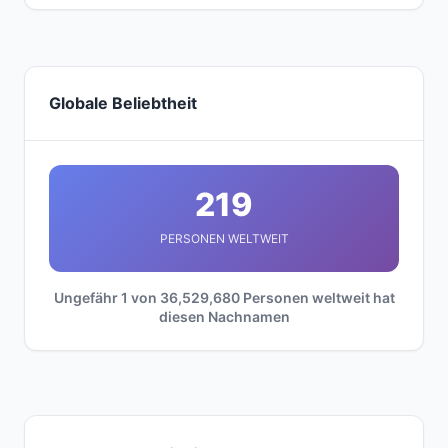
Globale Beliebtheit
219
PERSONEN WELTWEIT
Ungefähr 1 von 36,529,680 Personen weltweit hat
diesen Nachnamen