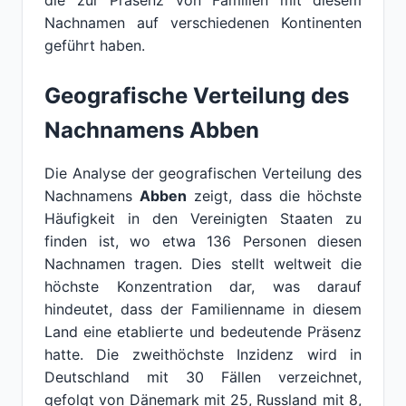
die zur Präsenz von Familien mit diesem
Nachnamen auf verschiedenen Kontinenten
geführt haben.
Geografische Verteilung des
Nachnamens Abben
Die Analyse der geografischen Verteilung des
Nachnamens
Abben
zeigt, dass die höchste
Häufigkeit in den Vereinigten Staaten zu
finden ist, wo etwa 136 Personen diesen
Nachnamen tragen. Dies stellt weltweit die
höchste Konzentration dar, was darauf
hindeutet, dass der Familienname in diesem
Land eine etablierte und bedeutende Präsenz
hatte. Die zweithöchste Inzidenz wird in
Deutschland mit 30 Fällen verzeichnet,
gefolgt von Dänemark mit 25, Russland mit 8,