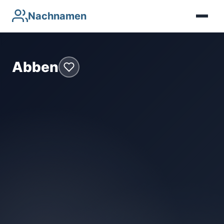
Nachnamen
Abben