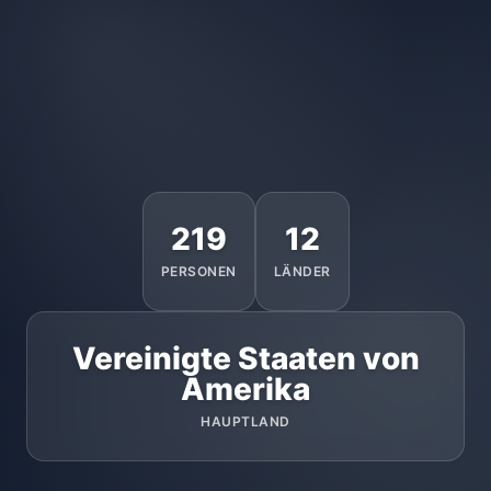
219
12
PERSONEN
LÄNDER
Vereinigte Staaten von
Amerika
HAUPTLAND