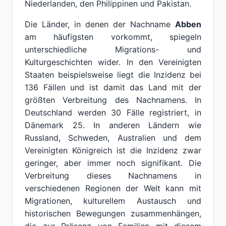
Niederlanden, den Philippinen und Pakistan.
Die Länder, in denen der Nachname
Abben
am häufigsten vorkommt, spiegeln
unterschiedliche Migrations- und
Kulturgeschichten wider. In den Vereinigten
Staaten beispielsweise liegt die Inzidenz bei
136 Fällen und ist damit das Land mit der
größten Verbreitung des Nachnamens. In
Deutschland werden 30 Fälle registriert, in
Dänemark 25. In anderen Ländern wie
Russland, Schweden, Australien und dem
Vereinigten Königreich ist die Inzidenz zwar
geringer, aber immer noch signifikant. Die
Verbreitung dieses Nachnamens in
verschiedenen Regionen der Welt kann mit
Migrationen, kulturellem Austausch und
historischen Bewegungen zusammenhängen,