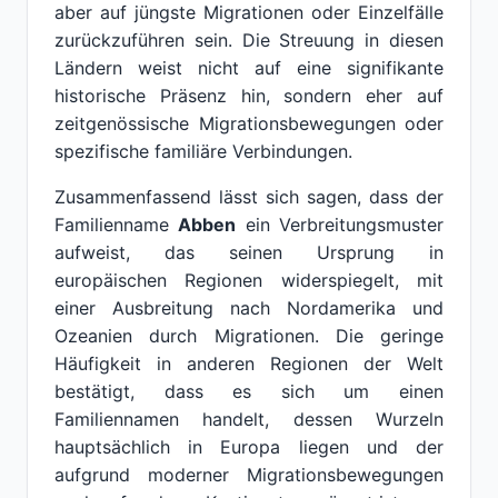
aber auf jüngste Migrationen oder Einzelfälle
zurückzuführen sein. Die Streuung in diesen
Ländern weist nicht auf eine signifikante
historische Präsenz hin, sondern eher auf
zeitgenössische Migrationsbewegungen oder
spezifische familiäre Verbindungen.
Zusammenfassend lässt sich sagen, dass der
Familienname
Abben
ein Verbreitungsmuster
aufweist, das seinen Ursprung in
europäischen Regionen widerspiegelt, mit
einer Ausbreitung nach Nordamerika und
Ozeanien durch Migrationen. Die geringe
Häufigkeit in anderen Regionen der Welt
bestätigt, dass es sich um einen
Familiennamen handelt, dessen Wurzeln
hauptsächlich in Europa liegen und der
aufgrund moderner Migrationsbewegungen