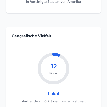
in
Vereinigte Staaten von Amerika
Geografische Vielfalt
12
länder
Lokal
Vorhanden in 6.2% der Länder weltweit