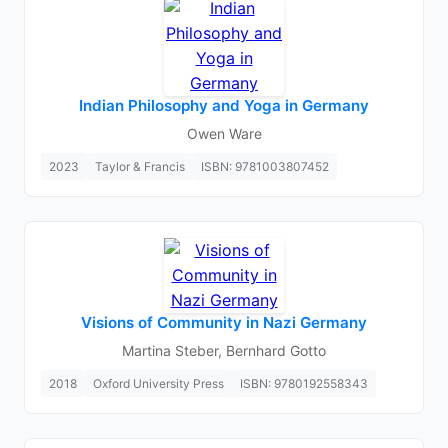
Indian Philosophy and Yoga in Germany
Owen Ware
2023
Taylor & Francis
ISBN: 9781003807452
Visions of Community in Nazi Germany
Martina Steber, Bernhard Gotto
2018
Oxford University Press
ISBN: 9780192558343