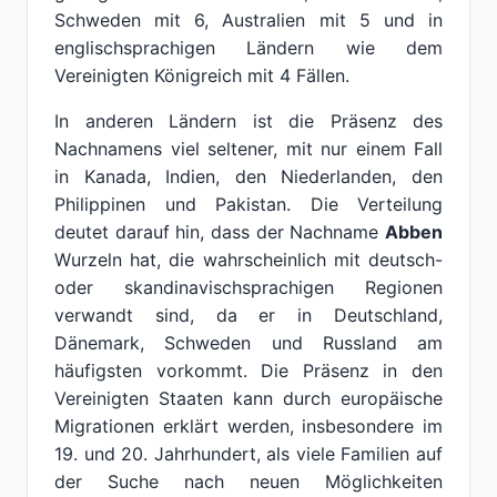
Schweden mit 6, Australien mit 5 und in
englischsprachigen Ländern wie dem
Vereinigten Königreich mit 4 Fällen.
In anderen Ländern ist die Präsenz des
Nachnamens viel seltener, mit nur einem Fall
in Kanada, Indien, den Niederlanden, den
Philippinen und Pakistan. Die Verteilung
deutet darauf hin, dass der Nachname
Abben
Wurzeln hat, die wahrscheinlich mit deutsch-
oder skandinavischsprachigen Regionen
verwandt sind, da er in Deutschland,
Dänemark, Schweden und Russland am
häufigsten vorkommt. Die Präsenz in den
Vereinigten Staaten kann durch europäische
Migrationen erklärt werden, insbesondere im
19. und 20. Jahrhundert, als viele Familien auf
der Suche nach neuen Möglichkeiten