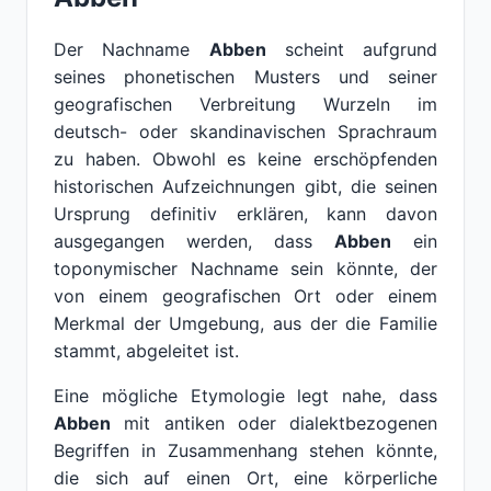
Der Nachname
Abben
scheint aufgrund
seines phonetischen Musters und seiner
geografischen Verbreitung Wurzeln im
deutsch- oder skandinavischen Sprachraum
zu haben. Obwohl es keine erschöpfenden
historischen Aufzeichnungen gibt, die seinen
Ursprung definitiv erklären, kann davon
ausgegangen werden, dass
Abben
ein
toponymischer Nachname sein könnte, der
von einem geografischen Ort oder einem
Merkmal der Umgebung, aus der die Familie
stammt, abgeleitet ist.
Eine mögliche Etymologie legt nahe, dass
Abben
mit antiken oder dialektbezogenen
Begriffen in Zusammenhang stehen könnte,
die sich auf einen Ort, eine körperliche