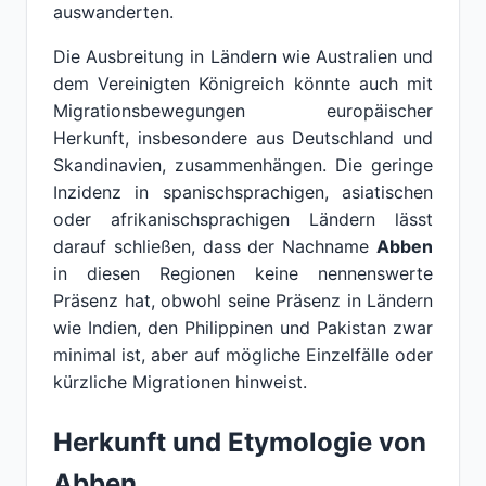
auswanderten.
Die Ausbreitung in Ländern wie Australien und
dem Vereinigten Königreich könnte auch mit
Migrationsbewegungen europäischer
Herkunft, insbesondere aus Deutschland und
Skandinavien, zusammenhängen. Die geringe
Inzidenz in spanischsprachigen, asiatischen
oder afrikanischsprachigen Ländern lässt
darauf schließen, dass der Nachname
Abben
in diesen Regionen keine nennenswerte
Präsenz hat, obwohl seine Präsenz in Ländern
wie Indien, den Philippinen und Pakistan zwar
minimal ist, aber auf mögliche Einzelfälle oder
kürzliche Migrationen hinweist.
Herkunft und Etymologie von
Abben