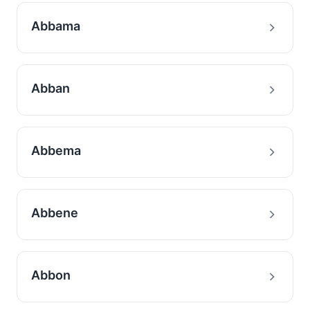
Abbama
Abban
Abbema
Abbene
Abbon