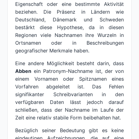
Eigenschaft oder eine bestimmte Aktivität
beziehen. Die Präsenz in Ländern wie
Deutschland, Dänemark und Schweden
bestärkt diese Hypothese, da in diesen
Regionen viele Nachnamen ihre Wurzeln in
Ortsnamen oder in Beschreibungen
geografischer Merkmale haben.
Eine andere Möglichkeit besteht darin, dass
Abben
ein Patronym-Nachname ist, der von
einem Vornamen oder Spitznamen eines
Vorfahren abgeleitet ist. Das Fehlen
signifikanter Schreibvarianten in den
verfügbaren Daten lässt jedoch darauf
schließen, dass der Nachname im Laufe der
Zeit eine relativ stabile Form beibehalten hat.
Bezüglich seiner Bedeutung gibt es keine
eindeutigen Aufzeichnungen, die auf eine