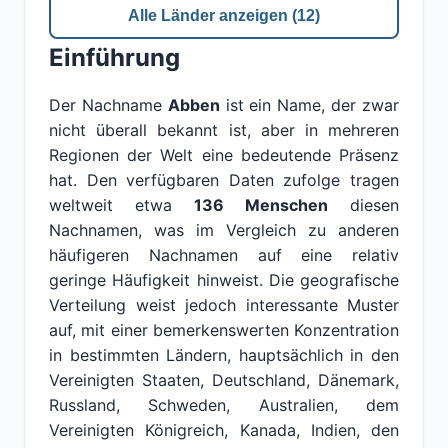
Alle Länder anzeigen (12)
Einführung
Der Nachname
Abben
ist ein Name, der zwar
nicht überall bekannt ist, aber in mehreren
Regionen der Welt eine bedeutende Präsenz
hat. Den verfügbaren Daten zufolge tragen
weltweit etwa
136 Menschen
diesen
Nachnamen, was im Vergleich zu anderen
häufigeren Nachnamen auf eine relativ
geringe Häufigkeit hinweist. Die geografische
Verteilung weist jedoch interessante Muster
auf, mit einer bemerkenswerten Konzentration
in bestimmten Ländern, hauptsächlich in den
Vereinigten Staaten, Deutschland, Dänemark,
Russland, Schweden, Australien, dem
Vereinigten Königreich, Kanada, Indien, den