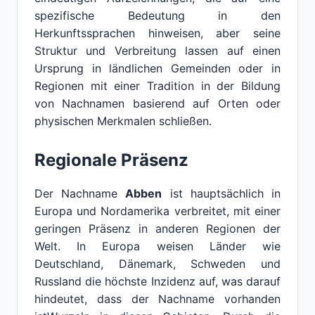
spezifische Bedeutung in den
Herkunftssprachen hinweisen, aber seine
Struktur und Verbreitung lassen auf einen
Ursprung in ländlichen Gemeinden oder in
Regionen mit einer Tradition in der Bildung
von Nachnamen basierend auf Orten oder
physischen Merkmalen schließen.
Regionale Präsenz
Der Nachname
Abben
ist hauptsächlich in
Europa und Nordamerika verbreitet, mit einer
geringen Präsenz in anderen Regionen der
Welt. In Europa weisen Länder wie
Deutschland, Dänemark, Schweden und
Russland die höchste Inzidenz auf, was darauf
hindeutet, dass der Nachname vorhanden