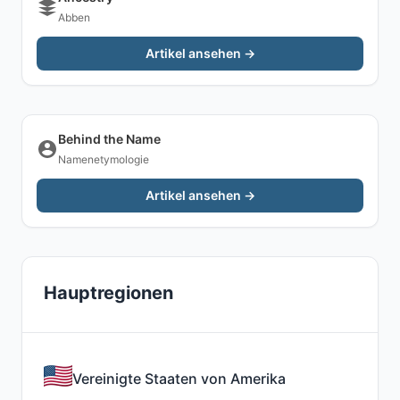
Abben
Artikel ansehen →
Behind the Name
Namenetymologie
Artikel ansehen →
Hauptregionen
Vereinigte Staaten von Amerika