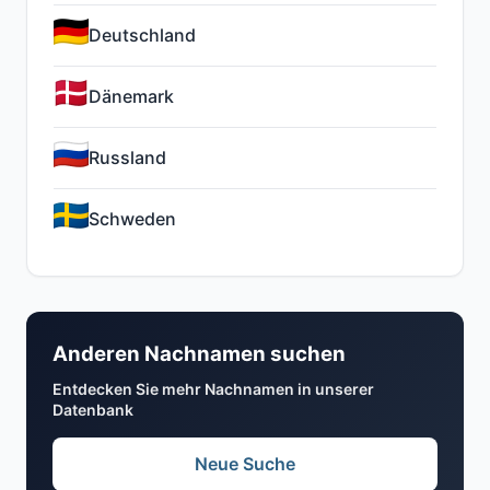
Deutschland
Dänemark
Russland
Schweden
Anderen Nachnamen suchen
Entdecken Sie mehr Nachnamen in unserer
Datenbank
Neue Suche