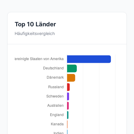
Top 10 Länder
Häufigkeitsvergleich