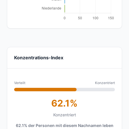
Konzentrations-Index
Verteilt
Konzentriert
62.1%
Konzentriert
62.1% der Personen mit diesem Nachnamen leben