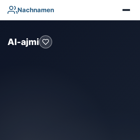
Nachnamen
Al-ajmi