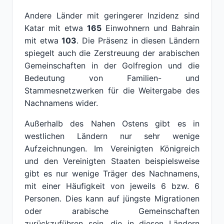
Andere Länder mit geringerer Inzidenz sind
Katar mit etwa
165
Einwohnern und Bahrain
mit etwa
103
. Die Präsenz in diesen Ländern
spiegelt auch die Zerstreuung der arabischen
Gemeinschaften in der Golfregion und die
Bedeutung von Familien- und
Stammesnetzwerken für die Weitergabe des
Nachnamens wider.
Außerhalb des Nahen Ostens gibt es in
westlichen Ländern nur sehr wenige
Aufzeichnungen. Im Vereinigten Königreich
und den Vereinigten Staaten beispielsweise
gibt es nur wenige Träger des Nachnamens,
mit einer Häufigkeit von jeweils 6 bzw. 6
Personen. Dies kann auf jüngste Migrationen
oder arabische Gemeinschaften
zurückzuführen sein, die in diesen Ländern