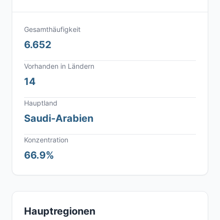
Gesamthäufigkeit
6.652
Vorhanden in Ländern
14
Hauptland
Saudi-Arabien
Konzentration
66.9%
Hauptregionen