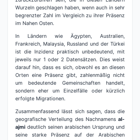
Wurzeln geschlagen haben, wenn auch in sehr
begrenzter Zahl im Vergleich zu ihrer Präsenz
im Nahen Osten.
In Ländern wie Ägypten, Australien,
Frankreich, Malaysia, Russland und der Türkei
ist die Inzidenz praktisch unbedeutend, mit
jeweils nur 1 oder 2 Datensätzen. Dies weist
darauf hin, dass es sich, obwohl es an diesen
Orten eine Präsenz gibt, zahlenmäßig nicht
um bedeutende Gemeinschaften handelt,
sondern eher um Einzelfälle oder kürzlich
erfolgte Migrationen.
Zusammenfassend lässt sich sagen, dass die
geografische Verteilung des Nachnamens
al-
ajmi
deutlich seinen arabischen Ursprung und
seine starke Präsenz auf der Arabischen