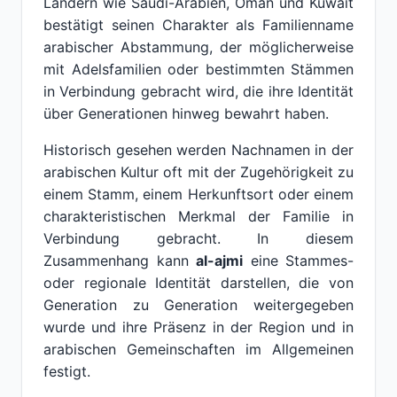
Ländern wie Saudi-Arabien, Oman und Kuwait
bestätigt seinen Charakter als Familienname
arabischer Abstammung, der möglicherweise
mit Adelsfamilien oder bestimmten Stämmen
in Verbindung gebracht wird, die ihre Identität
über Generationen hinweg bewahrt haben.
Historisch gesehen werden Nachnamen in der
arabischen Kultur oft mit der Zugehörigkeit zu
einem Stamm, einem Herkunftsort oder einem
charakteristischen Merkmal der Familie in
Verbindung gebracht. In diesem
Zusammenhang kann
al-ajmi
eine Stammes-
oder regionale Identität darstellen, die von
Generation zu Generation weitergegeben
wurde und ihre Präsenz in der Region und in
arabischen Gemeinschaften im Allgemeinen
festigt.