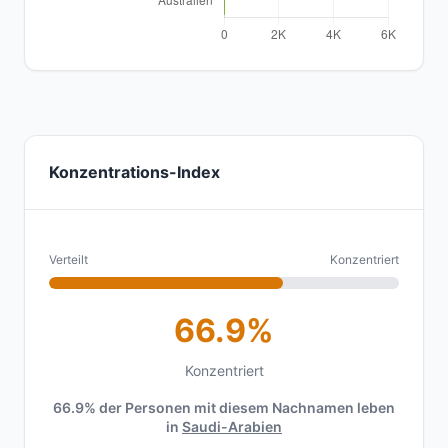
Konzentrations-Index
Verteilt
Konzentriert
66.9%
Konzentriert
66.9% der Personen mit diesem Nachnamen leben
in
Saudi-Arabien