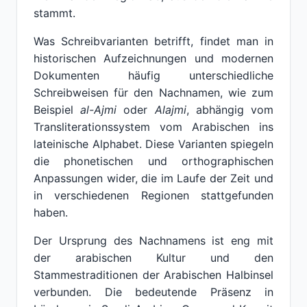
stammt.
Was Schreibvarianten betrifft, findet man in
historischen Aufzeichnungen und modernen
Dokumenten häufig unterschiedliche
Schreibweisen für den Nachnamen, wie zum
Beispiel
al-Ajmi
oder
Alajmi
, abhängig vom
Transliterationssystem vom Arabischen ins
lateinische Alphabet. Diese Varianten spiegeln
die phonetischen und orthographischen
Anpassungen wider, die im Laufe der Zeit und
in verschiedenen Regionen stattgefunden
haben.
Der Ursprung des Nachnamens ist eng mit
der arabischen Kultur und den
Stammestraditionen der Arabischen Halbinsel
verbunden. Die bedeutende Präsenz in