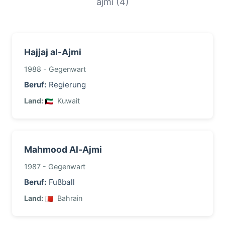
ajmi (4)
Hajjaj al-Ajmi
1988 - Gegenwart
Beruf:
Regierung
Land:
Kuwait
Mahmood Al-Ajmi
1987 - Gegenwart
Beruf:
Fußball
Land:
Bahrain