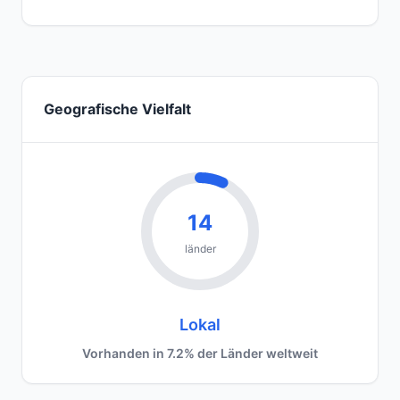
Geografische Vielfalt
14
länder
Lokal
Vorhanden in 7.2% der Länder weltweit