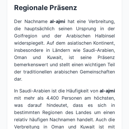
Regionale Präsenz
Der Nachname
al-ajmi
hat eine Verbreitung,
die hauptsächlich seinen Ursprung in der
Golfregion und der Arabischen Halbinsel
widerspiegelt. Auf dem asiatischen Kontinent,
insbesondere in Ländern wie Saudi-Arabien,
Oman und Kuwait, ist seine Präsenz
bemerkenswert und stellt einen wichtigen Teil
der traditionellen arabischen Gemeinschaften
dar.
In Saudi-Arabien ist die Häufigkeit von
al-ajmi
mit mehr als 4.400 Personen am höchsten,
was darauf hindeutet, dass es sich in
bestimmten Regionen des Landes um einen
relativ häufigen Nachnamen handelt. Auch die
Verbreitung in Oman und Kuwait ist mit