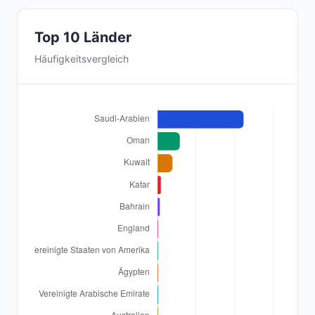
Top 10 Länder
Häufigkeitsvergleich