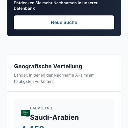
Entdecken Sie mehr Nachnamen in unserer
Datenbank
Neue Suche
Geografische Verteilung
Länder, in denen der Nachname Al-ajmi am
häufigsten vorkommt
HAUPTLAND
Saudi-Arabien