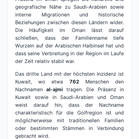
geografische Nähe zu Saudi-Arabien sowie
interne Migrationen und historische
Beziehungen zwischen diesen Ländern wider.
Die Häufigkeit im Oman lässt darauf
schließen, dass der Familienname tiefe
Wurzeln auf der Arabischen Halbinsel hat und
dass seine Verbreitung in der Region im Laufe
der Zeit relativ stabil war.
Das dritte Land mit der höchsten Inzidenz ist
Kuwait, wo etwa
762
Menschen den
Nachnamen
al-ajmi
tragen. Die Präsenz in
Kuwait sowie in Saudi-Arabien und Oman
weist darauf hin, dass der Nachname
charakteristisch für die Golfregion ist und
möglicherweise mit traditionellen Familien
oder bestimmten Stämmen in Verbindung
gebracht wird.