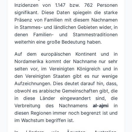
Inzidenzen von 1.147 bzw. 762 Personen
signifikant. Diese Daten spiegeln die starke
Präsenz von Familien mit diesem Nachnamen
in Stammes- und ländlichen Gebieten wider, in
denen Familien- und Stammestraditionen
weiterhin eine große Bedeutung haben.
Auf dem europäischen Kontinent und in
Nordamerika kommt der Nachname nur sehr
selten vor, im Vereinigten Königreich und in
den Vereinigten Staaten gibt es nur wenige
Aufzeichnungen. Dies deutet darauf hin, dass,
obwohl es arabische Gemeinschaften gibt, die
in diese Länder eingewandert sind, die
Verbreitung des Nachnamens
al-ajmi
in
diesen Regionen immer noch begrenzt ist und
im Wachstum begriffen ist.