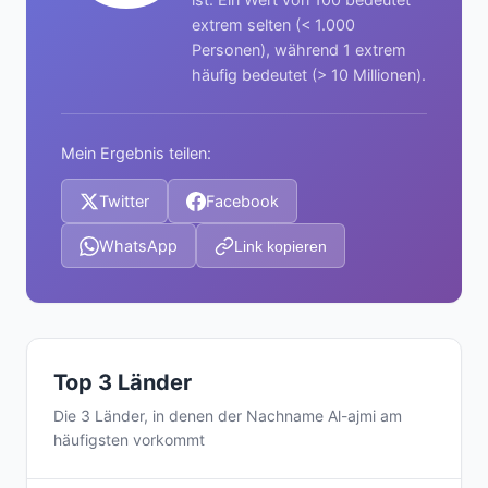
extrem selten (< 1.000
Personen), während 1 extrem
häufig bedeutet (> 10 Millionen).
Mein Ergebnis teilen:
Twitter
Facebook
WhatsApp
Link kopieren
Top 3 Länder
Die 3 Länder, in denen der Nachname Al-ajmi am
häufigsten vorkommt