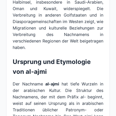
Halbinsel, insbesondere in Saudi-Arabien,
Oman und Kuwait, widerspiegelt. Die
Verbreitung in anderen Golfstaaten und in
Diasporagemeinschaften im Westen zeigt, wie
Migrationen und kulturelle Beziehungen zur
Verbreitung des Nachnamens in
verschiedenen Regionen der Welt beigetragen
haben.
Ursprung und Etymologie
von al-ajmi
Der Nachname
al-ajmi
hat tiefe Wurzeln in
der arabischen Kultur. Die Struktur des
Nachnamens, der mit dem Präfix
al-
beginnt,
weist auf seinen Ursprung als in arabischen
Traditionen üblicher Patronym- oder