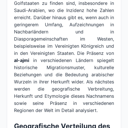
Golfstaaten zu finden sind, insbesondere in
Saudi-Arabien, wo die Inzidenz hohe Zahlen
erreicht. Darüber hinaus gibt es, wenn auch in
geringerem Umfang, Aufzeichnungen in
Nachbarländern und in
Diasporagemeinschaften im Westen,
beispielsweise im Vereinigten Königreich und
in den Vereinigten Staaten. Die Präsenz von
al-ajmi
in verschiedenen Ländern spiegelt
historische Migrationsmuster, kulturelle
Beziehungen und die Bedeutung arabischer
Wurzeln in ihrer Herkunft wider. Als nächstes
werden die geografische Verbreitung,
Herkunft und Etymologie dieses Nachnamens
sowie seine Präsenz in verschiedenen
Regionen der Welt im Detail analysiert.
Geografische Verteilung des