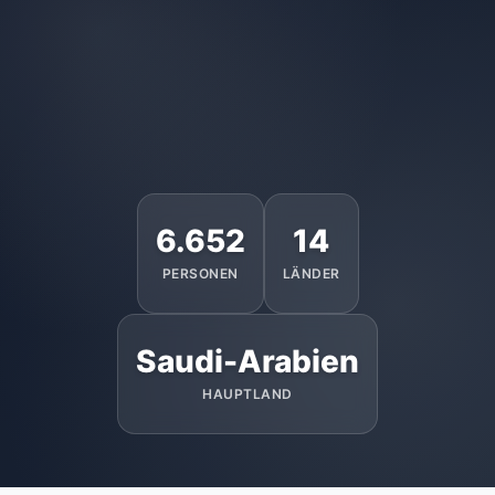
6.652
14
PERSONEN
LÄNDER
Saudi-Arabien
HAUPTLAND