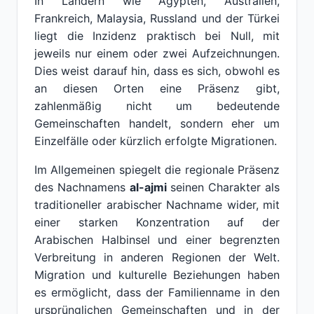
In Ländern wie Ägypten, Australien,
Frankreich, Malaysia, Russland und der Türkei
liegt die Inzidenz praktisch bei Null, mit
jeweils nur einem oder zwei Aufzeichnungen.
Dies weist darauf hin, dass es sich, obwohl es
an diesen Orten eine Präsenz gibt,
zahlenmäßig nicht um bedeutende
Gemeinschaften handelt, sondern eher um
Einzelfälle oder kürzlich erfolgte Migrationen.
Im Allgemeinen spiegelt die regionale Präsenz
des Nachnamens
al-ajmi
seinen Charakter als
traditioneller arabischer Nachname wider, mit
einer starken Konzentration auf der
Arabischen Halbinsel und einer begrenzten
Verbreitung in anderen Regionen der Welt.
Migration und kulturelle Beziehungen haben
es ermöglicht, dass der Familienname in den
ursprünglichen Gemeinschaften und in der