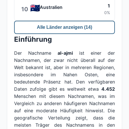
1
Australien
10
0%
Alle Länder anzeigen (14)
Einführung
Der Nachname
al-ajmi
ist einer der
Nachnamen, der zwar nicht überall auf der
Welt bekannt ist, aber in mehreren Regionen,
insbesondere im Nahen Osten, eine
bedeutende Präsenz hat. Den verfügbaren
Daten zufolge gibt es weltweit etwa
4.452
Menschen mit diesem Nachnamen, was im
Vergleich zu anderen häufigeren Nachnamen
auf eine moderate Häufigkeit hinweist. Die
geografische Verteilung zeigt, dass die
meisten Träger des Nachnamens in den