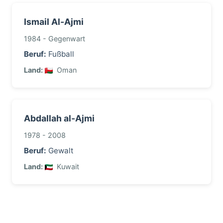
Ismail Al-Ajmi
1984 - Gegenwart
Beruf:
Fußball
Land:
Oman
Abdallah al-Ajmi
1978 - 2008
Beruf:
Gewalt
Land:
Kuwait