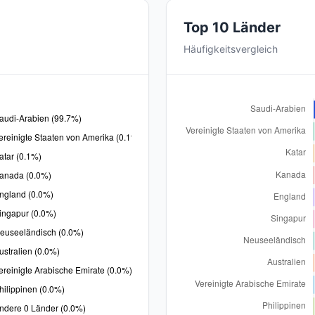
Top 10 Länder
Häufigkeitsvergleich