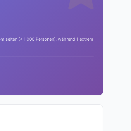
rem selten (< 1.000 Personen), während 1 extrem