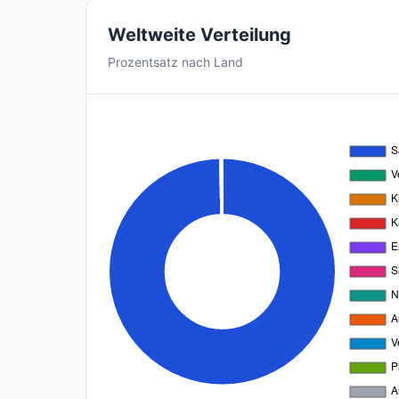
Weltweite Verteilung
Prozentsatz nach Land