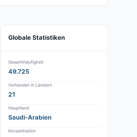
Globale Statistiken
Gesamthäufigkeit
49.725
Vorhanden in Ländern
21
Hauptland
Saudi-Arabien
Konzentration