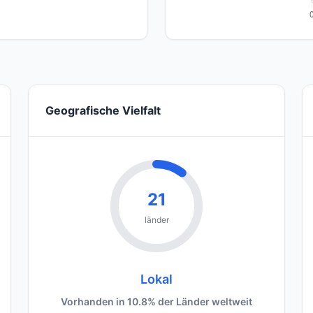
Geografische Vielfalt
21
länder
Lokal
Vorhanden in 10.8% der Länder weltweit