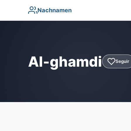
Nachnamen
Al-ghamdi
Seguir