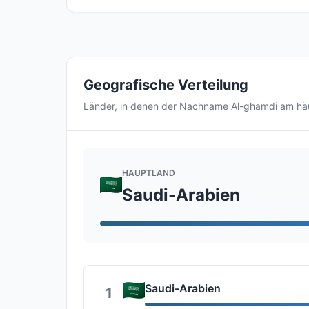
Geografische Verteilung
Länder, in denen der Nachname Al-ghamdi am hä
HAUPTLAND
Saudi-Arabien
Saudi-Arabien
1