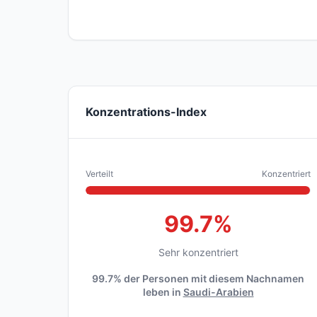
Konzentrations-Index
Verteilt
Konzentriert
99.7%
Sehr konzentriert
99.7% der Personen mit diesem Nachnamen
leben in
Saudi-Arabien