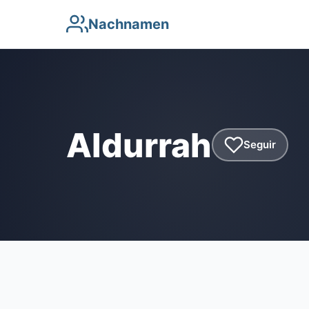
Nachnamen
Aldurrah
Seguir