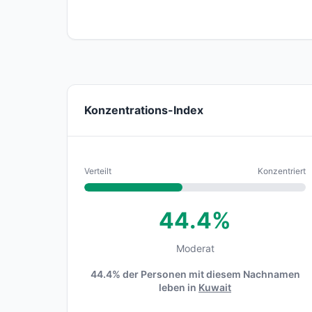
Konzentrations-Index
Verteilt
Konzentriert
44.4%
Moderat
44.4% der Personen mit diesem Nachnamen
leben in
Kuwait