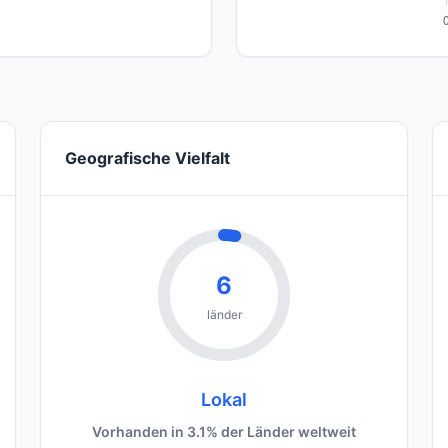
Geografische Vielfalt
6
länder
Lokal
Vorhanden in 3.1% der Länder weltweit