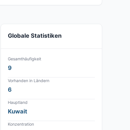
Globale Statistiken
Gesamthäufigkeit
9
Vorhanden in Ländern
6
Hauptland
Kuwait
Konzentration