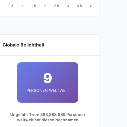
Globale Beliebtheit
9
PERSONEN WELTWEIT
Ungefähr 1 von 888,888,889 Personen
weltweit hat diesen Nachnamen