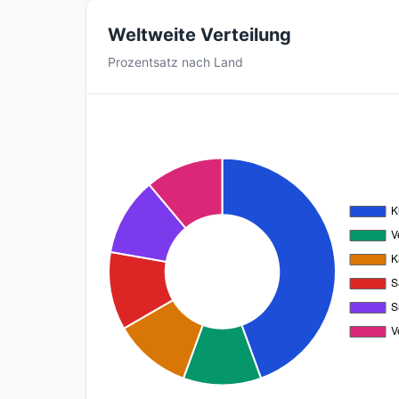
Weltweite Verteilung
Prozentsatz nach Land