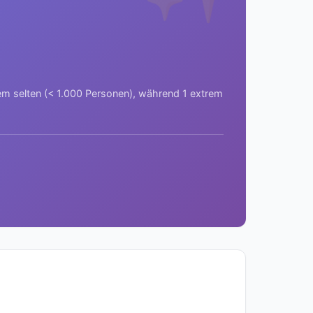
rem selten (< 1.000 Personen), während 1 extrem