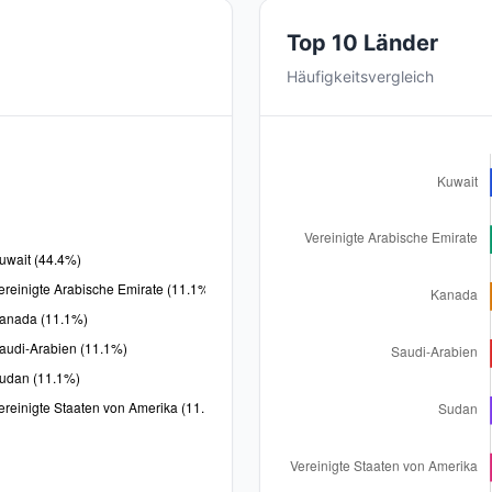
Top 10 Länder
Häufigkeitsvergleich