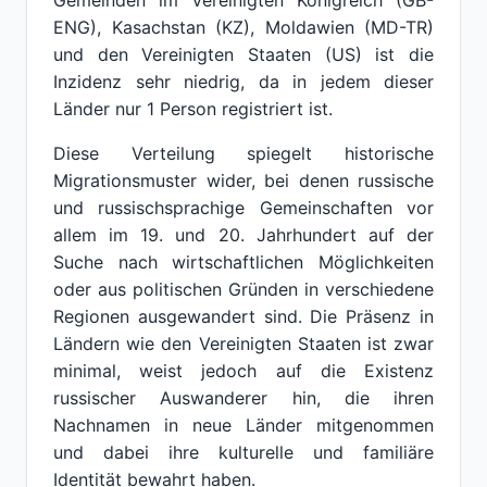
Gemeinden im Vereinigten Königreich (GB-
ENG), Kasachstan (KZ), Moldawien (MD-TR)
und den Vereinigten Staaten (US) ist die
Inzidenz sehr niedrig, da in jedem dieser
Länder nur 1 Person registriert ist.
Diese Verteilung spiegelt historische
Migrationsmuster wider, bei denen russische
und russischsprachige Gemeinschaften vor
allem im 19. und 20. Jahrhundert auf der
Suche nach wirtschaftlichen Möglichkeiten
oder aus politischen Gründen in verschiedene
Regionen ausgewandert sind. Die Präsenz in
Ländern wie den Vereinigten Staaten ist zwar
minimal, weist jedoch auf die Existenz
russischer Auswanderer hin, die ihren
Nachnamen in neue Länder mitgenommen
und dabei ihre kulturelle und familiäre
Identität bewahrt haben.