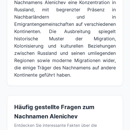
Nachnamens Alenichev eine Konzentration in
Russland, mit begrenzter Präsenz in
Nachbarländern und in
Emigrantengemeinschaften auf verschiedenen
Kontinenten. Die Ausbreitung spiegelt
historische Muster der Migration,
Kolonisierung und kulturellen Beziehungen
zwischen Russland und seinen umliegenden
Regionen sowie moderne Migrationen wider,
die einige Träger des Nachnamens auf andere
Kontinente geführt haben.
Häufig gestellte Fragen zum
Nachnamen Alenichev
Entdecken Sie interessante Fakten über die