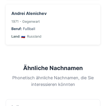
Andrei Alenichev
1971 - Gegenwart
Beruf:
Fußball
Land:
Russland
Ähnliche Nachnamen
Phonetisch ähnliche Nachnamen, die Sie
interessieren könnten