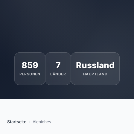
859
7
Russland
PERSONEN
LÄNDER
HAUPTLAND
Startseite
Alenichev