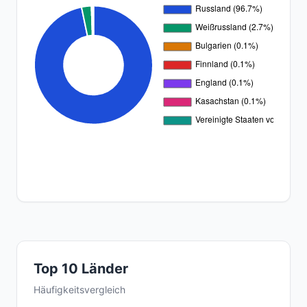
Top 10 Länder
Häufigkeitsvergleich