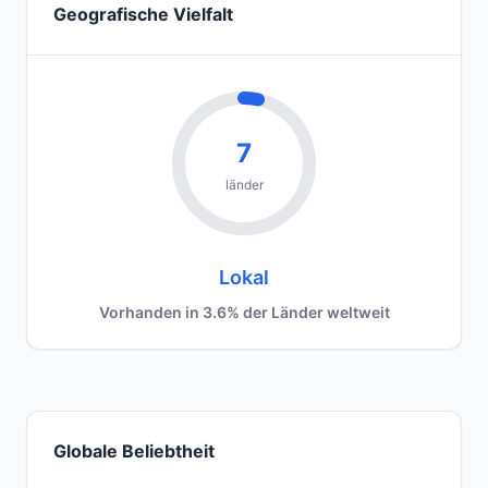
Geografische Vielfalt
7
länder
Lokal
Vorhanden in 3.6% der Länder weltweit
Globale Beliebtheit