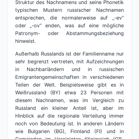
Struktur des Nachnamens und seine Phonetik
typischen Mustern russischer Nachnamen
entsprechen, die normalerweise auf „-ev“
oder „-ov“ enden, was auf eine mögliche
Patronym- oder Abstammungsbeziehung
hinweist.
Außerhalb Russlands ist der Familienname nur
sehr begrenzt vertreten, mit Aufzeichnungen
in Nachbarländern und in russischen
Emigrantengemeinschaften in verschiedenen
Teilen der Welt. Beispielsweise gibt es in
Weißrussland (BY) etwa 23 Personen mit
diesem Nachnamen, was im Vergleich zu
Russland ein kleiner Anteil ist, aber im
Hinblick auf die regionale Verteilung immer
noch von Bedeutung ist. In anderen Ländern
wie Bulgarien (BG), Finnland (FI) und in