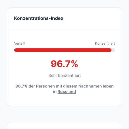
Konzentrations-Index
Verteilt
Konzentriert
96.7%
Sehr konzentriert
96.7% der Personen mit diesem Nachnamen leben
in
Russland