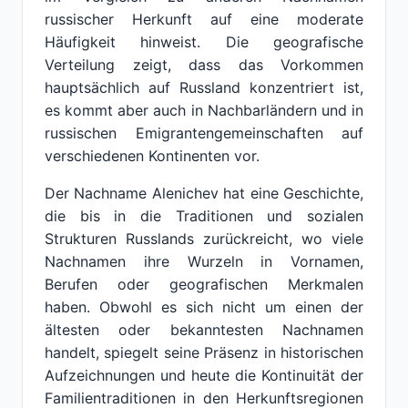
russischer Herkunft auf eine moderate
Häufigkeit hinweist. Die geografische
Verteilung zeigt, dass das Vorkommen
hauptsächlich auf Russland konzentriert ist,
es kommt aber auch in Nachbarländern und in
russischen Emigrantengemeinschaften auf
verschiedenen Kontinenten vor.
Der Nachname Alenichev hat eine Geschichte,
die bis in die Traditionen und sozialen
Strukturen Russlands zurückreicht, wo viele
Nachnamen ihre Wurzeln in Vornamen,
Berufen oder geografischen Merkmalen
haben. Obwohl es sich nicht um einen der
ältesten oder bekanntesten Nachnamen
handelt, spiegelt seine Präsenz in historischen
Aufzeichnungen und heute die Kontinuität der
Familientraditionen in den Herkunftsregionen