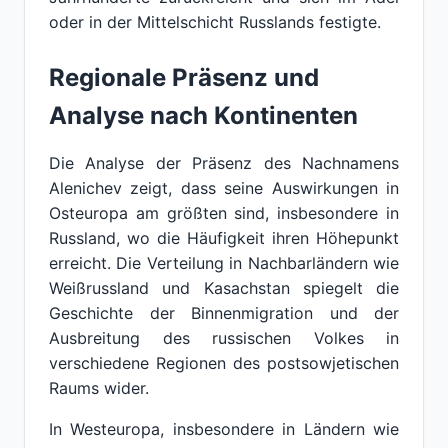
oder in der Mittelschicht Russlands festigte.
Regionale Präsenz und
Analyse nach Kontinenten
Die Analyse der Präsenz des Nachnamens
Alenichev zeigt, dass seine Auswirkungen in
Osteuropa am größten sind, insbesondere in
Russland, wo die Häufigkeit ihren Höhepunkt
erreicht. Die Verteilung in Nachbarländern wie
Weißrussland und Kasachstan spiegelt die
Geschichte der Binnenmigration und der
Ausbreitung des russischen Volkes in
verschiedene Regionen des postsowjetischen
Raums wider.
In Westeuropa, insbesondere in Ländern wie