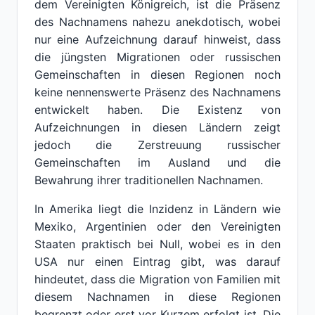
dem Vereinigten Königreich, ist die Präsenz
des Nachnamens nahezu anekdotisch, wobei
nur eine Aufzeichnung darauf hinweist, dass
die jüngsten Migrationen oder russischen
Gemeinschaften in diesen Regionen noch
keine nennenswerte Präsenz des Nachnamens
entwickelt haben. Die Existenz von
Aufzeichnungen in diesen Ländern zeigt
jedoch die Zerstreuung russischer
Gemeinschaften im Ausland und die
Bewahrung ihrer traditionellen Nachnamen.
In Amerika liegt die Inzidenz in Ländern wie
Mexiko, Argentinien oder den Vereinigten
Staaten praktisch bei Null, wobei es in den
USA nur einen Eintrag gibt, was darauf
hindeutet, dass die Migration von Familien mit
diesem Nachnamen in diese Regionen
begrenzt oder erst vor Kurzem erfolgt ist. Die