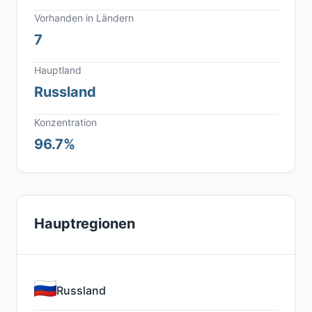
Vorhanden in Ländern
7
Hauptland
Russland
Konzentration
96.7%
Hauptregionen
Russland