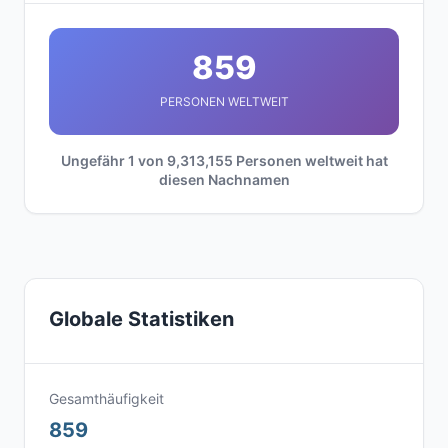
859
PERSONEN WELTWEIT
Ungefähr 1 von 9,313,155 Personen weltweit hat
diesen Nachnamen
Globale Statistiken
Gesamthäufigkeit
859