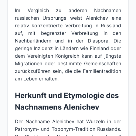
Im Vergleich zu anderen Nachnamen
russischen Ursprungs weist Alenichev eine
relativ konzentrierte Verbreitung in Russland
auf, mit begrenzter Verbreitung in den
Nachbarländern und in der Diaspora. Die
geringe Inzidenz in Ländern wie Finnland oder
dem Vereinigten Königreich kann auf jüngste
Migrationen oder bestimmte Gemeinschaften
zurückzuführen sein, die die Familientradition
am Leben erhalten.
Herkunft und Etymologie des
Nachnamens Alenichev
Der Nachname Alenichev hat Wurzeln in der
Patronym- und Toponym-Tradition Russlands.