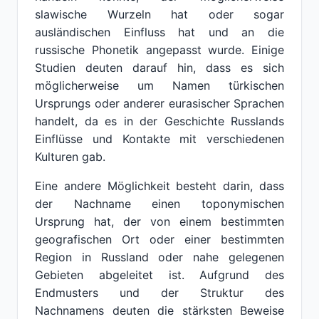
slawische Wurzeln hat oder sogar
ausländischen Einfluss hat und an die
russische Phonetik angepasst wurde. Einige
Studien deuten darauf hin, dass es sich
möglicherweise um Namen türkischen
Ursprungs oder anderer eurasischer Sprachen
handelt, da es in der Geschichte Russlands
Einflüsse und Kontakte mit verschiedenen
Kulturen gab.
Eine andere Möglichkeit besteht darin, dass
der Nachname einen toponymischen
Ursprung hat, der von einem bestimmten
geografischen Ort oder einer bestimmten
Region in Russland oder nahe gelegenen
Gebieten abgeleitet ist. Aufgrund des
Endmusters und der Struktur des
Nachnamens deuten die stärksten Beweise