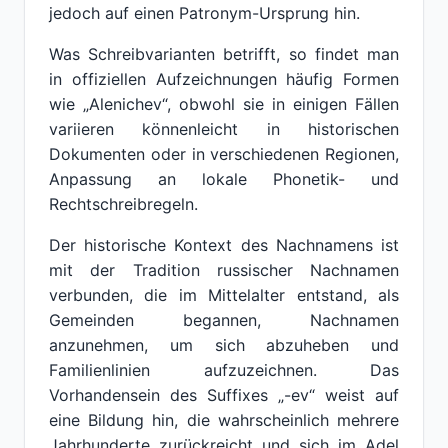
jedoch auf einen Patronym-Ursprung hin.
Was Schreibvarianten betrifft, so findet man
in offiziellen Aufzeichnungen häufig Formen
wie „Alenichev“, obwohl sie in einigen Fällen
variieren könnenleicht in historischen
Dokumenten oder in verschiedenen Regionen,
Anpassung an lokale Phonetik- und
Rechtschreibregeln.
Der historische Kontext des Nachnamens ist
mit der Tradition russischer Nachnamen
verbunden, die im Mittelalter entstand, als
Gemeinden begannen, Nachnamen
anzunehmen, um sich abzuheben und
Familienlinien aufzuzeichnen. Das
Vorhandensein des Suffixes „-ev“ weist auf
eine Bildung hin, die wahrscheinlich mehrere
Jahrhunderte zurückreicht und sich im Adel