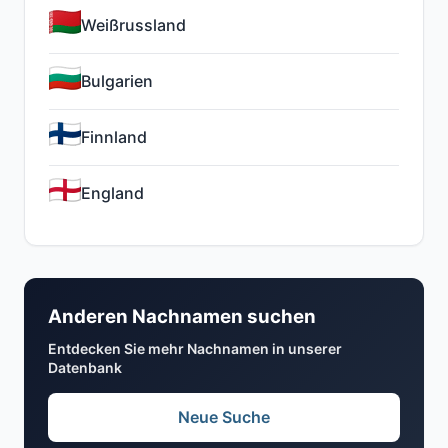
Weißrussland
Bulgarien
Finnland
England
Anderen Nachnamen suchen
Entdecken Sie mehr Nachnamen in unserer
Datenbank
Neue Suche