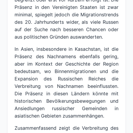
Präsenz in den Vereinigten Staaten ist zwar
minimal, spiegelt jedoch die Migrationstrends
des 20. Jahrhunderts wider, als viele Russen
auf der Suche nach besseren Chancen oder
aus politischen Gründen auswanderten.
In Asien, insbesondere in Kasachstan, ist die
Präsenz des Nachnamens ebenfalls gering,
aber im Kontext der Geschichte der Region
bedeutsam, wo Binnenmigrationen und die
Expansion des Russischen Reiches die
Verbreitung von Nachnamen beeinflussten.
Die Präsenz in diesen Ländern könnte mit
historischen Bevölkerungsbewegungen und
Ansiedlungen russischer Gemeinden in
asiatischen Gebieten zusammenhängen.
Zusammenfassend zeigt die Verbreitung des