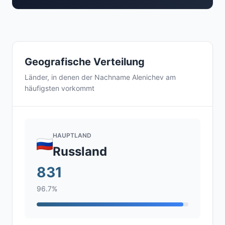
Geografische Verteilung
Länder, in denen der Nachname Alenichev am
häufigsten vorkommt
HAUPTLAND
Russland
831
96.7%