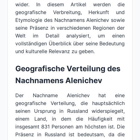
wider. In diesem Artikel werden die
geografische Verbreitung, Herkunft und
Etymologie des Nachnamens Alenichev sowie
seine Präsenz in verschiedenen Regionen der
Welt im Detail analysiert, um einen
vollständigen Überblick über seine Bedeutung
und kulturelle Relevanz zu geben.
Geografische Verteilung des
Nachnamens Alenichev
Der Nachname Alenichev hat eine
geografische Verteilung, die hauptsächlich
seinen Ursprung in Russland widerspiegelt,
einem Land, in dem die Häufigkeit mit
insgesamt 831 Personen am höchsten ist. Die
Präsenz in Russland ist bedeutsam, da die