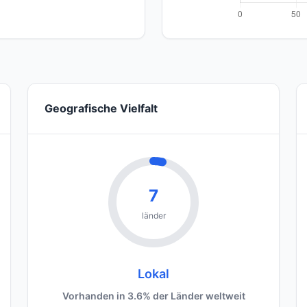
Geografische Vielfalt
7
länder
Lokal
Vorhanden in 3.6% der Länder weltweit