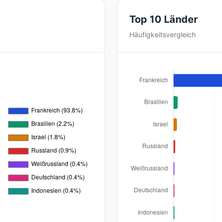
Top 10 Länder
Häufigkeitsvergleich