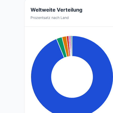
Weltweite Verteilung
Prozentsatz nach Land