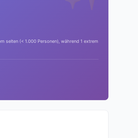
rem selten (< 1.000 Personen), während 1 extrem