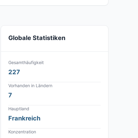
Globale Statistiken
Gesamthäufigkeit
227
Vorhanden in Ländern
7
Hauptland
Frankreich
Konzentration