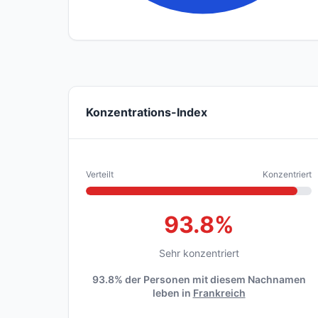
Konzentrations-Index
Verteilt
Konzentriert
93.8%
Sehr konzentriert
93.8% der Personen mit diesem Nachnamen
leben in
Frankreich