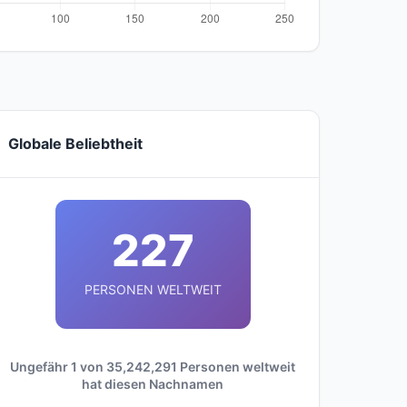
Globale Beliebtheit
227
PERSONEN WELTWEIT
Ungefähr 1 von 35,242,291 Personen weltweit
hat diesen Nachnamen