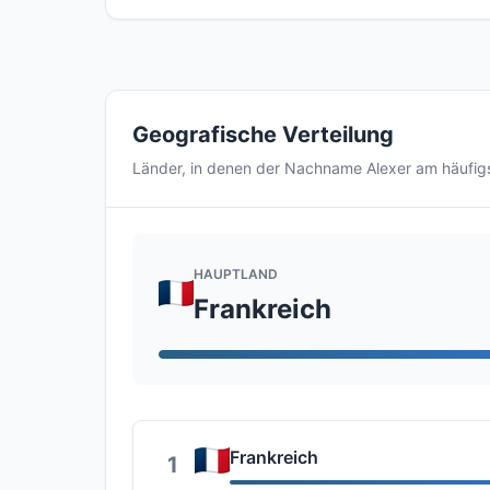
Geografische Verteilung
Länder, in denen der Nachname Alexer am häufi
HAUPTLAND
Frankreich
Frankreich
1