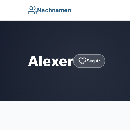
Nachnamen
Alexer
Seguir