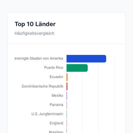
Top 10 Länder
Häufigkeitsvergleich