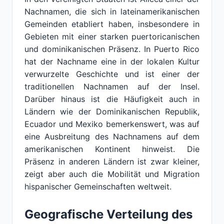
Nachnamen, die sich in lateinamerikanischen
Gemeinden etabliert haben, insbesondere in
Gebieten mit einer starken puertoricanischen
und dominikanischen Präsenz. In Puerto Rico
hat der Nachname eine in der lokalen Kultur
verwurzelte Geschichte und ist einer der
traditionellen Nachnamen auf der Insel.
Darüber hinaus ist die Häufigkeit auch in
Ländern wie der Dominikanischen Republik,
Ecuador und Mexiko bemerkenswert, was auf
eine Ausbreitung des Nachnamens auf dem
amerikanischen Kontinent hinweist. Die
Präsenz in anderen Ländern ist zwar kleiner,
zeigt aber auch die Mobilität und Migration
hispanischer Gemeinschaften weltweit.
Geografische Verteilung des