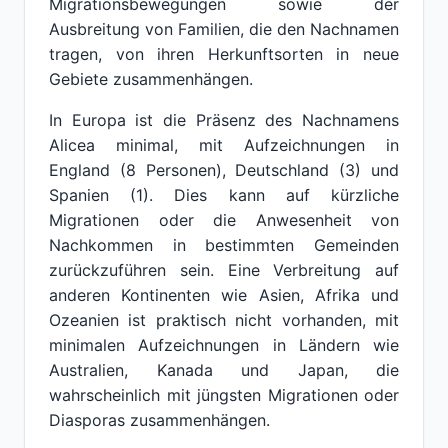
Migrationsbewegungen sowie der
Ausbreitung von Familien, die den Nachnamen
tragen, von ihren Herkunftsorten in neue
Gebiete zusammenhängen.
In Europa ist die Präsenz des Nachnamens
Alicea minimal, mit Aufzeichnungen in
England (8 Personen), Deutschland (3) und
Spanien (1). Dies kann auf kürzliche
Migrationen oder die Anwesenheit von
Nachkommen in bestimmten Gemeinden
zurückzuführen sein. Eine Verbreitung auf
anderen Kontinenten wie Asien, Afrika und
Ozeanien ist praktisch nicht vorhanden, mit
minimalen Aufzeichnungen in Ländern wie
Australien, Kanada und Japan, die
wahrscheinlich mit jüngsten Migrationen oder
Diasporas zusammenhängen.