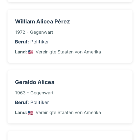
William Alicea Pérez
1972 - Gegenwart
Beruf:
Politiker
Land:
Vereinigte Staaten von Amerika
Geraldo Alicea
1963 - Gegenwart
Beruf:
Politiker
Land:
Vereinigte Staaten von Amerika