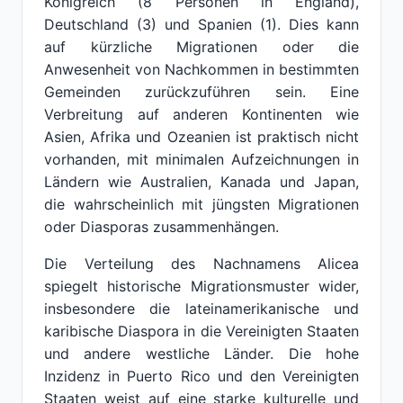
Königreich (8 Personen in England),
Deutschland (3) und Spanien (1). Dies kann
auf kürzliche Migrationen oder die
Anwesenheit von Nachkommen in bestimmten
Gemeinden zurückzuführen sein. Eine
Verbreitung auf anderen Kontinenten wie
Asien, Afrika und Ozeanien ist praktisch nicht
vorhanden, mit minimalen Aufzeichnungen in
Ländern wie Australien, Kanada und Japan,
die wahrscheinlich mit jüngsten Migrationen
oder Diasporas zusammenhängen.
Die Verteilung des Nachnamens Alicea
spiegelt historische Migrationsmuster wider,
insbesondere die lateinamerikanische und
karibische Diaspora in die Vereinigten Staaten
und andere westliche Länder. Die hohe
Inzidenz in Puerto Rico und den Vereinigten
Staaten weist auf eine starke kulturelle und