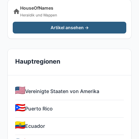
HouseOfNames
Heraldik und Wappen
Artikel ansehen →
Hauptregionen
Vereinigte Staaten von Amerika
Puerto Rico
Ecuador