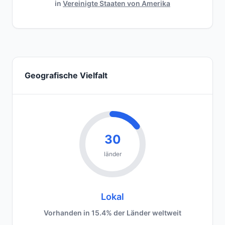
in
Vereinigte Staaten von Amerika
Geografische Vielfalt
30
länder
Lokal
Vorhanden in 15.4% der Länder weltweit