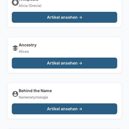
Alicia (Grecia)
Artikel ansehen →
Ancestry
Alicea
Artikel ansehen →
Behind the Name
Namenetymologie
Artikel ansehen →