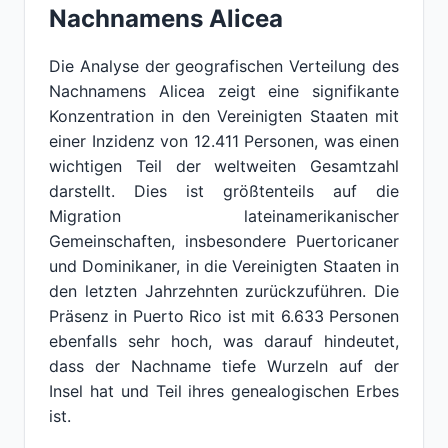
Nachnamens Alicea
Die Analyse der geografischen Verteilung des
Nachnamens Alicea zeigt eine signifikante
Konzentration in den Vereinigten Staaten mit
einer Inzidenz von 12.411 Personen, was einen
wichtigen Teil der weltweiten Gesamtzahl
darstellt. Dies ist größtenteils auf die
Migration lateinamerikanischer
Gemeinschaften, insbesondere Puertoricaner
und Dominikaner, in die Vereinigten Staaten in
den letzten Jahrzehnten zurückzuführen. Die
Präsenz in Puerto Rico ist mit 6.633 Personen
ebenfalls sehr hoch, was darauf hindeutet,
dass der Nachname tiefe Wurzeln auf der
Insel hat und Teil ihres genealogischen Erbes
ist.