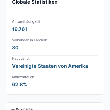
Globale Statistiken
Gesamthäufigkeit
19.761
Vorhanden in Ländern
30
Hauptland
Vereinigte Staaten von Amerika
Konzentration
62.8%
Wikipedia