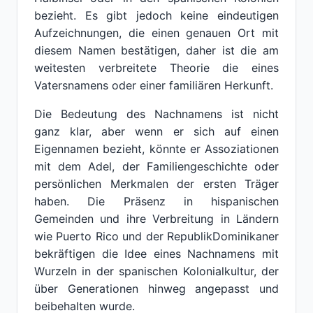
bezieht. Es gibt jedoch keine eindeutigen
Aufzeichnungen, die einen genauen Ort mit
diesem Namen bestätigen, daher ist die am
weitesten verbreitete Theorie die eines
Vatersnamens oder einer familiären Herkunft.
Die Bedeutung des Nachnamens ist nicht
ganz klar, aber wenn er sich auf einen
Eigennamen bezieht, könnte er Assoziationen
mit dem Adel, der Familiengeschichte oder
persönlichen Merkmalen der ersten Träger
haben. Die Präsenz in hispanischen
Gemeinden und ihre Verbreitung in Ländern
wie Puerto Rico und der RepublikDominikaner
bekräftigen die Idee eines Nachnamens mit
Wurzeln in der spanischen Kolonialkultur, der
über Generationen hinweg angepasst und
beibehalten wurde.