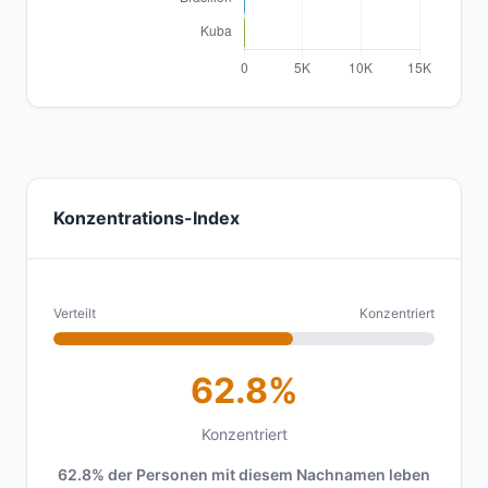
Konzentrations-Index
Verteilt
Konzentriert
62.8%
Konzentriert
62.8% der Personen mit diesem Nachnamen leben