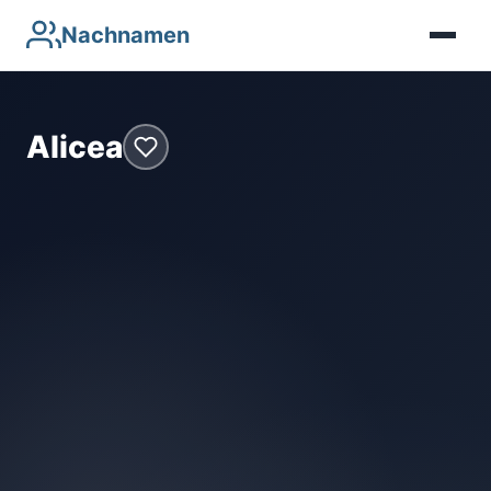
Nachnamen
Alicea