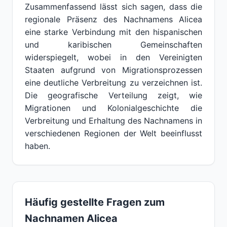
Zusammenfassend lässt sich sagen, dass die
regionale Präsenz des Nachnamens Alicea
eine starke Verbindung mit den hispanischen
und karibischen Gemeinschaften
widerspiegelt, wobei in den Vereinigten
Staaten aufgrund von Migrationsprozessen
eine deutliche Verbreitung zu verzeichnen ist.
Die geografische Verteilung zeigt, wie
Migrationen und Kolonialgeschichte die
Verbreitung und Erhaltung des Nachnamens in
verschiedenen Regionen der Welt beeinflusst
haben.
Häufig gestellte Fragen zum
Nachnamen Alicea