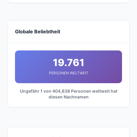
Globale Beliebtheit
19.761
PERSONEN WELTWEIT
Ungefähr 1 von 404,838 Personen weltweit hat
diesen Nachnamen