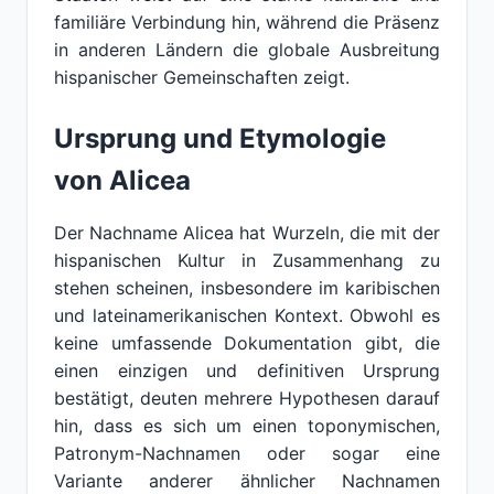
familiäre Verbindung hin, während die Präsenz
in anderen Ländern die globale Ausbreitung
hispanischer Gemeinschaften zeigt.
Ursprung und Etymologie
von Alicea
Der Nachname Alicea hat Wurzeln, die mit der
hispanischen Kultur in Zusammenhang zu
stehen scheinen, insbesondere im karibischen
und lateinamerikanischen Kontext. Obwohl es
keine umfassende Dokumentation gibt, die
einen einzigen und definitiven Ursprung
bestätigt, deuten mehrere Hypothesen darauf
hin, dass es sich um einen toponymischen,
Patronym-Nachnamen oder sogar eine
Variante anderer ähnlicher Nachnamen