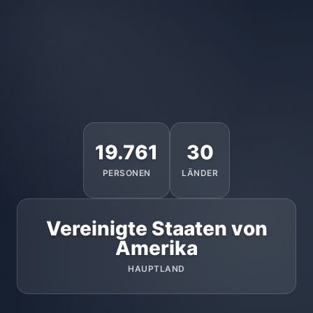
19.761
30
PERSONEN
LÄNDER
Vereinigte Staaten von
Amerika
HAUPTLAND