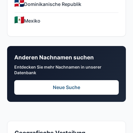
Dominikanische Republik
Mexiko
Anderen Nachnamen suchen
Entdecken Sie mehr Nachnamen in unserer
Datenbank
Neue Suche