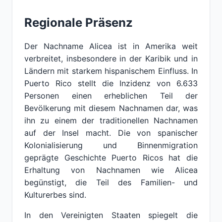
Regionale Präsenz
Der Nachname Alicea ist in Amerika weit
verbreitet, insbesondere in der Karibik und in
Ländern mit starkem hispanischem Einfluss. In
Puerto Rico stellt die Inzidenz von 6.633
Personen einen erheblichen Teil der
Bevölkerung mit diesem Nachnamen dar, was
ihn zu einem der traditionellen Nachnamen
auf der Insel macht. Die von spanischer
Kolonialisierung und Binnenmigration
geprägte Geschichte Puerto Ricos hat die
Erhaltung von Nachnamen wie Alicea
begünstigt, die Teil des Familien- und
Kulturerbes sind.
In den Vereinigten Staaten spiegelt die