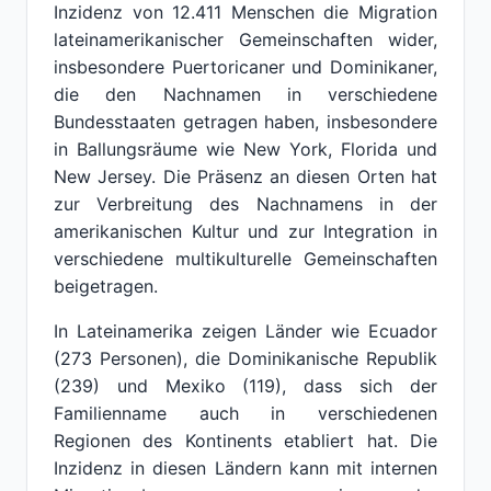
Inzidenz von 12.411 Menschen die Migration
lateinamerikanischer Gemeinschaften wider,
insbesondere Puertoricaner und Dominikaner,
die den Nachnamen in verschiedene
Bundesstaaten getragen haben, insbesondere
in Ballungsräume wie New York, Florida und
New Jersey. Die Präsenz an diesen Orten hat
zur Verbreitung des Nachnamens in der
amerikanischen Kultur und zur Integration in
verschiedene multikulturelle Gemeinschaften
beigetragen.
In Lateinamerika zeigen Länder wie Ecuador
(273 Personen), die Dominikanische Republik
(239) und Mexiko (119), dass sich der
Familienname auch in verschiedenen
Regionen des Kontinents etabliert hat. Die
Inzidenz in diesen Ländern kann mit internen