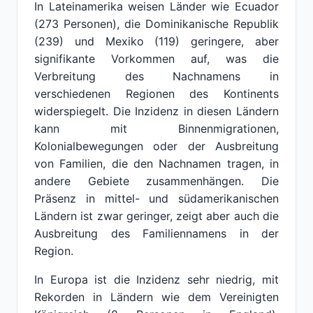
In Lateinamerika weisen Länder wie Ecuador
(273 Personen), die Dominikanische Republik
(239) und Mexiko (119) geringere, aber
signifikante Vorkommen auf, was die
Verbreitung des Nachnamens in
verschiedenen Regionen des Kontinents
widerspiegelt. Die Inzidenz in diesen Ländern
kann mit Binnenmigrationen,
Kolonialbewegungen oder der Ausbreitung
von Familien, die den Nachnamen tragen, in
andere Gebiete zusammenhängen. Die
Präsenz in mittel- und südamerikanischen
Ländern ist zwar geringer, zeigt aber auch die
Ausbreitung des Familiennamens in der
Region.
In Europa ist die Inzidenz sehr niedrig, mit
Rekorden in Ländern wie dem Vereinigten