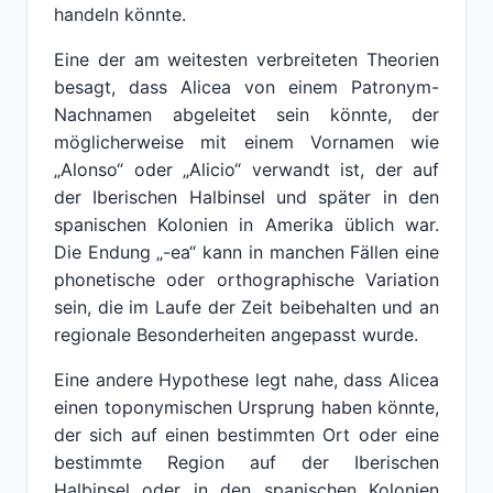
handeln könnte.
Eine der am weitesten verbreiteten Theorien
besagt, dass Alicea von einem Patronym-
Nachnamen abgeleitet sein könnte, der
möglicherweise mit einem Vornamen wie
„Alonso“ oder „Alicio“ verwandt ist, der auf
der Iberischen Halbinsel und später in den
spanischen Kolonien in Amerika üblich war.
Die Endung „-ea“ kann in manchen Fällen eine
phonetische oder orthographische Variation
sein, die im Laufe der Zeit beibehalten und an
regionale Besonderheiten angepasst wurde.
Eine andere Hypothese legt nahe, dass Alicea
einen toponymischen Ursprung haben könnte,
der sich auf einen bestimmten Ort oder eine
bestimmte Region auf der Iberischen
Halbinsel oder in den spanischen Kolonien