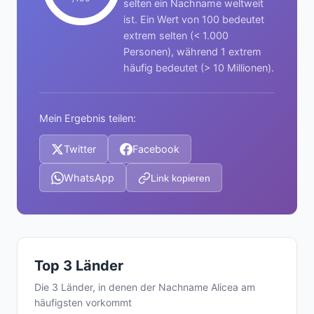
selten ein Nachname weltweit
ist. Ein Wert von 100 bedeutet
extrem selten (< 1.000
Personen), während 1 extrem
häufig bedeutet (> 10 Millionen).
Mein Ergebnis teilen:
Twitter
Facebook
WhatsApp
Link kopieren
Top 3 Länder
Die 3 Länder, in denen der Nachname Alicea am
häufigsten vorkommt