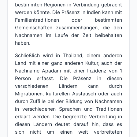
bestimmten Regionen in Verbindung gebracht
werden könnte. Die Präsenz in Indien kann mit
Familientraditionen oder bestimmten
Gemeinschaften zusammenhängen, die den
Nachnamen im Laufe der Zeit beibehalten
haben.
Schließlich wird in Thailand, einem anderen
Land mit einer ganz anderen Kultur, auch der
Nachname Apadam mit einer Inzidenz von 1
Person erfasst. Die Präsenz in diesen
verschiedenen Ländern kann durch
Migrationen, kulturellen Austausch oder auch
durch Zufälle bei der Bildung von Nachnamen
in verschiedenen Sprachen und Traditionen
erklärt werden. Die begrenzte Verbreitung in
diesen Ländern deutet darauf hin, dass es
sich nicht um einen weit verbreiteten