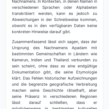
Nachnamens. In Kontexten, in denen Namen in
verschiedenen Sprachen oder Alphabeten
transkribiert werden, kann es jedoch zu
Abweichungen in der Schreibweise kommen,
obwohl es in den verfügbaren Daten keine
konkreten Hinweise darauf gibt.
Zusammenfassend lässt sich sagen, dass der
Ursprung des Nachnamens Apadam mit
bestimmten Gemeinschaften in Ländern wie
Kamerun, Indien und Thailand verbunden zu
sein scheint, ohne dass es eine endgültige
Dokumentation gibt, die seine Etymologie
klärt. Das Fehlen historischer Aufzeichnungen
und die begrenzte geografische Verbreitung
machen seine Geschichte rätselhaft, aber
seine Präsenz in verschiedenen Regionen
lässt darauf schließen, dass er
möglicherweise in bestimmten kulturellen