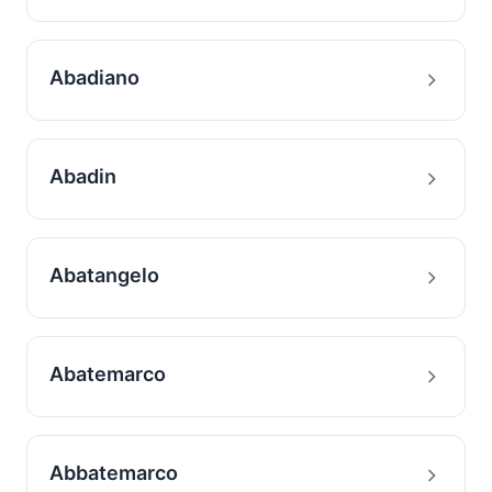
Abadiano
Abadin
Abatangelo
Abatemarco
Abbatemarco