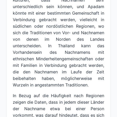
Kulturen, dass Nachnamen sehr
unterschiedlich sein können, und Apadam
könnte mit einer bestimmten Gemeinschaft in
Verbindung gebracht werden, vielleicht in
südlichen oder nordöstlichen Regionen, wo
sich die Traditionen von Vor- und Nachnamen
von denen im Norden des Landes
unterscheiden. In Thailand kann das
Vorhandensein des Nachnamens mit
ethnischen Minderheitengemeinschaften oder
mit Familien in Verbindung gebracht werden,
die den Nachnamen im Laufe der Zeit
beibehalten haben, möglicherweise mit
Wurzeln in angestammten Traditionen.
In Bezug auf die Häufigkeit nach Regionen
zeigen die Daten, dass in jedem dieser Länder
der Nachname etwa bei einer Person
vorkommt, was darauf hindeutet, dass es sich