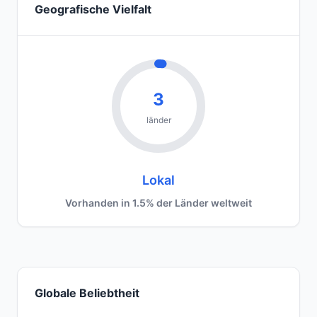
Geografische Vielfalt
3
länder
Lokal
Vorhanden in 1.5% der Länder weltweit
Globale Beliebtheit