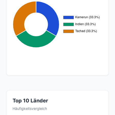
Top 10 Länder
Häufigkeitsvergleich