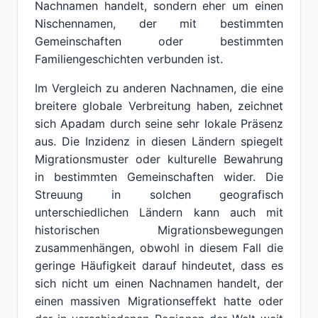
Nachnamen handelt, sondern eher um einen
Nischennamen, der mit bestimmten
Gemeinschaften oder bestimmten
Familiengeschichten verbunden ist.
Im Vergleich zu anderen Nachnamen, die eine
breitere globale Verbreitung haben, zeichnet
sich Apadam durch seine sehr lokale Präsenz
aus. Die Inzidenz in diesen Ländern spiegelt
Migrationsmuster oder kulturelle Bewahrung
in bestimmten Gemeinschaften wider. Die
Streuung in solchen geografisch
unterschiedlichen Ländern kann auch mit
historischen Migrationsbewegungen
zusammenhängen, obwohl in diesem Fall die
geringe Häufigkeit darauf hindeutet, dass es
sich nicht um einen Nachnamen handelt, der
einen massiven Migrationseffekt hatte oder