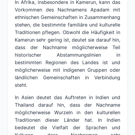
In Afrika, insbesondere in Kamerun, kann das
Vorkommen des Nachnamens Apadam mit
ethnischen Gemeinschaften in Zusammenhang
stehen, die bestimmte familiäre und kulturelle
Traditionen pflegen. Obwohl die Häufigkeit in
Kamerun sehr gering ist, deutet sie darauf hin,
dass der Nachname möglicherweise Teil
historischer Abstammungslinien in
bestimmten Regionen des Landes ist und
möglicherweise mit indigenen Gruppen oder
ländlichen Gemeinschaften in Verbindung
steht.
In Asien deutet das Auftreten in Indien und
Thailand darauf hin, dass der Nachname
möglicherweise Wurzeln in den kulturellen
Traditionen dieser Länder hat. In Indien
bedeutet die Vielfalt der Sprachen und