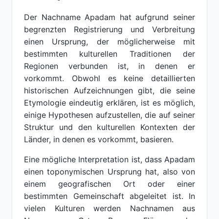
Der Nachname Apadam hat aufgrund seiner
begrenzten Registrierung und Verbreitung
einen Ursprung, der möglicherweise mit
bestimmten kulturellen Traditionen der
Regionen verbunden ist, in denen er
vorkommt. Obwohl es keine detaillierten
historischen Aufzeichnungen gibt, die seine
Etymologie eindeutig erklären, ist es möglich,
einige Hypothesen aufzustellen, die auf seiner
Struktur und den kulturellen Kontexten der
Länder, in denen es vorkommt, basieren.
Eine mögliche Interpretation ist, dass Apadam
einen toponymischen Ursprung hat, also von
einem geografischen Ort oder einer
bestimmten Gemeinschaft abgeleitet ist. In
vielen Kulturen werden Nachnamen aus