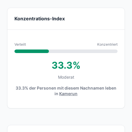
Konzentrations-Index
Verteilt
Konzentriert
33.3%
Moderat
33.3% der Personen mit diesem Nachnamen leben
in
Kamerun