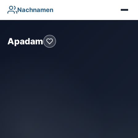
Nachnamen
Apadam