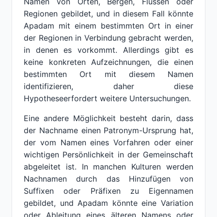
Namen von Orten, Bergen, Flüssen oder
Regionen gebildet, und in diesem Fall könnte
Apadam mit einem bestimmten Ort in einer
der Regionen in Verbindung gebracht werden,
in denen es vorkommt. Allerdings gibt es
keine konkreten Aufzeichnungen, die einen
bestimmten Ort mit diesem Namen
identifizieren, daher diese
Hypotheseerfordert weitere Untersuchungen.
Eine andere Möglichkeit besteht darin, dass
der Nachname einen Patronym-Ursprung hat,
der vom Namen eines Vorfahren oder einer
wichtigen Persönlichkeit in der Gemeinschaft
abgeleitet ist. In manchen Kulturen werden
Nachnamen durch das Hinzufügen von
Suffixen oder Präfixen zu Eigennamen
gebildet, und Apadam könnte eine Variation
oder Ableitung eines älteren Namens oder