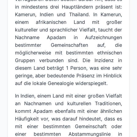
in mindestens drei Hauptländern präsent ist:
Kamerun, Indien und Thailand. In Kamerun,
einem afrikanischen Land mit großer
kultureller und sprachlicher Vielfalt, taucht der
Nachname Apadam in Aufzeichnungen
bestimmter Gemeinschaften auf, die
möglicherweise mit bestimmten ethnischen
Gruppen verbunden sind. Die Inzidenz in
diesem Land beträgt 1 Person, was eine sehr
geringe, aber bedeutende Präsenz im Hinblick
auf die lokale Genealogie widerspiegelt.
In Indien, einem Land mit einer großen Vielfalt
an Nachnamen und kulturellen Traditionen,
kommt Apadam ebenfalls mit einer ähnlichen
Häufigkeit vor, was darauf hindeutet, dass es
mit einer bestimmten Gemeinschaft oder
einer bestimmten Abstammungslinie in