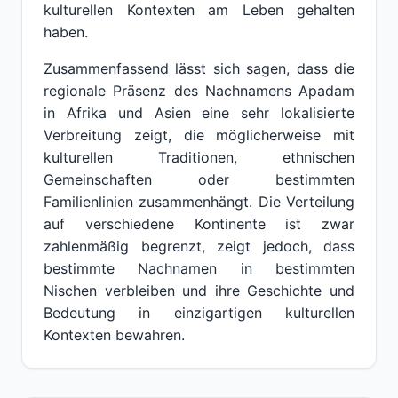
kulturellen Kontexten am Leben gehalten
haben.
Zusammenfassend lässt sich sagen, dass die
regionale Präsenz des Nachnamens Apadam
in Afrika und Asien eine sehr lokalisierte
Verbreitung zeigt, die möglicherweise mit
kulturellen Traditionen, ethnischen
Gemeinschaften oder bestimmten
Familienlinien zusammenhängt. Die Verteilung
auf verschiedene Kontinente ist zwar
zahlenmäßig begrenzt, zeigt jedoch, dass
bestimmte Nachnamen in bestimmten
Nischen verbleiben und ihre Geschichte und
Bedeutung in einzigartigen kulturellen
Kontexten bewahren.