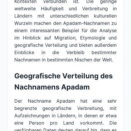
Kontexten verbunden ist. Die geringe
weltweite Häufigkeit und Verbreitung in
Ländern mit unterschiedlichen kulturellen
Wurzeln machen den Apadam-Nachnamen zu
einem interessanten Beispiel für die Analyse
im Hinblick auf Migration, Etymologie und
geografische Verteilung und bieten außerdem
Einblicke in die Verbleib bestimmter
Nachnamen in bestimmten Nischen der Welt.
Geografische Verteilung des
Nachnamens Apadam
Der Nachname Apadam hat eine sehr
begrenzte geografische Verbreitung, mit
Aufzeichnungen in Ländern, in denen er etwa
eine Person pro Land vorkommt. Die
verfügbaren Daten deuten darauf hin, dass es