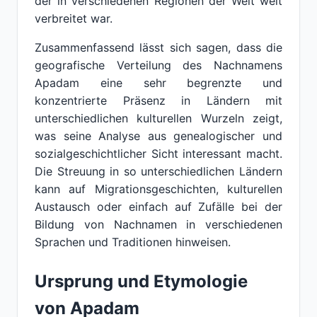
der in verschiedenen Regionen der Welt weit
verbreitet war.
Zusammenfassend lässt sich sagen, dass die
geografische Verteilung des Nachnamens
Apadam eine sehr begrenzte und
konzentrierte Präsenz in Ländern mit
unterschiedlichen kulturellen Wurzeln zeigt,
was seine Analyse aus genealogischer und
sozialgeschichtlicher Sicht interessant macht.
Die Streuung in so unterschiedlichen Ländern
kann auf Migrationsgeschichten, kulturellen
Austausch oder einfach auf Zufälle bei der
Bildung von Nachnamen in verschiedenen
Sprachen und Traditionen hinweisen.
Ursprung und Etymologie
von Apadam