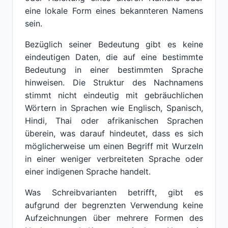
eine lokale Form eines bekannteren Namens
sein.
Bezüglich seiner Bedeutung gibt es keine
eindeutigen Daten, die auf eine bestimmte
Bedeutung in einer bestimmten Sprache
hinweisen. Die Struktur des Nachnamens
stimmt nicht eindeutig mit gebräuchlichen
Wörtern in Sprachen wie Englisch, Spanisch,
Hindi, Thai oder afrikanischen Sprachen
überein, was darauf hindeutet, dass es sich
möglicherweise um einen Begriff mit Wurzeln
in einer weniger verbreiteten Sprache oder
einer indigenen Sprache handelt.
Was Schreibvarianten betrifft, gibt es
aufgrund der begrenzten Verwendung keine
Aufzeichnungen über mehrere Formen des