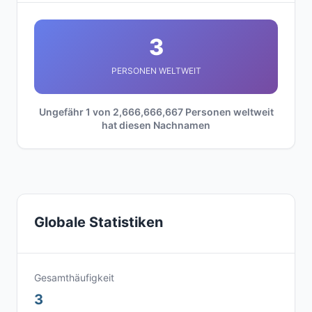
3
PERSONEN WELTWEIT
Ungefähr 1 von 2,666,666,667 Personen weltweit
hat diesen Nachnamen
Globale Statistiken
Gesamthäufigkeit
3