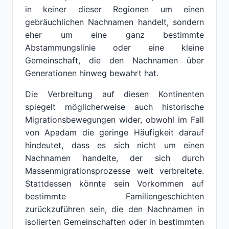
in keiner dieser Regionen um einen
gebräuchlichen Nachnamen handelt, sondern
eher um eine ganz bestimmte
Abstammungslinie oder eine kleine
Gemeinschaft, die den Nachnamen über
Generationen hinweg bewahrt hat.
Die Verbreitung auf diesen Kontinenten
spiegelt möglicherweise auch historische
Migrationsbewegungen wider, obwohl im Fall
von Apadam die geringe Häufigkeit darauf
hindeutet, dass es sich nicht um einen
Nachnamen handelte, der sich durch
Massenmigrationsprozesse weit verbreitete.
Stattdessen könnte sein Vorkommen auf
bestimmte Familiengeschichten
zurückzuführen sein, die den Nachnamen in
isolierten Gemeinschaften oder in bestimmten