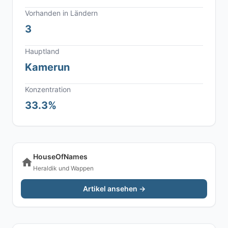
Vorhanden in Ländern
3
Hauptland
Kamerun
Konzentration
33.3%
HouseOfNames
Heraldik und Wappen
Artikel ansehen →