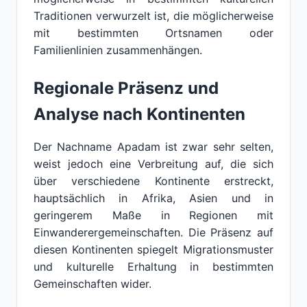
Traditionen verwurzelt ist, die möglicherweise
mit bestimmten Ortsnamen oder
Familienlinien zusammenhängen.
Regionale Präsenz und
Analyse nach Kontinenten
Der Nachname Apadam ist zwar sehr selten,
weist jedoch eine Verbreitung auf, die sich
über verschiedene Kontinente erstreckt,
hauptsächlich in Afrika, Asien und in
geringerem Maße in Regionen mit
Einwanderergemeinschaften. Die Präsenz auf
diesen Kontinenten spiegelt Migrationsmuster
und kulturelle Erhaltung in bestimmten
Gemeinschaften wider.