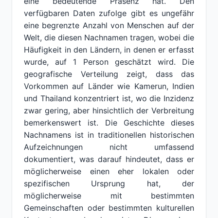
eine bedeutende Präsenz hat. Den
verfügbaren Daten zufolge gibt es ungefähr
eine begrenzte Anzahl von Menschen auf der
Welt, die diesen Nachnamen tragen, wobei die
Häufigkeit in den Ländern, in denen er erfasst
wurde, auf 1 Person geschätzt wird. Die
geografische Verteilung zeigt, dass das
Vorkommen auf Länder wie Kamerun, Indien
und Thailand konzentriert ist, wo die Inzidenz
zwar gering, aber hinsichtlich der Verbreitung
bemerkenswert ist. Die Geschichte dieses
Nachnamens ist in traditionellen historischen
Aufzeichnungen nicht umfassend
dokumentiert, was darauf hindeutet, dass er
möglicherweise einen eher lokalen oder
spezifischen Ursprung hat, der
möglicherweise mit bestimmten
Gemeinschaften oder bestimmten kulturellen