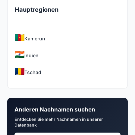
Hauptregionen
Kamerun
Indien
Tschad
Anderen Nachnamen suchen
Entdecken Sie mehr Nachnamen in unserer
Datenbank