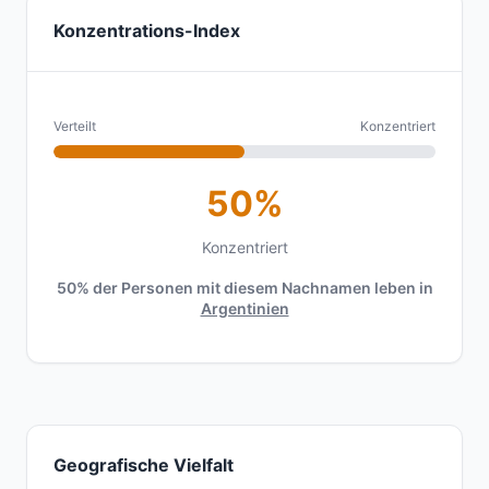
Konzentrations-Index
Verteilt
Konzentriert
50%
Konzentriert
50% der Personen mit diesem Nachnamen leben in
Argentinien
Geografische Vielfalt