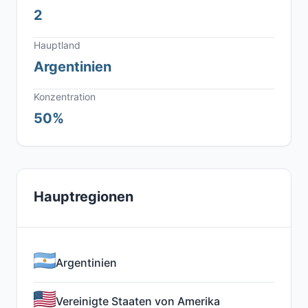
2
Hauptland
Argentinien
Konzentration
50%
Hauptregionen
Argentinien
Vereinigte Staaten von Amerika