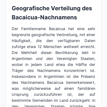
Geografische Verteilung des
Bacaicua-Nachnamens
Der Familienname Bacaicua hat eine sehr
begrenzte geografische Verbreitung, mit einer
Häufigkeit, die den verfügbaren Daten
zufolge etwa 12 Menschen weltweit erreicht.
Die Mehrheit dieser Bevölkerung lebt in
Argentinien und den Vereinigten Staaten,
wobei in jedem Land etwa die Hälfte der
Träger des Nachnamens konzentriert ist.
Insbesondere in Argentinien ist die Präsenz
des Nachnamens Bacaicua bemerkenswert,
was möglicherweise auf einen familiären
Ursprung zurückzuführen ist, der auf
bestimmte Gemeinden im Land zurückgeht. In
den Vereinigten Staaten könnte ihre