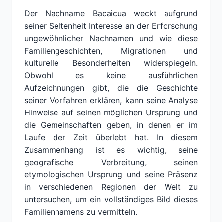
Der Nachname Bacaicua weckt aufgrund
seiner Seltenheit Interesse an der Erforschung
ungewöhnlicher Nachnamen und wie diese
Familiengeschichten, Migrationen und
kulturelle Besonderheiten widerspiegeln.
Obwohl es keine ausführlichen
Aufzeichnungen gibt, die die Geschichte
seiner Vorfahren erklären, kann seine Analyse
Hinweise auf seinen möglichen Ursprung und
die Gemeinschaften geben, in denen er im
Laufe der Zeit überlebt hat. In diesem
Zusammenhang ist es wichtig, seine
geografische Verbreitung, seinen
etymologischen Ursprung und seine Präsenz
in verschiedenen Regionen der Welt zu
untersuchen, um ein vollständiges Bild dieses
Familiennamens zu vermitteln.