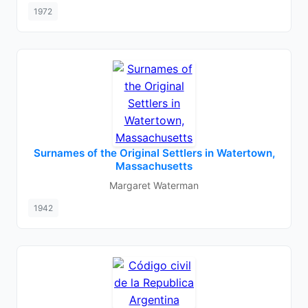
1972
Surnames of the Original Settlers in Watertown,
Massachusetts
Margaret Waterman
1942