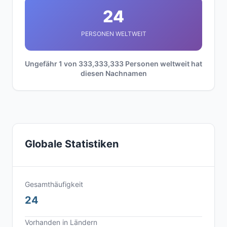
24
PERSONEN WELTWEIT
Ungefähr 1 von 333,333,333 Personen weltweit hat
diesen Nachnamen
Globale Statistiken
Gesamthäufigkeit
24
Vorhanden in Ländern