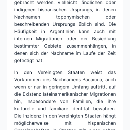
gebracht werden, vielleicht ländlichen oder
indigenen hispanischen Ursprungs, in denen
Nachnamen toponymischen oder
beschreibenden Ursprungs üblich sind. Die
Häufigkeit in Argentinien kann auch mit
internen Migrationen oder der Besiedlung
bestimmter Gebiete zusammenhängen, in
denen sich der Nachname im Laufe der Zeit
gefestigt hat.
In den Vereinigten Staaten weist das
Vorkommen des Nachnamens Bacaicua, auch
wenn er nur in geringem Umfang auftritt, auf
die Existenz lateinamerikanischer Migrationen
hin, insbesondere von Familien, die ihre
kulturelle und familiäre Identität bewahren.
Die Inzidenz in den Vereinigten Staaten hängt
möglicherweise mit hispanischen