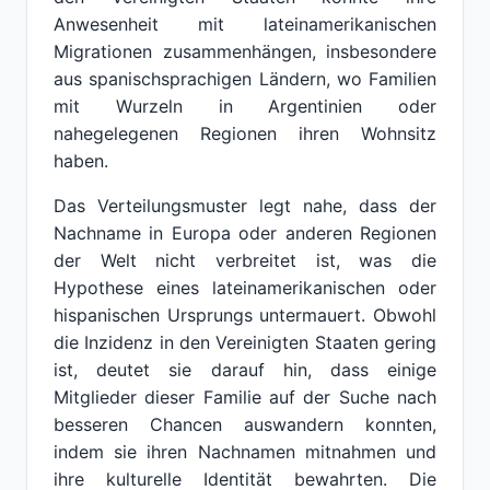
Anwesenheit mit lateinamerikanischen
Migrationen zusammenhängen, insbesondere
aus spanischsprachigen Ländern, wo Familien
mit Wurzeln in Argentinien oder
nahegelegenen Regionen ihren Wohnsitz
haben.
Das Verteilungsmuster legt nahe, dass der
Nachname in Europa oder anderen Regionen
der Welt nicht verbreitet ist, was die
Hypothese eines lateinamerikanischen oder
hispanischen Ursprungs untermauert. Obwohl
die Inzidenz in den Vereinigten Staaten gering
ist, deutet sie darauf hin, dass einige
Mitglieder dieser Familie auf der Suche nach
besseren Chancen auswandern konnten,
indem sie ihren Nachnamen mitnahmen und
ihre kulturelle Identität bewahrten. Die