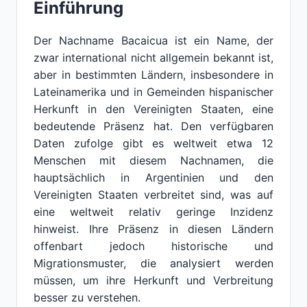
Einführung
Der Nachname Bacaicua ist ein Name, der
zwar international nicht allgemein bekannt ist,
aber in bestimmten Ländern, insbesondere in
Lateinamerika und in Gemeinden hispanischer
Herkunft in den Vereinigten Staaten, eine
bedeutende Präsenz hat. Den verfügbaren
Daten zufolge gibt es weltweit etwa 12
Menschen mit diesem Nachnamen, die
hauptsächlich in Argentinien und den
Vereinigten Staaten verbreitet sind, was auf
eine weltweit relativ geringe Inzidenz
hinweist. Ihre Präsenz in diesen Ländern
offenbart jedoch historische und
Migrationsmuster, die analysiert werden
müssen, um ihre Herkunft und Verbreitung
besser zu verstehen.