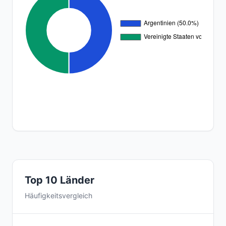
Top 10 Länder
Häufigkeitsvergleich