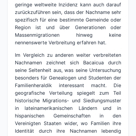
geringe weltweite Inzidenz kann auch darauf
zurückzuführen sein, dass der Nachname sehr
spezifisch für eine bestimmte Gemeinde oder
Region ist und über Generationen oder
Massenmigrationen hinweg keine
nennenswerte Verbreitung erfahren hat.
Im Vergleich zu anderen weiter verbreiteten
Nachnamen zeichnet sich Bacaicua durch
seine Seltenheit aus, was seine Untersuchung
besonders für Genealogen und Studenten der
Familienheraldik interessant macht. Die
geografische Verteilung spiegelt zum Teil
historische Migrations- und Siedlungsmuster
in lateinamerikanischen Ländern und in
hispanischen Gemeinschaften in den
Vereinigten Staaten wider, wo Familien ihre
Identität durch ihre Nachnamen lebendig