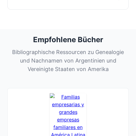
Empfohlene Bücher
Bibliographische Ressourcen zu Genealogie
und Nachnamen von Argentinien und
Vereinigte Staaten von Amerika