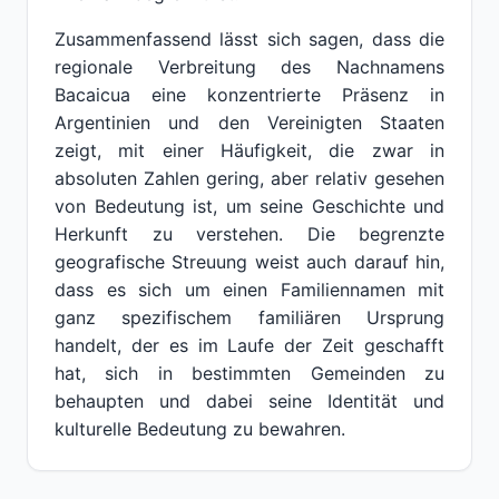
Zusammenfassend lässt sich sagen, dass die
regionale Verbreitung des Nachnamens
Bacaicua eine konzentrierte Präsenz in
Argentinien und den Vereinigten Staaten
zeigt, mit einer Häufigkeit, die zwar in
absoluten Zahlen gering, aber relativ gesehen
von Bedeutung ist, um seine Geschichte und
Herkunft zu verstehen. Die begrenzte
geografische Streuung weist auch darauf hin,
dass es sich um einen Familiennamen mit
ganz spezifischem familiären Ursprung
handelt, der es im Laufe der Zeit geschafft
hat, sich in bestimmten Gemeinden zu
behaupten und dabei seine Identität und
kulturelle Bedeutung zu bewahren.