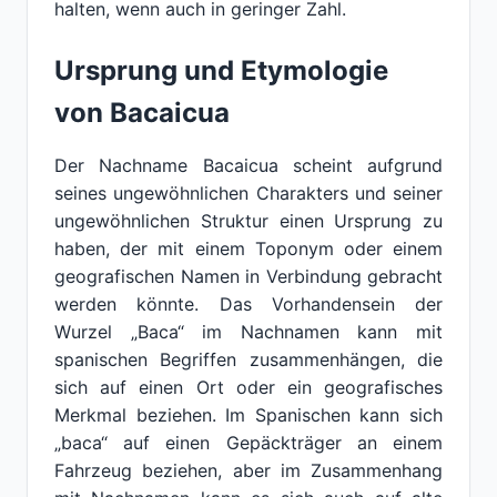
halten, wenn auch in geringer Zahl.
Ursprung und Etymologie
von Bacaicua
Der Nachname Bacaicua scheint aufgrund
seines ungewöhnlichen Charakters und seiner
ungewöhnlichen Struktur einen Ursprung zu
haben, der mit einem Toponym oder einem
geografischen Namen in Verbindung gebracht
werden könnte. Das Vorhandensein der
Wurzel „Baca“ im Nachnamen kann mit
spanischen Begriffen zusammenhängen, die
sich auf einen Ort oder ein geografisches
Merkmal beziehen. Im Spanischen kann sich
„baca“ auf einen Gepäckträger an einem
Fahrzeug beziehen, aber im Zusammenhang