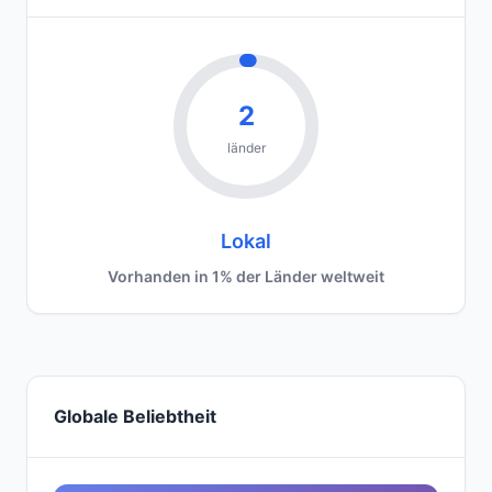
2
länder
Lokal
Vorhanden in 1% der Länder weltweit
Globale Beliebtheit