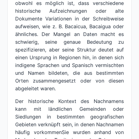
obwohl es möglich ist, dass verschiedene
historische Aufzeichnungen oder alte
Dokumente Variationen in der Schreibweise
aufweisen, wie z. B. Bacaicua, Bacaigua oder
ähnliches. Der Mangel an Daten macht es
schwierig, seine genaue Bedeutung zu
spezifizieren, aber seine Struktur deutet auf
einen Ursprung in Regionen hin, in denen sich
indigene Sprachen und Spanisch vermischten
und Namen bildeten, die aus bestimmten
Orten zusammengesetzt oder von diesen
abgeleitet waren.
Der historische Kontext des Nachnamens
kann mit ländlichen Gemeinden oder
Siedlungen in bestimmten geografischen
Gebieten verknüpft sein, in denen Nachnamen
häufig vorkommenSie wurden anhand von