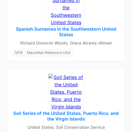
Spanish Surnames in the Southwestern United
States
Richard Donovon Woods, Grace Alvarez-Altman
1978
Macmillan Reference USA
Soil Series of the United States, Puerto Rico, and
the Virgin Islands
United States. Soil Conservation Service