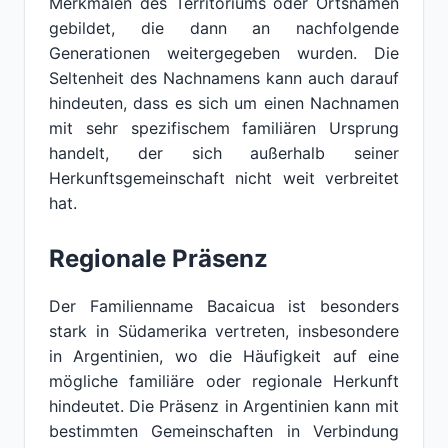
Merkmalen des Territoriums oder Ortsnamen
gebildet, die dann an nachfolgende
Generationen weitergegeben wurden. Die
Seltenheit des Nachnamens kann auch darauf
hindeuten, dass es sich um einen Nachnamen
mit sehr spezifischem familiären Ursprung
handelt, der sich außerhalb seiner
Herkunftsgemeinschaft nicht weit verbreitet
hat.
Regionale Präsenz
Der Familienname Bacaicua ist besonders
stark in Südamerika vertreten, insbesondere
in Argentinien, wo die Häufigkeit auf eine
mögliche familiäre oder regionale Herkunft
hindeutet. Die Präsenz in Argentinien kann mit
bestimmten Gemeinschaften in Verbindung