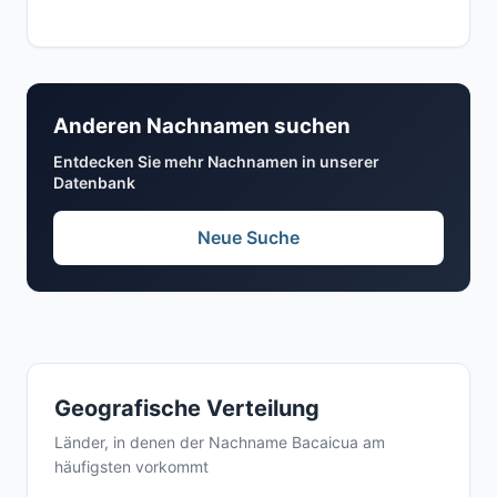
Anderen Nachnamen suchen
Entdecken Sie mehr Nachnamen in unserer
Datenbank
Neue Suche
Geografische Verteilung
Länder, in denen der Nachname Bacaicua am
häufigsten vorkommt