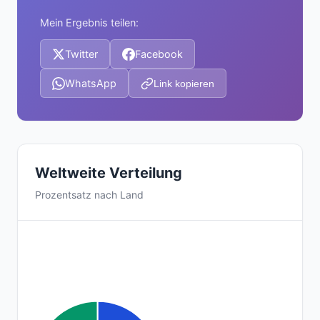
Mein Ergebnis teilen:
Twitter
Facebook
WhatsApp
Link kopieren
Weltweite Verteilung
Prozentsatz nach Land