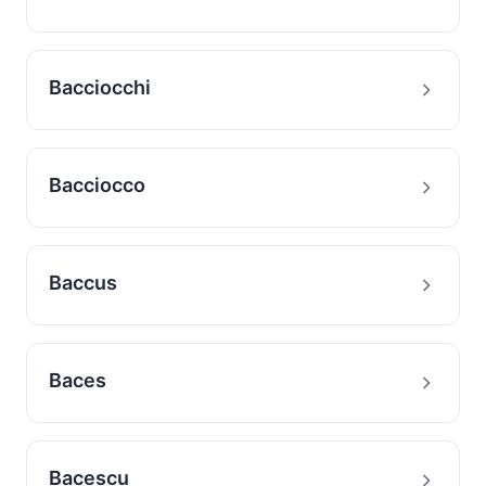
Bacciocchi
Bacciocco
Baccus
Baces
Bacescu