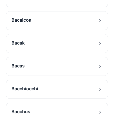
Bacaicoa
Bacak
Bacas
Bacchiocchi
Bacchus