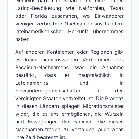
Gemeinschaften in Staaten mit einer hohen
Latino-Bevölkerung wie Kalifornien, Texas
oder Florida zusammen, wo Einwanderer
weniger verbreitete Nachnamen aus Ländern
lateinamerikanischer Herkunft übernommen
haben.
Auf anderen Kontinenten oder Regionen gibt
es keine nennenswerten Vorkommen des
Bacaicua-Nachnamens, was die Annahme
bestärkt, dass er hauptsächlich in
Lateinamerika und in
Einwanderergemeinschaften in den
Vereinigten Staaten verbreitet ist. Die Präsenz
in diesen Ländern spiegelt Migrationsmuster
wider, die es uns ermöglichen, die Wurzeln
und Bewegungen der Familien, die diesen
Nachnamen tragen, zu verfolgen, auch wenn
ihre Zahl begrenzt ist.