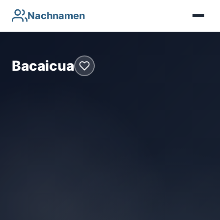
Nachnamen
Bacaicua