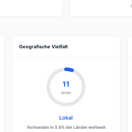
Geografische Vielfalt
11
länder
Lokal
Vorhanden in 5.6% der Länder weltweit