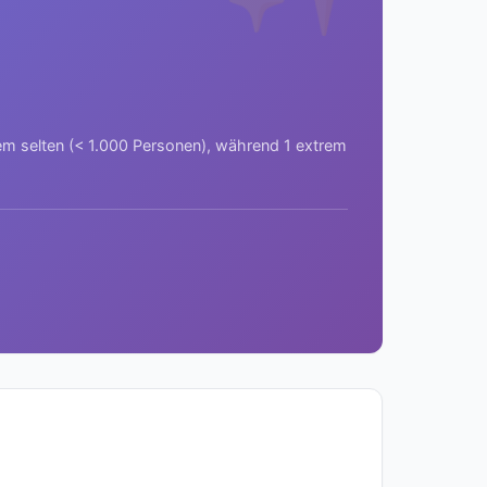
rem selten (< 1.000 Personen), während 1 extrem