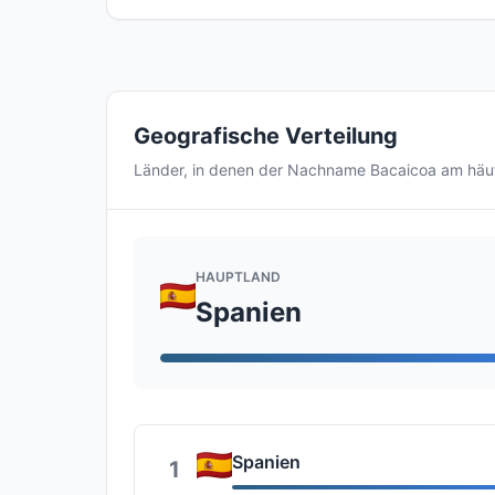
Geografische Verteilung
Länder, in denen der Nachname Bacaicoa am häu
HAUPTLAND
Spanien
Spanien
1