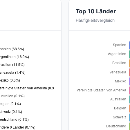
Top 10 Länder
Häufigkeitsvergleich