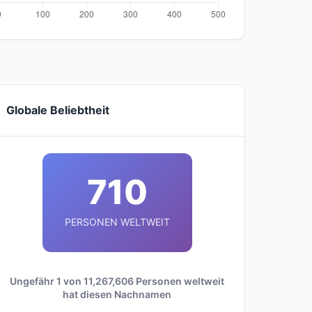
Globale Beliebtheit
710
PERSONEN WELTWEIT
Ungefähr 1 von 11,267,606 Personen weltweit
hat diesen Nachnamen