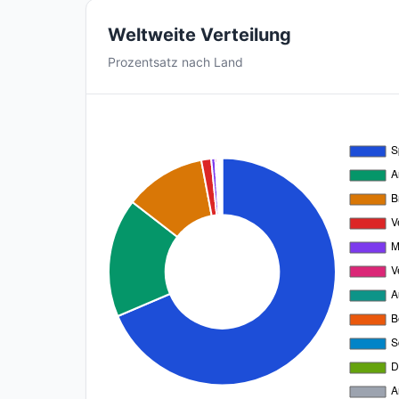
Weltweite Verteilung
Prozentsatz nach Land