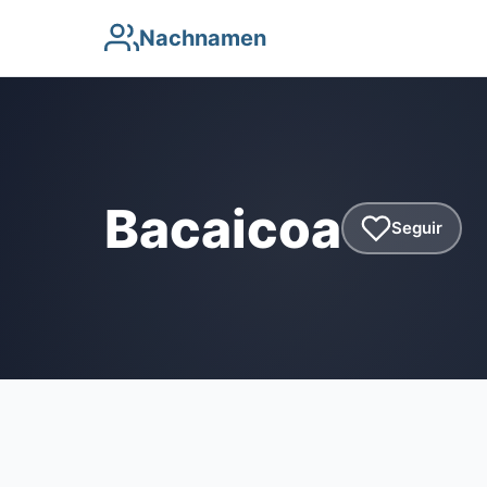
Nachnamen
Bacaicoa
Seguir