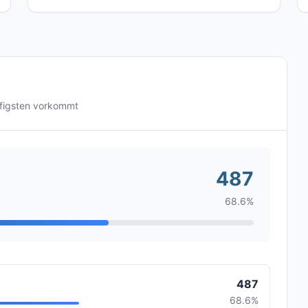
figsten vorkommt
487
68.6%
487
68.6%