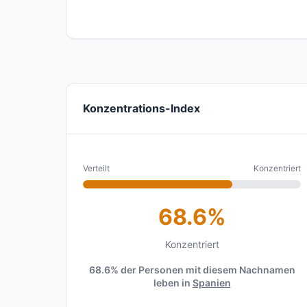
Konzentrations-Index
Verteilt
Konzentriert
68.6%
Konzentriert
68.6% der Personen mit diesem Nachnamen
leben in
Spanien