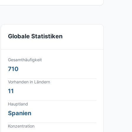
Globale Statistiken
Gesamthäufigkeit
710
Vorhanden in Ländern
11
Hauptland
Spanien
Konzentration