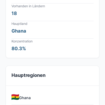
Vorhanden in Ländern
18
Hauptland
Ghana
Konzentration
80.3%
Hauptregionen
Ghana