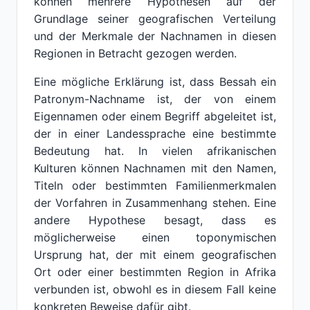
können mehrere Hypothesen auf der
Grundlage seiner geografischen Verteilung
und der Merkmale der Nachnamen in diesen
Regionen in Betracht gezogen werden.
Eine mögliche Erklärung ist, dass Bessah ein
Patronym-Nachname ist, der von einem
Eigennamen oder einem Begriff abgeleitet ist,
der in einer Landessprache eine bestimmte
Bedeutung hat. In vielen afrikanischen
Kulturen können Nachnamen mit den Namen,
Titeln oder bestimmten Familienmerkmalen
der Vorfahren in Zusammenhang stehen. Eine
andere Hypothese besagt, dass es
möglicherweise einen toponymischen
Ursprung hat, der mit einem geografischen
Ort oder einer bestimmten Region in Afrika
verbunden ist, obwohl es in diesem Fall keine
konkreten Beweise dafür gibt.