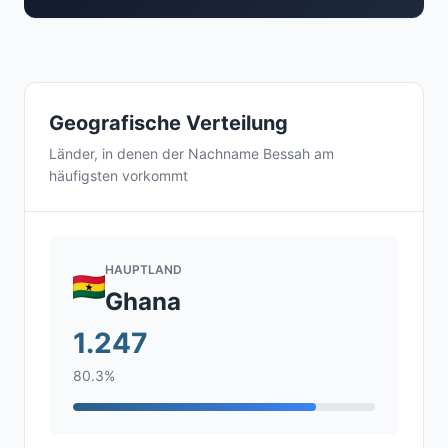
Geografische Verteilung
Länder, in denen der Nachname Bessah am
häufigsten vorkommt
HAUPTLAND
Ghana
1.247
80.3%