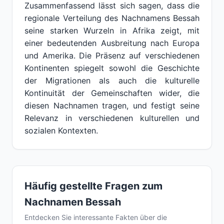
Zusammenfassend lässt sich sagen, dass die
regionale Verteilung des Nachnamens Bessah
seine starken Wurzeln in Afrika zeigt, mit
einer bedeutenden Ausbreitung nach Europa
und Amerika. Die Präsenz auf verschiedenen
Kontinenten spiegelt sowohl die Geschichte
der Migrationen als auch die kulturelle
Kontinuität der Gemeinschaften wider, die
diesen Nachnamen tragen, und festigt seine
Relevanz in verschiedenen kulturellen und
sozialen Kontexten.
Häufig gestellte Fragen zum
Nachnamen Bessah
Entdecken Sie interessante Fakten über die