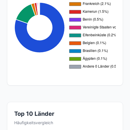
Top 10 Länder
Häufigkeitsvergleich