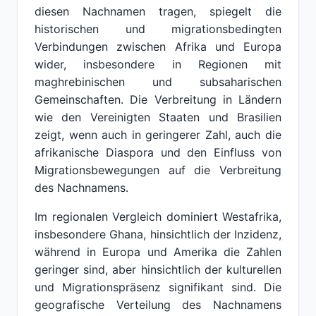
diesen Nachnamen tragen, spiegelt die
historischen und migrationsbedingten
Verbindungen zwischen Afrika und Europa
wider, insbesondere in Regionen mit
maghrebinischen und subsaharischen
Gemeinschaften. Die Verbreitung in Ländern
wie den Vereinigten Staaten und Brasilien
zeigt, wenn auch in geringerer Zahl, auch die
afrikanische Diaspora und den Einfluss von
Migrationsbewegungen auf die Verbreitung
des Nachnamens.
Im regionalen Vergleich dominiert Westafrika,
insbesondere Ghana, hinsichtlich der Inzidenz,
während in Europa und Amerika die Zahlen
geringer sind, aber hinsichtlich der kulturellen
und Migrationspräsenz signifikant sind. Die
geografische Verteilung des Nachnamens