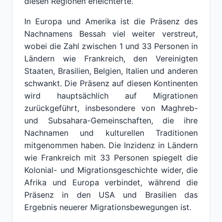
diesen Regionen erleichterte.
In Europa und Amerika ist die Präsenz des
Nachnamens Bessah viel weiter verstreut,
wobei die Zahl zwischen 1 und 33 Personen in
Ländern wie Frankreich, den Vereinigten
Staaten, Brasilien, Belgien, Italien und anderen
schwankt. Die Präsenz auf diesen Kontinenten
wird hauptsächlich auf Migrationen
zurückgeführt, insbesondere von Maghreb-
und Subsahara-Gemeinschaften, die ihre
Nachnamen und kulturellen Traditionen
mitgenommen haben. Die Inzidenz in Ländern
wie Frankreich mit 33 Personen spiegelt die
Kolonial- und Migrationsgeschichte wider, die
Afrika und Europa verbindet, während die
Präsenz in den USA und Brasilien das
Ergebnis neuerer Migrationsbewegungen ist.