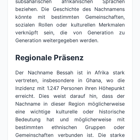
subsaharischen afrikanischen Sprachen
beziehen. Die Geschichte des Nachnamens
könnte mit bestimmten Gemeinschaften,
sozialen Rollen oder kulturellen Merkmalen
verknüpft sein, die von Generation zu
Generation weitergegeben werden.
Regionale Präsenz
Der Nachname Bessah ist in Afrika stark
vertreten, insbesondere in Ghana, wo die
Inzidenz mit 1.247 Personen ihren Höhepunkt
erreicht. Dies weist darauf hin, dass der
Nachname in dieser Region möglicherweise
eine wichtige kulturelle oder historische
Bedeutung hat und möglicherweise mit
bestimmten ethnischen Gruppen oder
Gemeinschaften verbunden ist. Die starke