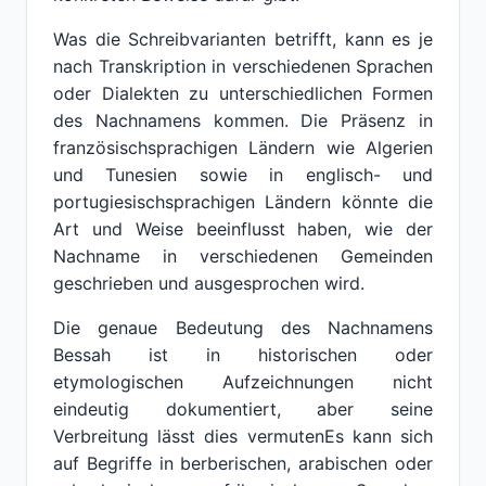
Was die Schreibvarianten betrifft, kann es je
nach Transkription in verschiedenen Sprachen
oder Dialekten zu unterschiedlichen Formen
des Nachnamens kommen. Die Präsenz in
französischsprachigen Ländern wie Algerien
und Tunesien sowie in englisch- und
portugiesischsprachigen Ländern könnte die
Art und Weise beeinflusst haben, wie der
Nachname in verschiedenen Gemeinden
geschrieben und ausgesprochen wird.
Die genaue Bedeutung des Nachnamens
Bessah ist in historischen oder
etymologischen Aufzeichnungen nicht
eindeutig dokumentiert, aber seine
Verbreitung lässt dies vermutenEs kann sich
auf Begriffe in berberischen, arabischen oder