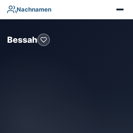
Nachnamen
Bessah