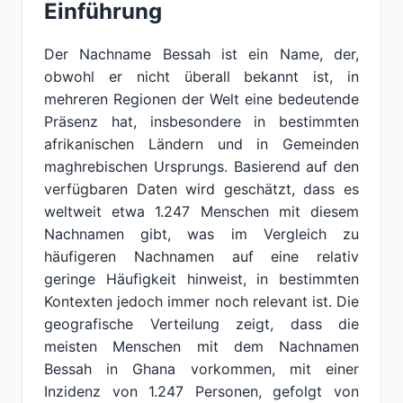
Einführung
Der Nachname Bessah ist ein Name, der,
obwohl er nicht überall bekannt ist, in
mehreren Regionen der Welt eine bedeutende
Präsenz hat, insbesondere in bestimmten
afrikanischen Ländern und in Gemeinden
maghrebischen Ursprungs. Basierend auf den
verfügbaren Daten wird geschätzt, dass es
weltweit etwa 1.247 Menschen mit diesem
Nachnamen gibt, was im Vergleich zu
häufigeren Nachnamen auf eine relativ
geringe Häufigkeit hinweist, in bestimmten
Kontexten jedoch immer noch relevant ist. Die
geografische Verteilung zeigt, dass die
meisten Menschen mit dem Nachnamen
Bessah in Ghana vorkommen, mit einer
Inzidenz von 1.247 Personen, gefolgt von