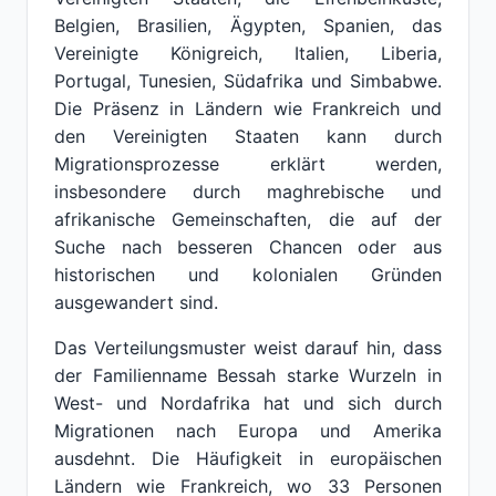
Belgien, Brasilien, Ägypten, Spanien, das
Vereinigte Königreich, Italien, Liberia,
Portugal, Tunesien, Südafrika und Simbabwe.
Die Präsenz in Ländern wie Frankreich und
den Vereinigten Staaten kann durch
Migrationsprozesse erklärt werden,
insbesondere durch maghrebische und
afrikanische Gemeinschaften, die auf der
Suche nach besseren Chancen oder aus
historischen und kolonialen Gründen
ausgewandert sind.
Das Verteilungsmuster weist darauf hin, dass
der Familienname Bessah starke Wurzeln in
West- und Nordafrika hat und sich durch
Migrationen nach Europa und Amerika
ausdehnt. Die Häufigkeit in europäischen
Ländern wie Frankreich, wo 33 Personen