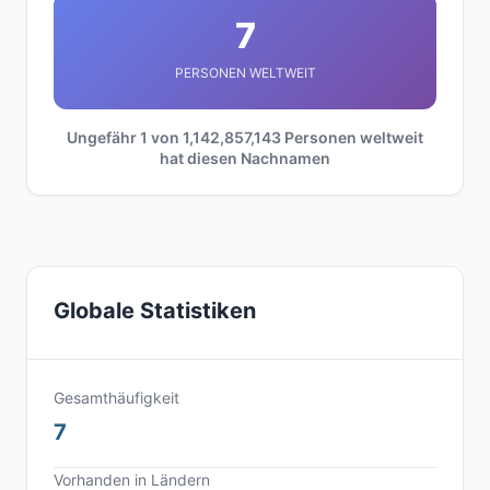
7
PERSONEN WELTWEIT
Ungefähr 1 von 1,142,857,143 Personen weltweit
hat diesen Nachnamen
Globale Statistiken
Gesamthäufigkeit
7
Vorhanden in Ländern