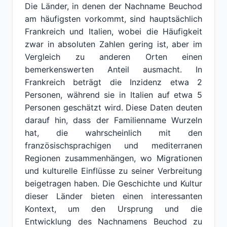
Die Länder, in denen der Nachname Beuchod
am häufigsten vorkommt, sind hauptsächlich
Frankreich und Italien, wobei die Häufigkeit
zwar in absoluten Zahlen gering ist, aber im
Vergleich zu anderen Orten einen
bemerkenswerten Anteil ausmacht. In
Frankreich beträgt die Inzidenz etwa 2
Personen, während sie in Italien auf etwa 5
Personen geschätzt wird. Diese Daten deuten
darauf hin, dass der Familienname Wurzeln
hat, die wahrscheinlich mit den
französischsprachigen und mediterranen
Regionen zusammenhängen, wo Migrationen
und kulturelle Einflüsse zu seiner Verbreitung
beigetragen haben. Die Geschichte und Kultur
dieser Länder bieten einen interessanten
Kontext, um den Ursprung und die
Entwicklung des Nachnamens Beuchod zu