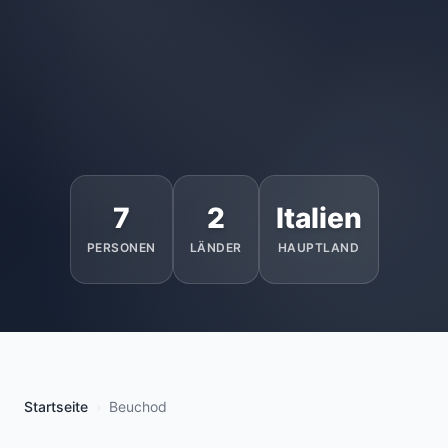
7
2
Italien
PERSONEN
LÄNDER
HAUPTLAND
Startseite
Beuchod