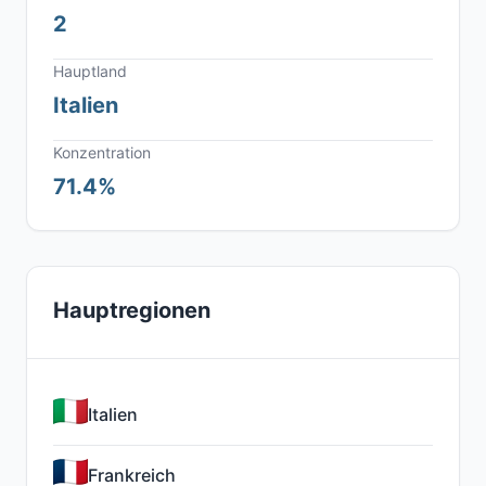
2
Hauptland
Italien
Konzentration
71.4%
Hauptregionen
Italien
Frankreich