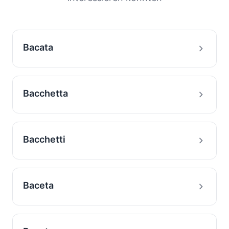
Bacata
Bacchetta
Bacchetti
Baceta