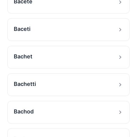
Bacete
Baceti
Bachet
Bachetti
Bachod