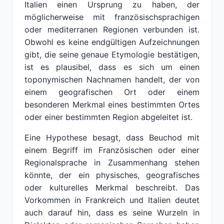
Italien einen Ursprung zu haben, der
möglicherweise mit französischsprachigen
oder mediterranen Regionen verbunden ist.
Obwohl es keine endgültigen Aufzeichnungen
gibt, die seine genaue Etymologie bestätigen,
ist es plausibel, dass es sich um einen
toponymischen Nachnamen handelt, der von
einem geografischen Ort oder einem
besonderen Merkmal eines bestimmten Ortes
oder einer bestimmten Region abgeleitet ist.
Eine Hypothese besagt, dass Beuchod mit
einem Begriff im Französischen oder einer
Regionalsprache in Zusammenhang stehen
könnte, der ein physisches, geografisches
oder kulturelles Merkmal beschreibt. Das
Vorkommen in Frankreich und Italien deutet
auch darauf hin, dass es seine Wurzeln in