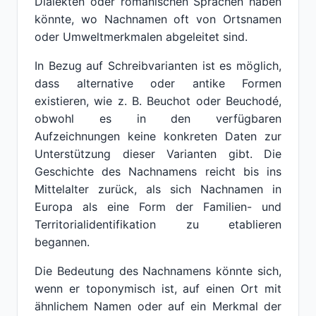
Dialekten oder romanischen Sprachen haben
könnte, wo Nachnamen oft von Ortsnamen
oder Umweltmerkmalen abgeleitet sind.
In Bezug auf Schreibvarianten ist es möglich,
dass alternative oder antike Formen
existieren, wie z. B. Beuchot oder Beuchodé,
obwohl es in den verfügbaren
Aufzeichnungen keine konkreten Daten zur
Unterstützung dieser Varianten gibt. Die
Geschichte des Nachnamens reicht bis ins
Mittelalter zurück, als sich Nachnamen in
Europa als eine Form der Familien- und
Territorialidentifikation zu etablieren
begannen.
Die Bedeutung des Nachnamens könnte sich,
wenn er toponymisch ist, auf einen Ort mit
ähnlichem Namen oder auf ein Merkmal der