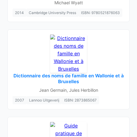
Michael Wyatt
2014
Cambridge University Press
ISBN: 9780521876063
Dictionnaire des noms de famille en Wallonie et à
Bruxelles
Jean Germain, Jules Herbillon
2007
Lannoo Uitgeverij
ISBN: 2873865067