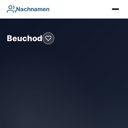
Nachnamen
Beuchod