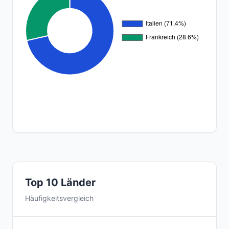
Top 10 Länder
Häufigkeitsvergleich