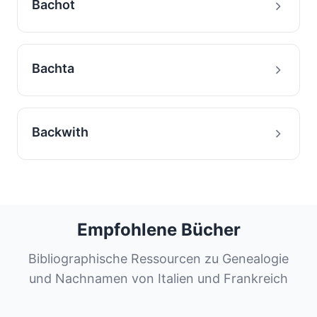
Bachot
Bachta
Backwith
Empfohlene Bücher
Bibliographische Ressourcen zu Genealogie
und Nachnamen von Italien und Frankreich