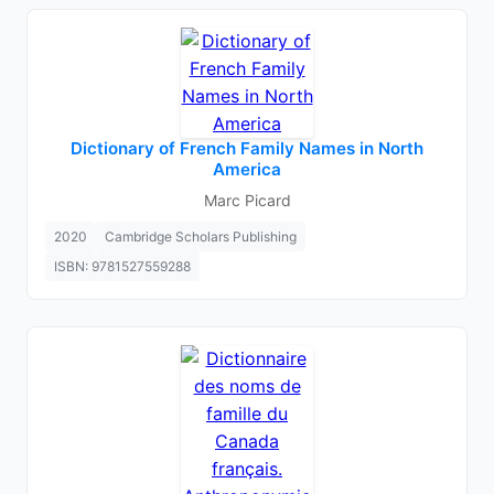
Dictionary of French Family Names in North
America
Marc Picard
2020
Cambridge Scholars Publishing
ISBN: 9781527559288