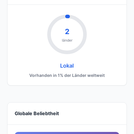
2
länder
Lokal
Vorhanden in 1% der Länder weltweit
Globale Beliebtheit