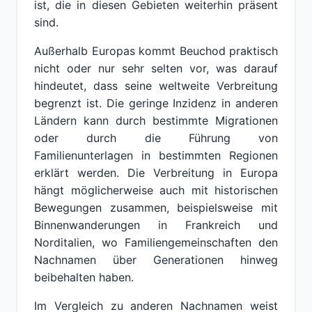
ist, die in diesen Gebieten weiterhin präsent
sind.
Außerhalb Europas kommt Beuchod praktisch
nicht oder nur sehr selten vor, was darauf
hindeutet, dass seine weltweite Verbreitung
begrenzt ist. Die geringe Inzidenz in anderen
Ländern kann durch bestimmte Migrationen
oder durch die Führung von
Familienunterlagen in bestimmten Regionen
erklärt werden. Die Verbreitung in Europa
hängt möglicherweise auch mit historischen
Bewegungen zusammen, beispielsweise mit
Binnenwanderungen in Frankreich und
Norditalien, wo Familiengemeinschaften den
Nachnamen über Generationen hinweg
beibehalten haben.
Im Vergleich zu anderen Nachnamen weist