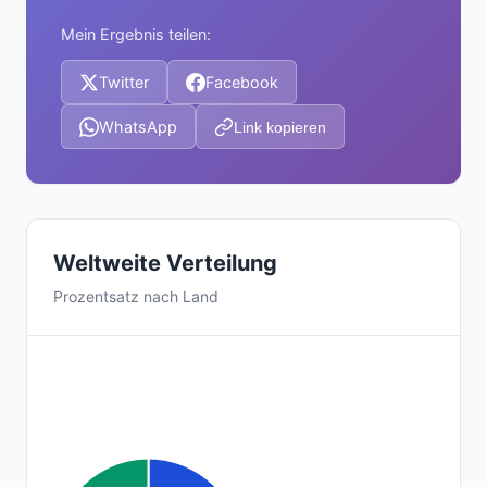
Mein Ergebnis teilen:
Twitter
Facebook
WhatsApp
Link kopieren
Weltweite Verteilung
Prozentsatz nach Land