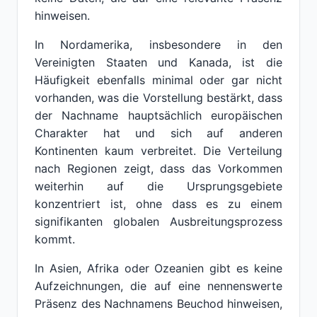
hinweisen.
In Nordamerika, insbesondere in den
Vereinigten Staaten und Kanada, ist die
Häufigkeit ebenfalls minimal oder gar nicht
vorhanden, was die Vorstellung bestärkt, dass
der Nachname hauptsächlich europäischen
Charakter hat und sich auf anderen
Kontinenten kaum verbreitet. Die Verteilung
nach Regionen zeigt, dass das Vorkommen
weiterhin auf die Ursprungsgebiete
konzentriert ist, ohne dass es zu einem
signifikanten globalen Ausbreitungsprozess
kommt.
In Asien, Afrika oder Ozeanien gibt es keine
Aufzeichnungen, die auf eine nennenswerte
Präsenz des Nachnamens Beuchod hinweisen,