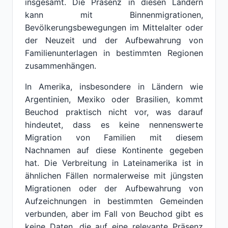
insgesamt. Die Präsenz in diesen Ländern
kann mit Binnenmigrationen,
Bevölkerungsbewegungen im Mittelalter oder
der Neuzeit und der Aufbewahrung von
Familienunterlagen in bestimmten Regionen
zusammenhängen.
In Amerika, insbesondere in Ländern wie
Argentinien, Mexiko oder Brasilien, kommt
Beuchod praktisch nicht vor, was darauf
hindeutet, dass es keine nennenswerte
Migration von Familien mit diesem
Nachnamen auf diese Kontinente gegeben
hat. Die Verbreitung in Lateinamerika ist in
ähnlichen Fällen normalerweise mit jüngsten
Migrationen oder der Aufbewahrung von
Aufzeichnungen in bestimmten Gemeinden
verbunden, aber im Fall von Beuchod gibt es
keine Daten, die auf eine relevante Präsenz