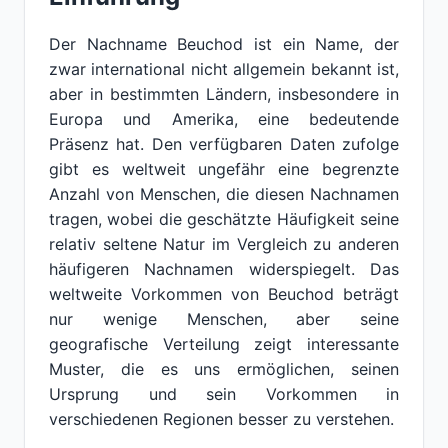
Der Nachname Beuchod ist ein Name, der
zwar international nicht allgemein bekannt ist,
aber in bestimmten Ländern, insbesondere in
Europa und Amerika, eine bedeutende
Präsenz hat. Den verfügbaren Daten zufolge
gibt es weltweit ungefähr eine begrenzte
Anzahl von Menschen, die diesen Nachnamen
tragen, wobei die geschätzte Häufigkeit seine
relativ seltene Natur im Vergleich zu anderen
häufigeren Nachnamen widerspiegelt. Das
weltweite Vorkommen von Beuchod beträgt
nur wenige Menschen, aber seine
geografische Verteilung zeigt interessante
Muster, die es uns ermöglichen, seinen
Ursprung und sein Vorkommen in
verschiedenen Regionen besser zu verstehen.