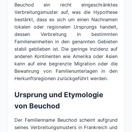
Beuchod ein recht eingeschränktes
Verbreitungsmuster auf, was die Hypothese
bestärkt, dass es sich um einen Nachnamen
lokalen oder regionalen Ursprungs handelt,
dessen Verbreitung in bestimmten
Familieneinheiten in den genannten Gebieten
stabil geblieben ist. Die geringe Inzidenz auf
anderen Kontinenten wie Amerika oder Asien
kann auf eine begrenzte Migration oder die
Bewahrung von Familienunterlagen in den
Herkunftsregionen zurückgeführt werden.
Ursprung und Etymologie
von Beuchod
Der Familienname Beuchod scheint aufgrund
seines Verbreitungsmusters in Frankreich und