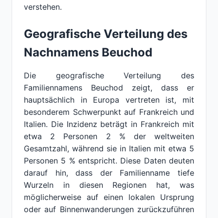
verstehen.
Geografische Verteilung des
Nachnamens Beuchod
Die geografische Verteilung des
Familiennamens Beuchod zeigt, dass er
hauptsächlich in Europa vertreten ist, mit
besonderem Schwerpunkt auf Frankreich und
Italien. Die Inzidenz beträgt in Frankreich mit
etwa 2 Personen 2 % der weltweiten
Gesamtzahl, während sie in Italien mit etwa 5
Personen 5 % entspricht. Diese Daten deuten
darauf hin, dass der Familienname tiefe
Wurzeln in diesen Regionen hat, was
möglicherweise auf einen lokalen Ursprung
oder auf Binnenwanderungen zurückzuführen