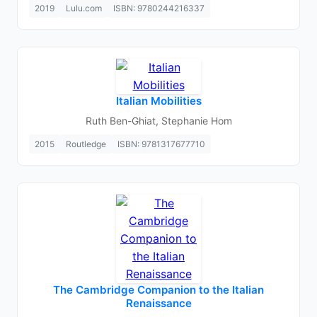
2019
Lulu.com
ISBN: 9780244216337
Italian Mobilities
Ruth Ben-Ghiat, Stephanie Hom
2015
Routledge
ISBN: 9781317677710
The Cambridge Companion to the Italian
Renaissance