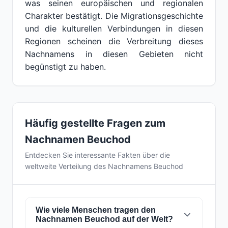
was seinen europäischen und regionalen
Charakter bestätigt. Die Migrationsgeschichte
und die kulturellen Verbindungen in diesen
Regionen scheinen die Verbreitung dieses
Nachnamens in diesen Gebieten nicht
begünstigt zu haben.
Häufig gestellte Fragen zum
Nachnamen Beuchod
Entdecken Sie interessante Fakten über die
weltweite Verteilung des Nachnamens Beuchod
Wie viele Menschen tragen den
Nachnamen Beuchod auf der Welt?