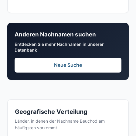
Anderen Nachnamen suchen
Entdecken Sie mehr Nachnamen in unserer
Datenbank
Neue Suche
Geografische Verteilung
Länder, in denen der Nachname Beuchod am
häufigsten vorkommt