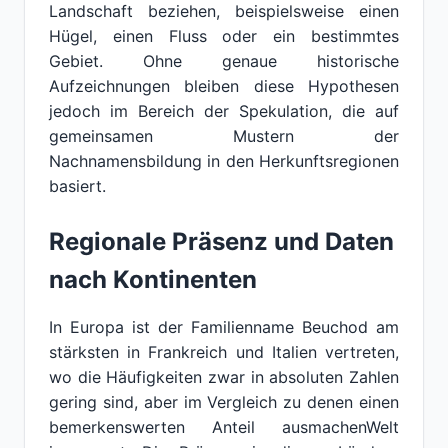
Landschaft beziehen, beispielsweise einen
Hügel, einen Fluss oder ein bestimmtes
Gebiet. Ohne genaue historische
Aufzeichnungen bleiben diese Hypothesen
jedoch im Bereich der Spekulation, die auf
gemeinsamen Mustern der
Nachnamensbildung in den Herkunftsregionen
basiert.
Regionale Präsenz und Daten
nach Kontinenten
In Europa ist der Familienname Beuchod am
stärksten in Frankreich und Italien vertreten,
wo die Häufigkeiten zwar in absoluten Zahlen
gering sind, aber im Vergleich zu denen einen
bemerkenswerten Anteil ausmachenWelt