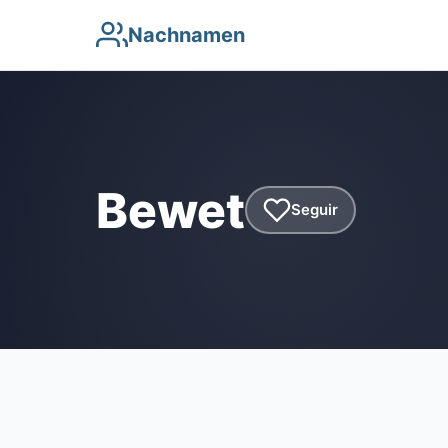
Nachnamen
Bewet
Seguir