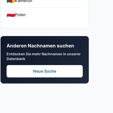
Kamerun
Polen
Anderen Nachnamen suchen
Entdecken Sie mehr Nachnamen in unserer
Datenbank
Neue Suche