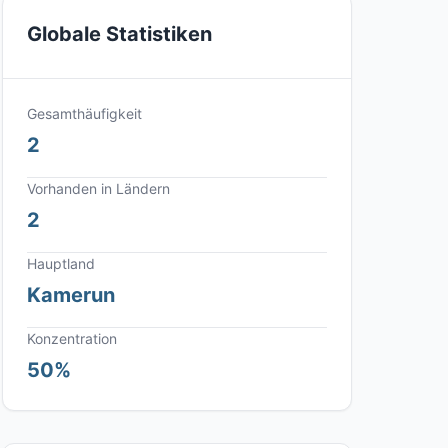
Globale Statistiken
Gesamthäufigkeit
2
Vorhanden in Ländern
2
Hauptland
Kamerun
Konzentration
50%