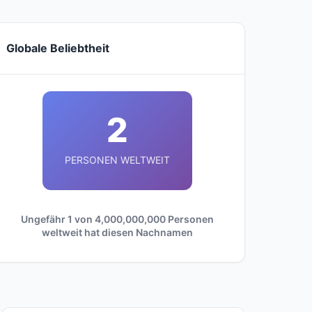
Globale Beliebtheit
2
PERSONEN WELTWEIT
Ungefähr 1 von 4,000,000,000 Personen
weltweit hat diesen Nachnamen