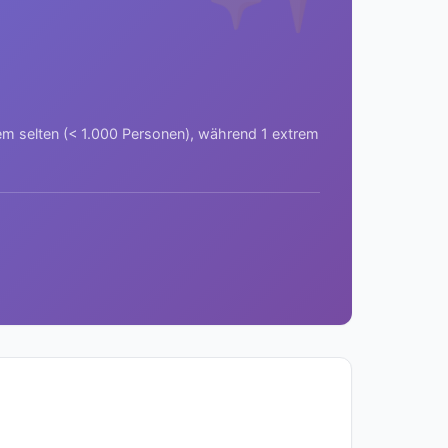
rem selten (< 1.000 Personen), während 1 extrem