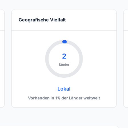
Geografische Vielfalt
2
länder
Lokal
Vorhanden in 1% der Länder weltweit