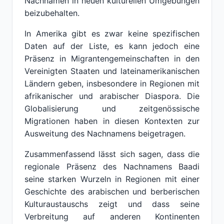
Nachnamen in neuen kulturellen Umgebungen
beizubehalten.
In Amerika gibt es zwar keine spezifischen
Daten auf der Liste, es kann jedoch eine
Präsenz in Migrantengemeinschaften in den
Vereinigten Staaten und lateinamerikanischen
Ländern geben, insbesondere in Regionen mit
afrikanischer und arabischer Diaspora. Die
Globalisierung und zeitgenössische
Migrationen haben in diesen Kontexten zur
Ausweitung des Nachnamens beigetragen.
Zusammenfassend lässt sich sagen, dass die
regionale Präsenz des Nachnamens Baadi
seine starken Wurzeln in Regionen mit einer
Geschichte des arabischen und berberischen
Kulturaustauschs zeigt und dass seine
Verbreitung auf anderen Kontinenten