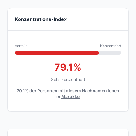
Konzentrations-Index
Verteilt
Konzentriert
79.1%
Sehr konzentriert
79.1% der Personen mit diesem Nachnamen leben
in
Marokko