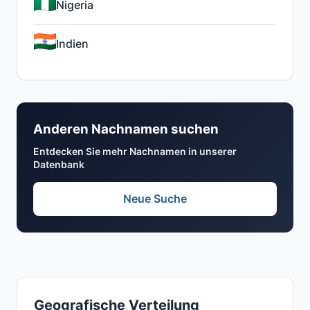
Nigeria
Indien
Anderen Nachnamen suchen
Entdecken Sie mehr Nachnamen in unserer
Datenbank
Neue Suche
Geografische Verteilung