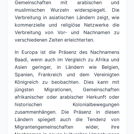
Gemeinschaften mit arabischen und
muslimischen Wurzeln widerspiegelt. Die
Verbreitung in asiatischen Ländern zeigt, wie
kommerzielle und religiöse Netzwerke die
Verbreitung von Vor- und Nachnamen zu
verschiedenen Zeiten erleichterten.
In Europa ist die Präsenz des Nachnamens
Baadi, wenn auch im Vergleich zu Afrika und
Asien geringer, in Ländern wie Belgien,
Spanien, Frankreich und dem Vereinigten
Königreich zu beobachten. Dies kann mit
jüngsten Migrationen, Gemeinschaften
afrikanischer oder arabischer Herkunft oder
historischen Kolonialbewegungen
zusammenhängen. Die Präsenz in diesen
Ländern spiegelt auch die Tendenz von
Migrantengemeinschaften wider, ihre