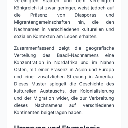
Vereinigten Staaten und dem Vereinigten
Königreich ist zwar geringer, weist jedoch auf
die Präsenz von Diasporas und
Migrantengemeinschaften hin, die den
Nachnamen in verschiedenen kulturellen und
sozialen Kontexten am Leben erhalten.
Zusammenfassend zeigt die geografische
Verteilung des Baadi-Nachnamens eine
Konzentration in Nordafrika und im Nahen
Osten, mit einer Präsenz in Asien und Europa
und einer zusätzlichen Streuung in Amerika.
Dieses Muster spiegelt die Geschichte des
kulturellen Austauschs, der Kolonialisierung
und der Migration wider, die zur Verbreitung
dieses Nachnamens auf verschiedenen
Kontinenten beigetragen haben.