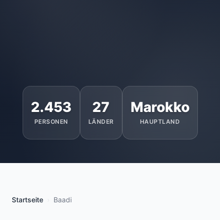
2.453
27
Marokko
PERSONEN
LÄNDER
HAUPTLAND
Startseite
Baadi