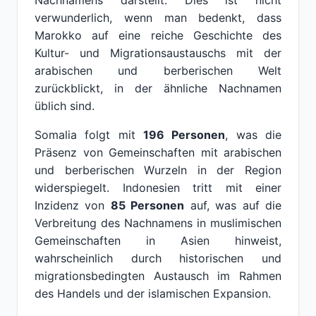
Nachnamens darstellt. Dies ist nicht
verwunderlich, wenn man bedenkt, dass
Marokko auf eine reiche Geschichte des
Kultur- und Migrationsaustauschs mit der
arabischen und berberischen Welt
zurückblickt, in der ähnliche Nachnamen
üblich sind.
Somalia folgt mit
196 Personen
, was die
Präsenz von Gemeinschaften mit arabischen
und berberischen Wurzeln in der Region
widerspiegelt. Indonesien tritt mit einer
Inzidenz von
85 Personen
auf, was auf die
Verbreitung des Nachnamens in muslimischen
Gemeinschaften in Asien hinweist,
wahrscheinlich durch historischen und
migrationsbedingten Austausch im Rahmen
des Handels und der islamischen Expansion.