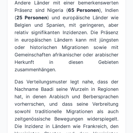
Andere Länder mit einer bemerkenswerten
Präsenz sind Nigeria (
65 Personen
), Indien
(
25 Personen
) und europäische Länder wie
Belgien und Spanien, mit geringeren, aber
relativ signifikanten Inzidenzen. Die Präsenz
in europäischen Ländern kann mit jüngsten
oder historischen Migrationen sowie mit
Gemeinschaften afrikanischer oder arabischer
Herkunft in diesen Gebieten
zusammenhängen.
Das Verteilungsmuster legt nahe, dass der
Nachname Baadi seine Wurzeln in Regionen
hat, in denen Arabisch und Berbersprachen
vorherrschen, und dass seine Verbreitung
sowohl traditionelle Migrationen als auch
zeitgenössische Bewegungen widerspiegelt.
Die Inzidenz in Ländern wie Frankreich, den