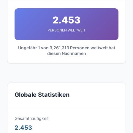
2.453
PERSONEN WELTWEIT
Ungefähr 1 von 3,261,313 Personen weltweit hat
diesen Nachnamen
Globale Statistiken
Gesamthäufigkeit
2.453