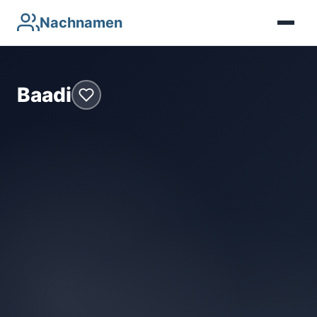
Nachnamen
Baadi