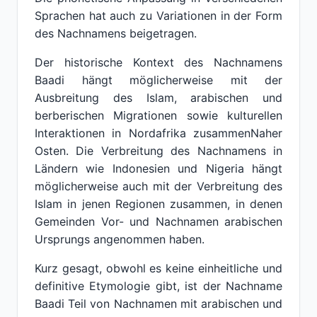
Sprachen hat auch zu Variationen in der Form
des Nachnamens beigetragen.
Der historische Kontext des Nachnamens
Baadi hängt möglicherweise mit der
Ausbreitung des Islam, arabischen und
berberischen Migrationen sowie kulturellen
Interaktionen in Nordafrika zusammenNaher
Osten. Die Verbreitung des Nachnamens in
Ländern wie Indonesien und Nigeria hängt
möglicherweise auch mit der Verbreitung des
Islam in jenen Regionen zusammen, in denen
Gemeinden Vor- und Nachnamen arabischen
Ursprungs angenommen haben.
Kurz gesagt, obwohl es keine einheitliche und
definitive Etymologie gibt, ist der Nachname
Baadi Teil von Nachnamen mit arabischen und