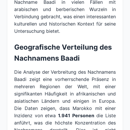
Nachname Baadi in vielen Fällen mit
arabischen und berberischen Wurzeln in
Verbindung gebracht, was einen interessanten
kulturellen und historischen Kontext für seine
Untersuchung bietet.
Geografische Verteilung des
Nachnamens Baadi
Die Analyse der Verbreitung des Nachnamens
Baadi zeigt eine vorherrschende Präsenz in
mehreren Regionen der Welt, mit einer
signifikanten Häufigkeit in afrikanischen und
asiatischen Ländern und einigen in Europa.
Die Daten zeigen, dass Marokko mit einer
Inzidenz von etwa
1.941 Personen
die Liste
anführt, was die höchste Konzentration des