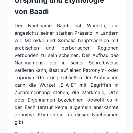
Ursprung und Etymologie
von Baadi
Der Nachname Baadi hat Wurzeln, die
angesichts seiner starken Präsenz in Ländern
wie Marokko und Somalia hauptsächlich mit
arabischen und berberischen Regionen
verbunden zu sein scheinen. Der Aufbau des
Nachnamens, der in seiner Schreibweise
variieren kann, lässt auf einen Patronym- oder
Toponym-Ursprung schließen. Im Arabischen
kann die Wurzel „B-A-D“ mit Begriffen in
Zusammenhang stehen, die Merkmale, Orte
oder Eigennamen bezeichnen, obwohl es in
der Fachliteratur keine allgemein anerkannte
definitive Etymologie für diesen Nachnamen
gibt.