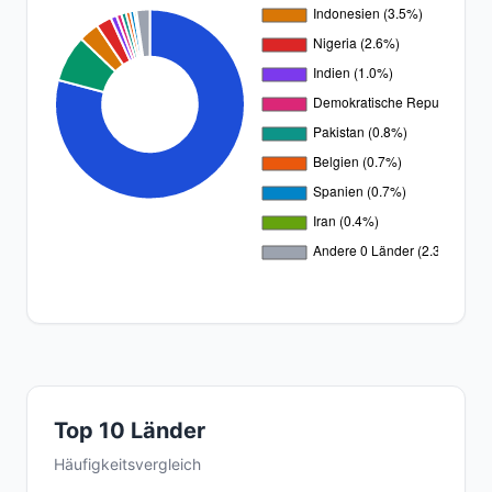
Top 10 Länder
Häufigkeitsvergleich