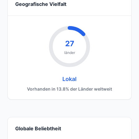
Geografische Vielfalt
27
länder
Lokal
Vorhanden in 13.8% der Länder weltweit
Globale Beliebtheit