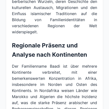
berberischen Wurzeln, deren Geschichte den
kulturellen Austausch, Migrationen und den
Einfluss islamischer Traditionen auf die
Bildung von Familienidentitäten in
verschiedenen Regionen der Welt
widerspiegelt.
Regionale Präsenz und
Analyse nach Kontinenten
Der Familienname Baadi ist über mehrere
Kontinente verbreitet, mit einer
bemerkenswerten Konzentration in Afrika,
insbesondere im Norden und Osten des
Kontinents. In Nordafrika weisen Länder wie
Marokko und Algerien die höchste Inzidenz
auf, was die starke Präsenz arabischer und
Berbergemeinschaften in diesen Regionen