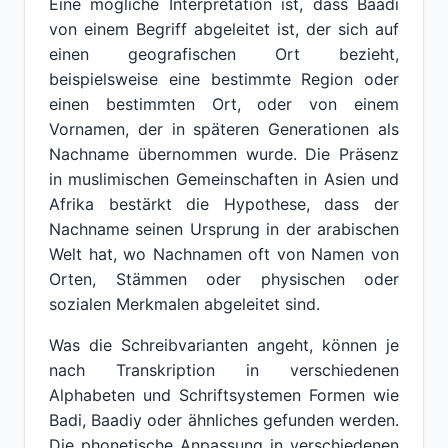
Eine mögliche Interpretation ist, dass Baadi
von einem Begriff abgeleitet ist, der sich auf
einen geografischen Ort bezieht,
beispielsweise eine bestimmte Region oder
einen bestimmten Ort, oder von einem
Vornamen, der in späteren Generationen als
Nachname übernommen wurde. Die Präsenz
in muslimischen Gemeinschaften in Asien und
Afrika bestärkt die Hypothese, dass der
Nachname seinen Ursprung in der arabischen
Welt hat, wo Nachnamen oft von Namen von
Orten, Stämmen oder physischen oder
sozialen Merkmalen abgeleitet sind.
Was die Schreibvarianten angeht, können je
nach Transkription in verschiedenen
Alphabeten und Schriftsystemen Formen wie
Badi, Baadiy oder ähnliches gefunden werden.
Die phonetische Anpassung in verschiedenen