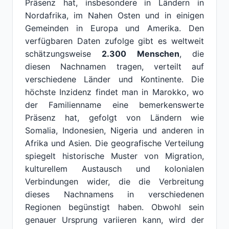
Präsenz hat, insbesondere in Ländern in
Nordafrika, im Nahen Osten und in einigen
Gemeinden in Europa und Amerika. Den
verfügbaren Daten zufolge gibt es weltweit
schätzungsweise
2.300 Menschen
, die
diesen Nachnamen tragen, verteilt auf
verschiedene Länder und Kontinente. Die
höchste Inzidenz findet man in Marokko, wo
der Familienname eine bemerkenswerte
Präsenz hat, gefolgt von Ländern wie
Somalia, Indonesien, Nigeria und anderen in
Afrika und Asien. Die geografische Verteilung
spiegelt historische Muster von Migration,
kulturellem Austausch und kolonialen
Verbindungen wider, die die Verbreitung
dieses Nachnamens in verschiedenen
Regionen begünstigt haben. Obwohl sein
genauer Ursprung variieren kann, wird der