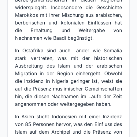
widerspiegelt. Insbesondere die Geschichte
Marokkos mit ihrer Mischung aus arabischen,
berberischen und kolonialen Einflüssen hat
die Erhaltung und Weitergabe von
Nachnamen wie Baadi begünstigt.
In Ostafrika sind auch Länder wie Somalia
stark vertreten, was mit der historischen
Ausbreitung des Islam und der arabischen
Migration in der Region einhergeht. Obwohl
die Inzidenz in Nigeria geringer ist, weist sie
auf die Präsenz muslimischer Gemeinschaften
hin, die diesen Nachnamen im Laufe der Zeit
angenommen oder weitergegeben haben.
In Asien sticht Indonesien mit einer Inzidenz
von 85 Personen hervor, was den Einfluss des
Islam auf dem Archipel und die Präsenz von