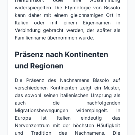
Herkunftsort oder ihre Abstammung
widerspiegelten. Die Etymologie von Bissolo
kann daher mit einem gleichnamigen Ort in
Italien oder mit einem Eigennamen in
Verbindung gebracht werden, der später als
Familienname übernommen wurde.
Präsenz nach Kontinenten
und Regionen
Die Präsenz des Nachnamens Bissolo auf
verschiedenen Kontinenten zeigt ein Muster,
das sowohl seinen italienischen Ursprung als
auch die nachfolgenden
Migrationsbewegungen widerspiegelt. In
Europa ist Italien eindeutig das
Nervenzentrum mit der höchsten Häufigkeit
und Tradition des Nachnamens. Die