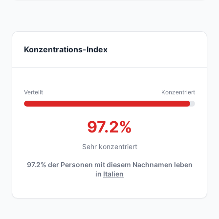
Konzentrations-Index
Verteilt
Konzentriert
97.2%
Sehr konzentriert
97.2% der Personen mit diesem Nachnamen leben
in
Italien