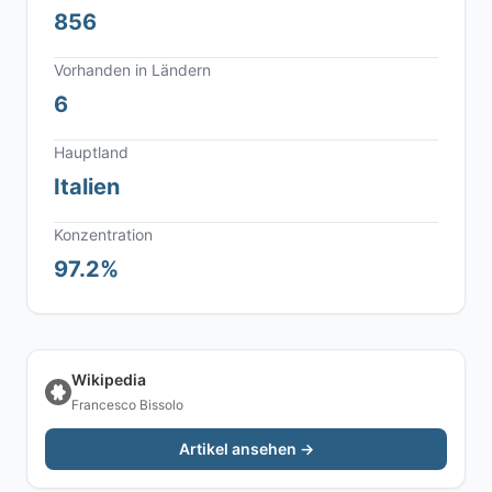
856
Vorhanden in Ländern
6
Hauptland
Italien
Konzentration
97.2%
Wikipedia
Francesco Bissolo
Artikel ansehen →