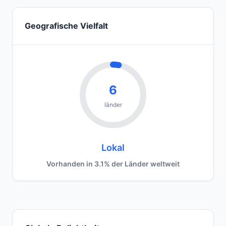
Geografische Vielfalt
6
länder
Lokal
Vorhanden in 3.1% der Länder weltweit