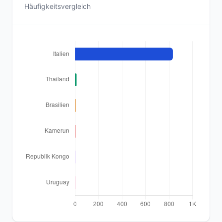
Häufigkeitsvergleich