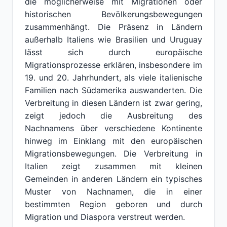
die möglicherweise mit Migrationen oder
historischen Bevölkerungsbewegungen
zusammenhängt. Die Präsenz in Ländern
außerhalb Italiens wie Brasilien und Uruguay
lässt sich durch europäische
Migrationsprozesse erklären, insbesondere im
19. und 20. Jahrhundert, als viele italienische
Familien nach Südamerika auswanderten. Die
Verbreitung in diesen Ländern ist zwar gering,
zeigt jedoch die Ausbreitung des
Nachnamens über verschiedene Kontinente
hinweg im Einklang mit den europäischen
Migrationsbewegungen. Die Verbreitung in
Italien zeigt zusammen mit kleinen
Gemeinden in anderen Ländern ein typisches
Muster von Nachnamen, die in einer
bestimmten Region geboren und durch
Migration und Diaspora verstreut werden.