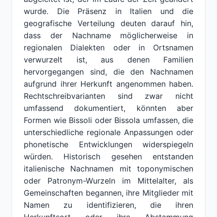
wurde. Die Präsenz in Italien und die
geografische Verteilung deuten darauf hin,
dass der Nachname möglicherweise in
regionalen Dialekten oder in Ortsnamen
verwurzelt ist, aus denen Familien
hervorgegangen sind, die den Nachnamen
aufgrund ihrer Herkunft angenommen haben.
Rechtschreibvarianten sind zwar nicht
umfassend dokumentiert, könnten aber
Formen wie Bissoli oder Bissola umfassen, die
unterschiedliche regionale Anpassungen oder
phonetische Entwicklungen widerspiegeln
würden. Historisch gesehen entstanden
italienische Nachnamen mit toponymischen
oder Patronym-Wurzeln im Mittelalter, als
Gemeinschaften begannen, ihre Mitglieder mit
Namen zu identifizieren, die ihren