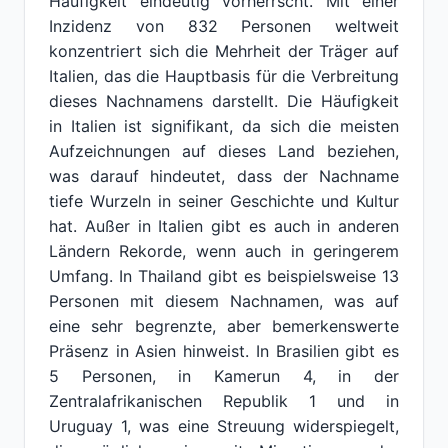
Häufigkeit eindeutig vorherrscht. Mit einer
Inzidenz von 832 Personen weltweit
konzentriert sich die Mehrheit der Träger auf
Italien, das die Hauptbasis für die Verbreitung
dieses Nachnamens darstellt. Die Häufigkeit
in Italien ist signifikant, da sich die meisten
Aufzeichnungen auf dieses Land beziehen,
was darauf hindeutet, dass der Nachname
tiefe Wurzeln in seiner Geschichte und Kultur
hat. Außer in Italien gibt es auch in anderen
Ländern Rekorde, wenn auch in geringerem
Umfang. In Thailand gibt es beispielsweise 13
Personen mit diesem Nachnamen, was auf
eine sehr begrenzte, aber bemerkenswerte
Präsenz in Asien hinweist. In Brasilien gibt es
5 Personen, in Kamerun 4, in der
Zentralafrikanischen Republik 1 und in
Uruguay 1, was eine Streuung widerspiegelt,