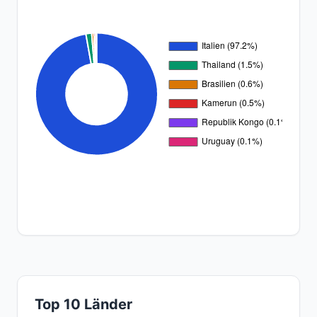
Top 10 Länder