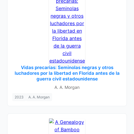
Vidas precarias: Seminolas negras y otros
luchadores por la libertad en Florida antes de la
guerra civil estadounidense
A. A. Morgan
2023
A. A. Morgan