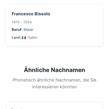
Francesco Bissolo
1470 - 1554
Beruf:
Maler
Land:
Italien
Ähnliche Nachnamen
Phonetisch ähnliche Nachnamen, die Sie
interessieren könnten