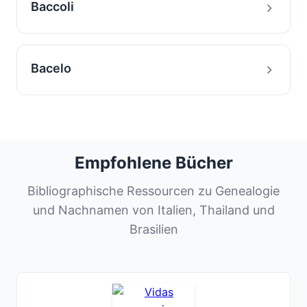
Baccoli
Bacelo
Empfohlene Bücher
Bibliographische Ressourcen zu Genealogie
und Nachnamen von Italien, Thailand und
Brasilien