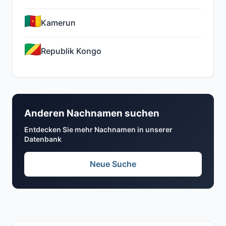
Kamerun
Republik Kongo
Anderen Nachnamen suchen
Entdecken Sie mehr Nachnamen in unserer
Datenbank
Neue Suche