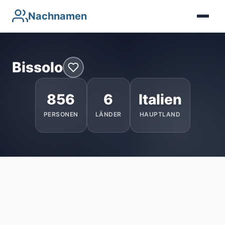
Nachnamen
Bissolo
856
6
Italien
PERSONEN
LÄNDER
HAUPTLAND