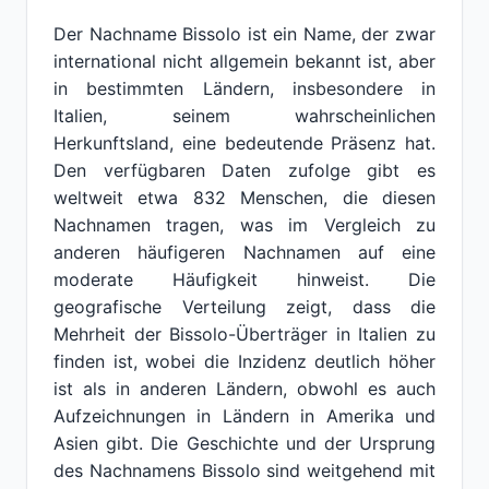
Der Nachname Bissolo ist ein Name, der zwar
international nicht allgemein bekannt ist, aber
in bestimmten Ländern, insbesondere in
Italien, seinem wahrscheinlichen
Herkunftsland, eine bedeutende Präsenz hat.
Den verfügbaren Daten zufolge gibt es
weltweit etwa 832 Menschen, die diesen
Nachnamen tragen, was im Vergleich zu
anderen häufigeren Nachnamen auf eine
moderate Häufigkeit hinweist. Die
geografische Verteilung zeigt, dass die
Mehrheit der Bissolo-Überträger in Italien zu
finden ist, wobei die Inzidenz deutlich höher
ist als in anderen Ländern, obwohl es auch
Aufzeichnungen in Ländern in Amerika und
Asien gibt. Die Geschichte und der Ursprung
des Nachnamens Bissolo sind weitgehend mit