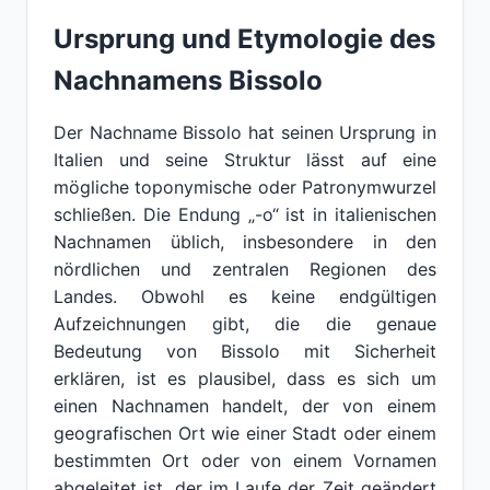
Ursprung und Etymologie des
Nachnamens Bissolo
Der Nachname Bissolo hat seinen Ursprung in
Italien und seine Struktur lässt auf eine
mögliche toponymische oder Patronymwurzel
schließen. Die Endung „-o“ ist in italienischen
Nachnamen üblich, insbesondere in den
nördlichen und zentralen Regionen des
Landes. Obwohl es keine endgültigen
Aufzeichnungen gibt, die die genaue
Bedeutung von Bissolo mit Sicherheit
erklären, ist es plausibel, dass es sich um
einen Nachnamen handelt, der von einem
geografischen Ort wie einer Stadt oder einem
bestimmten Ort oder von einem Vornamen
abgeleitet ist, der im Laufe der Zeit geändert