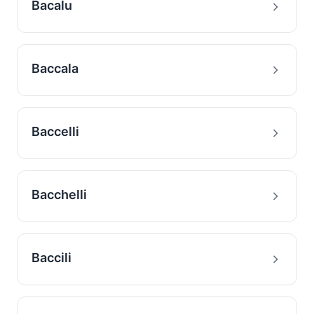
Bacalu
Baccala
Baccelli
Bacchelli
Baccili