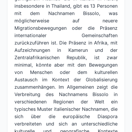
insbesondere in Thailand, gibt es 13 Personen
mit dem Nachnamen Bissolo, was
möglicherweise auf neuere
Migrationsbewegungen oder die Präsenz
internationaler Gemeinschaften
zurückzuführen ist. Die Präsenz in Afrika, mit
Aufzeichnungen in Kamerun und der
Zentralafrikanischen Republik, ist zwar
minimal, könnte aber mit den Bewegungen
von Menschen oder dem kulturellen
Austausch im Kontext der Globalisierung
zusammenhängen. Im Allgemeinen zeigt die
Verbreitung des Nachnamens Bissolo in
verschiedenen Regionen der Welt ein
typisches Muster italienischer Nachnamen, die
sich über die europäische Diaspora
verbreiteten und sich an unterschiedliche
kulturelle und geografische Kontexte