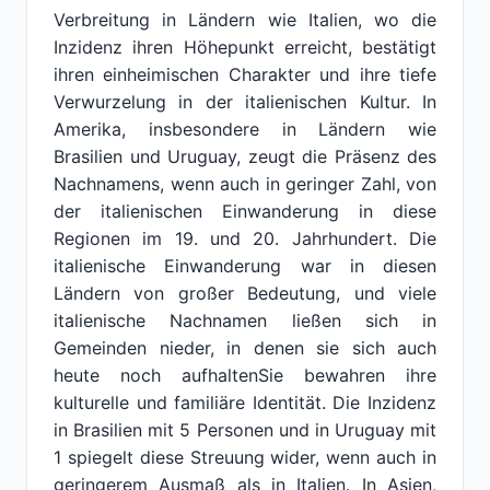
Verbreitung in Ländern wie Italien, wo die
Inzidenz ihren Höhepunkt erreicht, bestätigt
ihren einheimischen Charakter und ihre tiefe
Verwurzelung in der italienischen Kultur. In
Amerika, insbesondere in Ländern wie
Brasilien und Uruguay, zeugt die Präsenz des
Nachnamens, wenn auch in geringer Zahl, von
der italienischen Einwanderung in diese
Regionen im 19. und 20. Jahrhundert. Die
italienische Einwanderung war in diesen
Ländern von großer Bedeutung, und viele
italienische Nachnamen ließen sich in
Gemeinden nieder, in denen sie sich auch
heute noch aufhaltenSie bewahren ihre
kulturelle und familiäre Identität. Die Inzidenz
in Brasilien mit 5 Personen und in Uruguay mit
1 spiegelt diese Streuung wider, wenn auch in
geringerem Ausmaß als in Italien. In Asien,