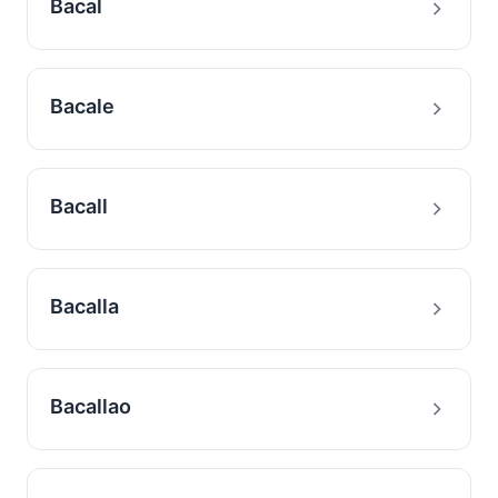
Bacal
Bacale
Bacall
Bacalla
Bacallao