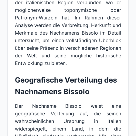
der italienischen Region verbunden, wo er
möglicherweise toponymische oder
Patronym-Wurzeln hat. Im Rahmen dieser
Analyse werden die Verbreitung, Herkunft und
Merkmale des Nachnamens Bissolo im Detail
untersucht, um einen vollständigen Überblick
über seine Präsenz in verschiedenen Regionen
der Welt und seine mögliche historische
Entwicklung zu bieten.
Geografische Verteilung des
Nachnamens Bissolo
Der Nachname Bissolo weist eine
geografische Verteilung auf, die seinen
wahrscheinlichen Ursprung in Italien
widerspiegelt, einem Land, in dem die