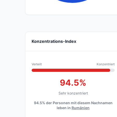
Konzentrations-Index
Verteilt
Konzentriert
94.5%
Sehr konzentriert
94.5% der Personen mit diesem Nachnamen
leben in
Rumänien