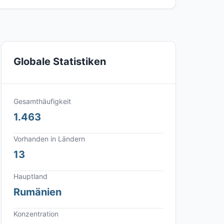
Globale Statistiken
Gesamthäufigkeit
1.463
Vorhanden in Ländern
13
Hauptland
Rumänien
Konzentration