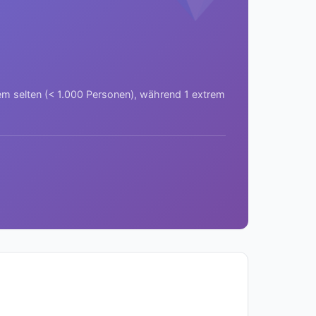
rem selten (< 1.000 Personen), während 1 extrem