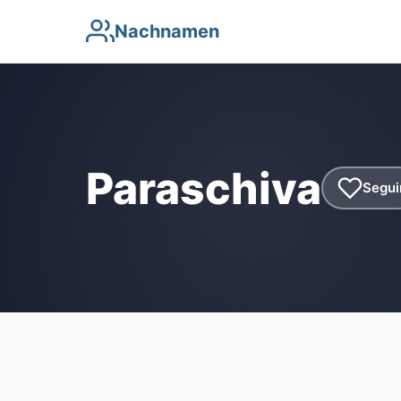
Nachnamen
Paraschiva
Segui