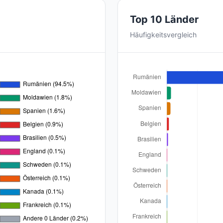
Top 10 Länder
Häufigkeitsvergleich