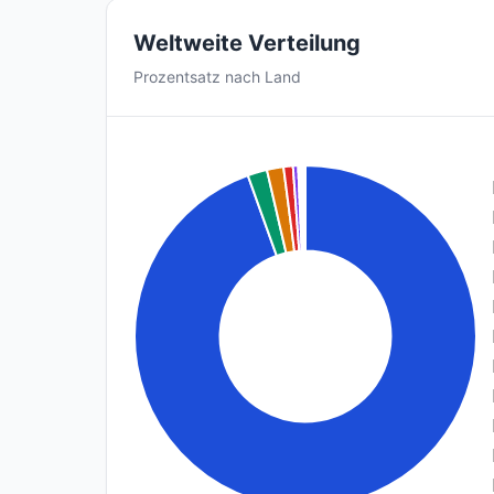
Weltweite Verteilung
Prozentsatz nach Land