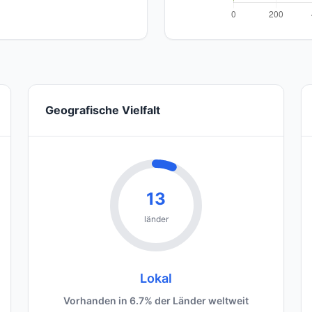
Geografische Vielfalt
13
länder
Lokal
Vorhanden in 6.7% der Länder weltweit