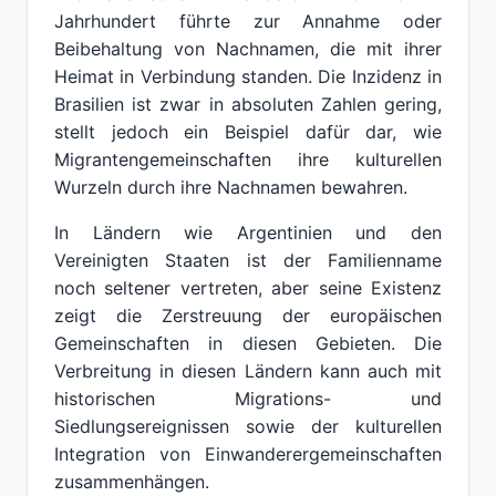
Jahrhundert führte zur Annahme oder
Beibehaltung von Nachnamen, die mit ihrer
Heimat in Verbindung standen. Die Inzidenz in
Brasilien ist zwar in absoluten Zahlen gering,
stellt jedoch ein Beispiel dafür dar, wie
Migrantengemeinschaften ihre kulturellen
Wurzeln durch ihre Nachnamen bewahren.
In Ländern wie Argentinien und den
Vereinigten Staaten ist der Familienname
noch seltener vertreten, aber seine Existenz
zeigt die Zerstreuung der europäischen
Gemeinschaften in diesen Gebieten. Die
Verbreitung in diesen Ländern kann auch mit
historischen Migrations- und
Siedlungsereignissen sowie der kulturellen
Integration von Einwanderergemeinschaften
zusammenhängen.