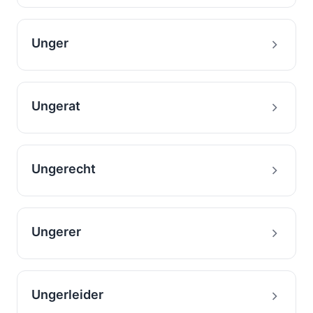
Unger
Ungerat
Ungerecht
Ungerer
Ungerleider