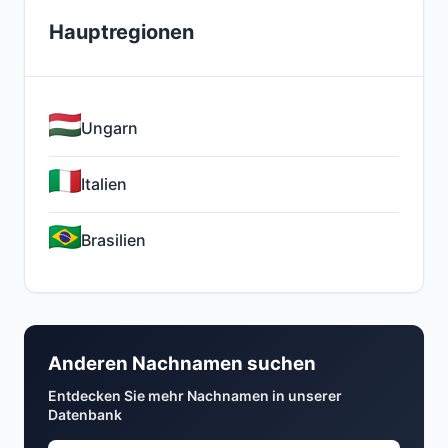
Hauptregionen
Ungarn
Italien
Brasilien
Anderen Nachnamen suchen
Entdecken Sie mehr Nachnamen in unserer
Datenbank