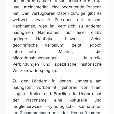
bestimmten Ländern, insbesondere in Europa
und Lateinamerika, eine bedeutende Präsenz
hat. Den verfügbaren Daten zufolge gibt es
weltweit etwa 9 Personen mit diesem
Nachnamen, was im Vergleich zu anderen
häufigeren Nachnamen auf eine relativ
geringe Häufigkeit hinweist. Seine
geografische Verteilung zeigt jedoch
interessante Muster, die
Migrationsbewegungen, kulturelle
Verbindungen und spezifische historische
Wurzeln widerspiegeln.
Zu den Ländern, in denen Ungheria am
häufigsten vorkommt, gehören vor allem
Ungarn, Italien und Brasilien. In Ungarn hat
der Nachname eine kulturelle und
möglicherweise etymologische Konnotation
im Zusammenhang mit der Herkunftsnation