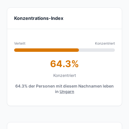
Konzentrations-Index
Verteilt
Konzentriert
64.3%
Konzentriert
64.3% der Personen mit diesem Nachnamen leben
in
Ungarn