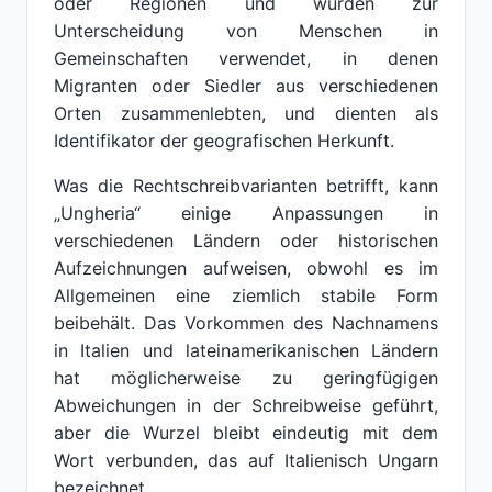
oder Regionen und wurden zur
Unterscheidung von Menschen in
Gemeinschaften verwendet, in denen
Migranten oder Siedler aus verschiedenen
Orten zusammenlebten, und dienten als
Identifikator der geografischen Herkunft.
Was die Rechtschreibvarianten betrifft, kann
„Ungheria“ einige Anpassungen in
verschiedenen Ländern oder historischen
Aufzeichnungen aufweisen, obwohl es im
Allgemeinen eine ziemlich stabile Form
beibehält. Das Vorkommen des Nachnamens
in Italien und lateinamerikanischen Ländern
hat möglicherweise zu geringfügigen
Abweichungen in der Schreibweise geführt,
aber die Wurzel bleibt eindeutig mit dem
Wort verbunden, das auf Italienisch Ungarn
bezeichnet.