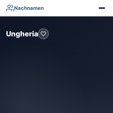
Nachnamen
Ungheria