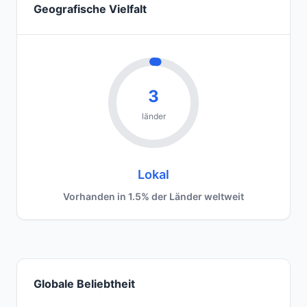
Geografische Vielfalt
3
länder
Lokal
Vorhanden in 1.5% der Länder weltweit
Globale Beliebtheit