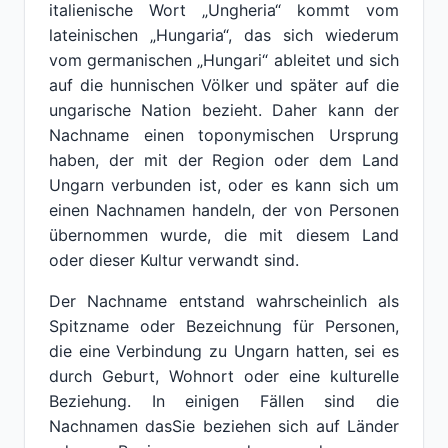
italienische Wort „Ungheria“ kommt vom
lateinischen „Hungaria“, das sich wiederum
vom germanischen „Hungari“ ableitet und sich
auf die hunnischen Völker und später auf die
ungarische Nation bezieht. Daher kann der
Nachname einen toponymischen Ursprung
haben, der mit der Region oder dem Land
Ungarn verbunden ist, oder es kann sich um
einen Nachnamen handeln, der von Personen
übernommen wurde, die mit diesem Land
oder dieser Kultur verwandt sind.
Der Nachname entstand wahrscheinlich als
Spitzname oder Bezeichnung für Personen,
die eine Verbindung zu Ungarn hatten, sei es
durch Geburt, Wohnort oder eine kulturelle
Beziehung. In einigen Fällen sind die
Nachnamen dasSie beziehen sich auf Länder