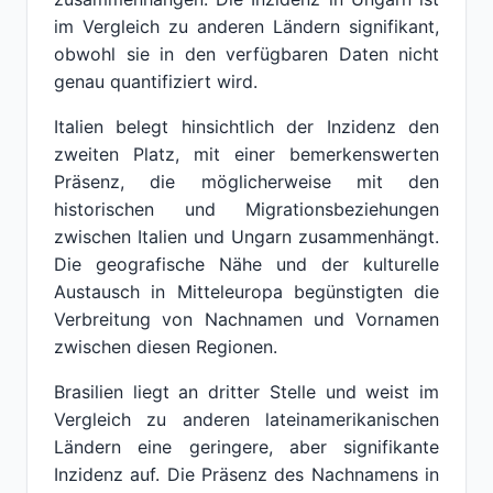
im Vergleich zu anderen Ländern signifikant,
obwohl sie in den verfügbaren Daten nicht
genau quantifiziert wird.
Italien belegt hinsichtlich der Inzidenz den
zweiten Platz, mit einer bemerkenswerten
Präsenz, die möglicherweise mit den
historischen und Migrationsbeziehungen
zwischen Italien und Ungarn zusammenhängt.
Die geografische Nähe und der kulturelle
Austausch in Mitteleuropa begünstigten die
Verbreitung von Nachnamen und Vornamen
zwischen diesen Regionen.
Brasilien liegt an dritter Stelle und weist im
Vergleich zu anderen lateinamerikanischen
Ländern eine geringere, aber signifikante
Inzidenz auf. Die Präsenz des Nachnamens in