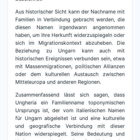
Aus historischer Sicht kann der Nachname mit
Familien in Verbindung gebracht werden, die
diesen Namen irgendwann angenommen
haben, um ihre Herkunft widerzuspiegeln oder
sich im Migrationskontext abzuheben. Die
Beziehung zu Ungarn kann auch mit
historischen Ereignissen verbunden sein, etwa
mit Massenmigrationen, politischen Allianzen
oder dem kulturellen Austausch zwischen
Mitteleuropa und anderen Regionen.
Zusammenfassend lässt sich sagen, dass
Ungheria ein Familienname toponymischen
Ursprungs ist, der vom italienischen Namen
für Ungarn abgeleitet ist und eine kulturelle
und geografische Verbindung mit dieser
Nation widerspiegelt. Seine Bedeutung und