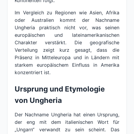
Kontinenten folgt.
Im Vergleich zu Regionen wie Asien, Afrika
oder Australien kommt der Nachname
Ungheria praktisch nicht vor, was seinen
europäischen und lateinamerikanischen
Charakter verstärkt. Die geografische
Verteilung zeigt kurz gesagt, dass die
Präsenz in Mitteleuropa und in Ländern mit
starkem europäischem Einfluss in Amerika
konzentriert ist.
Ursprung und Etymologie
von Ungheria
Der Nachname Ungheria hat einen Ursprung,
der eng mit dem italienischen Wort für
„Ungarn“ verwandt zu sein scheint. Das