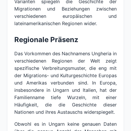
Varianten spiegeln die Geschichte der
Migrationen und Beziehungen zwischen
verschiedenen europäischen und
lateinamerikanischen Regionen wider.
Regionale Präsenz
Das Vorkommen des Nachnamens Ungheria in
verschiedenen Regionen der Welt zeigt
spezifische Verbreitungsmuster, die eng mit
der Migrations- und Kulturgeschichte Europas
und Amerikas verbunden sind. In Europa,
insbesondere in Ungarn und Italien, hat der
Familienname tiefe Wurzeln, mit einer
Häufigkeit, die die Geschichte dieser
Nationen und ihres Austauschs widerspiegelt.
Obwohl es in Ungarn keine genauen Daten