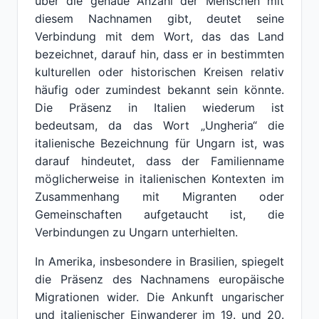
über die genaue Anzahl der Menschen mit
diesem Nachnamen gibt, deutet seine
Verbindung mit dem Wort, das das Land
bezeichnet, darauf hin, dass er in bestimmten
kulturellen oder historischen Kreisen relativ
häufig oder zumindest bekannt sein könnte.
Die Präsenz in Italien wiederum ist
bedeutsam, da das Wort „Ungheria“ die
italienische Bezeichnung für Ungarn ist, was
darauf hindeutet, dass der Familienname
möglicherweise in italienischen Kontexten im
Zusammenhang mit Migranten oder
Gemeinschaften aufgetaucht ist, die
Verbindungen zu Ungarn unterhielten.
In Amerika, insbesondere in Brasilien, spiegelt
die Präsenz des Nachnamens europäische
Migrationen wider. Die Ankunft ungarischer
und italienischer Einwanderer im 19. und 20.