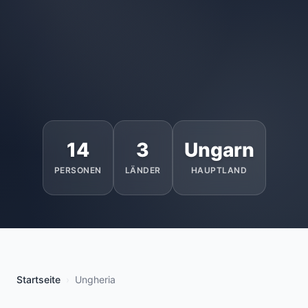
14
3
Ungarn
PERSONEN
LÄNDER
HAUPTLAND
Startseite
Ungheria