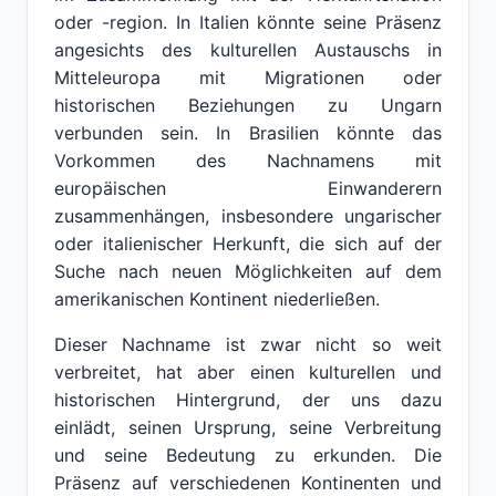
oder -region. In Italien könnte seine Präsenz
angesichts des kulturellen Austauschs in
Mitteleuropa mit Migrationen oder
historischen Beziehungen zu Ungarn
verbunden sein. In Brasilien könnte das
Vorkommen des Nachnamens mit
europäischen Einwanderern
zusammenhängen, insbesondere ungarischer
oder italienischer Herkunft, die sich auf der
Suche nach neuen Möglichkeiten auf dem
amerikanischen Kontinent niederließen.
Dieser Nachname ist zwar nicht so weit
verbreitet, hat aber einen kulturellen und
historischen Hintergrund, der uns dazu
einlädt, seinen Ursprung, seine Verbreitung
und seine Bedeutung zu erkunden. Die
Präsenz auf verschiedenen Kontinenten und