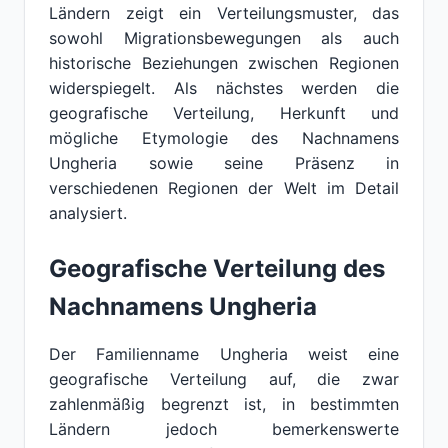
Ländern zeigt ein Verteilungsmuster, das
sowohl Migrationsbewegungen als auch
historische Beziehungen zwischen Regionen
widerspiegelt. Als nächstes werden die
geografische Verteilung, Herkunft und
mögliche Etymologie des Nachnamens
Ungheria sowie seine Präsenz in
verschiedenen Regionen der Welt im Detail
analysiert.
Geografische Verteilung des
Nachnamens Ungheria
Der Familienname Ungheria weist eine
geografische Verteilung auf, die zwar
zahlenmäßig begrenzt ist, in bestimmten
Ländern jedoch bemerkenswerte