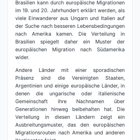
Brasilien kann durch europäische Migrationen
im 19. und 20. Jahrhundert erklärt werden, als
viele Einwanderer aus Ungarn und Italien auf
der Suche nach besseren Lebensbedingungen
nach Amerika kamen. Die Verteilung in
Brasilien spiegelt daher ein Muster der
europäischen Migration nach Südamerika
wider.
Andere Länder mit einer sporadischen
Präsenz sind die Vereinigten Staaten,
Argentinien und einige europäische Länder, in
denen die ungarische oder italienische
Gemeinschaft ihre Nachnamen über
Generationen hinweg beibehalten hat. Die
Verteilung in diesen Ländern zeigt ein
Ausbreitungsmuster, das den europäischen
Migrationsrouten nach Amerika und anderen