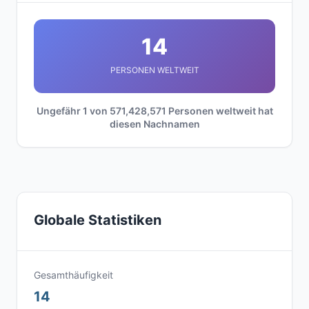
14
PERSONEN WELTWEIT
Ungefähr 1 von 571,428,571 Personen weltweit hat
diesen Nachnamen
Globale Statistiken
Gesamthäufigkeit
14