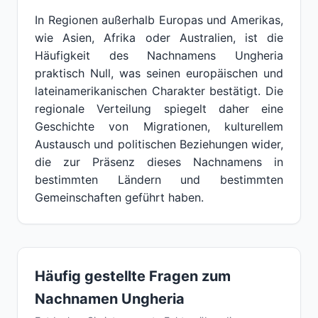
In Regionen außerhalb Europas und Amerikas,
wie Asien, Afrika oder Australien, ist die
Häufigkeit des Nachnamens Ungheria
praktisch Null, was seinen europäischen und
lateinamerikanischen Charakter bestätigt. Die
regionale Verteilung spiegelt daher eine
Geschichte von Migrationen, kulturellem
Austausch und politischen Beziehungen wider,
die zur Präsenz dieses Nachnamens in
bestimmten Ländern und bestimmten
Gemeinschaften geführt haben.
Häufig gestellte Fragen zum
Nachnamen Ungheria