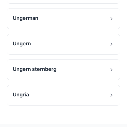
Ungerman
Ungern
Ungern sternberg
Ungria