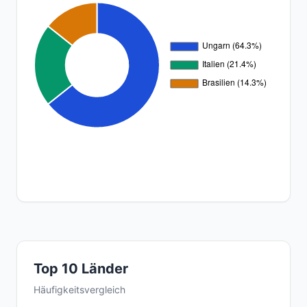
Top 10 Länder
Häufigkeitsvergleich