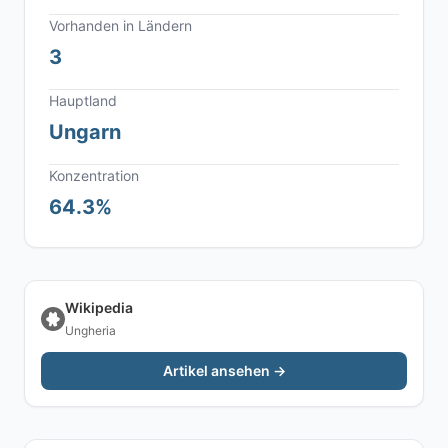
Vorhanden in Ländern
3
Hauptland
Ungarn
Konzentration
64.3%
Wikipedia
Ungheria
Artikel ansehen →