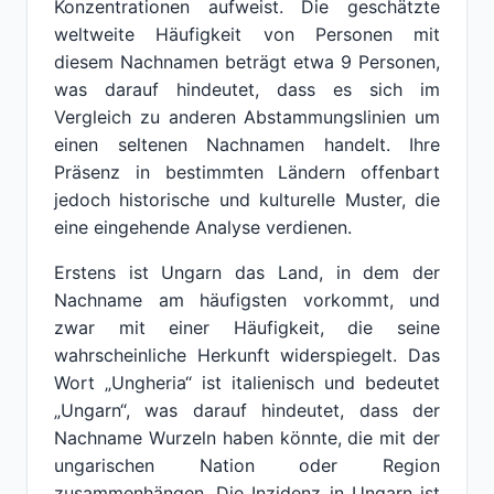
Konzentrationen aufweist. Die geschätzte
weltweite Häufigkeit von Personen mit
diesem Nachnamen beträgt etwa 9 Personen,
was darauf hindeutet, dass es sich im
Vergleich zu anderen Abstammungslinien um
einen seltenen Nachnamen handelt. Ihre
Präsenz in bestimmten Ländern offenbart
jedoch historische und kulturelle Muster, die
eine eingehende Analyse verdienen.
Erstens ist Ungarn das Land, in dem der
Nachname am häufigsten vorkommt, und
zwar mit einer Häufigkeit, die seine
wahrscheinliche Herkunft widerspiegelt. Das
Wort „Ungheria“ ist italienisch und bedeutet
„Ungarn“, was darauf hindeutet, dass der
Nachname Wurzeln haben könnte, die mit der
ungarischen Nation oder Region
zusammenhängen. Die Inzidenz in Ungarn ist