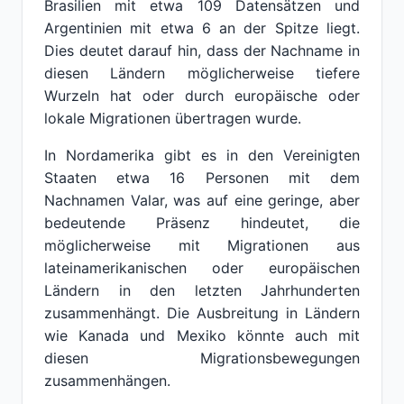
Brasilien mit etwa 109 Datensätzen und
Argentinien mit etwa 6 an der Spitze liegt.
Dies deutet darauf hin, dass der Nachname in
diesen Ländern möglicherweise tiefere
Wurzeln hat oder durch europäische oder
lokale Migrationen übertragen wurde.
In Nordamerika gibt es in den Vereinigten
Staaten etwa 16 Personen mit dem
Nachnamen Valar, was auf eine geringe, aber
bedeutende Präsenz hindeutet, die
möglicherweise mit Migrationen aus
lateinamerikanischen oder europäischen
Ländern in den letzten Jahrhunderten
zusammenhängt. Die Ausbreitung in Ländern
wie Kanada und Mexiko könnte auch mit
diesen Migrationsbewegungen
zusammenhängen.