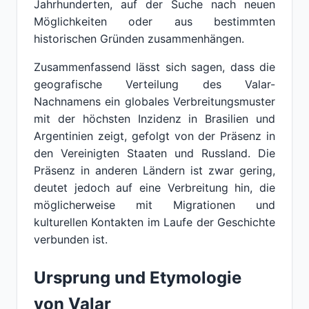
Jahrhunderten, auf der Suche nach neuen
Möglichkeiten oder aus bestimmten
historischen Gründen zusammenhängen.
Zusammenfassend lässt sich sagen, dass die
geografische Verteilung des Valar-
Nachnamens ein globales Verbreitungsmuster
mit der höchsten Inzidenz in Brasilien und
Argentinien zeigt, gefolgt von der Präsenz in
den Vereinigten Staaten und Russland. Die
Präsenz in anderen Ländern ist zwar gering,
deutet jedoch auf eine Verbreitung hin, die
möglicherweise mit Migrationen und
kulturellen Kontakten im Laufe der Geschichte
verbunden ist.
Ursprung und Etymologie
von Valar