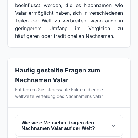
beeinflusst werden, die es Nachnamen wie
Valar ermöglicht haben, sich in verschiedenen
Teilen der Welt zu verbreiten, wenn auch in
geringerem Umfang im Vergleich zu
häufigeren oder traditionellen Nachnamen.
Häufig gestellte Fragen zum
Nachnamen Valar
Entdecken Sie interessante Fakten über die
weltweite Verteilung des Nachnamens Valar
Wie viele Menschen tragen den
Nachnamen Valar auf der Welt?