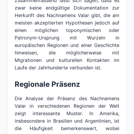
Zusammenfassend lässt sich sagen, dass es
zwar keine endgültige Dokumentation zur
Herkunft des Nachnamens Valar gibt, die am
meisten akzeptierten Hypothesen jedoch auf
einen möglichen toponymischen oder
Patronym-Ursprung mit Wurzeln in
europäischen Regionen und einer Geschichte
hinweisen, die möglicherweise mit
Migrationen und kulturellen Kontakten im
Laufe der Jahrhunderte verbunden ist.
Regionale Präsenz
Die Analyse der Präsenz des Nachnamens
Valar in verschiedenen Regionen der Welt
zeigt interessante Muster. In Amerika,
insbesondere in Brasilien und Argentinien, ist
die Häufigkeit bemerkenswert, wobei