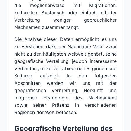
die möglicherweise mit Migrationen,
kulturellem Austausch oder einfach mit der
Verbreitung weniger gebräuchlicher
Nachnamen zusammenhängt.
Die Analyse dieser Daten ermöglicht es uns
zu verstehen, dass der Nachname Valar zwar
nicht zu den häufigsten weltweit gehört, seine
geografische Verteilung jedoch interessante
Verbindungen zu verschiedenen Regionen und
Kulturen aufzeigt. In den folgenden
Abschnitten werden wir uns mit der
geografischen Verbreitung, Herkunft und
möglichen Etymologie des Nachnamens
sowie seiner Präsenz in verschiedenen
Regionen der Welt befassen.
Geografische Verteilung des