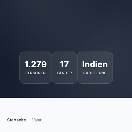
1.279
17
Indien
PERSONEN
LÄNDER
HAUPTLAND
Startseite
Valar