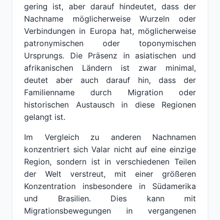
gering ist, aber darauf hindeutet, dass der
Nachname möglicherweise Wurzeln oder
Verbindungen in Europa hat, möglicherweise
patronymischen oder toponymischen
Ursprungs. Die Präsenz in asiatischen und
afrikanischen Ländern ist zwar minimal,
deutet aber auch darauf hin, dass der
Familienname durch Migration oder
historischen Austausch in diese Regionen
gelangt ist.
Im Vergleich zu anderen Nachnamen
konzentriert sich Valar nicht auf eine einzige
Region, sondern ist in verschiedenen Teilen
der Welt verstreut, mit einer größeren
Konzentration insbesondere in Südamerika
und Brasilien. Dies kann mit
Migrationsbewegungen in vergangenen