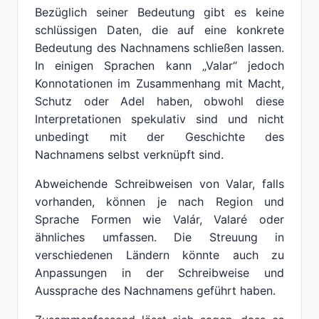
Bezüglich seiner Bedeutung gibt es keine
schlüssigen Daten, die auf eine konkrete
Bedeutung des Nachnamens schließen lassen.
In einigen Sprachen kann „Valar“ jedoch
Konnotationen im Zusammenhang mit Macht,
Schutz oder Adel haben, obwohl diese
Interpretationen spekulativ sind und nicht
unbedingt mit der Geschichte des
Nachnamens selbst verknüpft sind.
Abweichende Schreibweisen von Valar, falls
vorhanden, können je nach Region und
Sprache Formen wie Valár, Valaré oder
ähnliches umfassen. Die Streuung in
verschiedenen Ländern könnte auch zu
Anpassungen in der Schreibweise und
Aussprache des Nachnamens geführt haben.