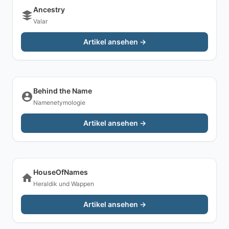
Ancestry
Valar
Artikel ansehen →
Behind the Name
Namenetymologie
Artikel ansehen →
HouseOfNames
Heraldik und Wappen
Artikel ansehen →