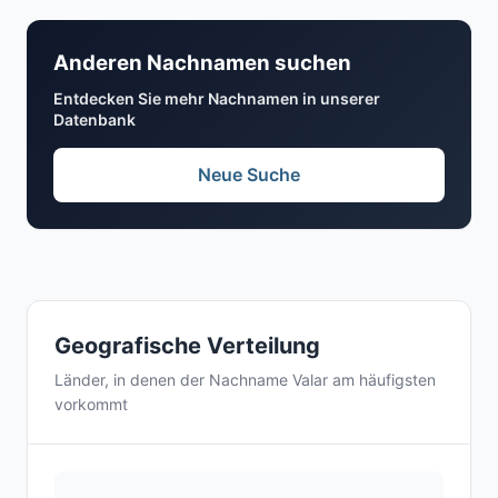
Anderen Nachnamen suchen
Entdecken Sie mehr Nachnamen in unserer
Datenbank
Neue Suche
Geografische Verteilung
Länder, in denen der Nachname Valar am häufigsten
vorkommt