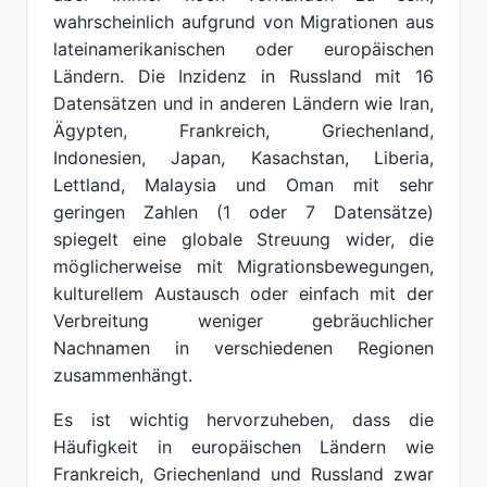
wahrscheinlich aufgrund von Migrationen aus
lateinamerikanischen oder europäischen
Ländern. Die Inzidenz in Russland mit 16
Datensätzen und in anderen Ländern wie Iran,
Ägypten, Frankreich, Griechenland,
Indonesien, Japan, Kasachstan, Liberia,
Lettland, Malaysia und Oman mit sehr
geringen Zahlen (1 oder 7 Datensätze)
spiegelt eine globale Streuung wider, die
möglicherweise mit Migrationsbewegungen,
kulturellem Austausch oder einfach mit der
Verbreitung weniger gebräuchlicher
Nachnamen in verschiedenen Regionen
zusammenhängt.
Es ist wichtig hervorzuheben, dass die
Häufigkeit in europäischen Ländern wie
Frankreich, Griechenland und Russland zwar