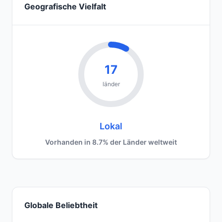
Geografische Vielfalt
17
länder
Lokal
Vorhanden in 8.7% der Länder weltweit
Globale Beliebtheit