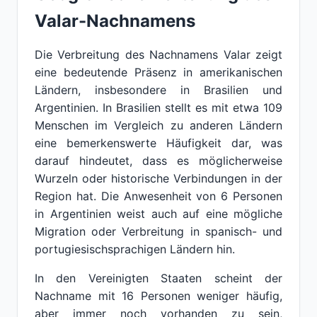
Valar-Nachnamens
Die Verbreitung des Nachnamens Valar zeigt
eine bedeutende Präsenz in amerikanischen
Ländern, insbesondere in Brasilien und
Argentinien. In Brasilien stellt es mit etwa 109
Menschen im Vergleich zu anderen Ländern
eine bemerkenswerte Häufigkeit dar, was
darauf hindeutet, dass es möglicherweise
Wurzeln oder historische Verbindungen in der
Region hat. Die Anwesenheit von 6 Personen
in Argentinien weist auch auf eine mögliche
Migration oder Verbreitung in spanisch- und
portugiesischsprachigen Ländern hin.
In den Vereinigten Staaten scheint der
Nachname mit 16 Personen weniger häufig,
aber immer noch vorhanden zu sein,