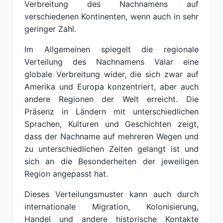
Verbreitung des Nachnamens auf
verschiedenen Kontinenten, wenn auch in sehr
geringer Zahl.
Im Allgemeinen spiegelt die regionale
Verteilung des Nachnamens Valar eine
globale Verbreitung wider, die sich zwar auf
Amerika und Europa konzentriert, aber auch
andere Regionen der Welt erreicht. Die
Präsenz in Ländern mit unterschiedlichen
Sprachen, Kulturen und Geschichten zeigt,
dass der Nachname auf mehreren Wegen und
zu unterschiedlichen Zeiten gelangt ist und
sich an die Besonderheiten der jeweiligen
Region angepasst hat.
Dieses Verteilungsmuster kann auch durch
internationale Migration, Kolonisierung,
Handel und andere historische Kontakte