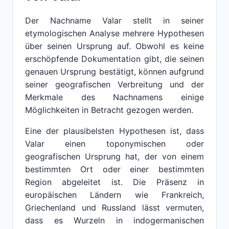
Der Nachname Valar stellt in seiner
etymologischen Analyse mehrere Hypothesen
über seinen Ursprung auf. Obwohl es keine
erschöpfende Dokumentation gibt, die seinen
genauen Ursprung bestätigt, können aufgrund
seiner geografischen Verbreitung und der
Merkmale des Nachnamens einige
Möglichkeiten in Betracht gezogen werden.
Eine der plausibelsten Hypothesen ist, dass
Valar einen toponymischen oder
geografischen Ursprung hat, der von einem
bestimmten Ort oder einer bestimmten
Region abgeleitet ist. Die Präsenz in
europäischen Ländern wie Frankreich,
Griechenland und Russland lässt vermuten,
dass es Wurzeln in indogermanischen