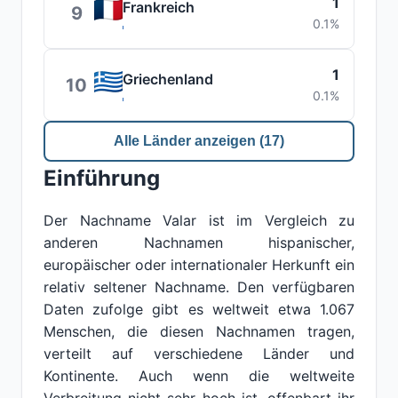
1
Frankreich
9
0.1%
1
Griechenland
10
0.1%
Alle Länder anzeigen (17)
Einführung
Der Nachname Valar ist im Vergleich zu
anderen Nachnamen hispanischer,
europäischer oder internationaler Herkunft ein
relativ seltener Nachname. Den verfügbaren
Daten zufolge gibt es weltweit etwa 1.067
Menschen, die diesen Nachnamen tragen,
verteilt auf verschiedene Länder und
Kontinente. Auch wenn die weltweite