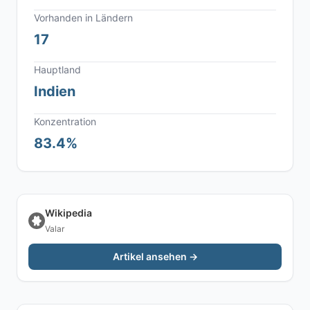
Vorhanden in Ländern
17
Hauptland
Indien
Konzentration
83.4%
Wikipedia
Valar
Artikel ansehen →