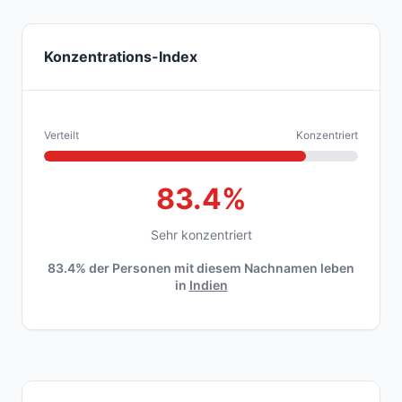
Konzentrations-Index
Verteilt
Konzentriert
83.4%
Sehr konzentriert
83.4% der Personen mit diesem Nachnamen leben
in
Indien