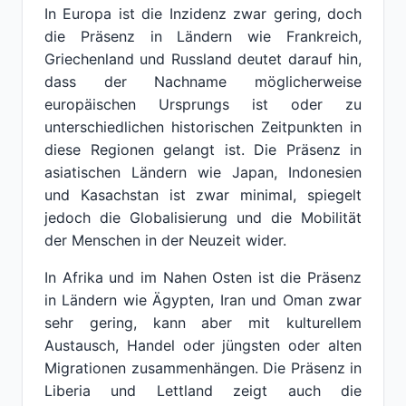
In Europa ist die Inzidenz zwar gering, doch
die Präsenz in Ländern wie Frankreich,
Griechenland und Russland deutet darauf hin,
dass der Nachname möglicherweise
europäischen Ursprungs ist oder zu
unterschiedlichen historischen Zeitpunkten in
diese Regionen gelangt ist. Die Präsenz in
asiatischen Ländern wie Japan, Indonesien
und Kasachstan ist zwar minimal, spiegelt
jedoch die Globalisierung und die Mobilität
der Menschen in der Neuzeit wider.
In Afrika und im Nahen Osten ist die Präsenz
in Ländern wie Ägypten, Iran und Oman zwar
sehr gering, kann aber mit kulturellem
Austausch, Handel oder jüngsten oder alten
Migrationen zusammenhängen. Die Präsenz in
Liberia und Lettland zeigt auch die