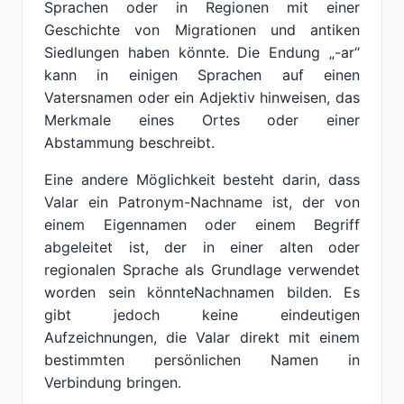
Sprachen oder in Regionen mit einer
Geschichte von Migrationen und antiken
Siedlungen haben könnte. Die Endung „-ar“
kann in einigen Sprachen auf einen
Vatersnamen oder ein Adjektiv hinweisen, das
Merkmale eines Ortes oder einer
Abstammung beschreibt.
Eine andere Möglichkeit besteht darin, dass
Valar ein Patronym-Nachname ist, der von
einem Eigennamen oder einem Begriff
abgeleitet ist, der in einer alten oder
regionalen Sprache als Grundlage verwendet
worden sein könnteNachnamen bilden. Es
gibt jedoch keine eindeutigen
Aufzeichnungen, die Valar direkt mit einem
bestimmten persönlichen Namen in
Verbindung bringen.