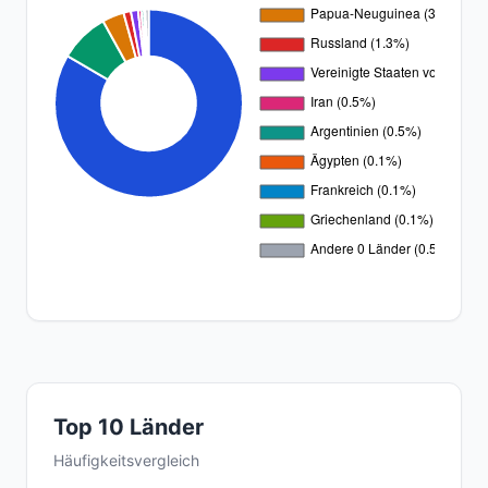
Top 10 Länder
Häufigkeitsvergleich