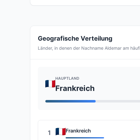
Geografische Verteilung
Länder, in denen der Nachname Aldemar am häuf
HAUPTLAND
Frankreich
Frankreich
1