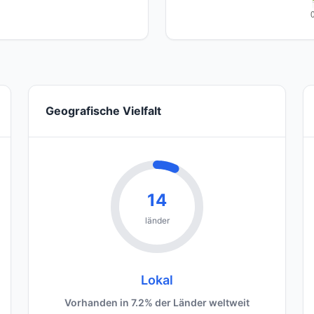
Geografische Vielfalt
14
länder
Lokal
Vorhanden in 7.2% der Länder weltweit