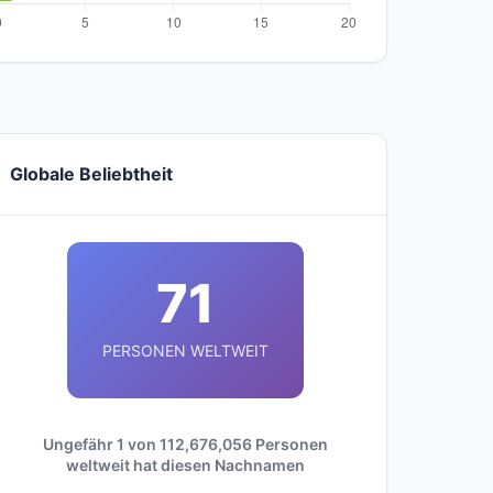
Globale Beliebtheit
71
PERSONEN WELTWEIT
Ungefähr 1 von 112,676,056 Personen
weltweit hat diesen Nachnamen