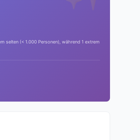
rem selten (< 1.000 Personen), während 1 extrem