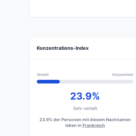
Konzentrations-Index
Verteilt
Konzentriert
23.9%
Sehr verteilt
23.9% der Personen mit diesem Nachnamen
leben in
Frankreich