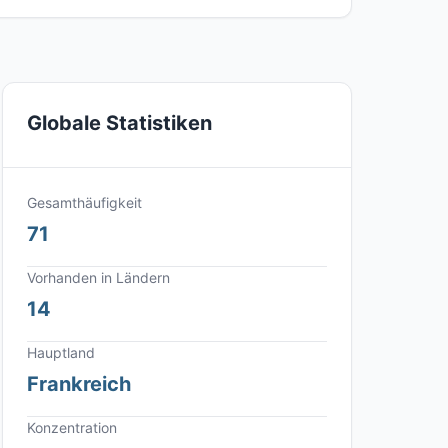
Globale Statistiken
Gesamthäufigkeit
71
Vorhanden in Ländern
14
Hauptland
Frankreich
Konzentration