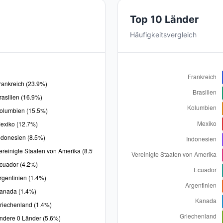
Top 10 Länder
Häufigkeitsvergleich