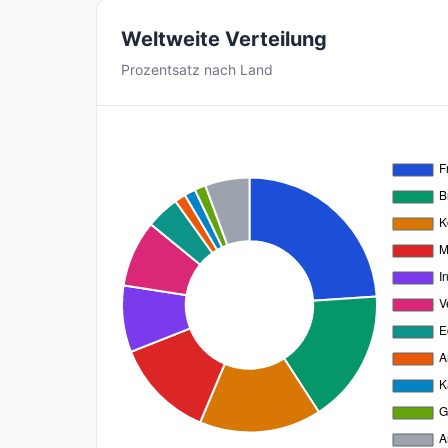
Weltweite Verteilung
Prozentsatz nach Land