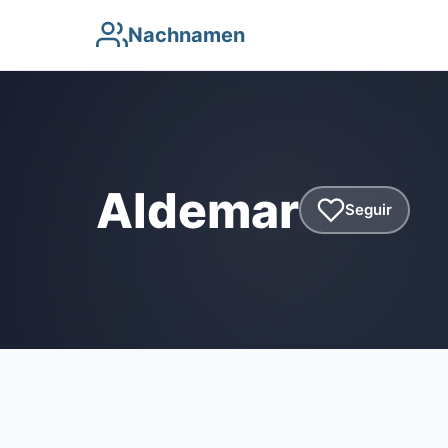
Nachnamen
Aldemar
Seguir