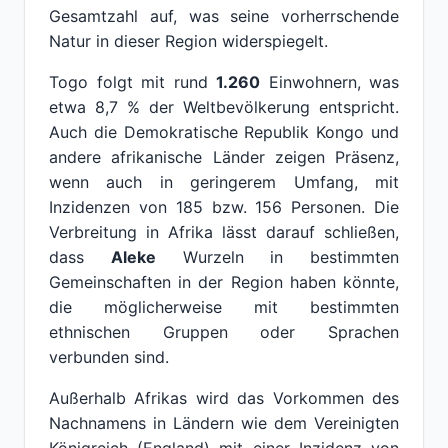
Gesamtzahl auf, was seine vorherrschende
Natur in dieser Region widerspiegelt.
Togo folgt mit rund
1.260
Einwohnern, was
etwa 8,7 % der Weltbevölkerung entspricht.
Auch die Demokratische Republik Kongo und
andere afrikanische Länder zeigen Präsenz,
wenn auch in geringerem Umfang, mit
Inzidenzen von 185 bzw. 156 Personen. Die
Verbreitung in Afrika lässt darauf schließen,
dass
Aleke
Wurzeln in bestimmten
Gemeinschaften in der Region haben könnte,
die möglicherweise mit bestimmten
ethnischen Gruppen oder Sprachen
verbunden sind.
Außerhalb Afrikas wird das Vorkommen des
Nachnamens in Ländern wie dem Vereinigten