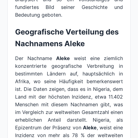
fundiertes Bild seiner Geschichte und
Bedeutung geboten.
Geografische Verteilung des
Nachnamens Aleke
Der Nachname
Aleke
weist eine ziemlich
konzentrierte geografische Verbreitung in
bestimmten Ländern auf, hauptsächlich in
Afrika, wo seine Häufigkeit bemerkenswert
ist. Die Daten zeigen, dass es in Nigeria, dem
Land mit der höchsten Inzidenz, etwa 11.402
Menschen mit diesem Nachnamen gibt, was
im Vergleich zur weltweiten Gesamtzahl einen
erheblichen Anteil darstellt. Nigeria, als
Epizentrum der Präsenz von
Aleke
, weist eine
Inzidenz von mehr als 78 % der weltweiten