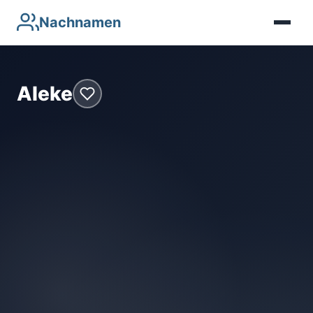
Nachnamen
Aleke