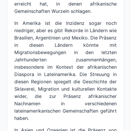
erreicht hat, in denen afrikanische
Gemeinschaften Wurzeln schlagen.
In Amerika ist die Inzidenz sogar noch
niedriger, aber es gibt Rekorde in Ländern wie
Brasilien, Argentinien und Mexiko. Die Präsenz
in diesen Ländern könnte mit
Migrationsbewegungen in den letzten
Jahrhunderten zusammenhängen,
insbesondere im Kontext der afrikanischen
Diaspora in Lateinamerika. Die Streuung in
diesen Regionen spiegelt die Geschichte der
Sklaverei, Migration und kulturellen Kontakte
wider, die zur Präsenz afrikanischer
Nachnamen in verschiedenen
lateinamerikanischen Gemeinschaften geführt
haben.
In Asien und Ozeanien ist die Präsenz von