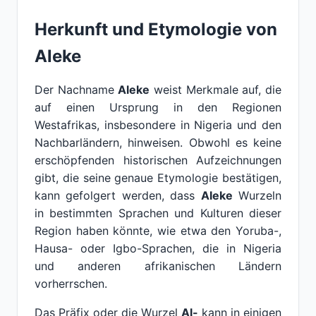
Herkunft und Etymologie von
Aleke
Der Nachname
Aleke
weist Merkmale auf, die
auf einen Ursprung in den Regionen
Westafrikas, insbesondere in Nigeria und den
Nachbarländern, hinweisen. Obwohl es keine
erschöpfenden historischen Aufzeichnungen
gibt, die seine genaue Etymologie bestätigen,
kann gefolgert werden, dass
Aleke
Wurzeln
in bestimmten Sprachen und Kulturen dieser
Region haben könnte, wie etwa den Yoruba-,
Hausa- oder Igbo-Sprachen, die in Nigeria
und anderen afrikanischen Ländern
vorherrschen.
Das Präfix oder die Wurzel
Al-
kann in einigen