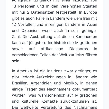
Königreich (England) mit einer Inzidenz von
13 Personen und in den Vereinigten Staaten
mit nur 2 Datensätzen festgestellt. In Europa
gibt es auch Fälle in Ländern wie dem Iran mit
12 Vorfällen und in einigen Ländern in Asien
und Ozeanien, wenn auch in sehr geringer
Zahl. Die Ausbreitung auf diesen Kontinenten
kann auf jüngste oder historische Migrationen
sowie auf afrikanische Diasporas in
verschiedenen Teilen der Welt zurückzuführen
sein.
In Amerika ist die Inzidenz zwar geringer, es
gibt jedoch Aufzeichnungen in Ländern wie
Brasilien, Argentinien und Mexiko, in denen
einige Träger des Nachnamens dokumentiert
wurden, was wahrscheinlich auf Migrationen
und kulturelle Kontakte zurückzuführen ist.
Die weltweite Verbreitung des Nachnamens