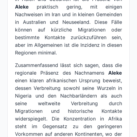
Aleke
praktisch gering, mit einigen
Nachweisen im Iran und in kleinen Gemeinden
in Australien und Neuseeland. Diese Fälle
können auf kürzliche Migrationen oder
bestimmte Kontakte zurückzuführen sein,
aber im Allgemeinen ist die Inzidenz in diesen
Regionen minimal.
Zusammenfassend lässt sich sagen, dass die
regionale Präsenz des Nachnamens
Aleke
einen klaren afrikanischen Ursprung beweist,
dessen Verbreitung sowohl seine Wurzeln in
Nigeria und den Nachbarländern als auch
seine weltweite Verbreitung durch
Migrationen und historische Kontakte
widerspiegelt. Die Konzentration in Afrika
steht im Gegensatz zu den geringeren
Vorkommen auf anderen Kontinenten, wo der