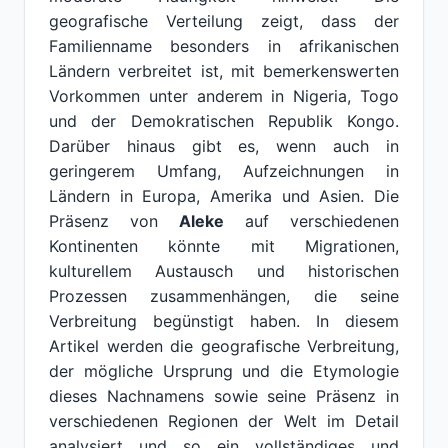
geografische Verteilung zeigt, dass der
Familienname besonders in afrikanischen
Ländern verbreitet ist, mit bemerkenswerten
Vorkommen unter anderem in Nigeria, Togo
und der Demokratischen Republik Kongo.
Darüber hinaus gibt es, wenn auch in
geringerem Umfang, Aufzeichnungen in
Ländern in Europa, Amerika und Asien. Die
Präsenz von
Aleke
auf verschiedenen
Kontinenten könnte mit Migrationen,
kulturellem Austausch und historischen
Prozessen zusammenhängen, die seine
Verbreitung begünstigt haben. In diesem
Artikel werden die geografische Verbreitung,
der mögliche Ursprung und die Etymologie
dieses Nachnamens sowie seine Präsenz in
verschiedenen Regionen der Welt im Detail
analysiert und so ein vollständiges und