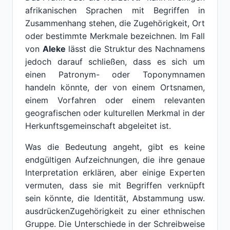
afrikanischen Sprachen mit Begriffen in
Zusammenhang stehen, die Zugehörigkeit, Ort
oder bestimmte Merkmale bezeichnen. Im Fall
von
Aleke
lässt die Struktur des Nachnamens
jedoch darauf schließen, dass es sich um
einen Patronym- oder Toponymnamen
handeln könnte, der von einem Ortsnamen,
einem Vorfahren oder einem relevanten
geografischen oder kulturellen Merkmal in der
Herkunftsgemeinschaft abgeleitet ist.
Was die Bedeutung angeht, gibt es keine
endgültigen Aufzeichnungen, die ihre genaue
Interpretation erklären, aber einige Experten
vermuten, dass sie mit Begriffen verknüpft
sein könnte, die Identität, Abstammung usw.
ausdrückenZugehörigkeit zu einer ethnischen
Gruppe. Die Unterschiede in der Schreibweise