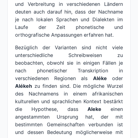
und Verbreitung in verschiedenen Ländern
deuten auch darauf hin, dass der Nachname
je nach lokalen Sprachen und Dialekten im
Laufe der Zeit phonetische und
orthografische Anpassungen erfahren hat.
Bezüglich der Varianten sind nicht viele
unterschiedliche Schreibweisen zu
beobachten, obwohl sie in einigen Fällen je
nach phonetischer Transkription in
verschiedenen Regionen als
Aléke
oder
Alékeh
zu finden sind. Die mögliche Wurzel
des Nachnamens in einem afrikanischen
kulturellen und sprachlichen Kontext bestärkt
die Hypothese, dass
Aleke
einen
angestammten Ursprung hat, der mit
bestimmten Gemeinschaften verbunden ist
und dessen Bedeutung möglicherweise mit