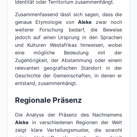
Identität oder Territorium zusammenhängt.
Zusammenfassend lässt sich sagen, dass die
genaue Etymologie von
Aleke
zwar noch
weiterer Forschung bedarf, die Beweise
jedoch auf einen Ursprung in den Sprachen
und Kulturen Westafrikas hinweisen, wobei
eine mögliche Bedeutung mit der
Zugehörigkeit, der Abstammung oder einem
relevanten geografischen Standort in der
Geschichte der Gemeinschaften, in denen er
entstand, zusammenhängt.
Regionale Präsenz
Die Analyse der Präsenz des Nachnamens
Aleke
in verschiedenen Regionen der Welt
zeigt klare Verteilungsmuster, die sowohl