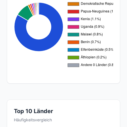
Top 10 Länder
Häufigkeitsvergleich