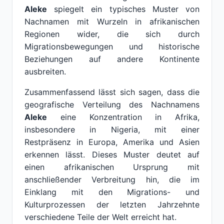
Aleke
spiegelt ein typisches Muster von
Nachnamen mit Wurzeln in afrikanischen
Regionen wider, die sich durch
Migrationsbewegungen und historische
Beziehungen auf andere Kontinente
ausbreiten.
Zusammenfassend lässt sich sagen, dass die
geografische Verteilung des Nachnamens
Aleke
eine Konzentration in Afrika,
insbesondere in Nigeria, mit einer
Restpräsenz in Europa, Amerika und Asien
erkennen lässt. Dieses Muster deutet auf
einen afrikanischen Ursprung mit
anschließender Verbreitung hin, die im
Einklang mit den Migrations- und
Kulturprozessen der letzten Jahrzehnte
verschiedene Teile der Welt erreicht hat.