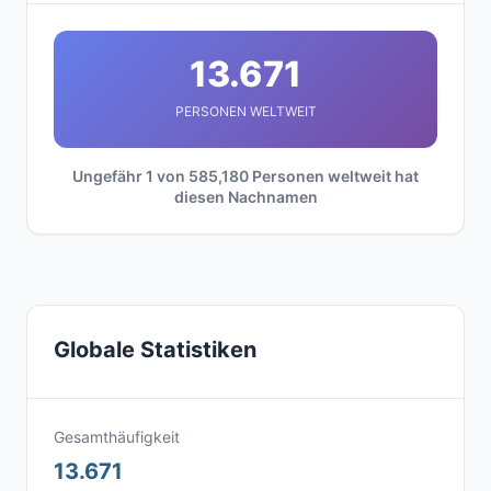
13.671
PERSONEN WELTWEIT
Ungefähr 1 von 585,180 Personen weltweit hat
diesen Nachnamen
Globale Statistiken
Gesamthäufigkeit
13.671