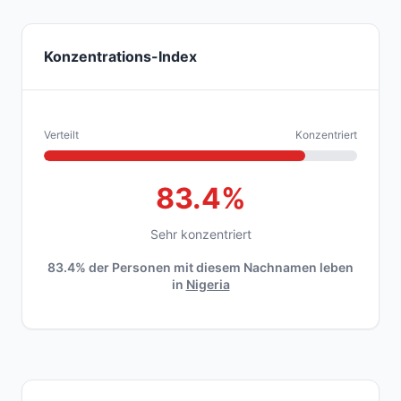
Konzentrations-Index
Verteilt
Konzentriert
83.4%
Sehr konzentriert
83.4% der Personen mit diesem Nachnamen leben
in
Nigeria