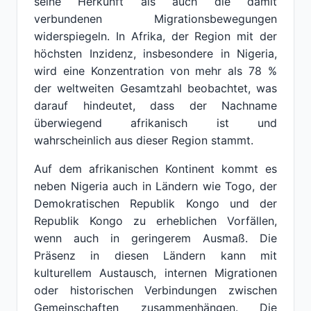
seine Herkunft als auch die damit
verbundenen Migrationsbewegungen
widerspiegeln. In Afrika, der Region mit der
höchsten Inzidenz, insbesondere in Nigeria,
wird eine Konzentration von mehr als 78 %
der weltweiten Gesamtzahl beobachtet, was
darauf hindeutet, dass der Nachname
überwiegend afrikanisch ist und
wahrscheinlich aus dieser Region stammt.
Auf dem afrikanischen Kontinent kommt es
neben Nigeria auch in Ländern wie Togo, der
Demokratischen Republik Kongo und der
Republik Kongo zu erheblichen Vorfällen,
wenn auch in geringerem Ausmaß. Die
Präsenz in diesen Ländern kann mit
kulturellem Austausch, internen Migrationen
oder historischen Verbindungen zwischen
Gemeinschaften zusammenhängen. Die