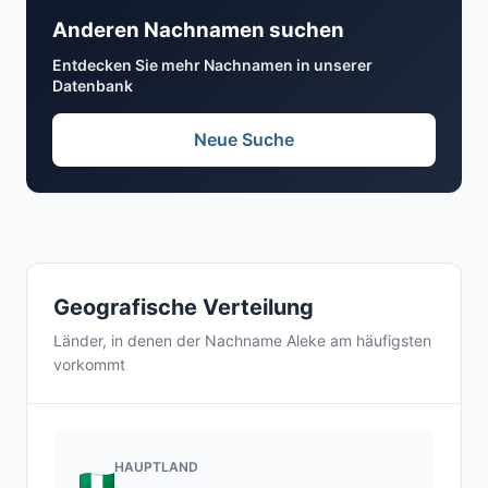
Anderen Nachnamen suchen
Entdecken Sie mehr Nachnamen in unserer
Datenbank
Neue Suche
Geografische Verteilung
Länder, in denen der Nachname Aleke am häufigsten
vorkommt
HAUPTLAND