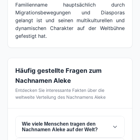
Familienname hauptsächlich durch
Migrationsbewegungen und Diasporas
gelangt ist und seinen multikulturellen und
dynamischen Charakter auf der Weltbühne
gefestigt hat.
Häufig gestellte Fragen zum
Nachnamen Aleke
Entdecken Sie interessante Fakten über die
weltweite Verteilung des Nachnamens Aleke
Wie viele Menschen tragen den
Nachnamen Aleke auf der Welt?