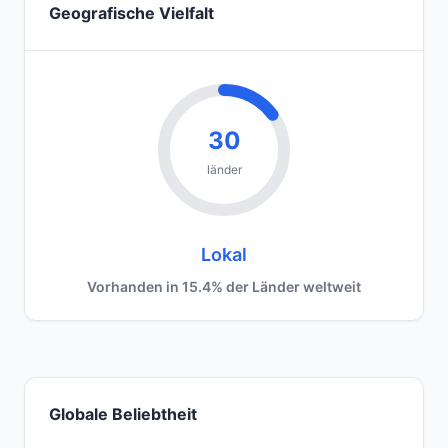
Geografische Vielfalt
30
länder
Lokal
Vorhanden in 15.4% der Länder weltweit
Globale Beliebtheit