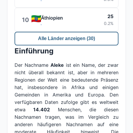
25
Äthiopien
10
0.2%
Alle Länder anzeigen (30)
Einführung
Der Nachname
Aleke
ist ein Name, der zwar
nicht überall bekannt ist, aber in mehreren
Regionen der Welt eine bedeutende Präsenz
hat, insbesondere in Afrika und einigen
Gemeinden in Amerika und Europa. Den
verfügbaren Daten zufolge gibt es weltweit
etwa
14.402
Menschen, die diesen
Nachnamen tragen, was im Vergleich zu
anderen häufigeren Nachnamen auf eine
moderate Häufigkeit hinweist. Die