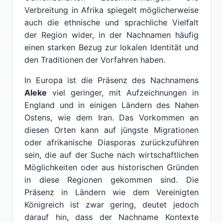
Verbreitung in Afrika spiegelt möglicherweise
auch die ethnische und sprachliche Vielfalt
der Region wider, in der Nachnamen häufig
einen starken Bezug zur lokalen Identität und
den Traditionen der Vorfahren haben.
In Europa ist die Präsenz des Nachnamens
Aleke
viel geringer, mit Aufzeichnungen in
England und in einigen Ländern des Nahen
Ostens, wie dem Iran. Das Vorkommen an
diesen Orten kann auf jüngste Migrationen
oder afrikanische Diasporas zurückzuführen
sein, die auf der Suche nach wirtschaftlichen
Möglichkeiten oder aus historischen Gründen
in diese Regionen gekommen sind. Die
Präsenz in Ländern wie dem Vereinigten
Königreich ist zwar gering, deutet jedoch
darauf hin, dass der Nachname Kontexte