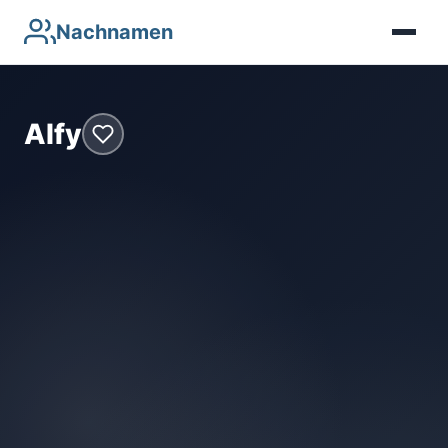
Nachnamen
Alfy