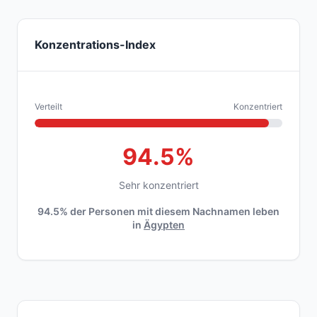
Konzentrations-Index
Verteilt
Konzentriert
94.5%
Sehr konzentriert
94.5% der Personen mit diesem Nachnamen leben
in
Ägypten