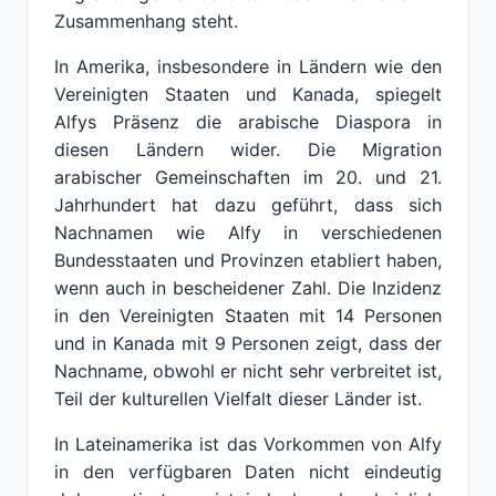
Zusammenhang steht.
In Amerika, insbesondere in Ländern wie den
Vereinigten Staaten und Kanada, spiegelt
Alfys Präsenz die arabische Diaspora in
diesen Ländern wider. Die Migration
arabischer Gemeinschaften im 20. und 21.
Jahrhundert hat dazu geführt, dass sich
Nachnamen wie Alfy in verschiedenen
Bundesstaaten und Provinzen etabliert haben,
wenn auch in bescheidener Zahl. Die Inzidenz
in den Vereinigten Staaten mit 14 Personen
und in Kanada mit 9 Personen zeigt, dass der
Nachname, obwohl er nicht sehr verbreitet ist,
Teil der kulturellen Vielfalt dieser Länder ist.
In Lateinamerika ist das Vorkommen von Alfy
in den verfügbaren Daten nicht eindeutig