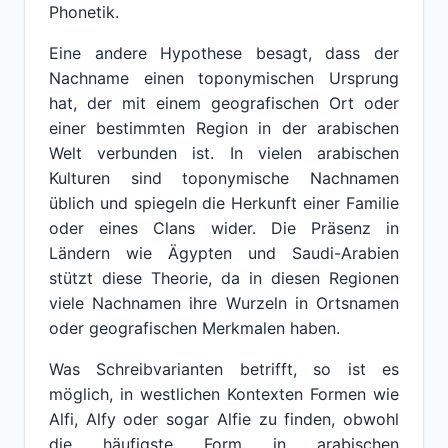
Phonetik.
Eine andere Hypothese besagt, dass der
Nachname einen toponymischen Ursprung
hat, der mit einem geografischen Ort oder
einer bestimmten Region in der arabischen
Welt verbunden ist. In vielen arabischen
Kulturen sind toponymische Nachnamen
üblich und spiegeln die Herkunft einer Familie
oder eines Clans wider. Die Präsenz in
Ländern wie Ägypten und Saudi-Arabien
stützt diese Theorie, da in diesen Regionen
viele Nachnamen ihre Wurzeln in Ortsnamen
oder geografischen Merkmalen haben.
Was Schreibvarianten betrifft, so ist es
möglich, in westlichen Kontexten Formen wie
Alfi, Alfy oder sogar Alfie zu finden, obwohl
die häufigste Form in arabischen