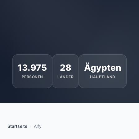
13.975
28
Ägypten
PERSONEN
LÄNDER
HAUPTLAND
Startseite
Alfy