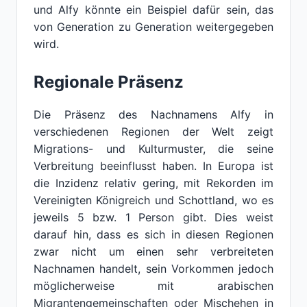
und Alfy könnte ein Beispiel dafür sein, das
von Generation zu Generation weitergegeben
wird.
Regionale Präsenz
Die Präsenz des Nachnamens Alfy in
verschiedenen Regionen der Welt zeigt
Migrations- und Kulturmuster, die seine
Verbreitung beeinflusst haben. In Europa ist
die Inzidenz relativ gering, mit Rekorden im
Vereinigten Königreich und Schottland, wo es
jeweils 5 bzw. 1 Person gibt. Dies weist
darauf hin, dass es sich in diesen Regionen
zwar nicht um einen sehr verbreiteten
Nachnamen handelt, sein Vorkommen jedoch
möglicherweise mit arabischen
Migrantengemeinschaften oder Mischehen in