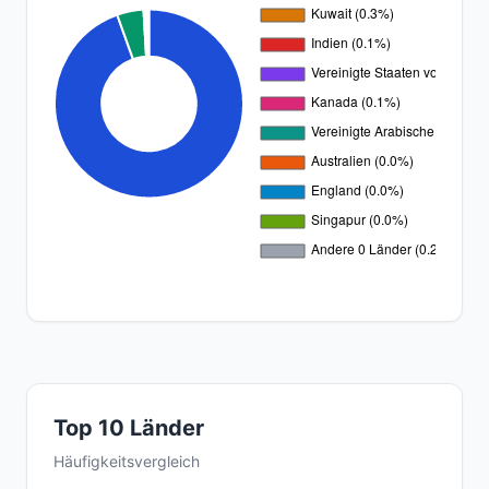
Top 10 Länder
Häufigkeitsvergleich