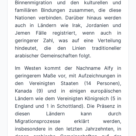
Binnenmigration und den kulturellen und
familiären Bindungen zusammen, die diese
Nationen verbinden. Darüber hinaus werden
auch in Ländern wie Irak, Jordanien und
Jemen Fälle registriert, wenn auch in
geringerer Zahl, was auf eine Verteilung
hindeutet, die den Linien traditioneller
arabischer Gemeinschaften folgt.
Im Westen kommt der Nachname Alfy in
geringerem Maße vor, mit Aufzeichnungen in
den Vereinigten Staaten (14 Personen),
Kanada (9) und in einigen europäischen
Ländern wie dem Vereinigten Königreich (5 in
England und 1 in Schottland). Die Präsenz in
diesen Ländern kann durch
Migrationsprozesse erklärt werden,
insbesondere in den letzten Jahrzehnten, in