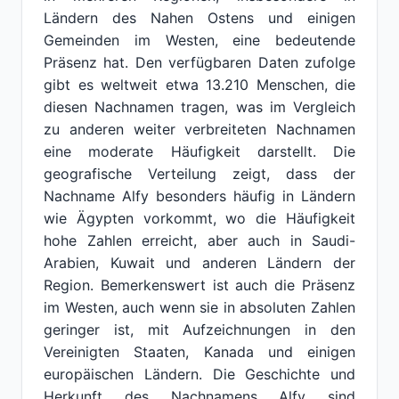
Ländern des Nahen Ostens und einigen
Gemeinden im Westen, eine bedeutende
Präsenz hat. Den verfügbaren Daten zufolge
gibt es weltweit etwa 13.210 Menschen, die
diesen Nachnamen tragen, was im Vergleich
zu anderen weiter verbreiteten Nachnamen
eine moderate Häufigkeit darstellt. Die
geografische Verteilung zeigt, dass der
Nachname Alfy besonders häufig in Ländern
wie Ägypten vorkommt, wo die Häufigkeit
hohe Zahlen erreicht, aber auch in Saudi-
Arabien, Kuwait und anderen Ländern der
Region. Bemerkenswert ist auch die Präsenz
im Westen, auch wenn sie in absoluten Zahlen
geringer ist, mit Aufzeichnungen in den
Vereinigten Staaten, Kanada und einigen
europäischen Ländern. Die Geschichte und
Herkunft des Nachnamens Alfy sind