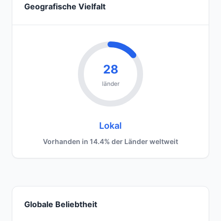
Geografische Vielfalt
28
länder
Lokal
Vorhanden in 14.4% der Länder weltweit
Globale Beliebtheit