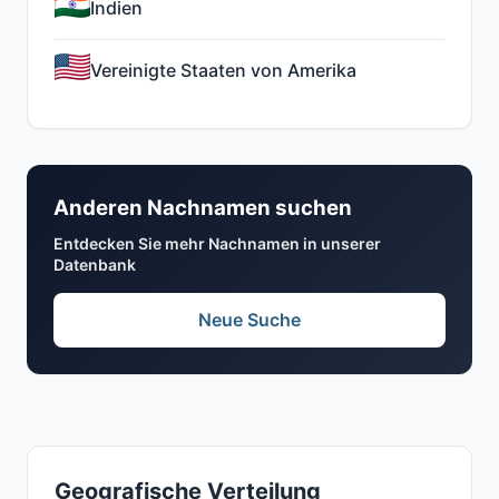
Indien
Vereinigte Staaten von Amerika
Anderen Nachnamen suchen
Entdecken Sie mehr Nachnamen in unserer
Datenbank
Neue Suche
Geografische Verteilung