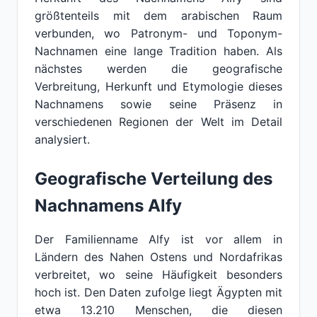
größtenteils mit dem arabischen Raum
verbunden, wo Patronym- und Toponym-
Nachnamen eine lange Tradition haben. Als
nächstes werden die geografische
Verbreitung, Herkunft und Etymologie dieses
Nachnamens sowie seine Präsenz in
verschiedenen Regionen der Welt im Detail
analysiert.
Geografische Verteilung des
Nachnamens Alfy
Der Familienname Alfy ist vor allem in
Ländern des Nahen Ostens und Nordafrikas
verbreitet, wo seine Häufigkeit besonders
hoch ist. Den Daten zufolge liegt Ägypten mit
etwa 13.210 Menschen, die diesen