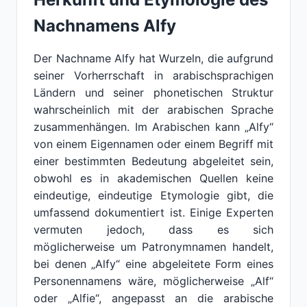
Nachnamens Alfy
Der Nachname Alfy hat Wurzeln, die aufgrund
seiner Vorherrschaft in arabischsprachigen
Ländern und seiner phonetischen Struktur
wahrscheinlich mit der arabischen Sprache
zusammenhängen. Im Arabischen kann „Alfy“
von einem Eigennamen oder einem Begriff mit
einer bestimmten Bedeutung abgeleitet sein,
obwohl es in akademischen Quellen keine
eindeutige, eindeutige Etymologie gibt, die
umfassend dokumentiert ist. Einige Experten
vermuten jedoch, dass es sich
möglicherweise um Patronymnamen handelt,
bei denen „Alfy“ eine abgeleitete Form eines
Personennamens wäre, möglicherweise „Alf“
oder „Alfie“, angepasst an die arabische