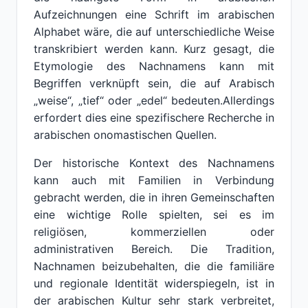
Aufzeichnungen eine Schrift im arabischen
Alphabet wäre, die auf unterschiedliche Weise
transkribiert werden kann. Kurz gesagt, die
Etymologie des Nachnamens kann mit
Begriffen verknüpft sein, die auf Arabisch
„weise“, „tief“ oder „edel“ bedeuten.Allerdings
erfordert dies eine spezifischere Recherche in
arabischen onomastischen Quellen.
Der historische Kontext des Nachnamens
kann auch mit Familien in Verbindung
gebracht werden, die in ihren Gemeinschaften
eine wichtige Rolle spielten, sei es im
religiösen, kommerziellen oder
administrativen Bereich. Die Tradition,
Nachnamen beizubehalten, die die familiäre
und regionale Identität widerspiegeln, ist in
der arabischen Kultur sehr stark verbreitet,