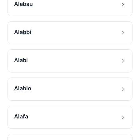
Alabau
Alabbi
Alabi
Alabio
Alafa