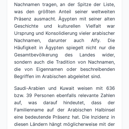
Nachnamen tragen, an der Spitze der Liste,
was den größten Anteil seiner weltweiten
Präsenz ausmacht. Ägypten mit seiner alten
Geschichte und kulturellen Vielfalt war
Ursprung und Konsolidierung vieler arabischer
Nachnamen, darunter auch Alfy. Die
Häufigkeit in Ägypten spiegelt nicht nur die
Gesamtbevölkerung des Landes wider,
sondern auch die Tradition von Nachnamen,
die von Eigennamen oder beschreibenden
Begriffen im Arabischen abgeleitet sind.
Saudi-Arabien und Kuwait weisen mit 636
bzw. 39 Personen ebenfalls relevante Zahlen
auf, was darauf hindeutet, dass der
Familienname auf der Arabischen Halbinsel
eine bedeutende Präsenz hat. Die Inzidenz in
diesen Ländern hängt möglicherweise mit der