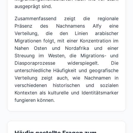
ausgeprägt sind.
Zusammenfassend zeigt die regionale
Präsenz des Nachnamens Alfy eine
Verteilung, die den Linien arabischer
Migrationen folgt, mit einer Konzentration im
Nahen Osten und Nordafrika und einer
Streuung im Westen, die Migrations- und
Diasporaprozesse widerspiegelt. Die
unterschiedliche Häufigkeit und geografische
Verteilung zeigt auch, wie Nachnamen in
verschiedenen historischen und sozialen
Kontexten als kulturelle und Identitätsmarker
fungieren können.