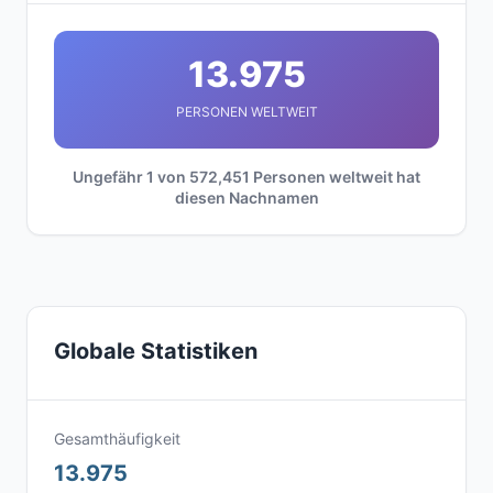
13.975
PERSONEN WELTWEIT
Ungefähr 1 von 572,451 Personen weltweit hat
diesen Nachnamen
Globale Statistiken
Gesamthäufigkeit
13.975