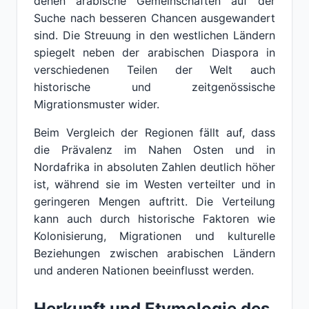
denen arabische Gemeinschaften auf der
Suche nach besseren Chancen ausgewandert
sind. Die Streuung in den westlichen Ländern
spiegelt neben der arabischen Diaspora in
verschiedenen Teilen der Welt auch
historische und zeitgenössische
Migrationsmuster wider.
Beim Vergleich der Regionen fällt auf, dass
die Prävalenz im Nahen Osten und in
Nordafrika in absoluten Zahlen deutlich höher
ist, während sie im Westen verteilter und in
geringeren Mengen auftritt. Die Verteilung
kann auch durch historische Faktoren wie
Kolonisierung, Migrationen und kulturelle
Beziehungen zwischen arabischen Ländern
und anderen Nationen beeinflusst werden.
Herkunft und Etymologie des