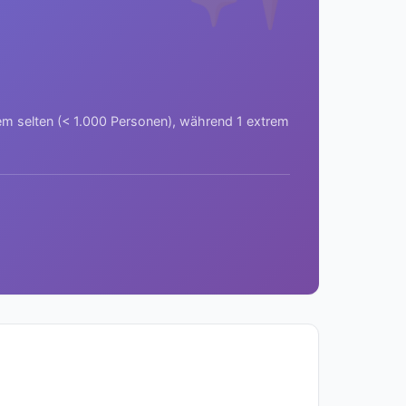
rem selten (< 1.000 Personen), während 1 extrem