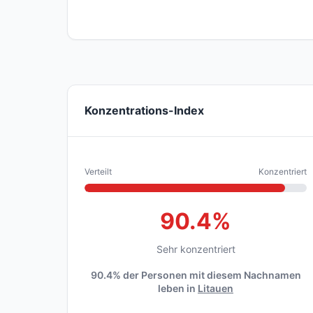
Konzentrations-Index
Verteilt
Konzentriert
90.4%
Sehr konzentriert
90.4% der Personen mit diesem Nachnamen
leben in
Litauen