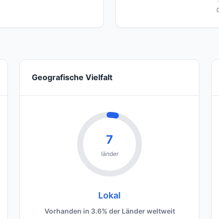
Geografische Vielfalt
7
länder
Lokal
Vorhanden in 3.6% der Länder weltweit