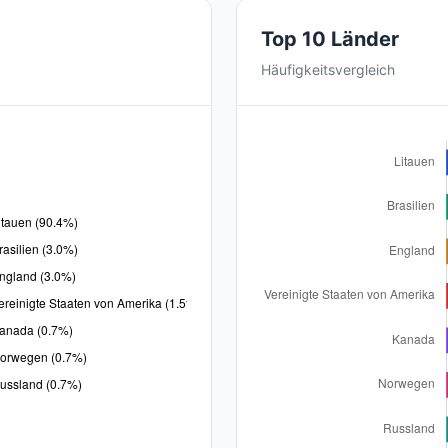
Top 10 Länder
Häufigkeitsvergleich