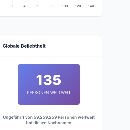
Globale Beliebtheit
135
PERSONEN WELTWEIT
Ungefähr 1 von 59,259,259 Personen weltweit
hat diesen Nachnamen