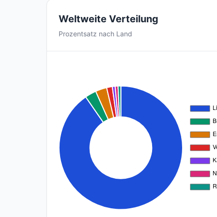
Weltweite Verteilung
Prozentsatz nach Land