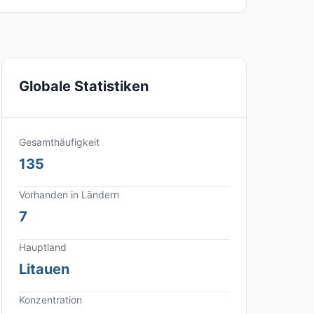
Globale Statistiken
Gesamthäufigkeit
135
Vorhanden in Ländern
7
Hauptland
Litauen
Konzentration