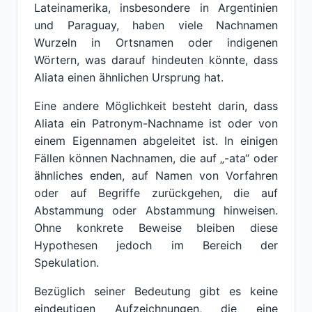
Lateinamerika, insbesondere in Argentinien
und Paraguay, haben viele Nachnamen
Wurzeln in Ortsnamen oder indigenen
Wörtern, was darauf hindeuten könnte, dass
Aliata einen ähnlichen Ursprung hat.
Eine andere Möglichkeit besteht darin, dass
Aliata ein Patronym-Nachname ist oder von
einem Eigennamen abgeleitet ist. In einigen
Fällen können Nachnamen, die auf „-ata“ oder
ähnliches enden, auf Namen von Vorfahren
oder auf Begriffe zurückgehen, die auf
Abstammung oder Abstammung hinweisen.
Ohne konkrete Beweise bleiben diese
Hypothesen jedoch im Bereich der
Spekulation.
Bezüglich seiner Bedeutung gibt es keine
eindeutigen Aufzeichnungen, die eine