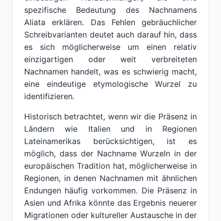
spezifische Bedeutung des Nachnamens
Aliata erklären. Das Fehlen gebräuchlicher
Schreibvarianten deutet auch darauf hin, dass
es sich möglicherweise um einen relativ
einzigartigen oder weit verbreiteten
Nachnamen handelt, was es schwierig macht,
eine eindeutige etymologische Wurzel zu
identifizieren.
Historisch betrachtet, wenn wir die Präsenz in
Ländern wie Italien und in Regionen
Lateinamerikas berücksichtigen, ist es
möglich, dass der Nachname Wurzeln in der
europäischen Tradition hat, möglicherweise in
Regionen, in denen Nachnamen mit ähnlichen
Endungen häufig vorkommen. Die Präsenz in
Asien und Afrika könnte das Ergebnis neuerer
Migrationen oder kultureller Austausche in der