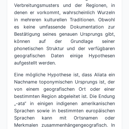
Verbreitungsmusters und der Regionen, in
denen er vorkommt, wahrscheinlich Wurzeln
in mehreren kulturellen Traditionen. Obwohl
es keine umfassende Dokumentation zur
Bestätigung seines genauen Ursprungs gibt,
können auf der Grundlage seiner
phonetischen Struktur und der verfügbaren
geografischen Daten einige Hypothesen
aufgestellt werden.
Eine mögliche Hypothese ist, dass Aliata ein
Nachname toponymischen Ursprungs ist, der
von einem geografischen Ort oder einer
bestimmten Region abgeleitet ist. Die Endung
„-ata“ in einigen indigenen amerikanischen
Sprachen sowie in bestimmten europäischen
Sprachen kann mit Ortsnamen oder
Merkmalen zusammenhängengeografisch. In