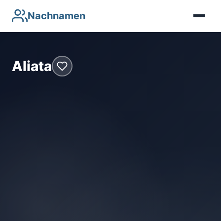
Nachnamen
Aliata