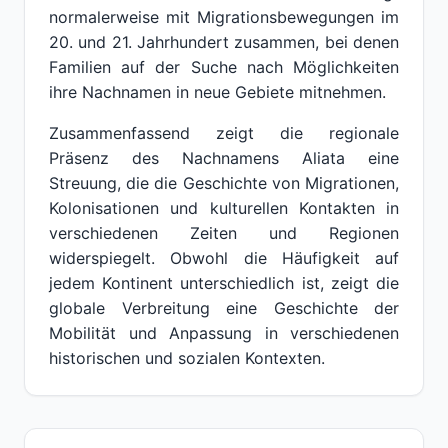
normalerweise mit Migrationsbewegungen im
20. und 21. Jahrhundert zusammen, bei denen
Familien auf der Suche nach Möglichkeiten
ihre Nachnamen in neue Gebiete mitnehmen.
Zusammenfassend zeigt die regionale
Präsenz des Nachnamens Aliata eine
Streuung, die die Geschichte von Migrationen,
Kolonisationen und kulturellen Kontakten in
verschiedenen Zeiten und Regionen
widerspiegelt. Obwohl die Häufigkeit auf
jedem Kontinent unterschiedlich ist, zeigt die
globale Verbreitung eine Geschichte der
Mobilität und Anpassung in verschiedenen
historischen und sozialen Kontexten.