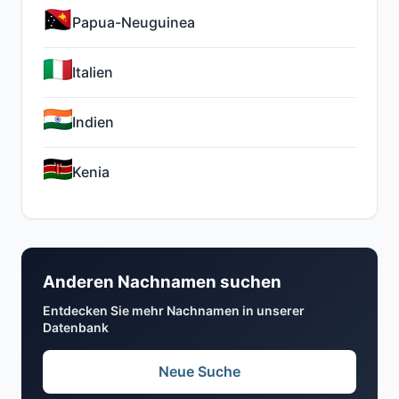
Papua-Neuguinea
Italien
Indien
Kenia
Anderen Nachnamen suchen
Entdecken Sie mehr Nachnamen in unserer
Datenbank
Neue Suche