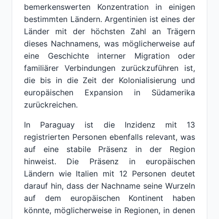
bemerkenswerten Konzentration in einigen
bestimmten Ländern. Argentinien ist eines der
Länder mit der höchsten Zahl an Trägern
dieses Nachnamens, was möglicherweise auf
eine Geschichte interner Migration oder
familiärer Verbindungen zurückzuführen ist,
die bis in die Zeit der Kolonialisierung und
europäischen Expansion in Südamerika
zurückreichen.
In Paraguay ist die Inzidenz mit 13
registrierten Personen ebenfalls relevant, was
auf eine stabile Präsenz in der Region
hinweist. Die Präsenz in europäischen
Ländern wie Italien mit 12 Personen deutet
darauf hin, dass der Nachname seine Wurzeln
auf dem europäischen Kontinent haben
könnte, möglicherweise in Regionen, in denen