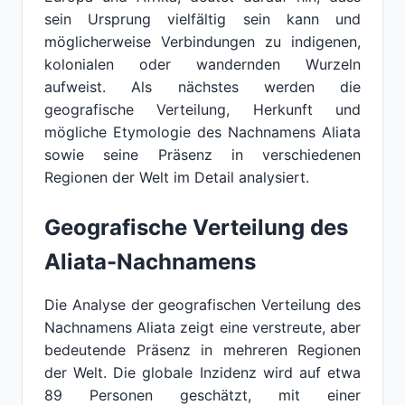
sein Ursprung vielfältig sein kann und
möglicherweise Verbindungen zu indigenen,
kolonialen oder wandernden Wurzeln
aufweist. Als nächstes werden die
geografische Verteilung, Herkunft und
mögliche Etymologie des Nachnamens Aliata
sowie seine Präsenz in verschiedenen
Regionen der Welt im Detail analysiert.
Geografische Verteilung des
Aliata-Nachnamens
Die Analyse der geografischen Verteilung des
Nachnamens Aliata zeigt eine verstreute, aber
bedeutende Präsenz in mehreren Regionen
der Welt. Die globale Inzidenz wird auf etwa
89 Personen geschätzt, mit einer