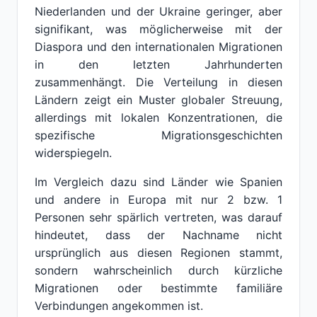
Niederlanden und der Ukraine geringer, aber
signifikant, was möglicherweise mit der
Diaspora und den internationalen Migrationen
in den letzten Jahrhunderten
zusammenhängt. Die Verteilung in diesen
Ländern zeigt ein Muster globaler Streuung,
allerdings mit lokalen Konzentrationen, die
spezifische Migrationsgeschichten
widerspiegeln.
Im Vergleich dazu sind Länder wie Spanien
und andere in Europa mit nur 2 bzw. 1
Personen sehr spärlich vertreten, was darauf
hindeutet, dass der Nachname nicht
ursprünglich aus diesen Regionen stammt,
sondern wahrscheinlich durch kürzliche
Migrationen oder bestimmte familiäre
Verbindungen angekommen ist.