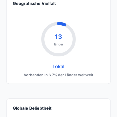
Geografische Vielfalt
13
länder
Lokal
Vorhanden in 6.7% der Länder weltweit
Globale Beliebtheit