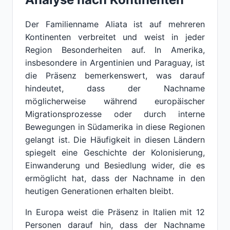
Der Familienname Aliata ist auf mehreren
Kontinenten verbreitet und weist in jeder
Region Besonderheiten auf. In Amerika,
insbesondere in Argentinien und Paraguay, ist
die Präsenz bemerkenswert, was darauf
hindeutet, dass der Nachname
möglicherweise während europäischer
Migrationsprozesse oder durch interne
Bewegungen in Südamerika in diese Regionen
gelangt ist. Die Häufigkeit in diesen Ländern
spiegelt eine Geschichte der Kolonisierung,
Einwanderung und Besiedlung wider, die es
ermöglicht hat, dass der Nachname in den
heutigen Generationen erhalten bleibt.
In Europa weist die Präsenz in Italien mit 12
Personen darauf hin, dass der Nachname