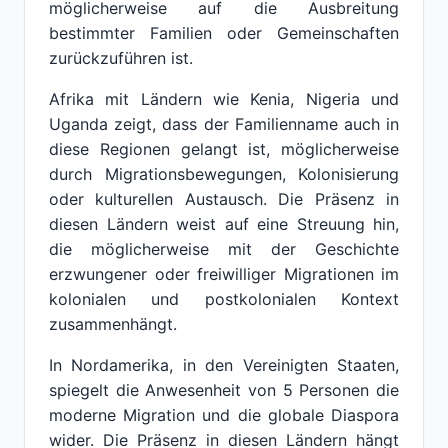
möglicherweise auf die Ausbreitung
bestimmter Familien oder Gemeinschaften
zurückzuführen ist.
Afrika mit Ländern wie Kenia, Nigeria und
Uganda zeigt, dass der Familienname auch in
diese Regionen gelangt ist, möglicherweise
durch Migrationsbewegungen, Kolonisierung
oder kulturellen Austausch. Die Präsenz in
diesen Ländern weist auf eine Streuung hin,
die möglicherweise mit der Geschichte
erzwungener oder freiwilliger Migrationen im
kolonialen und postkolonialen Kontext
zusammenhängt.
In Nordamerika, in den Vereinigten Staaten,
spiegelt die Anwesenheit von 5 Personen die
moderne Migration und die globale Diaspora
wider. Die Präsenz in diesen Ländern hängt