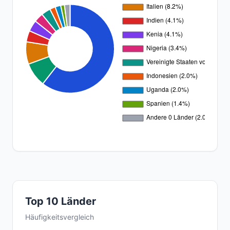
Top 10 Länder
Häufigkeitsvergleich