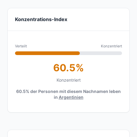
Konzentrations-Index
Verteilt
Konzentriert
60.5%
Konzentriert
60.5% der Personen mit diesem Nachnamen leben
in
Argentinien