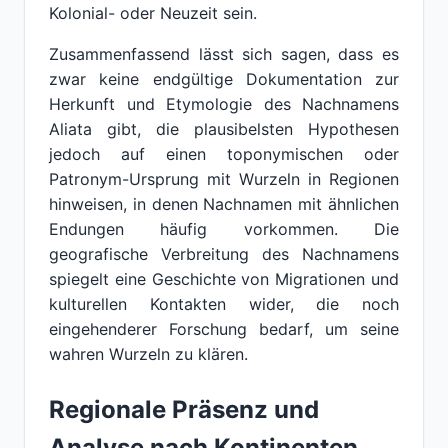
Kolonial- oder Neuzeit sein.
Zusammenfassend lässt sich sagen, dass es
zwar keine endgültige Dokumentation zur
Herkunft und Etymologie des Nachnamens
Aliata gibt, die plausibelsten Hypothesen
jedoch auf einen toponymischen oder
Patronym-Ursprung mit Wurzeln in Regionen
hinweisen, in denen Nachnamen mit ähnlichen
Endungen häufig vorkommen. Die
geografische Verbreitung des Nachnamens
spiegelt eine Geschichte von Migrationen und
kulturellen Kontakten wider, die noch
eingehenderer Forschung bedarf, um seine
wahren Wurzeln zu klären.
Regionale Präsenz und
Analyse nach Kontinenten