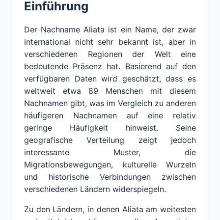
Einführung
Der Nachname Aliata ist ein Name, der zwar
international nicht sehr bekannt ist, aber in
verschiedenen Regionen der Welt eine
bedeutende Präsenz hat. Basierend auf den
verfügbaren Daten wird geschätzt, dass es
weltweit etwa 89 Menschen mit diesem
Nachnamen gibt, was im Vergleich zu anderen
häufigeren Nachnamen auf eine relativ
geringe Häufigkeit hinweist. Seine
geografische Verteilung zeigt jedoch
interessante Muster, die
Migrationsbewegungen, kulturelle Wurzeln
und historische Verbindungen zwischen
verschiedenen Ländern widerspiegeln.
Zu den Ländern, in denen Aliata am weitesten