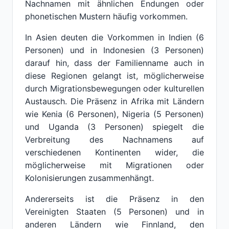
Nachnamen mit ähnlichen Endungen oder
phonetischen Mustern häufig vorkommen.
In Asien deuten die Vorkommen in Indien (6
Personen) und in Indonesien (3 Personen)
darauf hin, dass der Familienname auch in
diese Regionen gelangt ist, möglicherweise
durch Migrationsbewegungen oder kulturellen
Austausch. Die Präsenz in Afrika mit Ländern
wie Kenia (6 Personen), Nigeria (5 Personen)
und Uganda (3 Personen) spiegelt die
Verbreitung des Nachnamens auf
verschiedenen Kontinenten wider, die
möglicherweise mit Migrationen oder
Kolonisierungen zusammenhängt.
Andererseits ist die Präsenz in den
Vereinigten Staaten (5 Personen) und in
anderen Ländern wie Finnland, den