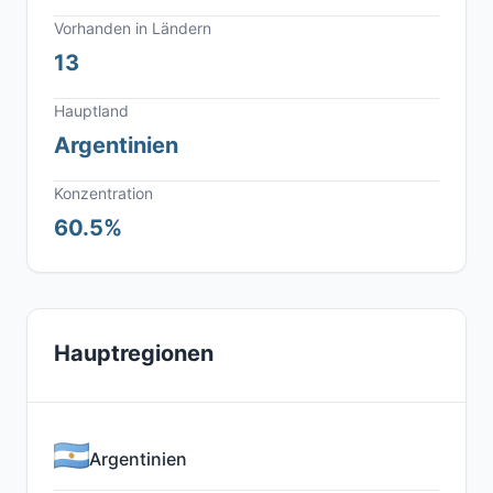
Vorhanden in Ländern
13
Hauptland
Argentinien
Konzentration
60.5%
Hauptregionen
Argentinien