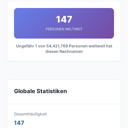
147
PERSONEN WELTWEIT
Ungefähr 1 von 54,421,769 Personen weltweit hat
diesen Nachnamen
Globale Statistiken
Gesamthäufigkeit
147