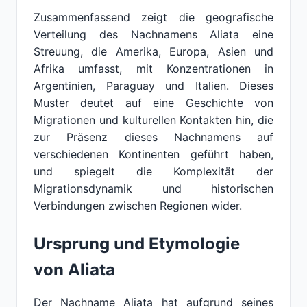
Zusammenfassend zeigt die geografische
Verteilung des Nachnamens Aliata eine
Streuung, die Amerika, Europa, Asien und
Afrika umfasst, mit Konzentrationen in
Argentinien, Paraguay und Italien. Dieses
Muster deutet auf eine Geschichte von
Migrationen und kulturellen Kontakten hin, die
zur Präsenz dieses Nachnamens auf
verschiedenen Kontinenten geführt haben,
und spiegelt die Komplexität der
Migrationsdynamik und historischen
Verbindungen zwischen Regionen wider.
Ursprung und Etymologie
von Aliata
Der Nachname Aliata hat aufgrund seines