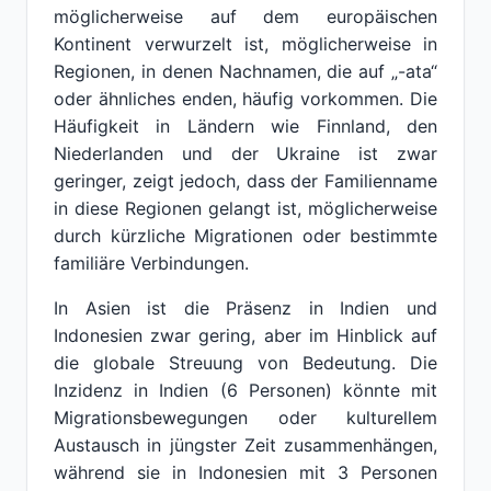
möglicherweise auf dem europäischen
Kontinent verwurzelt ist, möglicherweise in
Regionen, in denen Nachnamen, die auf „-ata“
oder ähnliches enden, häufig vorkommen. Die
Häufigkeit in Ländern wie Finnland, den
Niederlanden und der Ukraine ist zwar
geringer, zeigt jedoch, dass der Familienname
in diese Regionen gelangt ist, möglicherweise
durch kürzliche Migrationen oder bestimmte
familiäre Verbindungen.
In Asien ist die Präsenz in Indien und
Indonesien zwar gering, aber im Hinblick auf
die globale Streuung von Bedeutung. Die
Inzidenz in Indien (6 Personen) könnte mit
Migrationsbewegungen oder kulturellem
Austausch in jüngster Zeit zusammenhängen,
während sie in Indonesien mit 3 Personen