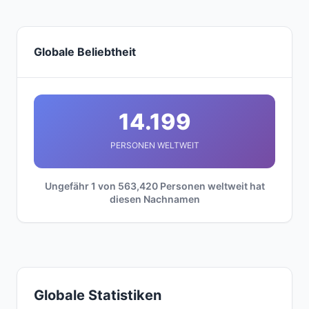
Globale Beliebtheit
14.199
PERSONEN WELTWEIT
Ungefähr 1 von 563,420 Personen weltweit hat
diesen Nachnamen
Globale Statistiken