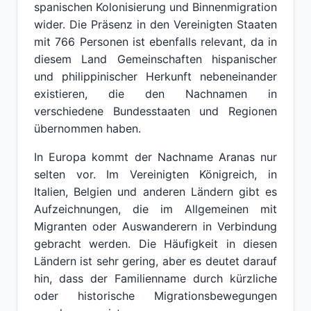
spanischen Kolonisierung und Binnenmigration
wider. Die Präsenz in den Vereinigten Staaten
mit 766 Personen ist ebenfalls relevant, da in
diesem Land Gemeinschaften hispanischer
und philippinischer Herkunft nebeneinander
existieren, die den Nachnamen in
verschiedene Bundesstaaten und Regionen
übernommen haben.
In Europa kommt der Nachname Aranas nur
selten vor. Im Vereinigten Königreich, in
Italien, Belgien und anderen Ländern gibt es
Aufzeichnungen, die im Allgemeinen mit
Migranten oder Auswanderern in Verbindung
gebracht werden. Die Häufigkeit in diesen
Ländern ist sehr gering, aber es deutet darauf
hin, dass der Familienname durch kürzliche
oder historische Migrationsbewegungen