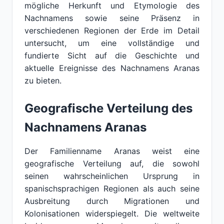
mögliche Herkunft und Etymologie des
Nachnamens sowie seine Präsenz in
verschiedenen Regionen der Erde im Detail
untersucht, um eine vollständige und
fundierte Sicht auf die Geschichte und
aktuelle Ereignisse des Nachnamens Aranas
zu bieten.
Geografische Verteilung des
Nachnamens Aranas
Der Familienname Aranas weist eine
geografische Verteilung auf, die sowohl
seinen wahrscheinlichen Ursprung in
spanischsprachigen Regionen als auch seine
Ausbreitung durch Migrationen und
Kolonisationen widerspiegelt. Die weltweite