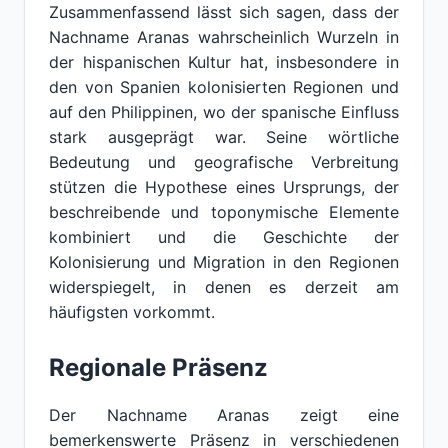
Zusammenfassend lässt sich sagen, dass der
Nachname Aranas wahrscheinlich Wurzeln in
der hispanischen Kultur hat, insbesondere in
den von Spanien kolonisierten Regionen und
auf den Philippinen, wo der spanische Einfluss
stark ausgeprägt war. Seine wörtliche
Bedeutung und geografische Verbreitung
stützen die Hypothese eines Ursprungs, der
beschreibende und toponymische Elemente
kombiniert und die Geschichte der
Kolonisierung und Migration in den Regionen
widerspiegelt, in denen es derzeit am
häufigsten vorkommt.
Regionale Präsenz
Der Nachname Aranas zeigt eine
bemerkenswerte Präsenz in verschiedenen