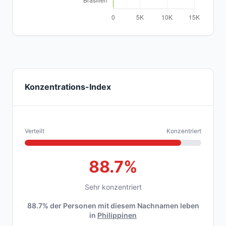
Konzentrations-Index
Verteilt
Konzentriert
88.7%
Sehr konzentriert
88.7% der Personen mit diesem Nachnamen leben
in
Philippinen