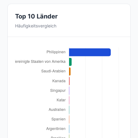
Top 10 Länder
Häufigkeitsvergleich