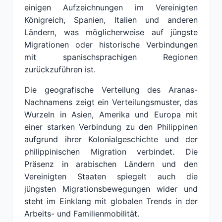
einigen Aufzeichnungen im Vereinigten
Königreich, Spanien, Italien und anderen
Ländern, was möglicherweise auf jüngste
Migrationen oder historische Verbindungen
mit spanischsprachigen Regionen
zurückzuführen ist.
Die geografische Verteilung des Aranas-
Nachnamens zeigt ein Verteilungsmuster, das
Wurzeln in Asien, Amerika und Europa mit
einer starken Verbindung zu den Philippinen
aufgrund ihrer Kolonialgeschichte und der
philippinischen Migration verbindet. Die
Präsenz in arabischen Ländern und den
Vereinigten Staaten spiegelt auch die
jüngsten Migrationsbewegungen wider und
steht im Einklang mit globalen Trends in der
Arbeits- und Familienmobilität.