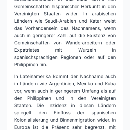
Gemeinschaften hispanischer Herkunft in den
Vereinigten Staaten wider. In arabischen
Ländern wie Saudi-Arabien und Katar weist
das Vorhandensein des Nachnamens, wenn
auch in geringerer Zahl, auf die Existenz von
Gemeinschaften von Wanderarbeitern oder
Expatriates mit Wurzeln in
spanischsprachigen Regionen oder auf den
Philippinen hin.
In Lateinamerika kommt der Nachname auch
in Ländern wie Argentinien, Mexiko und Kuba
vor, wenn auch in geringerem Umfang als auf
den Philippinen und in den Vereinigten
Staaten. Die Inzidenz in diesen Ländern
spiegelt den Einfluss der spanischen
Kolonialisierung und Binnenmigration wider. In
Europa ist die Präsenz sehr begrenzt, mit