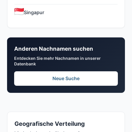
Singapur
Anderen Nachnamen suchen
Entdecken Sie mehr Nachnamen in unserer
Datenbank
Neue Suche
Geografische Verteilung