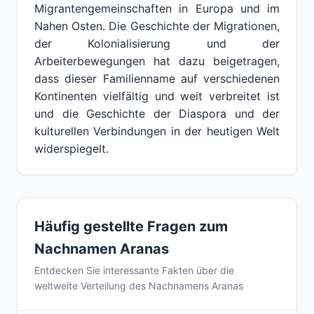
Migrantengemeinschaften in Europa und im
Nahen Osten. Die Geschichte der Migrationen,
der Kolonialisierung und der
Arbeiterbewegungen hat dazu beigetragen,
dass dieser Familienname auf verschiedenen
Kontinenten vielfältig und weit verbreitet ist
und die Geschichte der Diaspora und der
kulturellen Verbindungen in der heutigen Welt
widerspiegelt.
Häufig gestellte Fragen zum
Nachnamen Aranas
Entdecken Sie interessante Fakten über die
weltweite Verteilung des Nachnamens Aranas