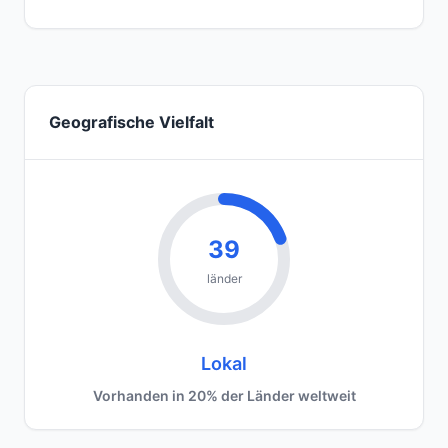
Geografische Vielfalt
39
länder
Lokal
Vorhanden in 20% der Länder weltweit