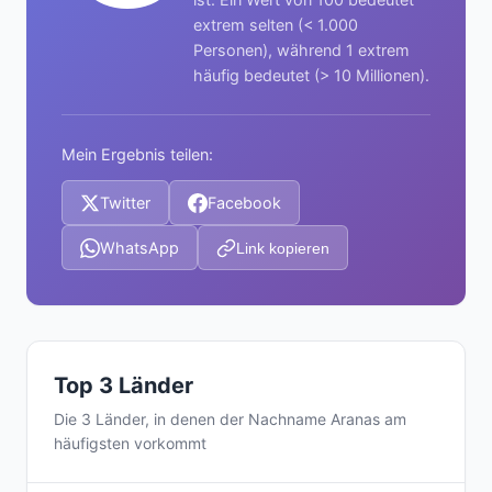
extrem selten (< 1.000
Personen), während 1 extrem
häufig bedeutet (> 10 Millionen).
Mein Ergebnis teilen:
Twitter
Facebook
WhatsApp
Link kopieren
Top 3 Länder
Die 3 Länder, in denen der Nachname Aranas am
häufigsten vorkommt