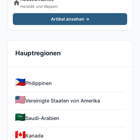
Heraldik und Wappen
Artikel ansehen →
Hauptregionen
Philippinen
Vereinigte Staaten von Amerika
Saudi-Arabien
Kanada