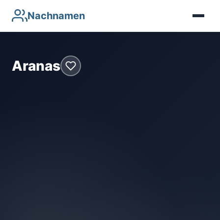
Nachnamen
Aranas