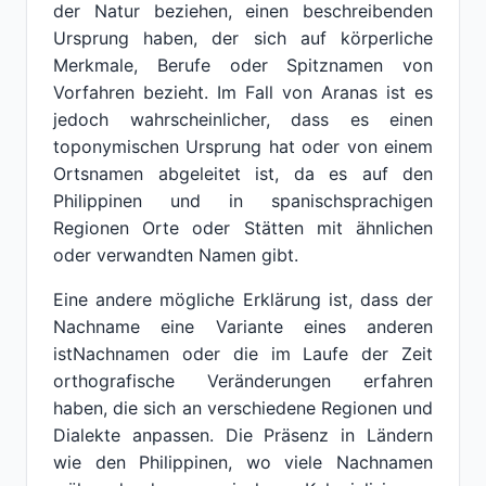
der Natur beziehen, einen beschreibenden
Ursprung haben, der sich auf körperliche
Merkmale, Berufe oder Spitznamen von
Vorfahren bezieht. Im Fall von Aranas ist es
jedoch wahrscheinlicher, dass es einen
toponymischen Ursprung hat oder von einem
Ortsnamen abgeleitet ist, da es auf den
Philippinen und in spanischsprachigen
Regionen Orte oder Stätten mit ähnlichen
oder verwandten Namen gibt.
Eine andere mögliche Erklärung ist, dass der
Nachname eine Variante eines anderen
istNachnamen oder die im Laufe der Zeit
orthografische Veränderungen erfahren
haben, die sich an verschiedene Regionen und
Dialekte anpassen. Die Präsenz in Ländern
wie den Philippinen, wo viele Nachnamen