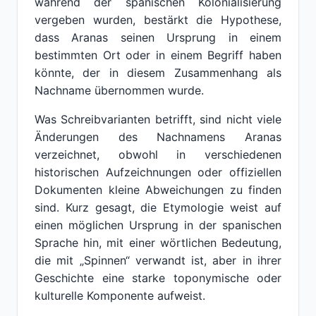
während der spanischen Kolonialisierung
vergeben wurden, bestärkt die Hypothese,
dass Aranas seinen Ursprung in einem
bestimmten Ort oder in einem Begriff haben
könnte, der in diesem Zusammenhang als
Nachname übernommen wurde.
Was Schreibvarianten betrifft, sind nicht viele
Änderungen des Nachnamens Aranas
verzeichnet, obwohl in verschiedenen
historischen Aufzeichnungen oder offiziellen
Dokumenten kleine Abweichungen zu finden
sind. Kurz gesagt, die Etymologie weist auf
einen möglichen Ursprung in der spanischen
Sprache hin, mit einer wörtlichen Bedeutung,
die mit „Spinnen“ verwandt ist, aber in ihrer
Geschichte eine starke toponymische oder
kulturelle Komponente aufweist.