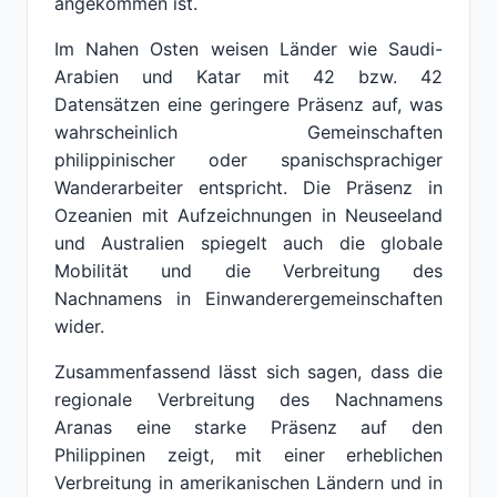
angekommen ist.
Im Nahen Osten weisen Länder wie Saudi-
Arabien und Katar mit 42 bzw. 42
Datensätzen eine geringere Präsenz auf, was
wahrscheinlich Gemeinschaften
philippinischer oder spanischsprachiger
Wanderarbeiter entspricht. Die Präsenz in
Ozeanien mit Aufzeichnungen in Neuseeland
und Australien spiegelt auch die globale
Mobilität und die Verbreitung des
Nachnamens in Einwanderergemeinschaften
wider.
Zusammenfassend lässt sich sagen, dass die
regionale Verbreitung des Nachnamens
Aranas eine starke Präsenz auf den
Philippinen zeigt, mit einer erheblichen
Verbreitung in amerikanischen Ländern und in