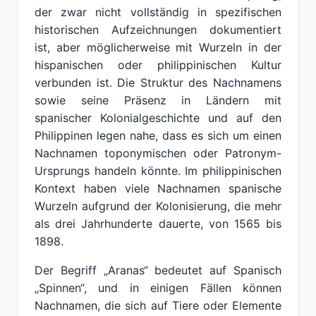
der zwar nicht vollständig in spezifischen
historischen Aufzeichnungen dokumentiert
ist, aber möglicherweise mit Wurzeln in der
hispanischen oder philippinischen Kultur
verbunden ist. Die Struktur des Nachnamens
sowie seine Präsenz in Ländern mit
spanischer Kolonialgeschichte und auf den
Philippinen legen nahe, dass es sich um einen
Nachnamen toponymischen oder Patronym-
Ursprungs handeln könnte. Im philippinischen
Kontext haben viele Nachnamen spanische
Wurzeln aufgrund der Kolonisierung, die mehr
als drei Jahrhunderte dauerte, von 1565 bis
1898.
Der Begriff „Aranas“ bedeutet auf Spanisch
„Spinnen“, und in einigen Fällen können
Nachnamen, die sich auf Tiere oder Elemente