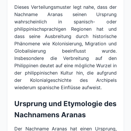
Dieses Verteilungsmuster legt nahe, dass der
Nachname Aranas seinen Ursprung
wahrscheinlich in spanisch- oder
philippinischsprachigen Regionen hat und
dass seine Ausbreitung durch historische
Phänomene wie Kolonisierung, Migration und
Globalisierung beeinflusst wurde.
Insbesondere die Verbreitung auf den
Philippinen deutet auf eine mögliche Wurzel in
der philippinischen Kultur hin, die aufgrund
der Kolonialgeschichte des Archipels
wiederum spanische Einflüsse aufweist.
Ursprung und Etymologie des
Nachnamens Aranas
Der Nachname Aranas hat einen Ursprung,