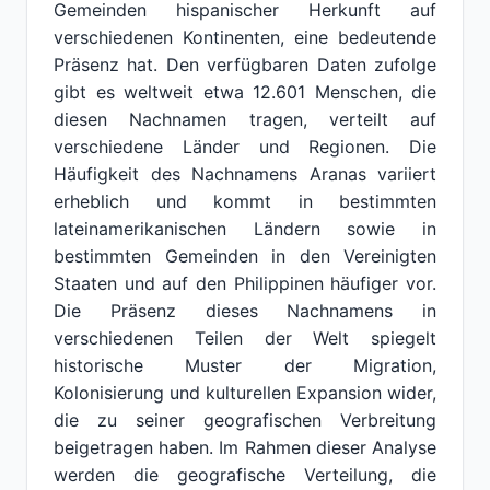
Gemeinden hispanischer Herkunft auf
verschiedenen Kontinenten, eine bedeutende
Präsenz hat. Den verfügbaren Daten zufolge
gibt es weltweit etwa 12.601 Menschen, die
diesen Nachnamen tragen, verteilt auf
verschiedene Länder und Regionen. Die
Häufigkeit des Nachnamens Aranas variiert
erheblich und kommt in bestimmten
lateinamerikanischen Ländern sowie in
bestimmten Gemeinden in den Vereinigten
Staaten und auf den Philippinen häufiger vor.
Die Präsenz dieses Nachnamens in
verschiedenen Teilen der Welt spiegelt
historische Muster der Migration,
Kolonisierung und kulturellen Expansion wider,
die zu seiner geografischen Verbreitung
beigetragen haben. Im Rahmen dieser Analyse
werden die geografische Verteilung, die