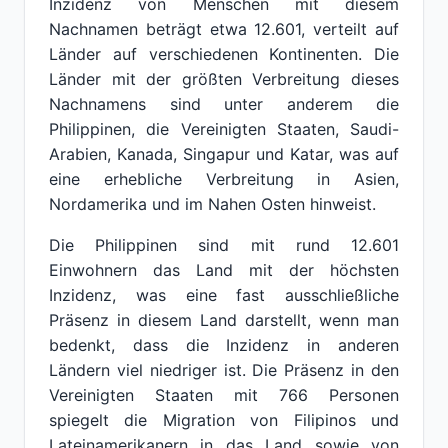
Inzidenz von Menschen mit diesem
Nachnamen beträgt etwa 12.601, verteilt auf
Länder auf verschiedenen Kontinenten. Die
Länder mit der größten Verbreitung dieses
Nachnamens sind unter anderem die
Philippinen, die Vereinigten Staaten, Saudi-
Arabien, Kanada, Singapur und Katar, was auf
eine erhebliche Verbreitung in Asien,
Nordamerika und im Nahen Osten hinweist.
Die Philippinen sind mit rund 12.601
Einwohnern das Land mit der höchsten
Inzidenz, was eine fast ausschließliche
Präsenz in diesem Land darstellt, wenn man
bedenkt, dass die Inzidenz in anderen
Ländern viel niedriger ist. Die Präsenz in den
Vereinigten Staaten mit 766 Personen
spiegelt die Migration von Filipinos und
Lateinamerikanern in das Land sowie von