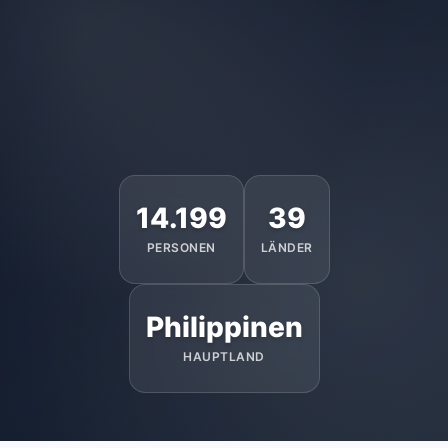
14.199
39
PERSONEN
LÄNDER
Philippinen
HAUPTLAND