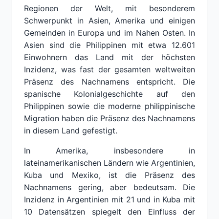
Regionen der Welt, mit besonderem
Schwerpunkt in Asien, Amerika und einigen
Gemeinden in Europa und im Nahen Osten. In
Asien sind die Philippinen mit etwa 12.601
Einwohnern das Land mit der höchsten
Inzidenz, was fast der gesamten weltweiten
Präsenz des Nachnamens entspricht. Die
spanische Kolonialgeschichte auf den
Philippinen sowie die moderne philippinische
Migration haben die Präsenz des Nachnamens
in diesem Land gefestigt.
In Amerika, insbesondere in
lateinamerikanischen Ländern wie Argentinien,
Kuba und Mexiko, ist die Präsenz des
Nachnamens gering, aber bedeutsam. Die
Inzidenz in Argentinien mit 21 und in Kuba mit
10 Datensätzen spiegelt den Einfluss der