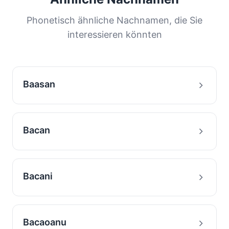
Phonetisch ähnliche Nachnamen, die Sie
interessieren könnten
Baasan
Bacan
Bacani
Bacaoanu