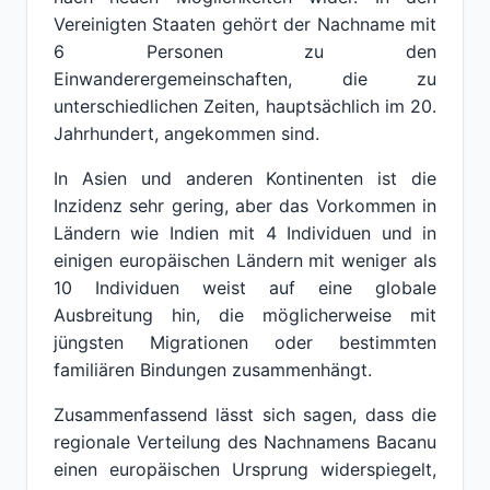
Vereinigten Staaten gehört der Nachname mit
6 Personen zu den
Einwanderergemeinschaften, die zu
unterschiedlichen Zeiten, hauptsächlich im 20.
Jahrhundert, angekommen sind.
In Asien und anderen Kontinenten ist die
Inzidenz sehr gering, aber das Vorkommen in
Ländern wie Indien mit 4 Individuen und in
einigen europäischen Ländern mit weniger als
10 Individuen weist auf eine globale
Ausbreitung hin, die möglicherweise mit
jüngsten Migrationen oder bestimmten
familiären Bindungen zusammenhängt.
Zusammenfassend lässt sich sagen, dass die
regionale Verteilung des Nachnamens Bacanu
einen europäischen Ursprung widerspiegelt,