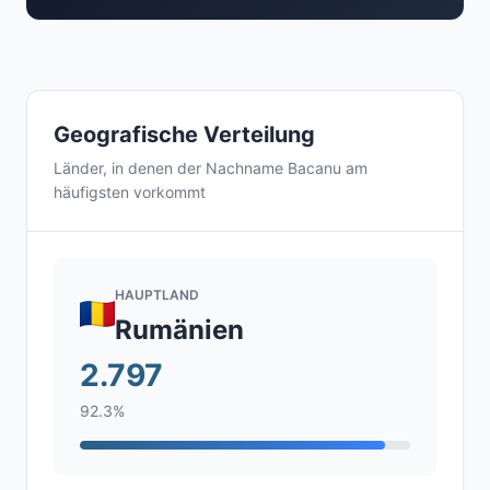
Geografische Verteilung
Länder, in denen der Nachname Bacanu am
häufigsten vorkommt
HAUPTLAND
Rumänien
2.797
92.3%