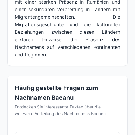
mit einer starken Präsenz in Rumänien und
einer sekundären Verbreitung in Ländern mit
Migrantengemeinschaften. Die
Migrationsgeschichte und die kulturellen
Beziehungen zwischen diesen Ländern
erklären teilweise die Präsenz des
Nachnamens auf verschiedenen Kontinenten
und Regionen.
Häufig gestellte Fragen zum
Nachnamen Bacanu
Entdecken Sie interessante Fakten über die
weltweite Verteilung des Nachnamens Bacanu