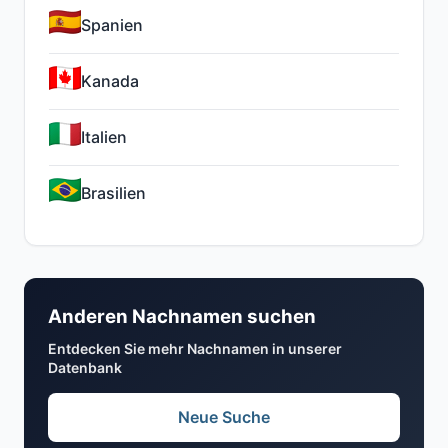
Spanien
Kanada
Italien
Brasilien
Anderen Nachnamen suchen
Entdecken Sie mehr Nachnamen in unserer
Datenbank
Neue Suche