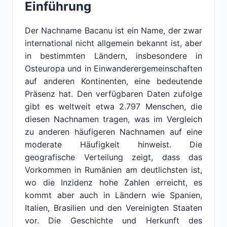
Einführung
Der Nachname Bacanu ist ein Name, der zwar
international nicht allgemein bekannt ist, aber
in bestimmten Ländern, insbesondere in
Osteuropa und in Einwanderergemeinschaften
auf anderen Kontinenten, eine bedeutende
Präsenz hat. Den verfügbaren Daten zufolge
gibt es weltweit etwa 2.797 Menschen, die
diesen Nachnamen tragen, was im Vergleich
zu anderen häufigeren Nachnamen auf eine
moderate Häufigkeit hinweist. Die
geografische Verteilung zeigt, dass das
Vorkommen in Rumänien am deutlichsten ist,
wo die Inzidenz hohe Zahlen erreicht, es
kommt aber auch in Ländern wie Spanien,
Italien, Brasilien und den Vereinigten Staaten
vor. Die Geschichte und Herkunft des