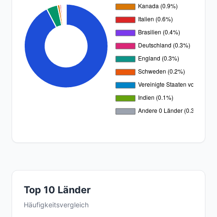
Top 10 Länder
Häufigkeitsvergleich