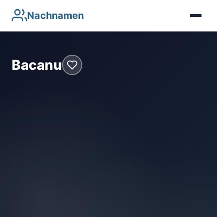
Nachnamen
Bacanu