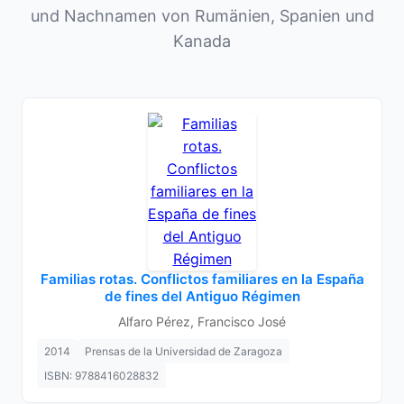
und Nachnamen von Rumänien, Spanien und
Kanada
Familias rotas. Conflictos familiares en la España
de fines del Antiguo Régimen
Alfaro Pérez, Francisco José
2014
Prensas de la Universidad de Zaragoza
ISBN: 9788416028832