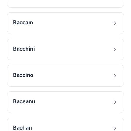
Baccam
Bacchini
Baccino
Baceanu
Bachan