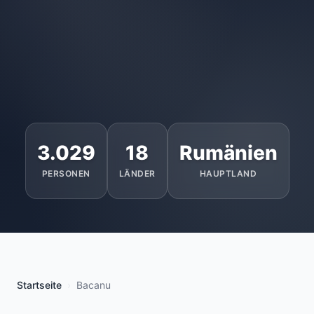
3.029
18
Rumänien
PERSONEN
LÄNDER
HAUPTLAND
Startseite
Bacanu