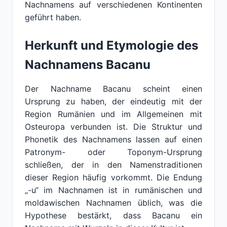
Nachnamens auf verschiedenen Kontinenten
geführt haben.
Herkunft und Etymologie des
Nachnamens Bacanu
Der Nachname Bacanu scheint einen
Ursprung zu haben, der eindeutig mit der
Region Rumänien und im Allgemeinen mit
Osteuropa verbunden ist. Die Struktur und
Phonetik des Nachnamens lassen auf einen
Patronym- oder Toponym-Ursprung
schließen, der in den Namenstraditionen
dieser Region häufig vorkommt. Die Endung
„-u“ im Nachnamen ist in rumänischen und
moldawischen Nachnamen üblich, was die
Hypothese bestärkt, dass Bacanu ein