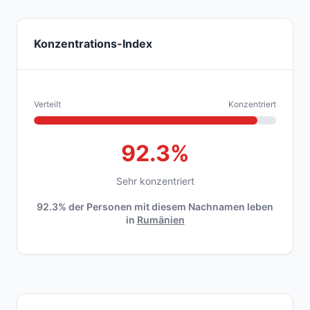
Konzentrations-Index
Verteilt
Konzentriert
92.3%
Sehr konzentriert
92.3% der Personen mit diesem Nachnamen leben
in
Rumänien