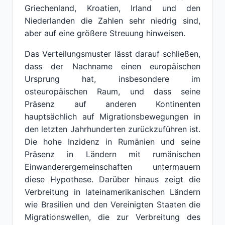
Griechenland, Kroatien, Irland und den
Niederlanden die Zahlen sehr niedrig sind,
aber auf eine größere Streuung hinweisen.
Das Verteilungsmuster lässt darauf schließen,
dass der Nachname einen europäischen
Ursprung hat, insbesondere im
osteuropäischen Raum, und dass seine
Präsenz auf anderen Kontinenten
hauptsächlich auf Migrationsbewegungen in
den letzten Jahrhunderten zurückzuführen ist.
Die hohe Inzidenz in Rumänien und seine
Präsenz in Ländern mit rumänischen
Einwanderergemeinschaften untermauern
diese Hypothese. Darüber hinaus zeigt die
Verbreitung in lateinamerikanischen Ländern
wie Brasilien und den Vereinigten Staaten die
Migrationswellen, die zur Verbreitung des