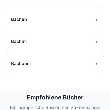
Bachen
Bachini
Bachoni
Empfohlene Bücher
Bibliographische Ressourcen zu Genealogie