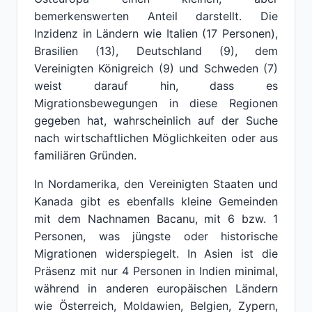
bemerkenswerten Anteil darstellt. Die
Inzidenz in Ländern wie Italien (17 Personen),
Brasilien (13), Deutschland (9), dem
Vereinigten Königreich (9) und Schweden (7)
weist darauf hin, dass es
Migrationsbewegungen in diese Regionen
gegeben hat, wahrscheinlich auf der Suche
nach wirtschaftlichen Möglichkeiten oder aus
familiären Gründen.
In Nordamerika, den Vereinigten Staaten und
Kanada gibt es ebenfalls kleine Gemeinden
mit dem Nachnamen Bacanu, mit 6 bzw. 1
Personen, was jüngste oder historische
Migrationen widerspiegelt. In Asien ist die
Präsenz mit nur 4 Personen in Indien minimal,
während in anderen europäischen Ländern
wie Österreich, Moldawien, Belgien, Zypern,