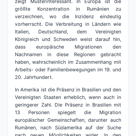
zeigt Musterinteressant. In Europa ist die
größte Konzentration in Rumänien zu
verzeichnen, wo die Inzidenz eindeutig
vorherrscht. Die Verbreitung in Ländern wie
Italien, Deutschland, dem Vereinigten
Königreich und Schweden weist darauf hin,
dass europäische Migrationen den
Nachnamen in diese Regionen gebracht
haben, wahrscheinlich im Zusammenhang mit
Arbeits- oder Familienbewegungen im 19. und
20. Jahrhundert.
In Amerika ist die Präsenz in Brasilien und den
Vereinigten Staaten erheblich, wenn auch in
geringerer Zahl. Die Präsenz in Brasilien mit
13 Personen spiegelt die Migration
europäischer Gemeinschaften, darunter auch
Rumänen, nach Südamerika auf der Suche
nach neuen Möglichkeiten wider. In den