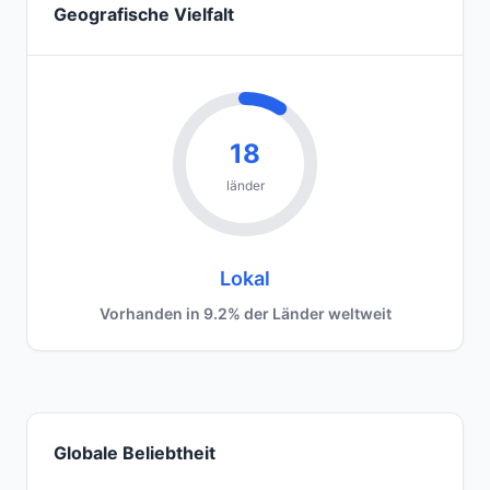
Geografische Vielfalt
18
länder
Lokal
Vorhanden in 9.2% der Länder weltweit
Globale Beliebtheit