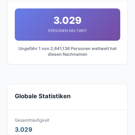
3.029
PERSONEN WELTWEIT
Ungefähr 1 von 2,641,136 Personen weltweit hat
diesen Nachnamen
Globale Statistiken
Gesamthäufigkeit
3.029