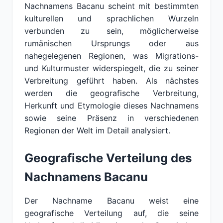
Nachnamens Bacanu scheint mit bestimmten
kulturellen und sprachlichen Wurzeln
verbunden zu sein, möglicherweise
rumänischen Ursprungs oder aus
nahegelegenen Regionen, was Migrations-
und Kulturmuster widerspiegelt, die zu seiner
Verbreitung geführt haben. Als nächstes
werden die geografische Verbreitung,
Herkunft und Etymologie dieses Nachnamens
sowie seine Präsenz in verschiedenen
Regionen der Welt im Detail analysiert.
Geografische Verteilung des
Nachnamens Bacanu
Der Nachname Bacanu weist eine
geografische Verteilung auf, die seine