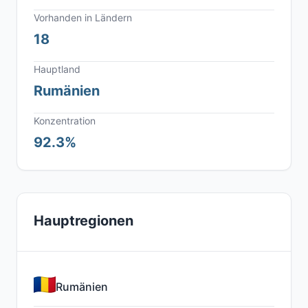
Vorhanden in Ländern
18
Hauptland
Rumänien
Konzentration
92.3%
Hauptregionen
Rumänien