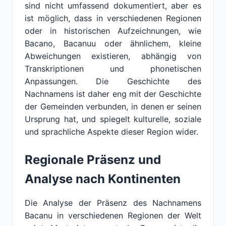
sind nicht umfassend dokumentiert, aber es
ist möglich, dass in verschiedenen Regionen
oder in historischen Aufzeichnungen, wie
Bacano, Bacanuu oder ähnlichem, kleine
Abweichungen existieren, abhängig von
Transkriptionen und phonetischen
Anpassungen. Die Geschichte des
Nachnamens ist daher eng mit der Geschichte
der Gemeinden verbunden, in denen er seinen
Ursprung hat, und spiegelt kulturelle, soziale
und sprachliche Aspekte dieser Region wider.
Regionale Präsenz und
Analyse nach Kontinenten
Die Analyse der Präsenz des Nachnamens
Bacanu in verschiedenen Regionen der Welt