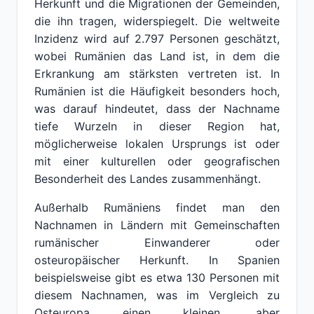
Herkunft und die Migrationen der Gemeinden,
die ihn tragen, widerspiegelt. Die weltweite
Inzidenz wird auf 2.797 Personen geschätzt,
wobei Rumänien das Land ist, in dem die
Erkrankung am stärksten vertreten ist. In
Rumänien ist die Häufigkeit besonders hoch,
was darauf hindeutet, dass der Nachname
tiefe Wurzeln in dieser Region hat,
möglicherweise lokalen Ursprungs ist oder
mit einer kulturellen oder geografischen
Besonderheit des Landes zusammenhängt.
Außerhalb Rumäniens findet man den
Nachnamen in Ländern mit Gemeinschaften
rumänischer Einwanderer oder
osteuropäischer Herkunft. In Spanien
beispielsweise gibt es etwa 130 Personen mit
diesem Nachnamen, was im Vergleich zu
Osteuropa einen kleinen, aber