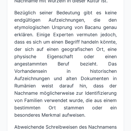
Nachname mit Wurzeln in dieser Kultur ist.
Bezüglich seiner Bedeutung gibt es keine
endgültigen Aufzeichnungen, die den
etymologischen Ursprung von Bacanu genau
erklären. Einige Experten vermuten jedoch,
dass es sich um einen Begriff handeln könnte,
der sich auf einen geografischen Ort, eine
physische Eigenschaft oder einen
angestammten Beruf bezieht. Das
Vorhandensein in historischen
Aufzeichnungen und alten Dokumenten in
Rumänien weist darauf hin, dass der
Nachname möglicherweise zur Identifizierung
von Familien verwendet wurde, die aus einem
bestimmten Ort stammen oder ein
besonderes Merkmal aufweisen.
Abweichende Schreibweisen des Nachnamens