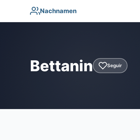
Nachnamen
Bettanin
Seguir