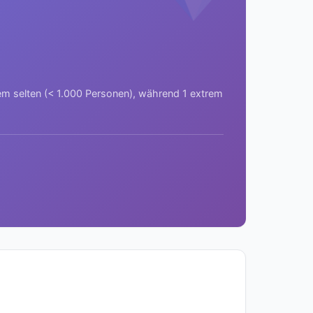
rem selten (< 1.000 Personen), während 1 extrem