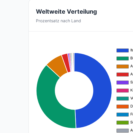
Weltweite Verteilung
Prozentsatz nach Land