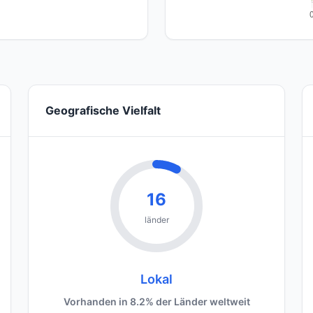
Geografische Vielfalt
16
länder
Lokal
Vorhanden in 8.2% der Länder weltweit