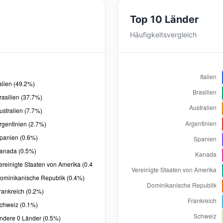
Top 10 Länder
Häufigkeitsvergleich