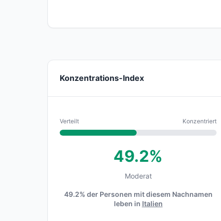
Konzentrations-Index
Verteilt
Konzentriert
49.2%
Moderat
49.2% der Personen mit diesem Nachnamen
leben in
Italien