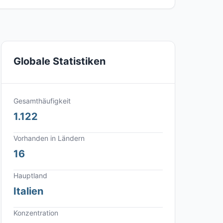
Globale Statistiken
Gesamthäufigkeit
1.122
Vorhanden in Ländern
16
Hauptland
Italien
Konzentration