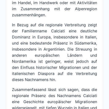
im Handel, im Handwerk oder mit Aktivitäten
im Zusammenhang mit der Alpenregion
zusammenhängen.
In Bezug auf die regionale Verbreitung zeigt
der Familienname Calciati eine deutliche
Dominanz in Europa, insbesondere in Italien,
und eine bedeutende Präsenz in Südamerika,
insbesondere in Argentinien. Die Streuung in
anderen europäischen Ländern und
Nordamerika ist geringer, weist jedoch auf
den Einfluss historischer Migrationen und der
italienischen Diaspora auf die Verbreitung
dieses Nachnamens hin.
Zusammenfassend lässt sich sagen, dass die
regionale Präsenz des Nachnamens Calciati
eine Geschichte europäischer Migrationen
widerspiegelt, mit tiefen Wurzeln in Italien und