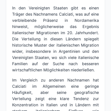
In den Vereinigten Staaten gibt es einen
Träger des Nachnamens Calciati, was auf eine
verbleibende Präsenz in Nordamerika
hinweist, möglicherweise das Ergebnis
italienischer Migrationen im 20. Jahrhundert.
Die Verteilung in diesen Ländern spiegelt
historische Muster der italienischen Migration
wider, insbesondere in Argentinien und den
Vereinigten Staaten, wo sich viele italienische
Familien auf der Suche nach besseren
wirtschaftlichen Möglichkeiten niederließen.
Im Vergleich zu anderen Nachnamen hat
Calciati im Allgemeinen eine geringe
Häufigkeit, aber seine geografische
Verteilung zeigt eine klare Tendenz zur
Konzentration in Italien und in Ländern mit