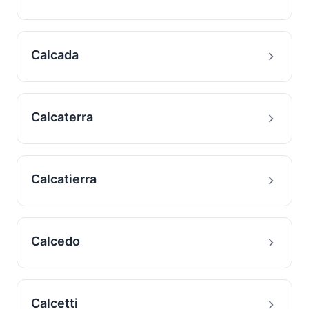
Calcada
Calcaterra
Calcatierra
Calcedo
Calcetti