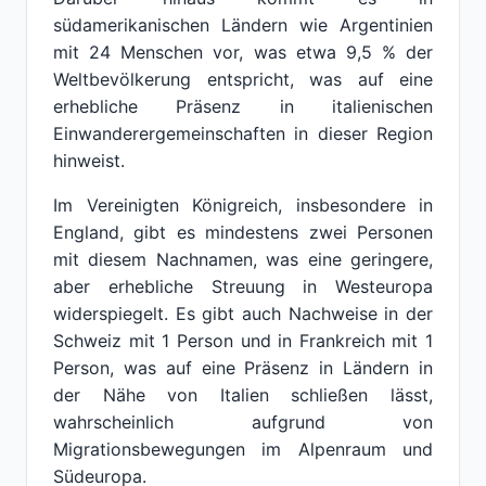
südamerikanischen Ländern wie Argentinien
mit 24 Menschen vor, was etwa 9,5 % der
Weltbevölkerung entspricht, was auf eine
erhebliche Präsenz in italienischen
Einwanderergemeinschaften in dieser Region
hinweist.
Im Vereinigten Königreich, insbesondere in
England, gibt es mindestens zwei Personen
mit diesem Nachnamen, was eine geringere,
aber erhebliche Streuung in Westeuropa
widerspiegelt. Es gibt auch Nachweise in der
Schweiz mit 1 Person und in Frankreich mit 1
Person, was auf eine Präsenz in Ländern in
der Nähe von Italien schließen lässt,
wahrscheinlich aufgrund von
Migrationsbewegungen im Alpenraum und
Südeuropa.