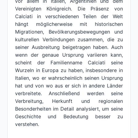
vor allem in Italien, Argentinien und dem
Vereinigten Königreich. Die Präsenz von
Calciati in verschiedenen Teilen der Welt
hängt möglicherweise mit historischen
Migrationen, Bevölkerungsbewegungen und
kulturellen Verbindungen zusammen, die zu
seiner Ausbreitung beigetragen haben. Auch
wenn der genaue Ursprung variieren kann,
scheint der Familienname Calciati seine
Wurzeln in Europa zu haben, insbesondere in
Italien, wo er wahrscheinlich seinen Ursprung
hat und von wo aus er sich in andere Länder
verbreitete. Anschließend werden seine
Verbreitung, Herkunft und regionalen
Besonderheiten im Detail analysiert, um seine
Geschichte und Bedeutung besser zu
verstehen.