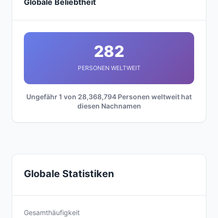
Globale Beliebtheit
282
PERSONEN WELTWEIT
Ungefähr 1 von 28,368,794 Personen weltweit hat
diesen Nachnamen
Globale Statistiken
Gesamthäufigkeit