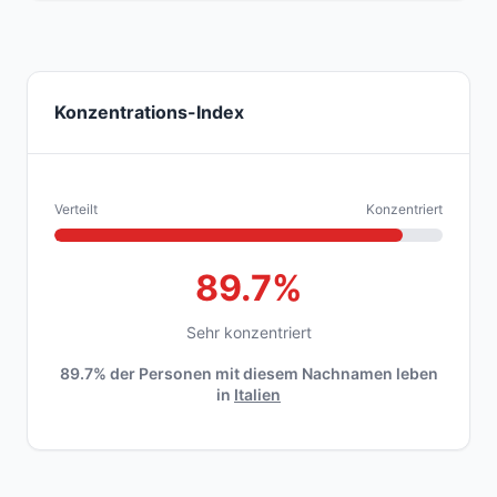
Konzentrations-Index
Verteilt
Konzentriert
89.7%
Sehr konzentriert
89.7% der Personen mit diesem Nachnamen leben
in
Italien