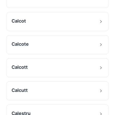
Calcot
Calcote
Calcott
Calcutt
Calestru