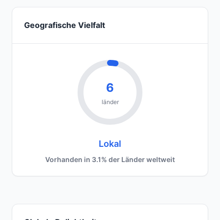
Geografische Vielfalt
6
länder
Lokal
Vorhanden in 3.1% der Länder weltweit