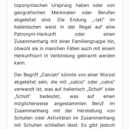
toponymischen Ursprung haben oder von
geografischen Merkmalen oder Berufen
abgeleitet sind. Die Endung „-iati“ im
Italienischen weist in der Regel auf eine
Patronym-Herkunft oder einen
Zusammenhang mit einer Familiengruppe hin,
obwohl sie in manchen Fällen auch mit einem
Herkunftsort in Verbindung gebracht werden
kann.
Der Begriff „Calciati“ könnte von einer Wurzel
abgeleitet sein, die mit „calcio“ oder „calce“
verwandt ist, was auf Italienisch „Schuh“ oder
„Schuh“ bedeutet, was auf einen
möglicherweise angestammten Beruf im
Zusammenhang mit der Herstellung von
Schuhen oder Aktivitäten im Zusammenhang
mit Schuhen schließen lässt. Es gibt jedoch