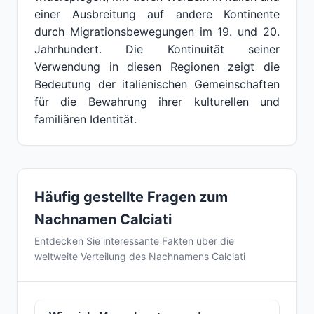
einer Ausbreitung auf andere Kontinente
durch Migrationsbewegungen im 19. und 20.
Jahrhundert. Die Kontinuität seiner
Verwendung in diesen Regionen zeigt die
Bedeutung der italienischen Gemeinschaften
für die Bewahrung ihrer kulturellen und
familiären Identität.
Häufig gestellte Fragen zum
Nachnamen Calciati
Entdecken Sie interessante Fakten über die
weltweite Verteilung des Nachnamens Calciati