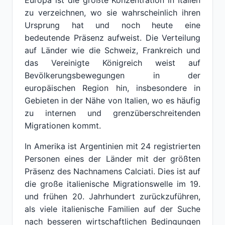
Europa ist die größte Konzentration in Italien
zu verzeichnen, wo sie wahrscheinlich ihren
Ursprung hat und noch heute eine
bedeutende Präsenz aufweist. Die Verteilung
auf Länder wie die Schweiz, Frankreich und
das Vereinigte Königreich weist auf
Bevölkerungsbewegungen in der
europäischen Region hin, insbesondere in
Gebieten in der Nähe von Italien, wo es häufig
zu internen und grenzüberschreitenden
Migrationen kommt.
In Amerika ist Argentinien mit 24 registrierten
Personen eines der Länder mit der größten
Präsenz des Nachnamens Calciati. Dies ist auf
die große italienische Migrationswelle im 19.
und frühen 20. Jahrhundert zurückzuführen,
als viele italienische Familien auf der Suche
nach besseren wirtschaftlichen Bedingungen