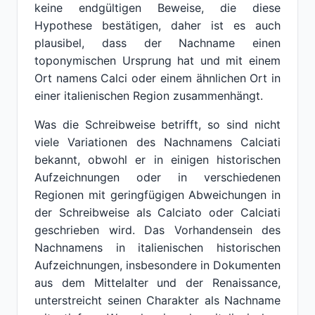
keine endgültigen Beweise, die diese
Hypothese bestätigen, daher ist es auch
plausibel, dass der Nachname einen
toponymischen Ursprung hat und mit einem
Ort namens Calci oder einem ähnlichen Ort in
einer italienischen Region zusammenhängt.
Was die Schreibweise betrifft, so sind nicht
viele Variationen des Nachnamens Calciati
bekannt, obwohl er in einigen historischen
Aufzeichnungen oder in verschiedenen
Regionen mit geringfügigen Abweichungen in
der Schreibweise als Calciato oder Calciati
geschrieben wird. Das Vorhandensein des
Nachnamens in italienischen historischen
Aufzeichnungen, insbesondere in Dokumenten
aus dem Mittelalter und der Renaissance,
unterstreicht seinen Charakter als Nachname