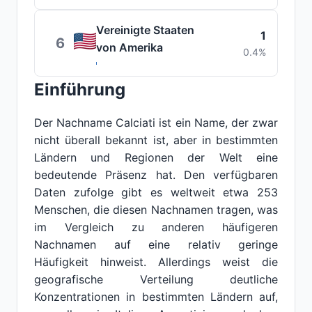
Vereinigte Staaten
1
6
von Amerika
0.4%
Einführung
Der Nachname Calciati ist ein Name, der zwar
nicht überall bekannt ist, aber in bestimmten
Ländern und Regionen der Welt eine
bedeutende Präsenz hat. Den verfügbaren
Daten zufolge gibt es weltweit etwa 253
Menschen, die diesen Nachnamen tragen, was
im Vergleich zu anderen häufigeren
Nachnamen auf eine relativ geringe
Häufigkeit hinweist. Allerdings weist die
geografische Verteilung deutliche
Konzentrationen in bestimmten Ländern auf,