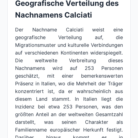
Geografische Verteilung des
Nachnamens Calciati
Der Nachname Calciati weist eine
geografische Verteilung auf, die
Migrationsmuster und kulturelle Verbindungen
auf verschiedenen Kontinenten widerspiegelt.
Die weltweite Verbreitung dieses
Nachnamens wird auf 253 Personen
geschätzt, mit einer bemerkenswerten
Präsenz in Italien, wo die Mehrheit der Träger
konzentriert ist, da er wahrscheinlich aus
diesem Land stammt. In Italien liegt die
Inzidenz bei etwa 253 Personen, was den
größten Anteil an der weltweiten Gesamtzahl
darstellt, was seinen Charakter als
Familienname europäischer Herkunft festigt.
Darüber hinaus kommt es in