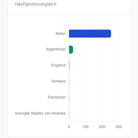
Häufigkeitsvergleich