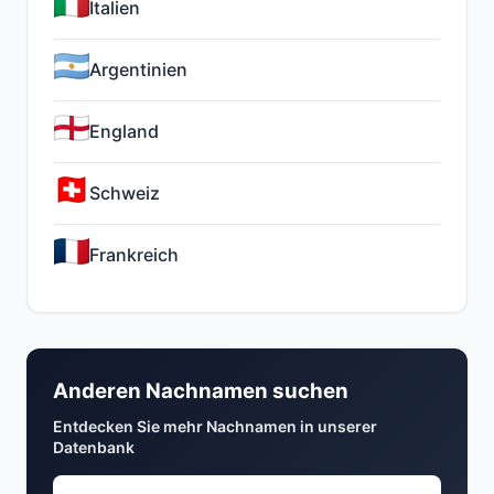
Italien
Argentinien
England
Schweiz
Frankreich
Anderen Nachnamen suchen
Entdecken Sie mehr Nachnamen in unserer
Datenbank