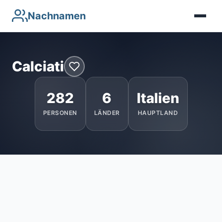
Nachnamen
Calciati
282
6
Italien
PERSONEN
LÄNDER
HAUPTLAND