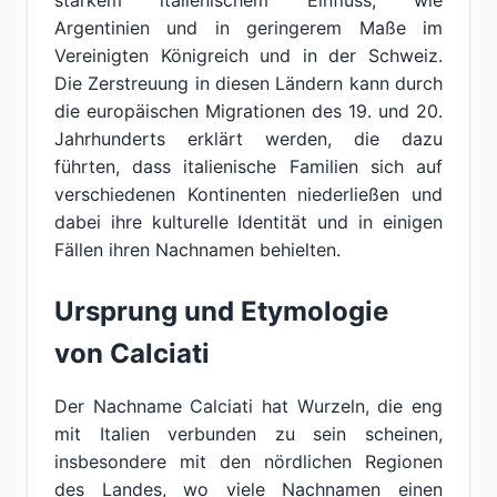
starkem italienischem Einfluss, wie
Argentinien und in geringerem Maße im
Vereinigten Königreich und in der Schweiz.
Die Zerstreuung in diesen Ländern kann durch
die europäischen Migrationen des 19. und 20.
Jahrhunderts erklärt werden, die dazu
führten, dass italienische Familien sich auf
verschiedenen Kontinenten niederließen und
dabei ihre kulturelle Identität und in einigen
Fällen ihren Nachnamen behielten.
Ursprung und Etymologie
von Calciati
Der Nachname Calciati hat Wurzeln, die eng
mit Italien verbunden zu sein scheinen,
insbesondere mit den nördlichen Regionen
des Landes, wo viele Nachnamen einen