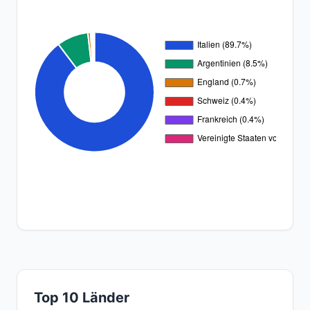
Top 10 Länder