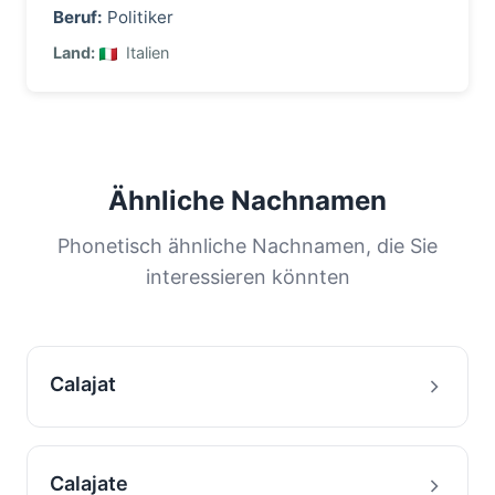
Beruf:
Politiker
Land:
Italien
Ähnliche Nachnamen
Phonetisch ähnliche Nachnamen, die Sie
interessieren könnten
Calajat
Calajate