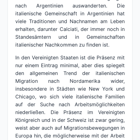
nach Argentinien auswanderten. Die
italienische Gemeinschaft in Argentinien hat
viele Traditionen und Nachnamen am Leben
erhalten, darunter Calciati, der immer noch in
Standesämtern und in Gemeinschaften
italienischer Nachkommen zu finden ist.
In den Vereinigten Staaten ist die Präsenz mit
nur einem Eintrag minimal, aber dies spiegelt
den allgemeinen Trend der italienischen
Migration nach Nordamerika wider,
insbesondere in Städten wie New York und
Chicago, wo sich viele italienische Familien
auf der Suche nach Arbeitsmöglichkeiten
niederließen. Die Präsenz im Vereinigten
Königreich und in der Schweiz ist zwar gering,
weist aber auch auf Migrationsbewegungen in
Europa hin, die möglicherweise mit der Arbeit