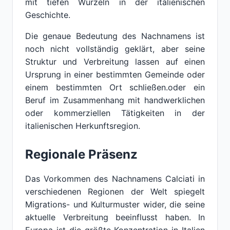
mit tiefen Wurzeln in der italienischen
Geschichte.
Die genaue Bedeutung des Nachnamens ist
noch nicht vollständig geklärt, aber seine
Struktur und Verbreitung lassen auf einen
Ursprung in einer bestimmten Gemeinde oder
einem bestimmten Ort schließen.oder ein
Beruf im Zusammenhang mit handwerklichen
oder kommerziellen Tätigkeiten in der
italienischen Herkunftsregion.
Regionale Präsenz
Das Vorkommen des Nachnamens Calciati in
verschiedenen Regionen der Welt spiegelt
Migrations- und Kulturmuster wider, die seine
aktuelle Verbreitung beeinflusst haben. In