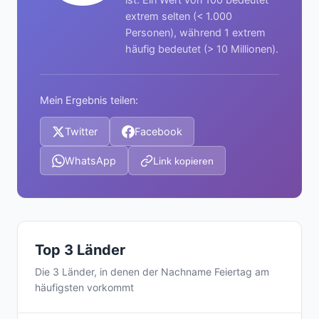
extrem selten (< 1.000
Personen), während 1 extrem
häufig bedeutet (> 10 Millionen).
Mein Ergebnis teilen:
Twitter
Facebook
WhatsApp
Link kopieren
Top 3 Länder
Die 3 Länder, in denen der Nachname Feiertag am
häufigsten vorkommt