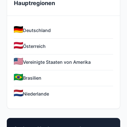
Hauptregionen
Deutschland
Österreich
Vereinigte Staaten von Amerika
Brasilien
Niederlande