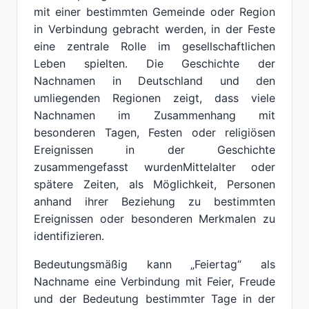
mit einer bestimmten Gemeinde oder Region
in Verbindung gebracht werden, in der Feste
eine zentrale Rolle im gesellschaftlichen
Leben spielten. Die Geschichte der
Nachnamen in Deutschland und den
umliegenden Regionen zeigt, dass viele
Nachnamen im Zusammenhang mit
besonderen Tagen, Festen oder religiösen
Ereignissen in der Geschichte
zusammengefasst wurdenMittelalter oder
spätere Zeiten, als Möglichkeit, Personen
anhand ihrer Beziehung zu bestimmten
Ereignissen oder besonderen Merkmalen zu
identifizieren.
Bedeutungsmäßig kann „Feiertag“ als
Nachname eine Verbindung mit Feier, Freude
und der Bedeutung bestimmter Tage in der