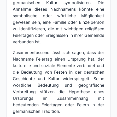
germanischen Kultur symbolisieren. Die
Annahme dieses Nachnamens könnte eine
symbolische oder wörtliche Möglichkeit
gewesen sein, eine Familie oder Einzelperson
zu identifizieren, die mit wichtigen religiösen
Feiertagen oder Ereignissen in ihrer Gemeinde
verbunden ist.
Zusammenfassend lässt sich sagen, dass der
Nachname Feiertag einen Ursprung hat, der
kulturelle und soziale Elemente verbindet und
die Bedeutung von Festen in der deutschen
Geschichte und Kultur widerspiegelt. Seine
wörtliche Bedeutung und geografische
Verbreitung stützen die Hypothese eines
Ursprungs im Zusammenhang mit
bedeutenden Feiertagen oder Feiern in der
germanischen Tradition.