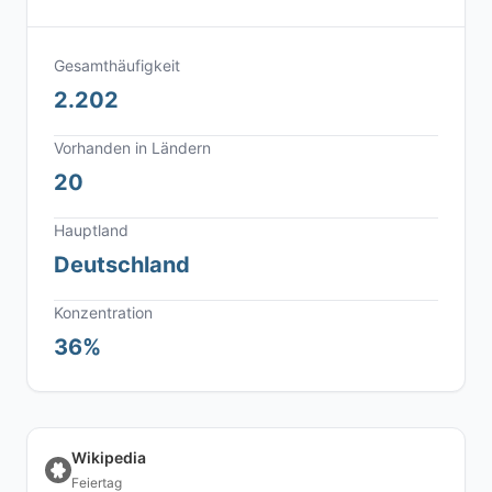
Gesamthäufigkeit
2.202
Vorhanden in Ländern
20
Hauptland
Deutschland
Konzentration
36%
Wikipedia
Feiertag