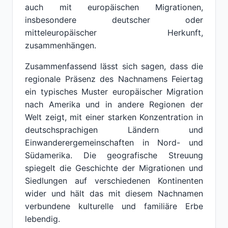
auch mit europäischen Migrationen,
insbesondere deutscher oder
mitteleuropäischer Herkunft,
zusammenhängen.
Zusammenfassend lässt sich sagen, dass die
regionale Präsenz des Nachnamens Feiertag
ein typisches Muster europäischer Migration
nach Amerika und in andere Regionen der
Welt zeigt, mit einer starken Konzentration in
deutschsprachigen Ländern und
Einwanderergemeinschaften in Nord- und
Südamerika. Die geografische Streuung
spiegelt die Geschichte der Migrationen und
Siedlungen auf verschiedenen Kontinenten
wider und hält das mit diesem Nachnamen
verbundene kulturelle und familiäre Erbe
lebendig.