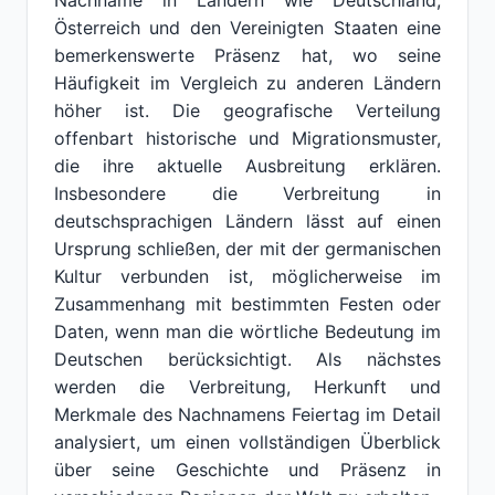
Nachname in Ländern wie Deutschland,
Österreich und den Vereinigten Staaten eine
bemerkenswerte Präsenz hat, wo seine
Häufigkeit im Vergleich zu anderen Ländern
höher ist. Die geografische Verteilung
offenbart historische und Migrationsmuster,
die ihre aktuelle Ausbreitung erklären.
Insbesondere die Verbreitung in
deutschsprachigen Ländern lässt auf einen
Ursprung schließen, der mit der germanischen
Kultur verbunden ist, möglicherweise im
Zusammenhang mit bestimmten Festen oder
Daten, wenn man die wörtliche Bedeutung im
Deutschen berücksichtigt. Als nächstes
werden die Verbreitung, Herkunft und
Merkmale des Nachnamens Feiertag im Detail
analysiert, um einen vollständigen Überblick
über seine Geschichte und Präsenz in