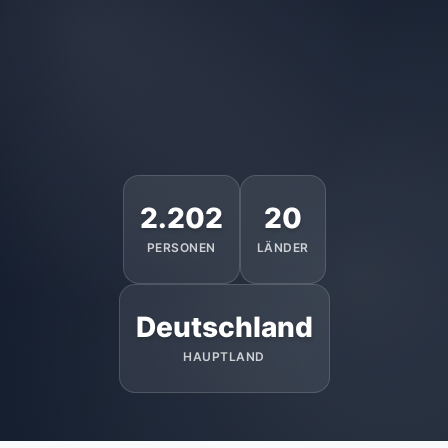
2.202
20
PERSONEN
LÄNDER
Deutschland
HAUPTLAND