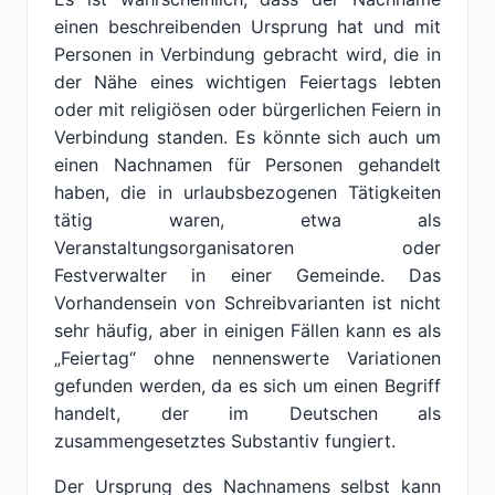
einen beschreibenden Ursprung hat und mit
Personen in Verbindung gebracht wird, die in
der Nähe eines wichtigen Feiertags lebten
oder mit religiösen oder bürgerlichen Feiern in
Verbindung standen. Es könnte sich auch um
einen Nachnamen für Personen gehandelt
haben, die in urlaubsbezogenen Tätigkeiten
tätig waren, etwa als
Veranstaltungsorganisatoren oder
Festverwalter in einer Gemeinde. Das
Vorhandensein von Schreibvarianten ist nicht
sehr häufig, aber in einigen Fällen kann es als
„Feiertag“ ohne nennenswerte Variationen
gefunden werden, da es sich um einen Begriff
handelt, der im Deutschen als
zusammengesetztes Substantiv fungiert.
Der Ursprung des Nachnamens selbst kann