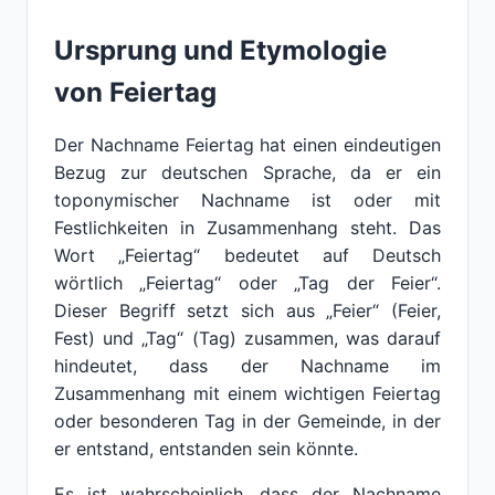
Ursprung und Etymologie
von Feiertag
Der Nachname Feiertag hat einen eindeutigen
Bezug zur deutschen Sprache, da er ein
toponymischer Nachname ist oder mit
Festlichkeiten in Zusammenhang steht. Das
Wort „Feiertag“ bedeutet auf Deutsch
wörtlich „Feiertag“ oder „Tag der Feier“.
Dieser Begriff setzt sich aus „Feier“ (Feier,
Fest) und „Tag“ (Tag) zusammen, was darauf
hindeutet, dass der Nachname im
Zusammenhang mit einem wichtigen Feiertag
oder besonderen Tag in der Gemeinde, in der
er entstand, entstanden sein könnte.
Es ist wahrscheinlich, dass der Nachname