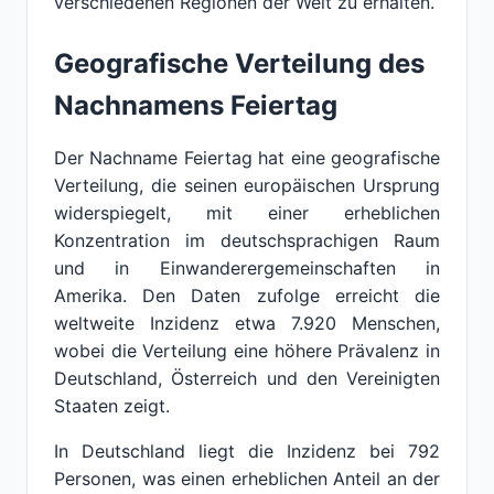
verschiedenen Regionen der Welt zu erhalten.
Geografische Verteilung des
Nachnamens Feiertag
Der Nachname Feiertag hat eine geografische
Verteilung, die seinen europäischen Ursprung
widerspiegelt, mit einer erheblichen
Konzentration im deutschsprachigen Raum
und in Einwanderergemeinschaften in
Amerika. Den Daten zufolge erreicht die
weltweite Inzidenz etwa 7.920 Menschen,
wobei die Verteilung eine höhere Prävalenz in
Deutschland, Österreich und den Vereinigten
Staaten zeigt.
In Deutschland liegt die Inzidenz bei 792
Personen, was einen erheblichen Anteil an der