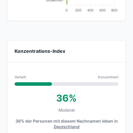
Konzentrations-Index
Verteilt
Konzentriert
36%
Moderat
36% der Personen mit diesem Nachnamen leben in
Deutschland