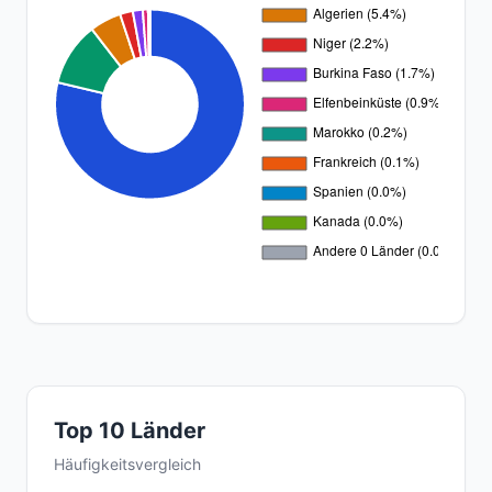
Top 10 Länder
Häufigkeitsvergleich