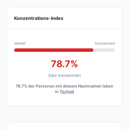
Konzentrations-Index
Verteilt
Konzentriert
78.7%
Sehr konzentriert
78.7% der Personen mit diesem Nachnamen leben
in
Tschad