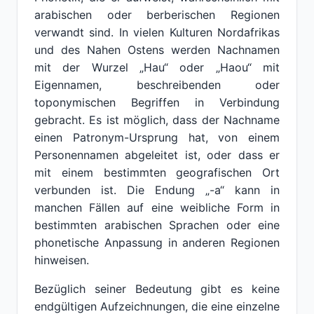
arabischen oder berberischen Regionen
verwandt sind. In vielen Kulturen Nordafrikas
und des Nahen Ostens werden Nachnamen
mit der Wurzel „Hau“ oder „Haou“ mit
Eigennamen, beschreibenden oder
toponymischen Begriffen in Verbindung
gebracht. Es ist möglich, dass der Nachname
einen Patronym-Ursprung hat, von einem
Personennamen abgeleitet ist, oder dass er
mit einem bestimmten geografischen Ort
verbunden ist. Die Endung „-a“ kann in
manchen Fällen auf eine weibliche Form in
bestimmten arabischen Sprachen oder eine
phonetische Anpassung in anderen Regionen
hinweisen.
Bezüglich seiner Bedeutung gibt es keine
endgültigen Aufzeichnungen, die eine einzelne