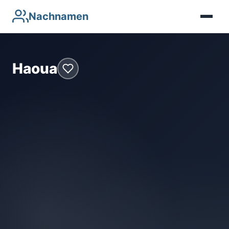
Nachnamen
Haoua