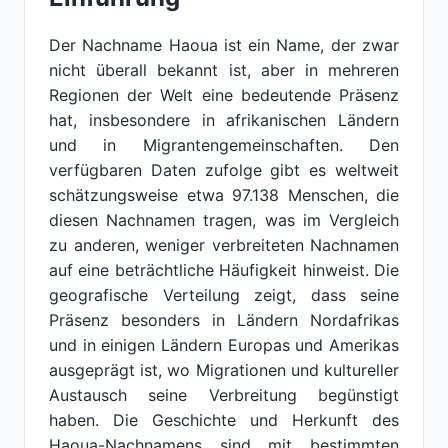
Der Nachname Haoua ist ein Name, der zwar
nicht überall bekannt ist, aber in mehreren
Regionen der Welt eine bedeutende Präsenz
hat, insbesondere in afrikanischen Ländern
und in Migrantengemeinschaften. Den
verfügbaren Daten zufolge gibt es weltweit
schätzungsweise etwa 97.138 Menschen, die
diesen Nachnamen tragen, was im Vergleich
zu anderen, weniger verbreiteten Nachnamen
auf eine beträchtliche Häufigkeit hinweist. Die
geografische Verteilung zeigt, dass seine
Präsenz besonders in Ländern Nordafrikas
und in einigen Ländern Europas und Amerikas
ausgeprägt ist, wo Migrationen und kultureller
Austausch seine Verbreitung begünstigt
haben. Die Geschichte und Herkunft des
Haoua-Nachnamens sind mit bestimmten