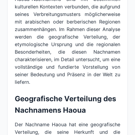
kulturellen Kontexten verbunden, die aufgrund
seines Verbreitungsmusters möglicherweise
mit arabischen oder berberischen Regionen
zusammenhängen. Im Rahmen dieser Analyse
werden die geografische Verteilung, der
etymologische Ursprung und die regionalen
Besonderheiten, die diesen Nachnamen
charakterisieren, im Detail untersucht, um eine
vollständige und fundierte Vorstellung von
seiner Bedeutung und Präsenz in der Welt zu
liefern.
Geografische Verteilung des
Nachnamens Haoua
Der Nachname Haoua hat eine geografische
Verteilung, die seine Herkunft und die