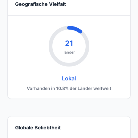
Geografische Vielfalt
21
länder
Lokal
Vorhanden in 10.8% der Länder weltweit
Globale Beliebtheit