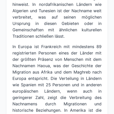
hinweist. In nordafrikanischen Ländern wie
Algerien und Tunesien ist der Nachname weit
verbreitet, was auf seinen möglichen
Ursprung in diesen Gebieten oder in
Gemeinschaften mit ähnlichen kulturellen
Traditionen schließen lässt.
In Europa ist Frankreich mit mindestens 89
registrierten Personen eines der Länder mit
der größten Präsenz von Menschen mit dem
Nachnamen Haoua, was der Geschichte der
Migration aus Afrika und dem Maghreb nach
Europa entspricht. Die Verteilung in Ländern
wie Spanien mit 25 Personen und in anderen
europäischen Ländern, wenn auch in
geringerer Zahl, zeigt die Verbreitung des
Nachnamens durch Migrationen und
historische Beziehungen. In Amerika ist die