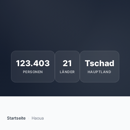
123.403
21
Tschad
PERSONEN
LÄNDER
HAUPTLAND
Startseite
Haoua