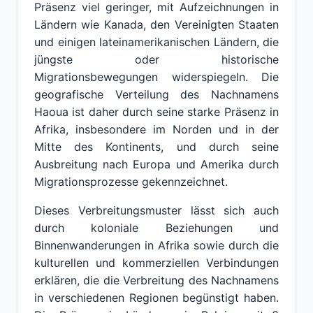
Präsenz viel geringer, mit Aufzeichnungen in
Ländern wie Kanada, den Vereinigten Staaten
und einigen lateinamerikanischen Ländern, die
jüngste oder historische
Migrationsbewegungen widerspiegeln. Die
geografische Verteilung des Nachnamens
Haoua ist daher durch seine starke Präsenz in
Afrika, insbesondere im Norden und in der
Mitte des Kontinents, und durch seine
Ausbreitung nach Europa und Amerika durch
Migrationsprozesse gekennzeichnet.
Dieses Verbreitungsmuster lässt sich auch
durch koloniale Beziehungen und
Binnenwanderungen in Afrika sowie durch die
kulturellen und kommerziellen Verbindungen
erklären, die die Verbreitung des Nachnamens
in verschiedenen Regionen begünstigt haben.