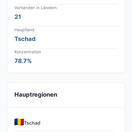
Vorhanden in Ländern
21
Hauptland
Tschad
Konzentration
78.7%
Hauptregionen
Tschad