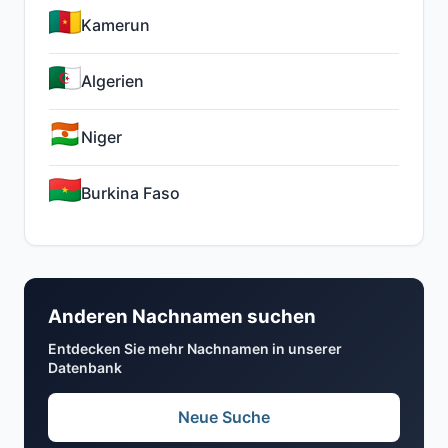
Kamerun
Algerien
Niger
Burkina Faso
Anderen Nachnamen suchen
Entdecken Sie mehr Nachnamen in unserer
Datenbank
Neue Suche