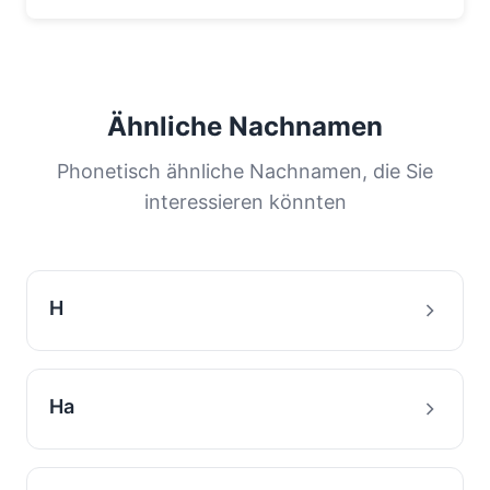
Ähnliche Nachnamen
Phonetisch ähnliche Nachnamen, die Sie
interessieren könnten
H
Ha