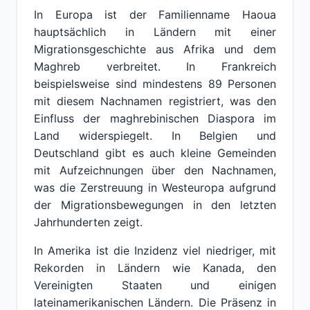
In Europa ist der Familienname Haoua
hauptsächlich in Ländern mit einer
Migrationsgeschichte aus Afrika und dem
Maghreb verbreitet. In Frankreich
beispielsweise sind mindestens 89 Personen
mit diesem Nachnamen registriert, was den
Einfluss der maghrebinischen Diaspora im
Land widerspiegelt. In Belgien und
Deutschland gibt es auch kleine Gemeinden
mit Aufzeichnungen über den Nachnamen,
was die Zerstreuung in Westeuropa aufgrund
der Migrationsbewegungen in den letzten
Jahrhunderten zeigt.
In Amerika ist die Inzidenz viel niedriger, mit
Rekorden in Ländern wie Kanada, den
Vereinigten Staaten und einigen
lateinamerikanischen Ländern. Die Präsenz in