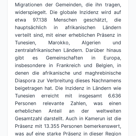
Migrationen der Gemeinden, die ihn tragen,
widerspiegelt. Die globale Inzidenz wird auf
etwa 97.138 Menschen geschätzt, die
hauptsächlich in afrikanischen Ländern
verteilt sind, mit einer erheblichen Präsenz in
Tunesien, Marokko, Algerien und
zentralafrikanischen Ländern. Darüber hinaus
gibt es Gemeinschaften in Europa,
insbesondere in Frankreich und Belgien, in
denen die afrikanische und maghrebinische
Diaspora zur Verbreitung dieses Nachnamens
beigetragen hat. Die Inzidenz in Ländern wie
Tunesien erreicht mit insgesamt 6.636
Personen relevante Zahlen, was einen
erheblichen Anteil an der weltweiten
Gesamtzahl darstellt. Auch in Kamerun ist die
Präsenz mit 13.355 Personen bemerkenswert,
was auf eine starke Präsenz in dieser Region