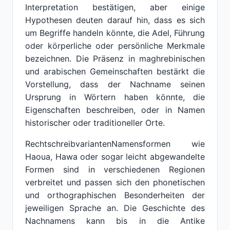
Interpretation bestätigen, aber einige
Hypothesen deuten darauf hin, dass es sich
um Begriffe handeln könnte, die Adel, Führung
oder körperliche oder persönliche Merkmale
bezeichnen. Die Präsenz in maghrebinischen
und arabischen Gemeinschaften bestärkt die
Vorstellung, dass der Nachname seinen
Ursprung in Wörtern haben könnte, die
Eigenschaften beschreiben, oder in Namen
historischer oder traditioneller Orte.
RechtschreibvariantenNamensformen wie
Haoua, Hawa oder sogar leicht abgewandelte
Formen sind in verschiedenen Regionen
verbreitet und passen sich den phonetischen
und orthographischen Besonderheiten der
jeweiligen Sprache an. Die Geschichte des
Nachnamens kann bis in die Antike