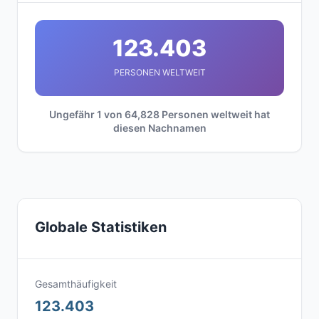
123.403
PERSONEN WELTWEIT
Ungefähr 1 von 64,828 Personen weltweit hat
diesen Nachnamen
Globale Statistiken
Gesamthäufigkeit
123.403