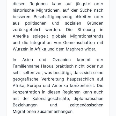
diesen Regionen kann auf jüngste oder
historische Migrationen, auf der Suche nach
besseren Beschäftigungsmöglichkeiten oder
aus politischen und sozialen Gründen
zurückgeführt werden. Die Streuung in
Amerika spiegelt globale Migrationstrends
und die Integration von Gemeinschaften mit
Wurzeln in Afrika und dem Maghreb wider.
In Asien und Ozeanien kommt der
Familienname Haoua praktisch nicht oder nur
sehr selten vor, was bestätigt, dass sich seine
geografische Verbreitung hauptsächlich auf
Afrika, Europa und Amerika konzentriert. Die
Konzentration in diesen Regionen kann auch
mit der Kolonialgeschichte, diplomatischen
Beziehungen und zeitgenössischen
Migrationen zusammenhängen.