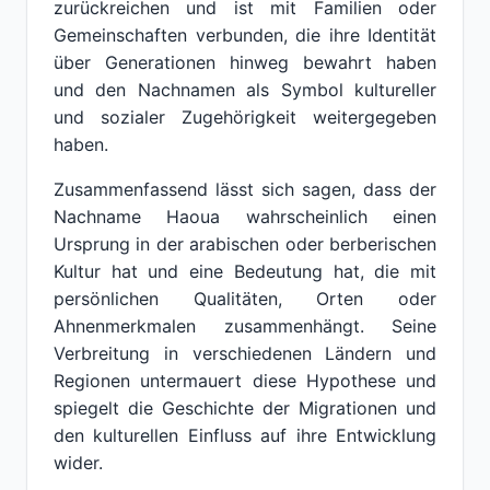
zurückreichen und ist mit Familien oder
Gemeinschaften verbunden, die ihre Identität
über Generationen hinweg bewahrt haben
und den Nachnamen als Symbol kultureller
und sozialer Zugehörigkeit weitergegeben
haben.
Zusammenfassend lässt sich sagen, dass der
Nachname Haoua wahrscheinlich einen
Ursprung in der arabischen oder berberischen
Kultur hat und eine Bedeutung hat, die mit
persönlichen Qualitäten, Orten oder
Ahnenmerkmalen zusammenhängt. Seine
Verbreitung in verschiedenen Ländern und
Regionen untermauert diese Hypothese und
spiegelt die Geschichte der Migrationen und
den kulturellen Einfluss auf ihre Entwicklung
wider.