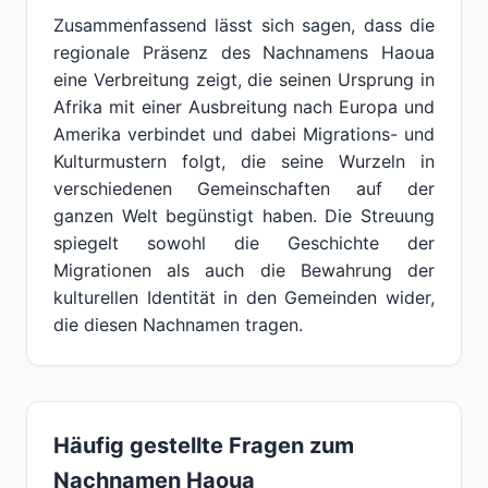
Zusammenfassend lässt sich sagen, dass die
regionale Präsenz des Nachnamens Haoua
eine Verbreitung zeigt, die seinen Ursprung in
Afrika mit einer Ausbreitung nach Europa und
Amerika verbindet und dabei Migrations- und
Kulturmustern folgt, die seine Wurzeln in
verschiedenen Gemeinschaften auf der
ganzen Welt begünstigt haben. Die Streuung
spiegelt sowohl die Geschichte der
Migrationen als auch die Bewahrung der
kulturellen Identität in den Gemeinden wider,
die diesen Nachnamen tragen.
Häufig gestellte Fragen zum
Nachnamen Haoua