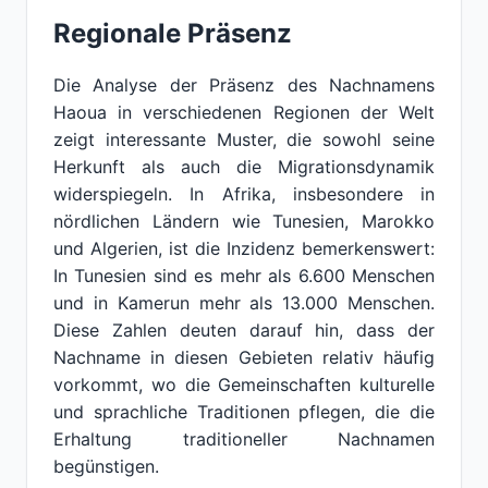
Regionale Präsenz
Die Analyse der Präsenz des Nachnamens
Haoua in verschiedenen Regionen der Welt
zeigt interessante Muster, die sowohl seine
Herkunft als auch die Migrationsdynamik
widerspiegeln. In Afrika, insbesondere in
nördlichen Ländern wie Tunesien, Marokko
und Algerien, ist die Inzidenz bemerkenswert:
In Tunesien sind es mehr als 6.600 Menschen
und in Kamerun mehr als 13.000 Menschen.
Diese Zahlen deuten darauf hin, dass der
Nachname in diesen Gebieten relativ häufig
vorkommt, wo die Gemeinschaften kulturelle
und sprachliche Traditionen pflegen, die die
Erhaltung traditioneller Nachnamen
begünstigen.