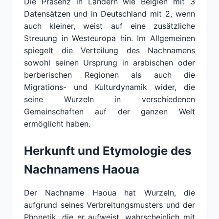
Die Präsenz in Ländern wie Belgien mit 3
Datensätzen und in Deutschland mit 2, wenn
auch kleiner, weist auf eine zusätzliche
Streuung in Westeuropa hin. Im Allgemeinen
spiegelt die Verteilung des Nachnamens
sowohl seinen Ursprung in arabischen oder
berberischen Regionen als auch die
Migrations- und Kulturdynamik wider, die
seine Wurzeln in verschiedenen
Gemeinschaften auf der ganzen Welt
ermöglicht haben.
Herkunft und Etymologie des
Nachnamens Haoua
Der Nachname Haoua hat Wurzeln, die
aufgrund seines Verbreitungsmusters und der
Phonetik, die er aufweist, wahrscheinlich mit