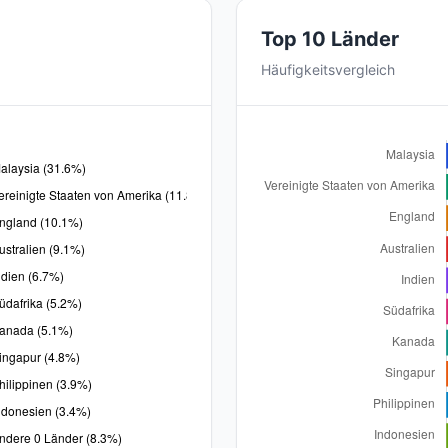
Top 10 Länder
Häufigkeitsvergleich