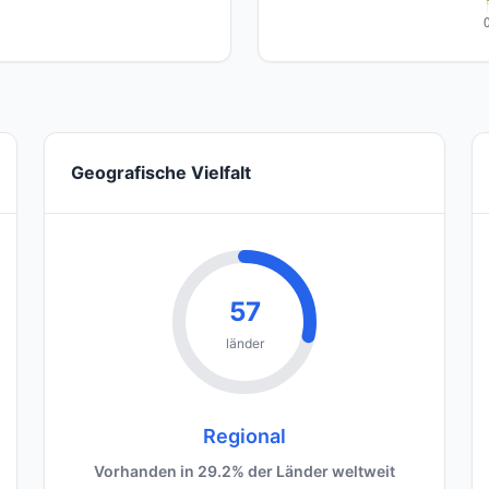
Geografische Vielfalt
57
länder
Regional
Vorhanden in 29.2% der Länder weltweit