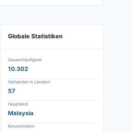
Globale Statistiken
Gesamthäufigkeit
10.302
Vorhanden in Ländern
57
Hauptland
Malaysia
Konzentration