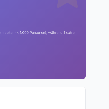
rem selten (< 1.000 Personen), während 1 extrem