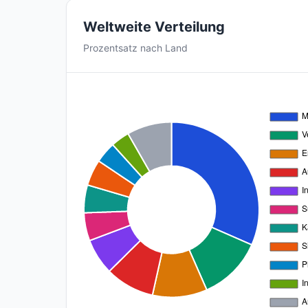
Weltweite Verteilung
Prozentsatz nach Land