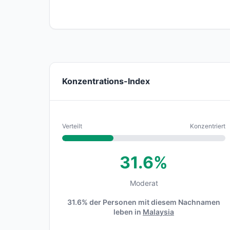
Konzentrations-Index
Verteilt
Konzentriert
31.6%
Moderat
31.6% der Personen mit diesem Nachnamen
leben in
Malaysia