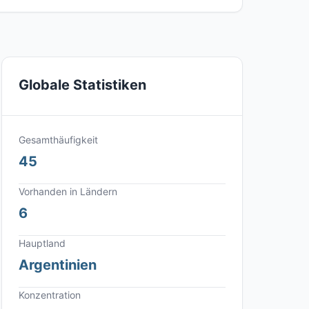
Globale Statistiken
Gesamthäufigkeit
45
Vorhanden in Ländern
6
Hauptland
Argentinien
Konzentration