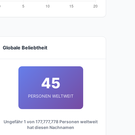
Globale Beliebtheit
45
PERSONEN WELTWEIT
Ungefähr 1 von 177,777,778 Personen weltweit
hat diesen Nachnamen