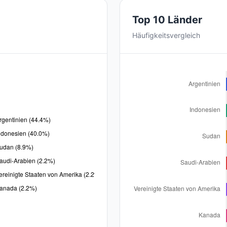
Top 10 Länder
Häufigkeitsvergleich