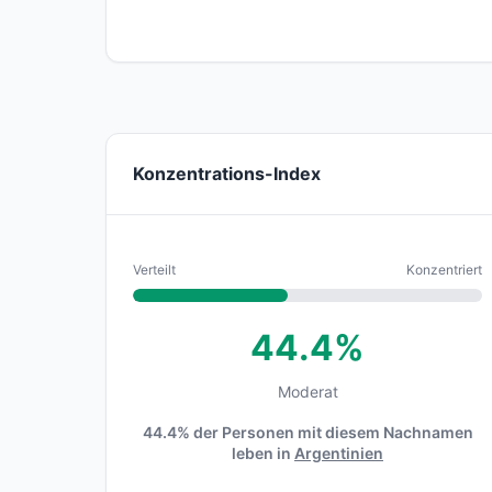
Konzentrations-Index
Verteilt
Konzentriert
44.4%
Moderat
44.4% der Personen mit diesem Nachnamen
leben in
Argentinien