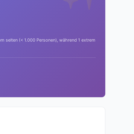
rem selten (< 1.000 Personen), während 1 extrem