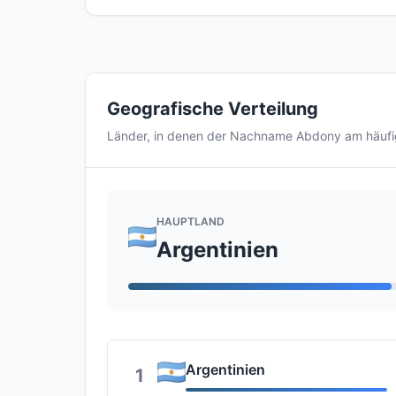
Geografische Verteilung
Länder, in denen der Nachname Abdony am häuf
HAUPTLAND
Argentinien
Argentinien
1