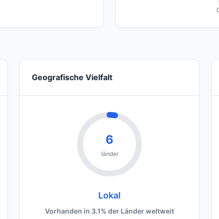
Geografische Vielfalt
6
länder
Lokal
Vorhanden in 3.1% der Länder weltweit