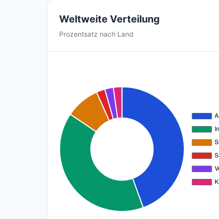
Weltweite Verteilung
Prozentsatz nach Land