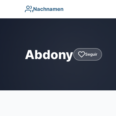
Nachnamen
Abdony
Seguir