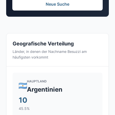
Neue Suche
Geografische Verteilung
Länder, in denen der Nachname Besuzzi am
häufigsten vorkommt
HAUPTLAND
Argentinien
10
45.5%