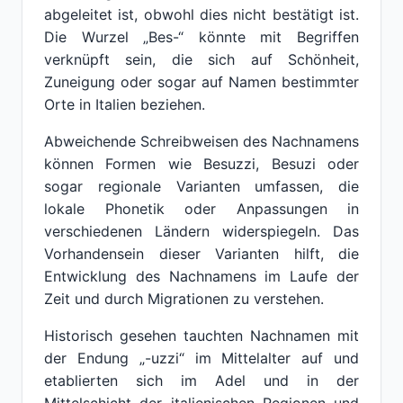
abgeleitet ist, obwohl dies nicht bestätigt ist.
Die Wurzel „Bes-“ könnte mit Begriffen
verknüpft sein, die sich auf Schönheit,
Zuneigung oder sogar auf Namen bestimmter
Orte in Italien beziehen.
Abweichende Schreibweisen des Nachnamens
können Formen wie Besuzzi, Besuzi oder
sogar regionale Varianten umfassen, die
lokale Phonetik oder Anpassungen in
verschiedenen Ländern widerspiegeln. Das
Vorhandensein dieser Varianten hilft, die
Entwicklung des Nachnamens im Laufe der
Zeit und durch Migrationen zu verstehen.
Historisch gesehen tauchten Nachnamen mit
der Endung „-uzzi“ im Mittelalter auf und
etablierten sich im Adel und in der