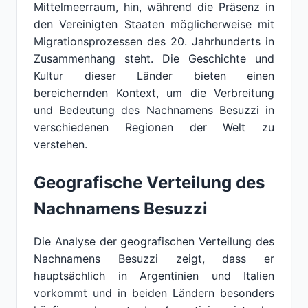
Mittelmeerraum, hin, während die Präsenz in
den Vereinigten Staaten möglicherweise mit
Migrationsprozessen des 20. Jahrhunderts in
Zusammenhang steht. Die Geschichte und
Kultur dieser Länder bieten einen
bereichernden Kontext, um die Verbreitung
und Bedeutung des Nachnamens Besuzzi in
verschiedenen Regionen der Welt zu
verstehen.
Geografische Verteilung des
Nachnamens Besuzzi
Die Analyse der geografischen Verteilung des
Nachnamens Besuzzi zeigt, dass er
hauptsächlich in Argentinien und Italien
vorkommt und in beiden Ländern besonders