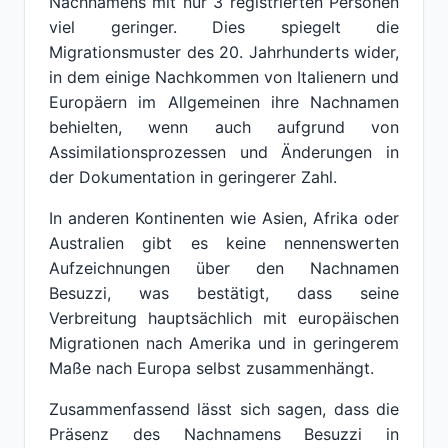
Nachnamens mit nur 3 registrierten Personen
viel geringer. Dies spiegelt die
Migrationsmuster des 20. Jahrhunderts wider,
in dem einige Nachkommen von Italienern und
Europäern im Allgemeinen ihre Nachnamen
behielten, wenn auch aufgrund von
Assimilationsprozessen und Änderungen in
der Dokumentation in geringerer Zahl.
In anderen Kontinenten wie Asien, Afrika oder
Australien gibt es keine nennenswerten
Aufzeichnungen über den Nachnamen
Besuzzi, was bestätigt, dass seine
Verbreitung hauptsächlich mit europäischen
Migrationen nach Amerika und in geringerem
Maße nach Europa selbst zusammenhängt.
Zusammenfassend lässt sich sagen, dass die
Präsenz des Nachnamens Besuzzi in