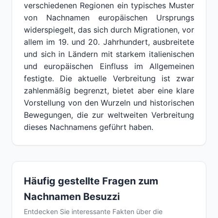
verschiedenen Regionen ein typisches Muster
von Nachnamen europäischen Ursprungs
widerspiegelt, das sich durch Migrationen, vor
allem im 19. und 20. Jahrhundert, ausbreitete
und sich in Ländern mit starkem italienischen
und europäischen Einfluss im Allgemeinen
festigte. Die aktuelle Verbreitung ist zwar
zahlenmäßig begrenzt, bietet aber eine klare
Vorstellung von den Wurzeln und historischen
Bewegungen, die zur weltweiten Verbreitung
dieses Nachnamens geführt haben.
Häufig gestellte Fragen zum
Nachnamen Besuzzi
Entdecken Sie interessante Fakten über die