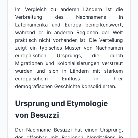
Im Vergleich zu anderen Ländern ist die
Verbreitung des Nachnamens in
Lateinamerika und Europa bemerkenswert,
während er in anderen Regionen der Welt
praktisch nicht vorhanden ist. Die Verteilung
zeigt ein typisches Muster von Nachnamen
europäischen Ursprungs, die durch
Migrationen und Kolonialisierungen verstreut
wurden und sich in Ländern mit starkem
europäischem Einfluss in ihrer
demografischen Geschichte konsolidierten.
Ursprung und Etymologie
von Besuzzi
Der Nachname Besuzzi hat einen Ursprung,
der offenbar mit Regionen Norditaliens in