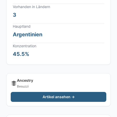
Vorhanden in Ländern
3
Hauptland
Argentinien
Konzentration
45.5%
Ancestry
Besuzzi
Artikel ansehen →