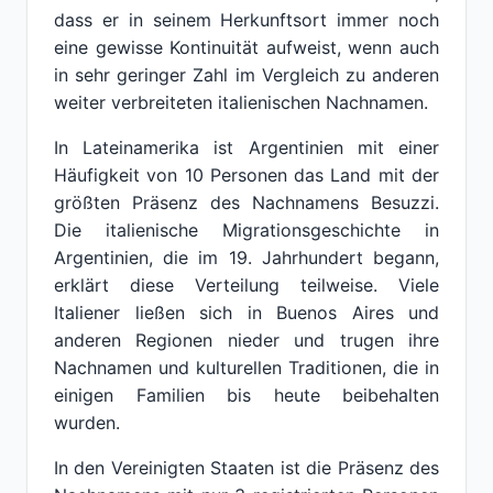
dass er in seinem Herkunftsort immer noch
eine gewisse Kontinuität aufweist, wenn auch
in sehr geringer Zahl im Vergleich zu anderen
weiter verbreiteten italienischen Nachnamen.
In Lateinamerika ist Argentinien mit einer
Häufigkeit von 10 Personen das Land mit der
größten Präsenz des Nachnamens Besuzzi.
Die italienische Migrationsgeschichte in
Argentinien, die im 19. Jahrhundert begann,
erklärt diese Verteilung teilweise. Viele
Italiener ließen sich in Buenos Aires und
anderen Regionen nieder und trugen ihre
Nachnamen und kulturellen Traditionen, die in
einigen Familien bis heute beibehalten
wurden.
In den Vereinigten Staaten ist die Präsenz des