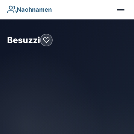
Nachnamen
Besuzzi