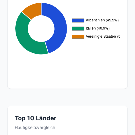
Top 10 Länder
Häufigkeitsvergleich