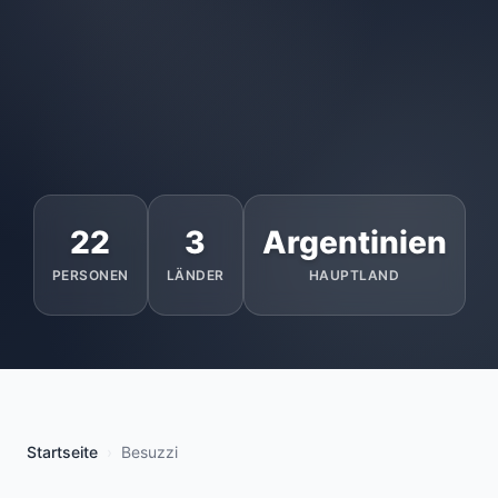
22
3
Argentinien
PERSONEN
LÄNDER
HAUPTLAND
Startseite
Besuzzi