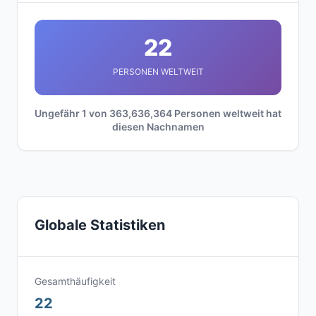
22
PERSONEN WELTWEIT
Ungefähr 1 von 363,636,364 Personen weltweit hat
diesen Nachnamen
Globale Statistiken
Gesamthäufigkeit
22