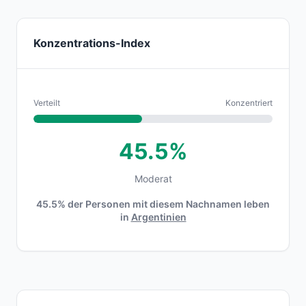
Konzentrations-Index
Verteilt
Konzentriert
45.5%
Moderat
45.5% der Personen mit diesem Nachnamen leben
in
Argentinien