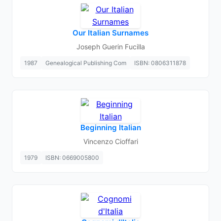
Our Italian Surnames
Joseph Guerin Fucilla
1987
Genealogical Publishing Com
ISBN: 0806311878
Beginning Italian
Vincenzo Cioffari
1979
ISBN: 0669005800