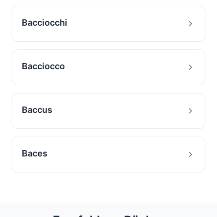
Bacciocchi
Bacciocco
Baccus
Baces