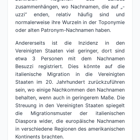
zusammenhängen, wo Nachnamen, die auf „-
uzzi“ enden, relativ häufig sind und
normalerweise ihre Wurzeln in der Toponymie
oder alten Patronym-Nachnamen haben.
Andererseits ist die Inzidenz in den
Vereinigten Staaten viel geringer, dort sind
etwa 3 Personen mit dem Nachnamen
Besuzzi registriert. Dies könnte auf die
italienische Migration in die Vereinigten
Staaten im 20. Jahrhundert zurückzuführen
sein, wo einige Nachkommen den Nachnamen
behalten, wenn auch in geringerem Maße. Die
Streuung in den Vereinigten Staaten spiegelt
die Migrationsmuster der italienischen
Diaspora wider, die europäische Nachnamen
in verschiedene Regionen des amerikanischen
Kontinents brachten.