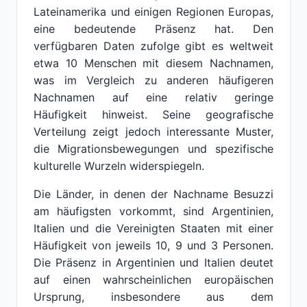
Lateinamerika und einigen Regionen Europas,
eine bedeutende Präsenz hat. Den
verfügbaren Daten zufolge gibt es weltweit
etwa 10 Menschen mit diesem Nachnamen,
was im Vergleich zu anderen häufigeren
Nachnamen auf eine relativ geringe
Häufigkeit hinweist. Seine geografische
Verteilung zeigt jedoch interessante Muster,
die Migrationsbewegungen und spezifische
kulturelle Wurzeln widerspiegeln.
Die Länder, in denen der Nachname Besuzzi
am häufigsten vorkommt, sind Argentinien,
Italien und die Vereinigten Staaten mit einer
Häufigkeit von jeweils 10, 9 und 3 Personen.
Die Präsenz in Argentinien und Italien deutet
auf einen wahrscheinlichen europäischen
Ursprung, insbesondere aus dem