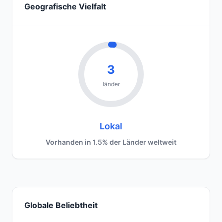
Geografische Vielfalt
3
länder
Lokal
Vorhanden in 1.5% der Länder weltweit
Globale Beliebtheit