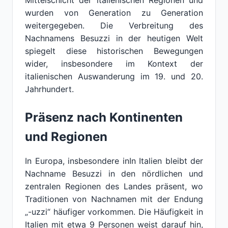
Mittelschicht der italienischen Regionen und
wurden von Generation zu Generation
weitergegeben. Die Verbreitung des
Nachnamens Besuzzi in der heutigen Welt
spiegelt diese historischen Bewegungen
wider, insbesondere im Kontext der
italienischen Auswanderung im 19. und 20.
Jahrhundert.
Präsenz nach Kontinenten
und Regionen
In Europa, insbesondere inIn Italien bleibt der
Nachname Besuzzi in den nördlichen und
zentralen Regionen des Landes präsent, wo
Traditionen von Nachnamen mit der Endung
„-uzzi“ häufiger vorkommen. Die Häufigkeit in
Italien mit etwa 9 Personen weist darauf hin,