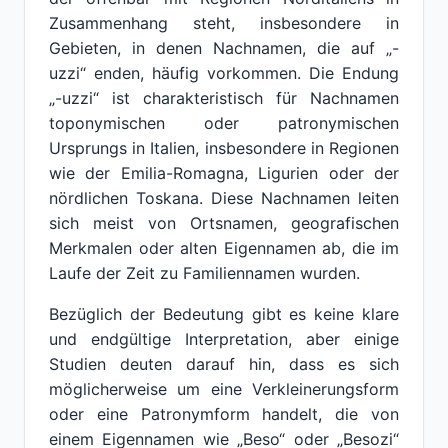
Zusammenhang steht, insbesondere in
Gebieten, in denen Nachnamen, die auf „-
uzzi“ enden, häufig vorkommen. Die Endung
„-uzzi“ ist charakteristisch für Nachnamen
toponymischen oder patronymischen
Ursprungs in Italien, insbesondere in Regionen
wie der Emilia-Romagna, Ligurien oder der
nördlichen Toskana. Diese Nachnamen leiten
sich meist von Ortsnamen, geografischen
Merkmalen oder alten Eigennamen ab, die im
Laufe der Zeit zu Familiennamen wurden.
Bezüglich der Bedeutung gibt es keine klare
und endgültige Interpretation, aber einige
Studien deuten darauf hin, dass es sich
möglicherweise um eine Verkleinerungsform
oder eine Patronymform handelt, die von
einem Eigennamen wie „Beso“ oder „Besozi“