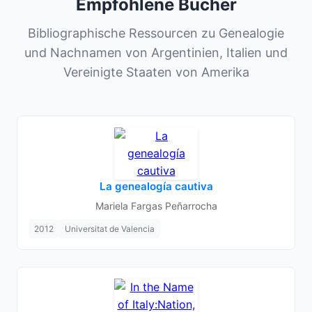
Empfohlene Bücher
Bibliographische Ressourcen zu Genealogie
und Nachnamen von Argentinien, Italien und
Vereinigte Staaten von Amerika
La genealogía cautiva
Mariela Fargas Peñarrocha
2012
Universitat de Valencia