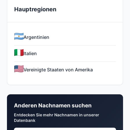
Hauptregionen
Argentinien
Italien
Vereinigte Staaten von Amerika
Anderen Nachnamen suchen
Entdecken Sie mehr Nachnamen in unserer
Datenbank