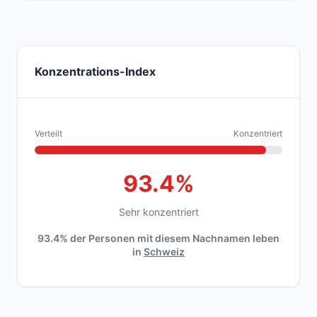
Konzentrations-Index
Verteilt
Konzentriert
93.4%
Sehr konzentriert
93.4% der Personen mit diesem Nachnamen leben
in
Schweiz