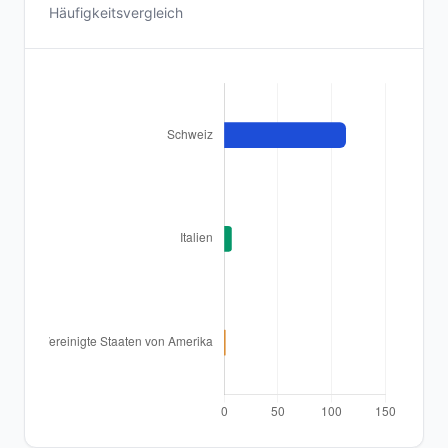
Häufigkeitsvergleich