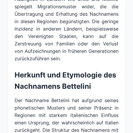
spiegelt Migrationsmuster wider, die die
Übertragung und Erhaltung des Nachnamens
in diesen Regionen begünstigten. Die geringe
Inzidenz in anderen Ländern, beispielsweise
den Vereinigten Staaten, kann auf die
Zerstreuung von Familien oder den Verlust
von Aufzeichnungen in früheren Generationen
zurückzuführen sein.
Herkunft und Etymologie des
Nachnamens Bettelini
Der Nachname Bettelini hat aufgrund seines
phonetischen Musters und seiner Präsenz in
Regionen mit starkem italienischen Einfluss
einen Ursprung, der wahrscheinlich auf Italien
zurückgeht. Die Struktur des Nachnamens mit