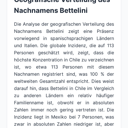
Nachnamens Bettelini
Die Analyse der geografischen Verteilung des
Nachnamens Bettelini zeigt eine Präsenz
vorwiegend in spanischsprachigen Ländern
und Italien. Die globale Inzidenz, die auf 113
Personen geschätzt wird, zeigt, dass die
höchste Konzentration in Chile zu verzeichnen
ist, wo etwa 113 Personen mit diesem
Nachnamen registriert sind, was 100 % der
weltweiten Gesamtzahl entspricht. Dies weist
darauf hin, dass Bettelini in Chile im Vergleich
zu anderen Ländern ein relativ häufiger
Familienname ist, obwohl er in absoluten
Zahlen immer noch gering vertreten ist. Die
Inzidenz liegt in Mexiko bei 7 Personen, was
zwar in absoluten Zahlen niedriger ist, aber