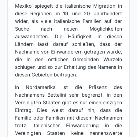
Mexiko spiegelt die italienische Migration in
diese Regionen im 19. und 20. Jahrhundert
wider, als viele italienische Familien auf der
Suche nach neuen Möglichkeiten
auswanderten. Die Häufigkeit in diesen
Ländern lässt darauf schließen, dass der
Nachname von Einwanderern getragen wurde,
die in den örtlichen Gemeinden Wurzeln
schlugen und so zur Erhaltung des Namens in
diesen Gebieten beitrugen.
In Nordamerika ist die Präsenz des
Nachnamens Bettelini sehr begrenzt, in den
Vereinigten Staaten gibt es nur einen einzigen
Eintrag. Dies weist darauf hin, dass die
Familie oder Familien mit diesem Nachnamen
trotz italienischer Einwanderung in die
Vereinigten Staaten keine nennenswerte