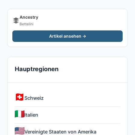
Ancestry
Bettelini
Artikel ansehen →
Hauptregionen
Schweiz
Italien
Vereinigte Staaten von Amerika