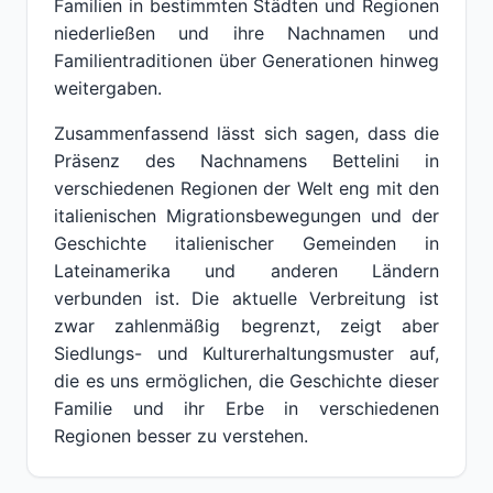
Familien in bestimmten Städten und Regionen
niederließen und ihre Nachnamen und
Familientraditionen über Generationen hinweg
weitergaben.
Zusammenfassend lässt sich sagen, dass die
Präsenz des Nachnamens Bettelini in
verschiedenen Regionen der Welt eng mit den
italienischen Migrationsbewegungen und der
Geschichte italienischer Gemeinden in
Lateinamerika und anderen Ländern
verbunden ist. Die aktuelle Verbreitung ist
zwar zahlenmäßig begrenzt, zeigt aber
Siedlungs- und Kulturerhaltungsmuster auf,
die es uns ermöglichen, die Geschichte dieser
Familie und ihr Erbe in verschiedenen
Regionen besser zu verstehen.