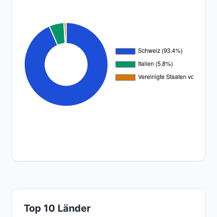
Top 10 Länder