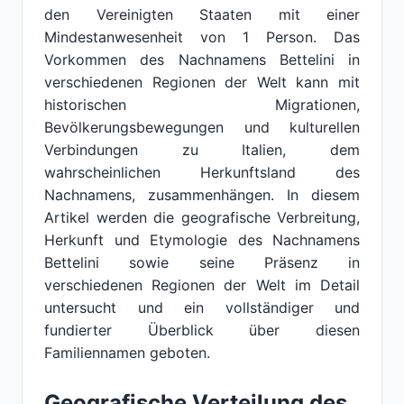
den Vereinigten Staaten mit einer
Mindestanwesenheit von 1 Person. Das
Vorkommen des Nachnamens Bettelini in
verschiedenen Regionen der Welt kann mit
historischen Migrationen,
Bevölkerungsbewegungen und kulturellen
Verbindungen zu Italien, dem
wahrscheinlichen Herkunftsland des
Nachnamens, zusammenhängen. In diesem
Artikel werden die geografische Verbreitung,
Herkunft und Etymologie des Nachnamens
Bettelini sowie seine Präsenz in
verschiedenen Regionen der Welt im Detail
untersucht und ein vollständiger und
fundierter Überblick über diesen
Familiennamen geboten.
Geografische Verteilung des