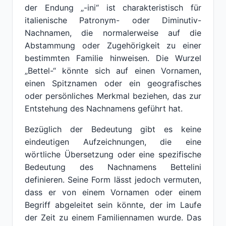
der Endung „-ini“ ist charakteristisch für
italienische Patronym- oder Diminutiv-
Nachnamen, die normalerweise auf die
Abstammung oder Zugehörigkeit zu einer
bestimmten Familie hinweisen. Die Wurzel
„Bettel-“ könnte sich auf einen Vornamen,
einen Spitznamen oder ein geografisches
oder persönliches Merkmal beziehen, das zur
Entstehung des Nachnamens geführt hat.
Bezüglich der Bedeutung gibt es keine
eindeutigen Aufzeichnungen, die eine
wörtliche Übersetzung oder eine spezifische
Bedeutung des Nachnamens Bettelini
definieren. Seine Form lässt jedoch vermuten,
dass er von einem Vornamen oder einem
Begriff abgeleitet sein könnte, der im Laufe
der Zeit zu einem Familiennamen wurde. Das