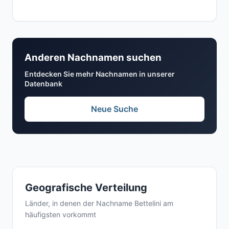
Anderen Nachnamen suchen
Entdecken Sie mehr Nachnamen in unserer
Datenbank
Neue Suche
Geografische Verteilung
Länder, in denen der Nachname Bettelini am
häufigsten vorkommt