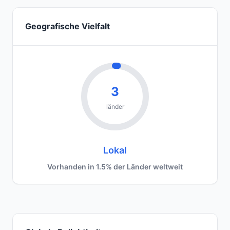
Geografische Vielfalt
3
länder
Lokal
Vorhanden in 1.5% der Länder weltweit