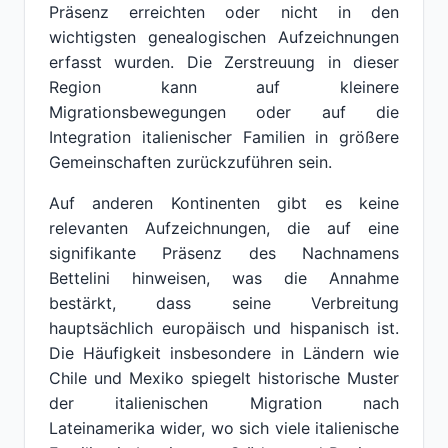
Präsenz erreichten oder nicht in den
wichtigsten genealogischen Aufzeichnungen
erfasst wurden. Die Zerstreuung in dieser
Region kann auf kleinere
Migrationsbewegungen oder auf die
Integration italienischer Familien in größere
Gemeinschaften zurückzuführen sein.
Auf anderen Kontinenten gibt es keine
relevanten Aufzeichnungen, die auf eine
signifikante Präsenz des Nachnamens
Bettelini hinweisen, was die Annahme
bestärkt, dass seine Verbreitung
hauptsächlich europäisch und hispanisch ist.
Die Häufigkeit insbesondere in Ländern wie
Chile und Mexiko spiegelt historische Muster
der italienischen Migration nach
Lateinamerika wider, wo sich viele italienische