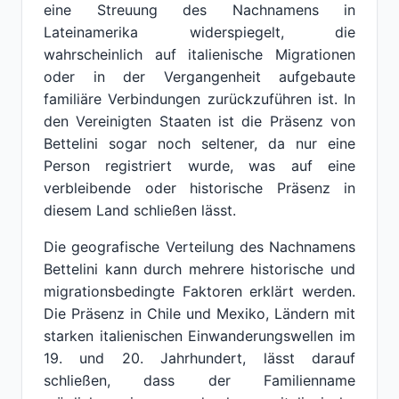
eine Streuung des Nachnamens in
Lateinamerika widerspiegelt, die
wahrscheinlich auf italienische Migrationen
oder in der Vergangenheit aufgebaute
familiäre Verbindungen zurückzuführen ist. In
den Vereinigten Staaten ist die Präsenz von
Bettelini sogar noch seltener, da nur eine
Person registriert wurde, was auf eine
verbleibende oder historische Präsenz in
diesem Land schließen lässt.
Die geografische Verteilung des Nachnamens
Bettelini kann durch mehrere historische und
migrationsbedingte Faktoren erklärt werden.
Die Präsenz in Chile und Mexiko, Ländern mit
starken italienischen Einwanderungswellen im
19. und 20. Jahrhundert, lässt darauf
schließen, dass der Familienname