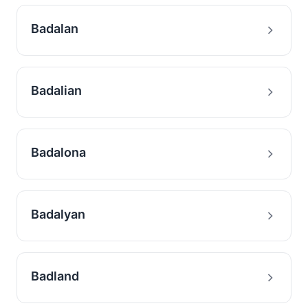
Badalan
Badalian
Badalona
Badalyan
Badland