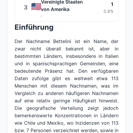
Vereinigte Staaten
1
3
von Amerika
0.8%
Einführung
Der Nachname Bettelini ist ein Name, der
zwar nicht überall bekannt ist, aber in
bestimmten Ländern, insbesondere in Italien
und in spanischsprachigen Gemeinden, eine
bedeutende Präsenz hat. Den verfügbaren
Daten zufolge gibt es weltweit etwa 113
Menschen mit diesem Nachnamen, was im
Vergleich zu anderen häufigeren Nachnamen
auf eine relativ geringe Häufigkeit hinweist.
Die geografische Verteilung zeigt jedoch
bemerkenswerte Konzentrationen in Ländern
wie Chile und Mexiko, wo Inzidenzen von 113
bzw. 7 Personen verzeichnet werden, sowie in