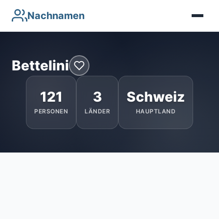
Nachnamen
Bettelini
121
3
Schweiz
PERSONEN
LÄNDER
HAUPTLAND