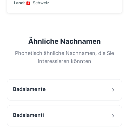
Land:
Schweiz
Ähnliche Nachnamen
Phonetisch ähnliche Nachnamen, die Sie
interessieren könnten
Badalamente
Badalamenti