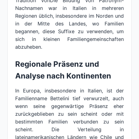
Tradition vonDie Bildung von Patronym-
Nachnamen war in Italien in mehreren
Regionen üblich, insbesondere im Norden und
in der Mitte des Landes, wo Familien
begannen, diese Suffixe zu verwenden, um
sich in kleinen Familiengemeinschaften
abzuheben.
Regionale Präsenz und
Analyse nach Kontinenten
In Europa, insbesondere in Italien, ist der
Familienname Bettelini tief verwurzelt, auch
wenn seine gegenwärtige Präsenz eher
zurückgeblieben zu sein scheint oder mit
bestimmten Familien verbunden zu sein
scheint. Die Verteilung in
lateinamerikanischen Ländern wie Chile und