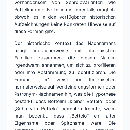
Vorhandensein von Schreibvarianten wie
Bettellini oder Bettellino ist ebenfalls möglich,
obwohl es in den verfügbaren historischen
Aufzeichnungen keine konkreten Hinweise auf
diese Formen gibt.
Der historische Kontext des Nachnamens
hängt möglicherweise mit italienischen
Familien zusammen, die diesen Namen
irgendwann annahmen, um sich zu profilieren
oder ihre Abstammung zu identifizieren. Die
Endung „-ini“ weist im Italienischen
normalerweise auf Verkleinerungsformen oder
Patronym-Nachnamen hin, was die Hypothese
bestärkt, dass Bettelini „kleiner Bettelo“ oder
„Sohn von Bettelo“ bedeuten könnte, wenn
man bedenkt, dass „Bettelo“ ein alter
Eigenname oder Spitzname wäre. Die