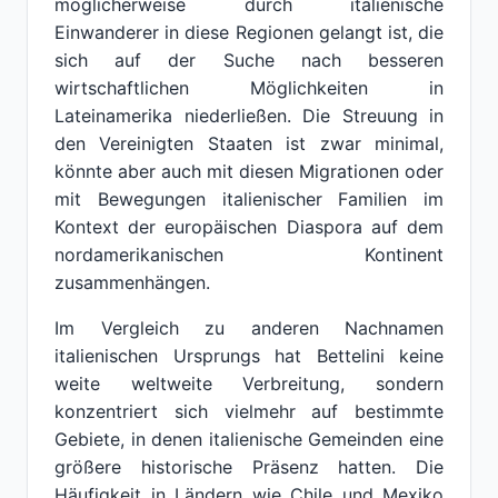
möglicherweise durch italienische
Einwanderer in diese Regionen gelangt ist, die
sich auf der Suche nach besseren
wirtschaftlichen Möglichkeiten in
Lateinamerika niederließen. Die Streuung in
den Vereinigten Staaten ist zwar minimal,
könnte aber auch mit diesen Migrationen oder
mit Bewegungen italienischer Familien im
Kontext der europäischen Diaspora auf dem
nordamerikanischen Kontinent
zusammenhängen.
Im Vergleich zu anderen Nachnamen
italienischen Ursprungs hat Bettelini keine
weite weltweite Verbreitung, sondern
konzentriert sich vielmehr auf bestimmte
Gebiete, in denen italienische Gemeinden eine
größere historische Präsenz hatten. Die
Häufigkeit in Ländern wie Chile und Mexiko