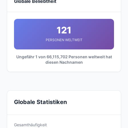
Globale Beliebtheit
121
PERSONEN WELTWEIT
Ungefähr 1 von 66,115,702 Personen weltweit hat
diesen Nachnamen
Globale Statistiken
Gesamthäufigkeit