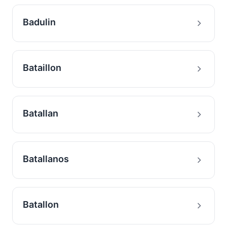
Badulin
Bataillon
Batallan
Batallanos
Batallon