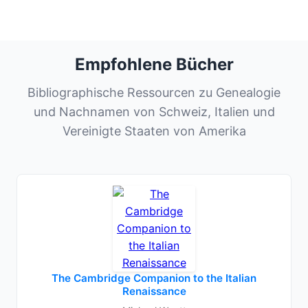
Empfohlene Bücher
Bibliographische Ressourcen zu Genealogie
und Nachnamen von Schweiz, Italien und
Vereinigte Staaten von Amerika
The Cambridge Companion to the Italian
Renaissance