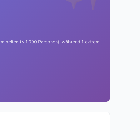
rem selten (< 1.000 Personen), während 1 extrem