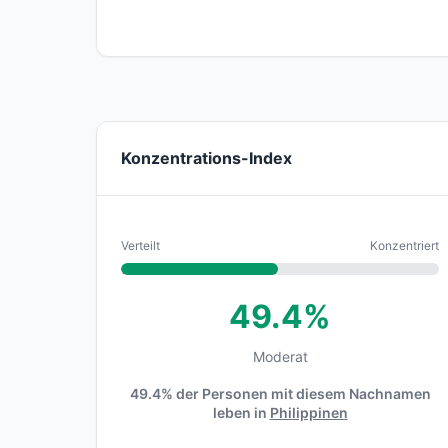
Konzentrations-Index
Verteilt
Konzentriert
49.4%
Moderat
49.4% der Personen mit diesem Nachnamen
leben in
Philippinen