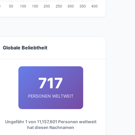
Globale Beliebtheit
717
PERSONEN WELTWEIT
Ungefähr 1 von 11,157,601 Personen weltweit
hat diesen Nachnamen