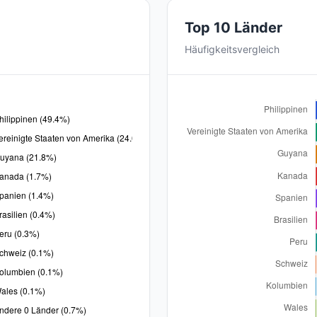
Top 10 Länder
Häufigkeitsvergleich