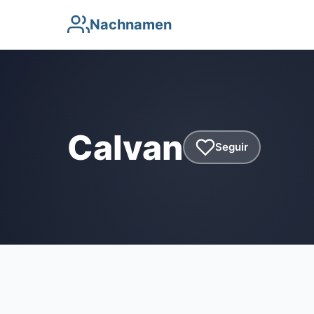
Nachnamen
Calvan
Seguir