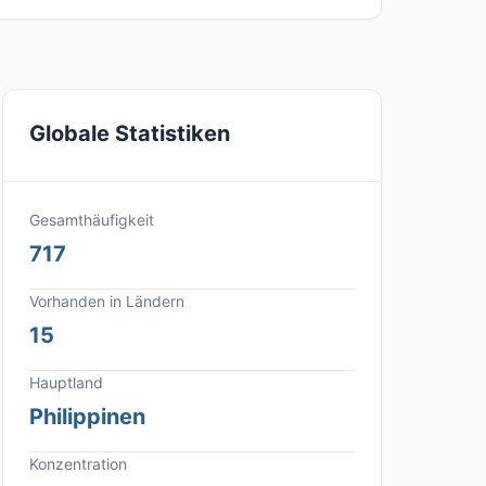
Globale Statistiken
Gesamthäufigkeit
717
Vorhanden in Ländern
15
Hauptland
Philippinen
Konzentration