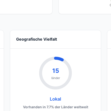
Geografische Vielfalt
15
länder
Lokal
Vorhanden in 7.7% der Länder weltweit