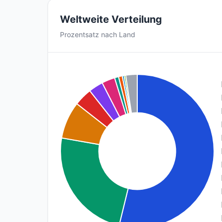
Weltweite Verteilung
Prozentsatz nach Land