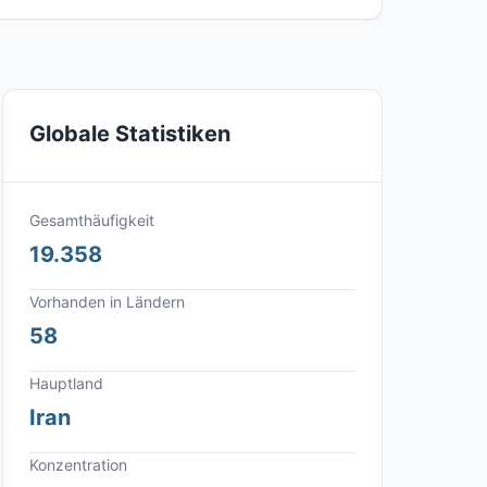
Globale Statistiken
Gesamthäufigkeit
19.358
Vorhanden in Ländern
58
Hauptland
Iran
Konzentration