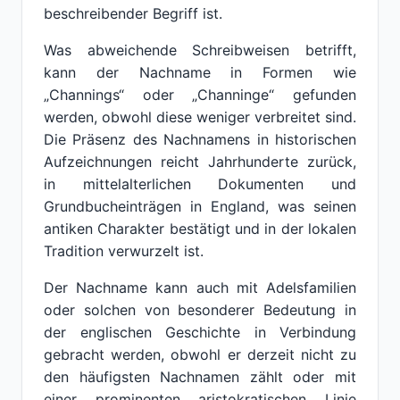
beschreibender Begriff ist.
Was abweichende Schreibweisen betrifft,
kann der Nachname in Formen wie
„Channings“ oder „Channinge“ gefunden
werden, obwohl diese weniger verbreitet sind.
Die Präsenz des Nachnamens in historischen
Aufzeichnungen reicht Jahrhunderte zurück,
in mittelalterlichen Dokumenten und
Grundbucheinträgen in England, was seinen
antiken Charakter bestätigt und in der lokalen
Tradition verwurzelt ist.
Der Nachname kann auch mit Adelsfamilien
oder solchen von besonderer Bedeutung in
der englischen Geschichte in Verbindung
gebracht werden, obwohl er derzeit nicht zu
den häufigsten Nachnamen zählt oder mit
einer prominenten aristokratischen Linie