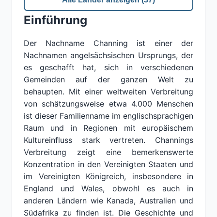
Einführung
Der Nachname Channing ist einer der
Nachnamen angelsächsischen Ursprungs, der
es geschafft hat, sich in verschiedenen
Gemeinden auf der ganzen Welt zu
behaupten. Mit einer weltweiten Verbreitung
von schätzungsweise etwa 4.000 Menschen
ist dieser Familienname im englischsprachigen
Raum und in Regionen mit europäischem
Kultureinfluss stark vertreten. Channings
Verbreitung zeigt eine bemerkenswerte
Konzentration in den Vereinigten Staaten und
im Vereinigten Königreich, insbesondere in
England und Wales, obwohl es auch in
anderen Ländern wie Kanada, Australien und
Südafrika zu finden ist. Die Geschichte und