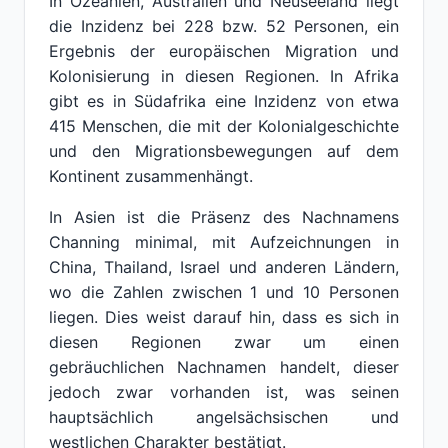
In Ozeanien, Australien und Neuseeland liegt
die Inzidenz bei 228 bzw. 52 Personen, ein
Ergebnis der europäischen Migration und
Kolonisierung in diesen Regionen. In Afrika
gibt es in Südafrika eine Inzidenz von etwa
415 Menschen, die mit der Kolonialgeschichte
und den Migrationsbewegungen auf dem
Kontinent zusammenhängt.
In Asien ist die Präsenz des Nachnamens
Channing minimal, mit Aufzeichnungen in
China, Thailand, Israel und anderen Ländern,
wo die Zahlen zwischen 1 und 10 Personen
liegen. Dies weist darauf hin, dass es sich in
diesen Regionen zwar um einen
gebräuchlichen Nachnamen handelt, dieser
jedoch zwar vorhanden ist, was seinen
hauptsächlich angelsächsischen und
westlichen Charakter bestätigt.