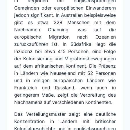
in Regionen mit englischsprachigen
Gemeinden oder europäischen Einwanderern
jedoch signifikant. In Australien beispielsweise
gibt es etwa 228 Menschen mit dem
Nachnamen Channing, was auf die
europäische Migration nach Ozeanien
zurückzuführen ist. In Südafrika liegt die
Inzidenz bei etwa 415 Personen, eine Folge
der Kolonisierung und Migrationsbewegungen
auf dem afrikanischen Kontinent. Die Präsenz
in Ländern wie Neuseeland mit 52 Personen
und in einigen europäischen Ländern wie
Frankreich und Russland, wenn auch in
geringerem Maße, zeigt die Verbreitung des
Nachnamens auf verschiedenen Kontinenten.
Das Verteilungsmuster zeigt eine deutliche
Konzentration in Ländern mit britischer
Kolonialgeschichte und in englischsprachigen