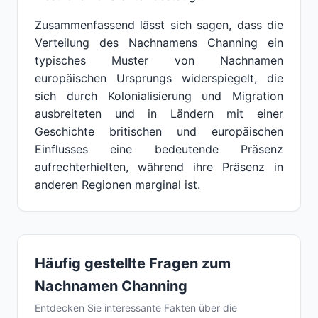
Zusammenfassend lässt sich sagen, dass die
Verteilung des Nachnamens Channing ein
typisches Muster von Nachnamen
europäischen Ursprungs widerspiegelt, die
sich durch Kolonialisierung und Migration
ausbreiteten und in Ländern mit einer
Geschichte britischen und europäischen
Einflusses eine bedeutende Präsenz
aufrechterhielten, während ihre Präsenz in
anderen Regionen marginal ist.
Häufig gestellte Fragen zum
Nachnamen Channing
Entdecken Sie interessante Fakten über die