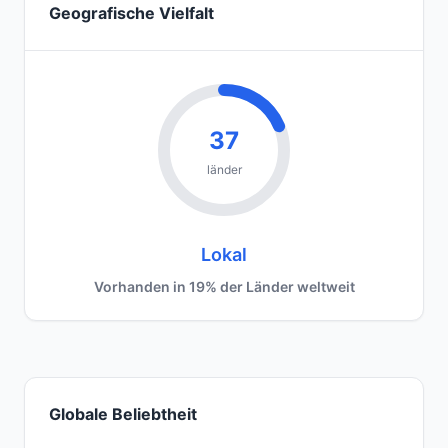
Geografische Vielfalt
37
länder
Lokal
Vorhanden in 19% der Länder weltweit
Globale Beliebtheit