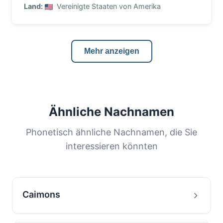
Land:
Vereinigte Staaten von Amerika
Mehr anzeigen
Ähnliche Nachnamen
Phonetisch ähnliche Nachnamen, die Sie
interessieren könnten
Caimons