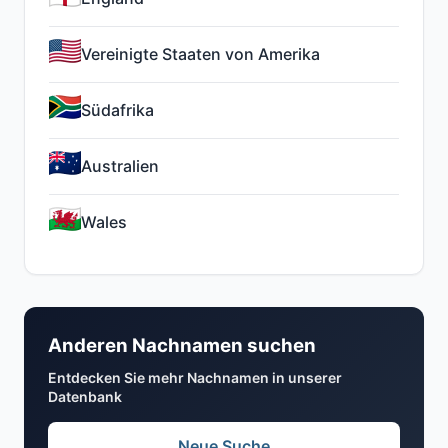
Vereinigte Staaten von Amerika
Südafrika
Australien
Wales
Anderen Nachnamen suchen
Entdecken Sie mehr Nachnamen in unserer
Datenbank
Neue Suche