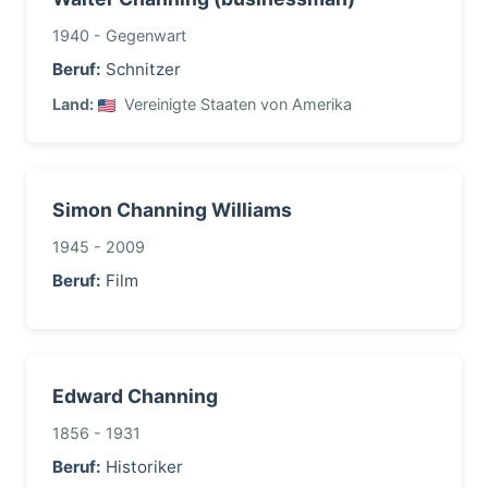
1940 - Gegenwart
Beruf:
Schnitzer
Land:
Vereinigte Staaten von Amerika
Simon Channing Williams
1945 - 2009
Beruf:
Film
Edward Channing
1856 - 1931
Beruf:
Historiker