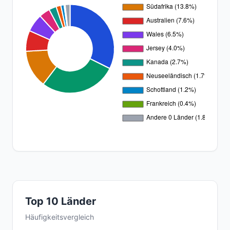
Top 10 Länder
Häufigkeitsvergleich