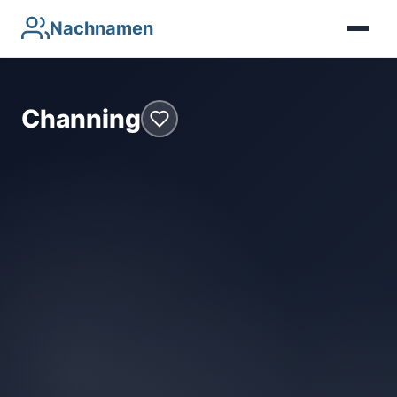
Nachnamen
Channing