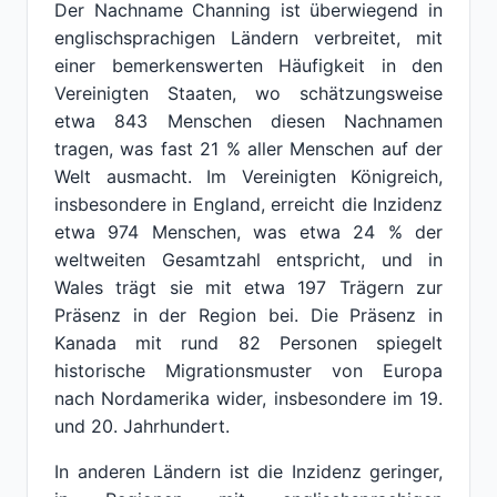
Der Nachname Channing ist überwiegend in
englischsprachigen Ländern verbreitet, mit
einer bemerkenswerten Häufigkeit in den
Vereinigten Staaten, wo schätzungsweise
etwa 843 Menschen diesen Nachnamen
tragen, was fast 21 % aller Menschen auf der
Welt ausmacht. Im Vereinigten Königreich,
insbesondere in England, erreicht die Inzidenz
etwa 974 Menschen, was etwa 24 % der
weltweiten Gesamtzahl entspricht, und in
Wales trägt sie mit etwa 197 Trägern zur
Präsenz in der Region bei. Die Präsenz in
Kanada mit rund 82 Personen spiegelt
historische Migrationsmuster von Europa
nach Nordamerika wider, insbesondere im 19.
und 20. Jahrhundert.
In anderen Ländern ist die Inzidenz geringer,