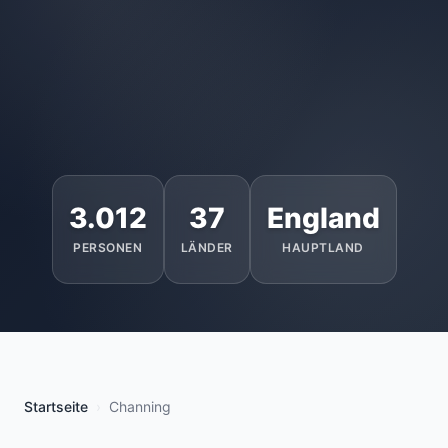
3.012
37
England
PERSONEN
LÄNDER
HAUPTLAND
Startseite
Channing