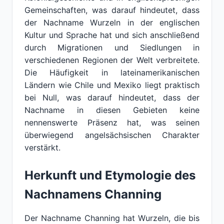
Gemeinschaften, was darauf hindeutet, dass
der Nachname Wurzeln in der englischen
Kultur und Sprache hat und sich anschließend
durch Migrationen und Siedlungen in
verschiedenen Regionen der Welt verbreitete.
Die Häufigkeit in lateinamerikanischen
Ländern wie Chile und Mexiko liegt praktisch
bei Null, was darauf hindeutet, dass der
Nachname in diesen Gebieten keine
nennenswerte Präsenz hat, was seinen
überwiegend angelsächsischen Charakter
verstärkt.
Herkunft und Etymologie des
Nachnamens Channing
Der Nachname Channing hat Wurzeln, die bis