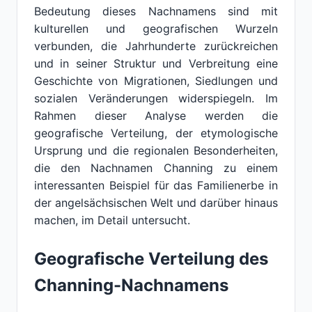
Bedeutung dieses Nachnamens sind mit
kulturellen und geografischen Wurzeln
verbunden, die Jahrhunderte zurückreichen
und in seiner Struktur und Verbreitung eine
Geschichte von Migrationen, Siedlungen und
sozialen Veränderungen widerspiegeln. Im
Rahmen dieser Analyse werden die
geografische Verteilung, der etymologische
Ursprung und die regionalen Besonderheiten,
die den Nachnamen Channing zu einem
interessanten Beispiel für das Familienerbe in
der angelsächsischen Welt und darüber hinaus
machen, im Detail untersucht.
Geografische Verteilung des
Channing-Nachnamens