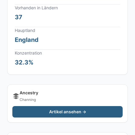
Vorhanden in Ländern
37
Hauptland
England
Konzentration
32.3%
Ancestry
Channing
Artikel ansehen →