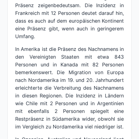
Präsenz zeigenbedeutsam. Die Inzidenz in
Frankreich mit 12 Personen deutet darauf hin,
dass es auch auf dem europäischen Kontinent
eine Präsenz gibt, wenn auch in geringerem
Umfang.
In Amerika ist die Präsenz des Nachnamens in
den Vereinigten Staaten mit etwa 843
Personen und in Kanada mit 82 Personen
bemerkenswert. Die Migration von Europa
nach Nordamerika im 19. und 20. Jahrhundert
erleichterte die Verbreitung des Nachnamens
in diesen Regionen. Die Inzidenz in Ländern
wie Chile mit 2 Personen und in Argentinien
mit ebenfalls 2 Personen spiegelt eine
Restpräsenz in Südamerika wider, obwohl sie
im Vergleich zu Nordamerika viel niedriger ist.