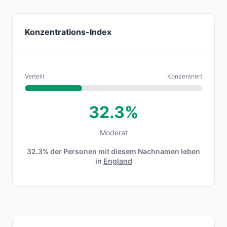
Konzentrations-Index
Verteilt
Konzentriert
32.3%
Moderat
32.3% der Personen mit diesem Nachnamen leben
in
England