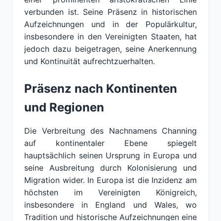
verbunden ist. Seine Präsenz in historischen
Aufzeichnungen und in der Populärkultur,
insbesondere in den Vereinigten Staaten, hat
jedoch dazu beigetragen, seine Anerkennung
und Kontinuität aufrechtzuerhalten.
Präsenz nach Kontinenten
und Regionen
Die Verbreitung des Nachnamens Channing
auf kontinentaler Ebene spiegelt
hauptsächlich seinen Ursprung in Europa und
seine Ausbreitung durch Kolonisierung und
Migration wider. In Europa ist die Inzidenz am
höchsten im Vereinigten Königreich,
insbesondere in England und Wales, wo
Tradition und historische Aufzeichnungen eine