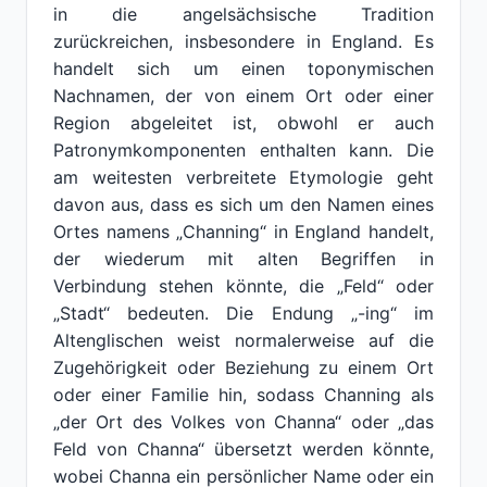
in die angelsächsische Tradition
zurückreichen, insbesondere in England. Es
handelt sich um einen toponymischen
Nachnamen, der von einem Ort oder einer
Region abgeleitet ist, obwohl er auch
Patronymkomponenten enthalten kann. Die
am weitesten verbreitete Etymologie geht
davon aus, dass es sich um den Namen eines
Ortes namens „Channing“ in England handelt,
der wiederum mit alten Begriffen in
Verbindung stehen könnte, die „Feld“ oder
„Stadt“ bedeuten. Die Endung „-ing“ im
Altenglischen weist normalerweise auf die
Zugehörigkeit oder Beziehung zu einem Ort
oder einer Familie hin, sodass Channing als
„der Ort des Volkes von Channa“ oder „das
Feld von Channa“ übersetzt werden könnte,
wobei Channa ein persönlicher Name oder ein