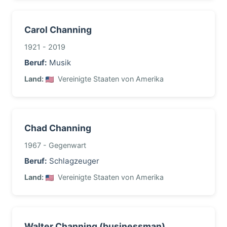
Carol Channing
1921 - 2019
Beruf:
Musik
Land:
Vereinigte Staaten von Amerika
Chad Channing
1967 - Gegenwart
Beruf:
Schlagzeuger
Land:
Vereinigte Staaten von Amerika
Walter Channing (businessman)