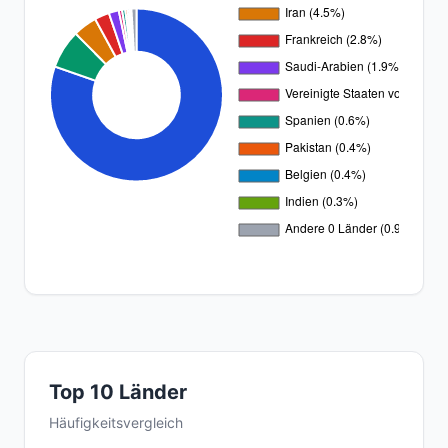
Top 10 Länder
Häufigkeitsvergleich