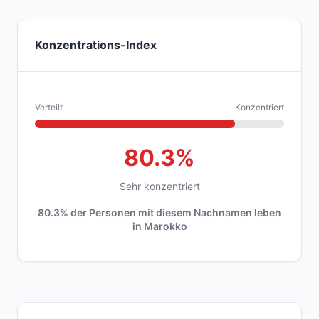
Konzentrations-Index
Verteilt
Konzentriert
80.3%
Sehr konzentriert
80.3% der Personen mit diesem Nachnamen leben
in
Marokko