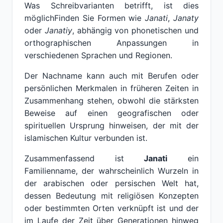
Was Schreibvarianten betrifft, ist dies
möglichFinden Sie Formen wie
Janati
,
Janaty
oder
Janatiy
, abhängig von phonetischen und
orthographischen Anpassungen in
verschiedenen Sprachen und Regionen.
Der Nachname kann auch mit Berufen oder
persönlichen Merkmalen in früheren Zeiten in
Zusammenhang stehen, obwohl die stärksten
Beweise auf einen geografischen oder
spirituellen Ursprung hinweisen, der mit der
islamischen Kultur verbunden ist.
Zusammenfassend ist
Janati
ein
Familienname, der wahrscheinlich Wurzeln in
der arabischen oder persischen Welt hat,
dessen Bedeutung mit religiösen Konzepten
oder bestimmten Orten verknüpft ist und der
im Laufe der Zeit über Generationen hinweg