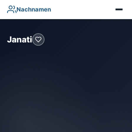
Nachnamen
Janati