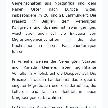
Gemeinschaften aus Nordafrika und dem
Nahen Osten nach Europa wider,
insbesondere im 20. und 21. Jahrhundert. Die
Präsenz in Belgien, dem Vereinigten
Königreich und Spanien ist zwar geringer,
weist aber auch auf die Existenz von
Migrantengemeinschaften hin, die den
Nachnamen in ihren Familienunterlagen
führen.
In Amerika weisen die Vereinigten Staaten
und Kanada kleinere, aber signifikante
Vorfälle im Hinblick auf die Diaspora auf. Die
Präsenz in diesen Ländern ist das Ergebnis
jüngster Migrationen und zielt darauf ab, die
kulturelle und familiäre Identität in neuen
Umgebungen zu bewahren.
In Ozeanien, Australien und Neuseeland gibt