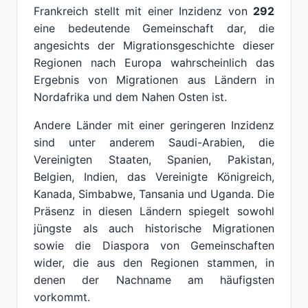
Frankreich stellt mit einer Inzidenz von
292
eine bedeutende Gemeinschaft dar, die
angesichts der Migrationsgeschichte dieser
Regionen nach Europa wahrscheinlich das
Ergebnis von Migrationen aus Ländern in
Nordafrika und dem Nahen Osten ist.
Andere Länder mit einer geringeren Inzidenz
sind unter anderem Saudi-Arabien, die
Vereinigten Staaten, Spanien, Pakistan,
Belgien, Indien, das Vereinigte Königreich,
Kanada, Simbabwe, Tansania und Uganda. Die
Präsenz in diesen Ländern spiegelt sowohl
jüngste als auch historische Migrationen
sowie die Diaspora von Gemeinschaften
wider, die aus den Regionen stammen, in
denen der Nachname am häufigsten
vorkommt.