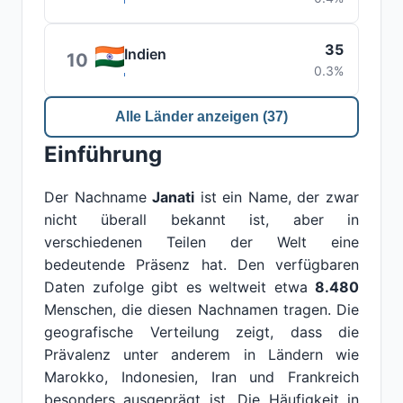
35
Indien
10
0.3%
Alle Länder anzeigen (37)
Einführung
Der Nachname
Janati
ist ein Name, der zwar
nicht überall bekannt ist, aber in
verschiedenen Teilen der Welt eine
bedeutende Präsenz hat. Den verfügbaren
Daten zufolge gibt es weltweit etwa
8.480
Menschen, die diesen Nachnamen tragen. Die
geografische Verteilung zeigt, dass die
Prävalenz unter anderem in Ländern wie
Marokko, Indonesien, Iran und Frankreich
besonders ausgeprägt ist. Die Häufigkeit in