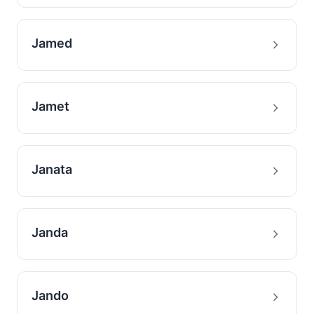
Jamed
Jamet
Janata
Janda
Jando