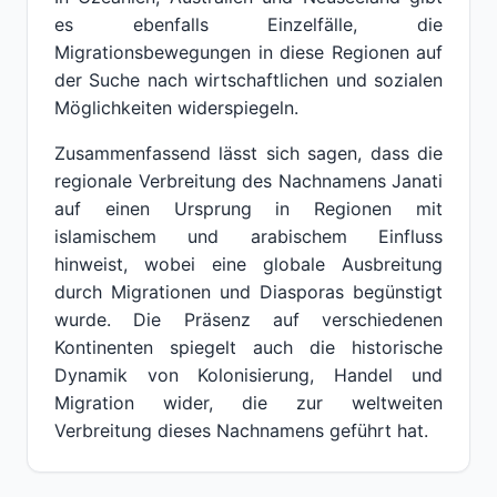
es ebenfalls Einzelfälle, die
Migrationsbewegungen in diese Regionen auf
der Suche nach wirtschaftlichen und sozialen
Möglichkeiten widerspiegeln.
Zusammenfassend lässt sich sagen, dass die
regionale Verbreitung des Nachnamens Janati
auf einen Ursprung in Regionen mit
islamischem und arabischem Einfluss
hinweist, wobei eine globale Ausbreitung
durch Migrationen und Diasporas begünstigt
wurde. Die Präsenz auf verschiedenen
Kontinenten spiegelt auch die historische
Dynamik von Kolonisierung, Handel und
Migration wider, die zur weltweiten
Verbreitung dieses Nachnamens geführt hat.