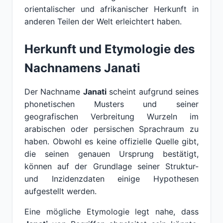
orientalischer und afrikanischer Herkunft in
anderen Teilen der Welt erleichtert haben.
Herkunft und Etymologie des
Nachnamens Janati
Der Nachname
Janati
scheint aufgrund seines
phonetischen Musters und seiner
geografischen Verbreitung Wurzeln im
arabischen oder persischen Sprachraum zu
haben. Obwohl es keine offizielle Quelle gibt,
die seinen genauen Ursprung bestätigt,
können auf der Grundlage seiner Struktur-
und Inzidenzdaten einige Hypothesen
aufgestellt werden.
Eine mögliche Etymologie legt nahe, dass