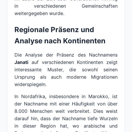
in verschiedenen Gemeinschaften
weitergegeben wurde.
Regionale Präsenz und
Analyse nach Kontinenten
Die Analyse der Präsenz des Nachnamens
Janati
auf verschiedenen Kontinenten zeigt
interessante Muster, die sowohl seinen
Ursprung als auch moderne Migrationen
widerspiegeln.
In Nordafrika, insbesondere in Marokko, ist
der Nachname mit einer Häufigkeit von über
8.000 Menschen weit verbreitet. Dies weist
darauf hin, dass der Nachname tiefe Wurzeln
in dieser Region hat, wo arabische und