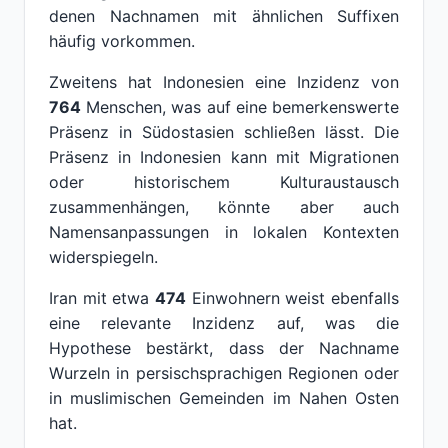
denen Nachnamen mit ähnlichen Suffixen
häufig vorkommen.
Zweitens hat Indonesien eine Inzidenz von
764
Menschen, was auf eine bemerkenswerte
Präsenz in Südostasien schließen lässt. Die
Präsenz in Indonesien kann mit Migrationen
oder historischem Kulturaustausch
zusammenhängen, könnte aber auch
Namensanpassungen in lokalen Kontexten
widerspiegeln.
Iran mit etwa
474
Einwohnern weist ebenfalls
eine relevante Inzidenz auf, was die
Hypothese bestärkt, dass der Nachname
Wurzeln in persischsprachigen Regionen oder
in muslimischen Gemeinden im Nahen Osten
hat.