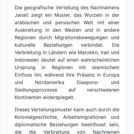
Die geografische Verteilung des Nachnamens
Janati zeigt ein Muster, das Wurzeln in der
arabischen und persischen Welt mit einer
Ausbreitung in den Westen und in andere
Regionen durch Migrationsbewegungen und
kulturelle Beziehungen verbindet. Die
Verbreitung in Ländern wie Marokko, Iran und
Indonesien deutet auf einen wahrscheinlichen
Ursprung in Regionen mit islamischem
Einfluss hin, während ihre Präsenz in Europa
und Nordamerika Diaspora- und
Siedlungsprozesse auf verschiedenen
Kontinenten widerspiegelt.
Dieses Verteilungsmuster kann auch durch die
Kolonialgeschichte, Arbeitsmigrationen und
diplomatische Beziehungen beeinflusst sein,
die die Verbreitung von Nachnamen