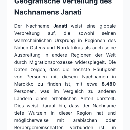
Geografische Verteilung des
Nachnamens Janati
Der Nachname
Janati
weist eine globale
Verbreitung auf, die sowohl seinen
wahrscheinlichen Ursprung in Regionen des
Nahen Ostens und Nordafrikas als auch seine
Ausbreitung in andere Regionen der Welt
durch Migrationsprozesse widerspiegelt. Die
Daten zeigen, dass die höchste Häufigkeit
von Personen mit diesem Nachnamen in
Marokko zu finden ist, mit etwa
8.480
Personen, was im Vergleich zu anderen
Ländern einen erheblichen Anteil darstellt.
Dies weist darauf hin, dass der Nachname
tiefe Wurzeln in dieser Region hat und
möglicherweise mit arabischen oder
Berbergemeinschaften verbunden ist, in