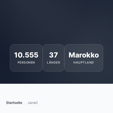
10.555
37
Marokko
PERSONEN
LÄNDER
HAUPTLAND
Startseite
Janati