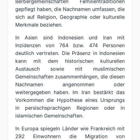
Berbergemeinschaften Familientraditionen
gepflegt haben, die Nachnamen umfassen, die
sich auf Religion, Geographie oder kulturelle
Merkmale beziehen.
In Asien sind Indonesien und Iran mit
Inzidenzen von 764 bzw. 474 Personen
deutlich vertreten. Die Präsenz in Indonesien
kann mit dem historischen kulturellen
Austausch sowie mit muslimischen
Gemeinschaften zusammenhängen, die diesen
Nachnamen angenommen oder
weitergegeben haben. Im Iran bestärkt das
Vorkommen die Hypothese eines Ursprungs
in persischsprachigen Regionen oder in
islamischen Gemeinschaften.
In Europa spiegeln Länder wie Frankreich mit
292 Einwohnern die Migration von