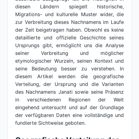
diesen Ländern spiegelt historische,
Migrations- und kulturelle Muster wider, die
zur Verbreitung dieses Nachnamens im Laufe
der Zeit beigetragen haben. Obwohl es keine
detaillierte und offizielle Geschichte seines
Ursprungs gibt, ermöglicht uns die Analyse
seiner Verbreitung und möglicher
etymologischer Wurzeln, seinen Kontext und
seine Bedeutung besser zu verstehen. In
diesem Artikel werden die geografische
Verteilung, der Ursprung und die Varianten
des Nachnamens Janati sowie seine Präsenz
in verschiedenen Regionen der Welt
eingehend untersucht und auf der Grundlage
der verfügbaren Daten eine vollständige und
fundierte Sichtweise geboten.