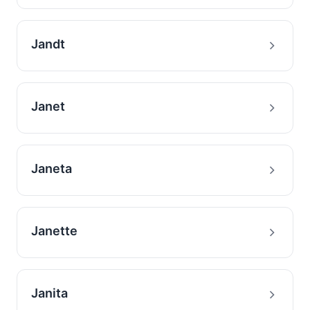
Jandt
Janet
Janeta
Janette
Janita