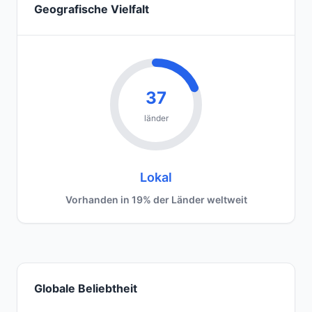
Geografische Vielfalt
37
länder
Lokal
Vorhanden in 19% der Länder weltweit
Globale Beliebtheit