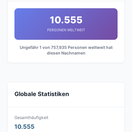
10.555
PERSONEN WELTWEIT
Ungefähr 1 von 757,935 Personen weltweit hat
diesen Nachnamen
Globale Statistiken
Gesamthäufigkeit
10.555