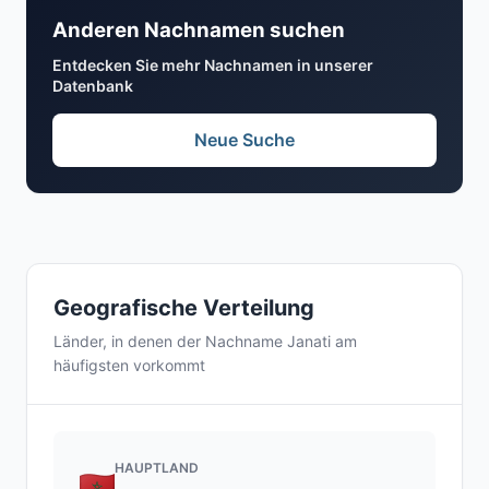
Anderen Nachnamen suchen
Entdecken Sie mehr Nachnamen in unserer
Datenbank
Neue Suche
Geografische Verteilung
Länder, in denen der Nachname Janati am
häufigsten vorkommt
HAUPTLAND