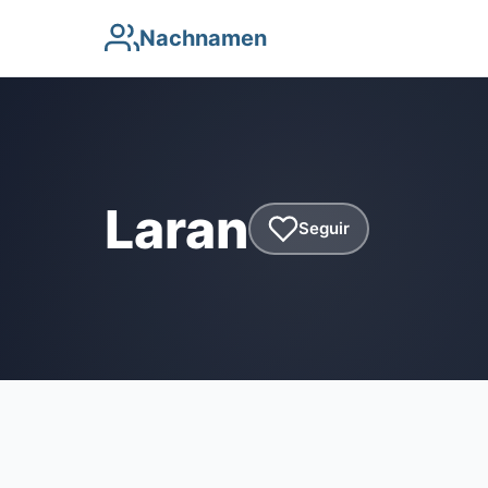
Nachnamen
Laran
Seguir