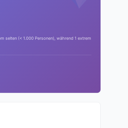
rem selten (< 1.000 Personen), während 1 extrem