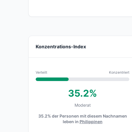
Konzentrations-Index
Verteilt
Konzentriert
35.2%
Moderat
35.2% der Personen mit diesem Nachnamen
leben in
Philippinen