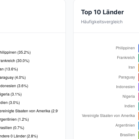
Top 10 Länder
Häufigkeitsvergleich