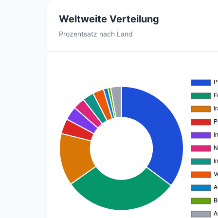
Weltweite Verteilung
Prozentsatz nach Land