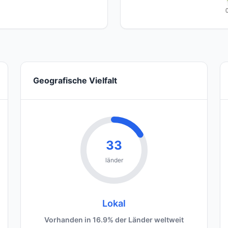
Geografische Vielfalt
33
länder
Lokal
Vorhanden in 16.9% der Länder weltweit