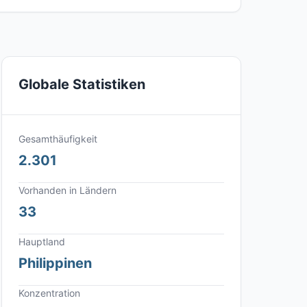
Globale Statistiken
Gesamthäufigkeit
2.301
Vorhanden in Ländern
33
Hauptland
Philippinen
Konzentration