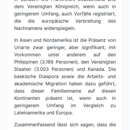
dem Vereinigten Königreich, wenn auch in
geringerem Umfang, auch Vorfälle registriert,
die die europäische Verbreitung des
Nachnamens widerspiegeln.
In Asien und Nordamerika ist die Präsenz von
Uriarte zwar geringer, aber signifikant, mit
Vorkommen unter anderem auf den
Philippinen (3.189 Personen), den Vereinigten
Staaten (3.003 Personen) und Kanada. Die
baskische Diaspora sowie die Arbeits- und
akademische Migration haben dazu geführt,
dass dieser Familienname auf diesen
Kontinenten präsent ist, wenn auch in
geringerem Umfang im Vergleich zu
Lateinamerika und Europa.
Zusammenfassend lässt sich sagen, dass die