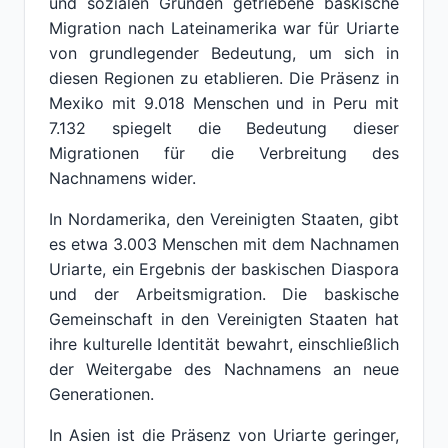
und sozialen Gründen getriebene baskische
Migration nach Lateinamerika war für Uriarte
von grundlegender Bedeutung, um sich in
diesen Regionen zu etablieren. Die Präsenz in
Mexiko mit 9.018 Menschen und in Peru mit
7.132 spiegelt die Bedeutung dieser
Migrationen für die Verbreitung des
Nachnamens wider.
In Nordamerika, den Vereinigten Staaten, gibt
es etwa 3.003 Menschen mit dem Nachnamen
Uriarte, ein Ergebnis der baskischen Diaspora
und der Arbeitsmigration. Die baskische
Gemeinschaft in den Vereinigten Staaten hat
ihre kulturelle Identität bewahrt, einschließlich
der Weitergabe des Nachnamens an neue
Generationen.
In Asien ist die Präsenz von Uriarte geringer,