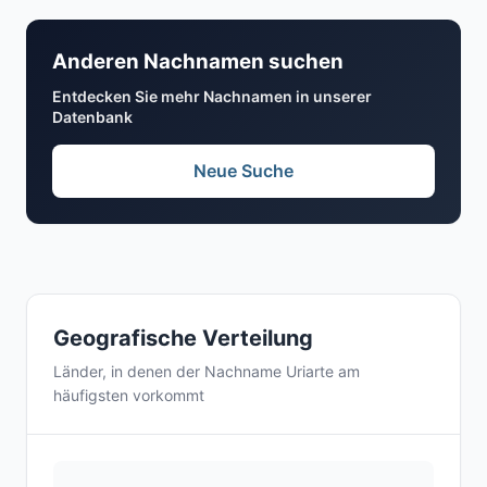
Anderen Nachnamen suchen
Entdecken Sie mehr Nachnamen in unserer
Datenbank
Neue Suche
Geografische Verteilung
Länder, in denen der Nachname Uriarte am
häufigsten vorkommt