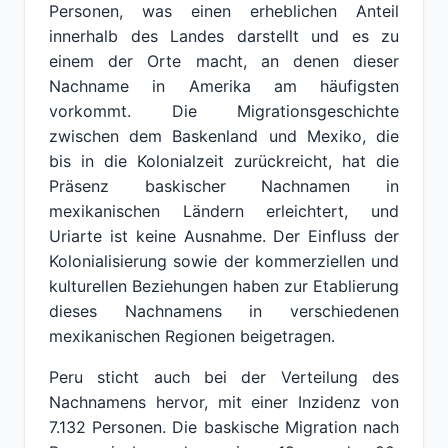
Personen, was einen erheblichen Anteil
innerhalb des Landes darstellt und es zu
einem der Orte macht, an denen dieser
Nachname in Amerika am häufigsten
vorkommt. Die Migrationsgeschichte
zwischen dem Baskenland und Mexiko, die
bis in die Kolonialzeit zurückreicht, hat die
Präsenz baskischer Nachnamen in
mexikanischen Ländern erleichtert, und
Uriarte ist keine Ausnahme. Der Einfluss der
Kolonialisierung sowie der kommerziellen und
kulturellen Beziehungen haben zur Etablierung
dieses Nachnamens in verschiedenen
mexikanischen Regionen beigetragen.
Peru sticht auch bei der Verteilung des
Nachnamens hervor, mit einer Inzidenz von
7.132 Personen. Die baskische Migration nach