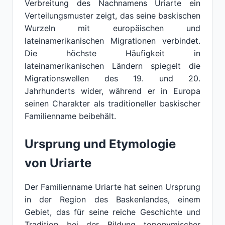
Verbreitung des Nachnamens Uriarte ein
Verteilungsmuster zeigt, das seine baskischen
Wurzeln mit europäischen und
lateinamerikanischen Migrationen verbindet.
Die höchste Häufigkeit in
lateinamerikanischen Ländern spiegelt die
Migrationswellen des 19. und 20.
Jahrhunderts wider, während er in Europa
seinen Charakter als traditioneller baskischer
Familienname beibehält.
Ursprung und Etymologie
von Uriarte
Der Familienname Uriarte hat seinen Ursprung
in der Region des Baskenlandes, einem
Gebiet, das für seine reiche Geschichte und
Tradition bei der Bildung toponymischer