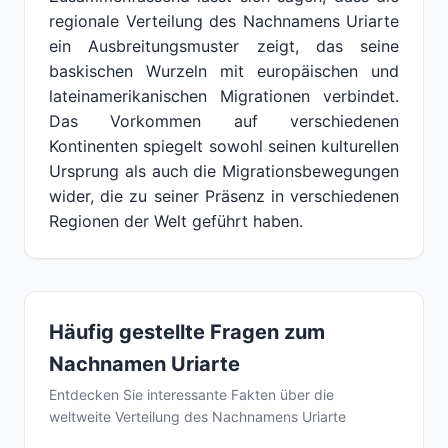
regionale Verteilung des Nachnamens Uriarte
ein Ausbreitungsmuster zeigt, das seine
baskischen Wurzeln mit europäischen und
lateinamerikanischen Migrationen verbindet.
Das Vorkommen auf verschiedenen
Kontinenten spiegelt sowohl seinen kulturellen
Ursprung als auch die Migrationsbewegungen
wider, die zu seiner Präsenz in verschiedenen
Regionen der Welt geführt haben.
Häufig gestellte Fragen zum
Nachnamen Uriarte
Entdecken Sie interessante Fakten über die
weltweite Verteilung des Nachnamens Uriarte