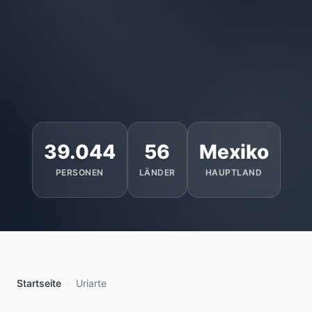
39.044
56
Mexiko
PERSONEN
LÄNDER
HAUPTLAND
Startseite
Uriarte