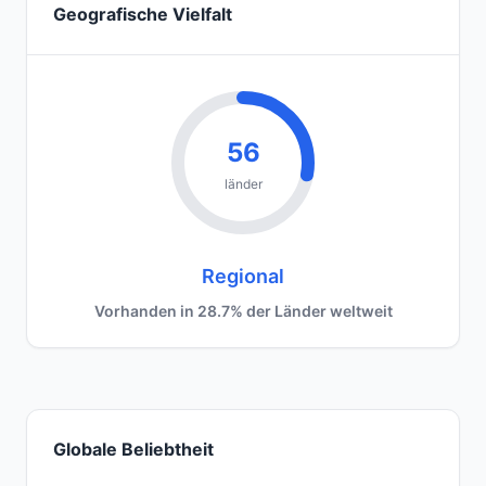
Geografische Vielfalt
56
länder
Regional
Vorhanden in 28.7% der Länder weltweit
Globale Beliebtheit