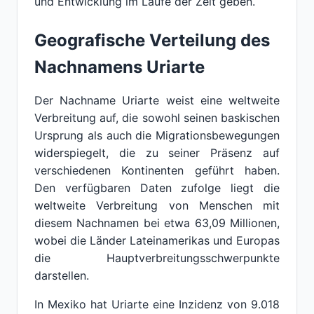
und Entwicklung im Laufe der Zeit geben.
Geografische Verteilung des
Nachnamens Uriarte
Der Nachname Uriarte weist eine weltweite
Verbreitung auf, die sowohl seinen baskischen
Ursprung als auch die Migrationsbewegungen
widerspiegelt, die zu seiner Präsenz auf
verschiedenen Kontinenten geführt haben.
Den verfügbaren Daten zufolge liegt die
weltweite Verbreitung von Menschen mit
diesem Nachnamen bei etwa 63,09 Millionen,
wobei die Länder Lateinamerikas und Europas
die Hauptverbreitungsschwerpunkte
darstellen.
In Mexiko hat Uriarte eine Inzidenz von 9.018