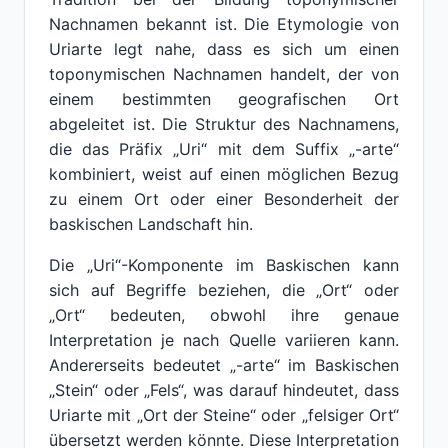
Nachnamen bekannt ist. Die Etymologie von
Uriarte legt nahe, dass es sich um einen
toponymischen Nachnamen handelt, der von
einem bestimmten geografischen Ort
abgeleitet ist. Die Struktur des Nachnamens,
die das Präfix „Uri“ mit dem Suffix „-arte“
kombiniert, weist auf einen möglichen Bezug
zu einem Ort oder einer Besonderheit der
baskischen Landschaft hin.
Die „Uri“-Komponente im Baskischen kann
sich auf Begriffe beziehen, die „Ort“ oder
„Ort“ bedeuten, obwohl ihre genaue
Interpretation je nach Quelle variieren kann.
Andererseits bedeutet „-arte“ im Baskischen
„Stein“ oder „Fels“, was darauf hindeutet, dass
Uriarte mit „Ort der Steine“ oder „felsiger Ort“
übersetzt werden könnte. Diese Interpretation