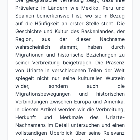
Die geografische Verteilung zeigt, dass ihre
Prävalenz in Ländern wie Mexiko, Peru und
Spanien bemerkenswert ist, wo sie in Bezug
auf die Häufigkeit an erster Stelle steht. Die
Geschichte und Kultur des Baskenlandes, der
Region, aus der dieser Nachname
wahrscheinlich stammt, haben durch
Migrationen und historische Beziehungen zu
seiner Verbreitung beigetragen. Die Präsenz
von Uriarte in verschiedenen Teilen der Welt
spiegelt nicht nur seine kulturellen Wurzeln
wider, sondern auch die
Migrationsbewegungen und historischen
Verbindungen zwischen Europa und Amerika.
In diesem Artikel werden wir die Verbreitung,
Herkunft und Merkmale des Uriarte-
Nachnamens im Detail untersuchen und einen
vollständigen Überblick über seine Relevanz