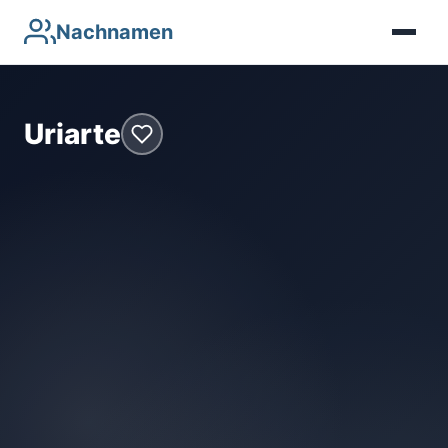
Nachnamen
Uriarte