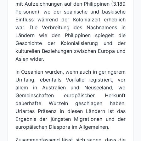
mit Aufzeichnungen auf den Philippinen (3.189
Personen), wo der spanische und baskische
Einfluss während der Kolonialzeit erheblich
war. Die Verbreitung des Nachnamens in
Ländern wie den Philippinen spiegelt die
Geschichte der Kolonialisierung und der
kulturellen Beziehungen zwischen Europa und
Asien wider.
In Ozeanien wurden, wenn auch in geringerem
Umfang, ebenfalls Vorfälle registriert, vor
allem in Australien und Neuseeland, wo
Gemeinschaften europäischer Herkunft
dauerhafte Wurzeln geschlagen haben.
Uriartes Präsenz in diesen Ländern ist das
Ergebnis der jüngsten Migrationen und der
europäischen Diaspora im Allgemeinen.
Zusammenfassend lässt sich sagen, dass die