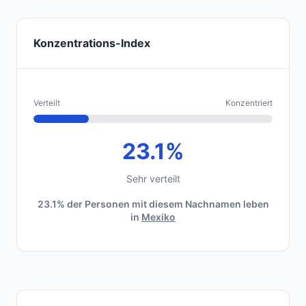
Konzentrations-Index
Verteilt
Konzentriert
23.1%
Sehr verteilt
23.1% der Personen mit diesem Nachnamen leben
in
Mexiko