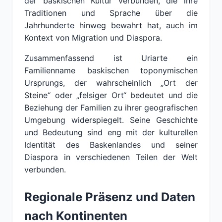
der baskischen Kultur verbunden, die ihre
Traditionen und Sprache über die
Jahrhunderte hinweg bewahrt hat, auch im
Kontext von Migration und Diaspora.
Zusammenfassend ist Uriarte ein
Familienname baskischen toponymischen
Ursprungs, der wahrscheinlich „Ort der
Steine“ oder „felsiger Ort“ bedeutet und die
Beziehung der Familien zu ihrer geografischen
Umgebung widerspiegelt. Seine Geschichte
und Bedeutung sind eng mit der kulturellen
Identität des Baskenlandes und seiner
Diaspora in verschiedenen Teilen der Welt
verbunden.
Regionale Präsenz und Daten
nach Kontinenten