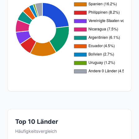
Top 10 Länder
Häufigkeitsvergleich