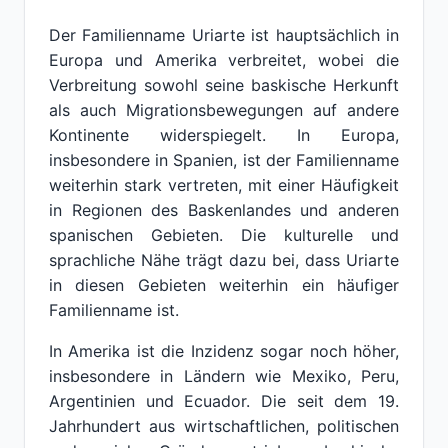
Der Familienname Uriarte ist hauptsächlich in
Europa und Amerika verbreitet, wobei die
Verbreitung sowohl seine baskische Herkunft
als auch Migrationsbewegungen auf andere
Kontinente widerspiegelt. In Europa,
insbesondere in Spanien, ist der Familienname
weiterhin stark vertreten, mit einer Häufigkeit
in Regionen des Baskenlandes und anderen
spanischen Gebieten. Die kulturelle und
sprachliche Nähe trägt dazu bei, dass Uriarte
in diesen Gebieten weiterhin ein häufiger
Familienname ist.
In Amerika ist die Inzidenz sogar noch höher,
insbesondere in Ländern wie Mexiko, Peru,
Argentinien und Ecuador. Die seit dem 19.
Jahrhundert aus wirtschaftlichen, politischen