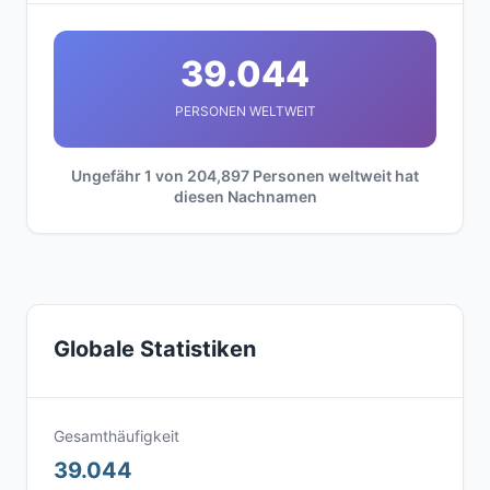
39.044
PERSONEN WELTWEIT
Ungefähr 1 von 204,897 Personen weltweit hat
diesen Nachnamen
Globale Statistiken
Gesamthäufigkeit
39.044