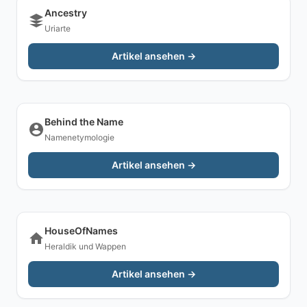
Ancestry
Uriarte
Artikel ansehen →
Behind the Name
Namenetymologie
Artikel ansehen →
HouseOfNames
Heraldik und Wappen
Artikel ansehen →