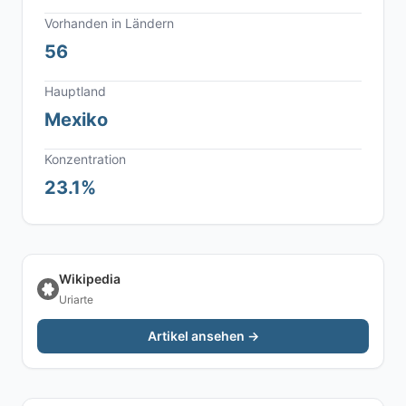
Vorhanden in Ländern
56
Hauptland
Mexiko
Konzentration
23.1%
Wikipedia
Uriarte
Artikel ansehen →