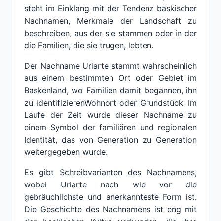
steht im Einklang mit der Tendenz baskischer
Nachnamen, Merkmale der Landschaft zu
beschreiben, aus der sie stammen oder in der
die Familien, die sie trugen, lebten.
Der Nachname Uriarte stammt wahrscheinlich
aus einem bestimmten Ort oder Gebiet im
Baskenland, wo Familien damit begannen, ihn
zu identifizierenWohnort oder Grundstück. Im
Laufe der Zeit wurde dieser Nachname zu
einem Symbol der familiären und regionalen
Identität, das von Generation zu Generation
weitergegeben wurde.
Es gibt Schreibvarianten des Nachnamens,
wobei Uriarte nach wie vor die
gebräuchlichste und anerkannteste Form ist.
Die Geschichte des Nachnamens ist eng mit