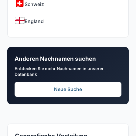
Schweiz
England
Anderen Nachnamen suchen
Entdecken Sie mehr Nachnamen in unserer
Datenbank
Neue Suche