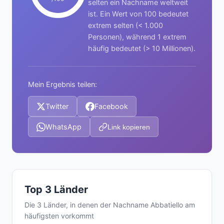
selten ein Nachname weltweit
ist. Ein Wert von 100 bedeutet
extrem selten (< 1.000
Personen), während 1 extrem
häufig bedeutet (> 10 Millionen).
Mein Ergebnis teilen:
Twitter
Facebook
WhatsApp
Link kopieren
Top 3 Länder
Die 3 Länder, in denen der Nachname Abbatiello am
häufigsten vorkommt