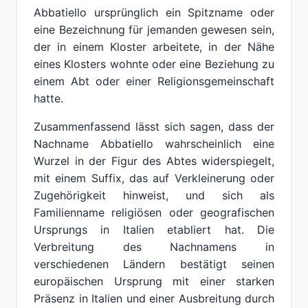
Abbatiello ursprünglich ein Spitzname oder
eine Bezeichnung für jemanden gewesen sein,
der in einem Kloster arbeitete, in der Nähe
eines Klosters wohnte oder eine Beziehung zu
einem Abt oder einer Religionsgemeinschaft
hatte.
Zusammenfassend lässt sich sagen, dass der
Nachname Abbatiello wahrscheinlich eine
Wurzel in der Figur des Abtes widerspiegelt,
mit einem Suffix, das auf Verkleinerung oder
Zugehörigkeit hinweist, und sich als
Familienname religiösen oder geografischen
Ursprungs in Italien etabliert hat. Die
Verbreitung des Nachnamens in
verschiedenen Ländern bestätigt seinen
europäischen Ursprung mit einer starken
Präsenz in Italien und einer Ausbreitung durch