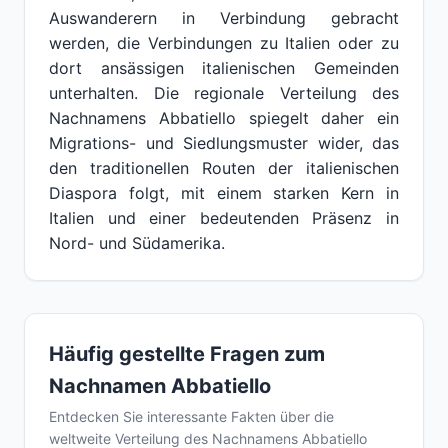
Auswanderern in Verbindung gebracht
werden, die Verbindungen zu Italien oder zu
dort ansässigen italienischen Gemeinden
unterhalten. Die regionale Verteilung des
Nachnamens Abbatiello spiegelt daher ein
Migrations- und Siedlungsmuster wider, das
den traditionellen Routen der italienischen
Diaspora folgt, mit einem starken Kern in
Italien und einer bedeutenden Präsenz in
Nord- und Südamerika.
Häufig gestellte Fragen zum
Nachnamen Abbatiello
Entdecken Sie interessante Fakten über die
weltweite Verteilung des Nachnamens Abbatiello