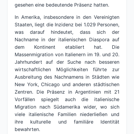
gesehen eine bedeutende Präsenz hatten.
In Amerika, insbesondere in den Vereinigten
Staaten, liegt die Inzidenz bei 1.029 Personen,
was darauf hindeutet, dass sich der
Nachname in der italienischen Diaspora auf
dem Kontinent etabliert hat. Die
Massenmigration von Italienern im 19. und 20.
Jahrhundert auf der Suche nach besseren
wirtschaftlichen Möglichkeiten führte zur
Ausbreitung des Nachnamens in Städten wie
New York, Chicago und anderen städtischen
Zentren. Die Präsenz in Argentinien mit 21
Vorfällen spiegelt auch die italienische
Migration nach Südamerika wider, wo sich
viele italienische Familien niederließen und
ihre kulturelle und familiäre Identität
bewahrten.