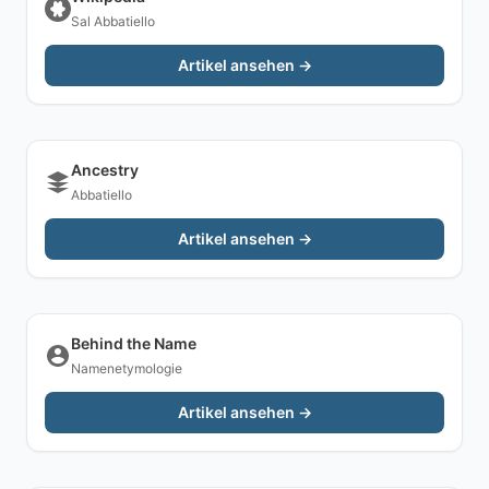
Sal Abbatiello
Artikel ansehen →
Ancestry
Abbatiello
Artikel ansehen →
Behind the Name
Namenetymologie
Artikel ansehen →