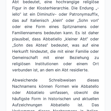
Abt bedeutet, eine hochrangige religiöse
Figur in der Klosterhierarchie. Die Endung „-
iello“ ist ein Diminutiv- oder Patronymsuffix,
das auf Italienisch „klein“ oder „Sohn von“
oder eine Form eines Spitznamens oder
Familiennamens bedeuten kann. Es ist daher
plausibel, dass Abbatiello „kleiner Abt“ oder
„Sohn des Abtes“ bedeutet, was auf eine
Herkunft hindeutet, die mit einer Familie oder
Gemeinschaft mit einer Beziehung zu
religiösen Institutionen oder einem Ort
verbunden ist, an dem ein Abt residierte.
Abweichende Schreibweisen dieses
Nachnamens können Formen wie Abbatello
oder Abbatielo umfassen, obwohl die
häufigste Form in historischen und aktuellen
Aufzeichnungen Abbatiello ist. Das