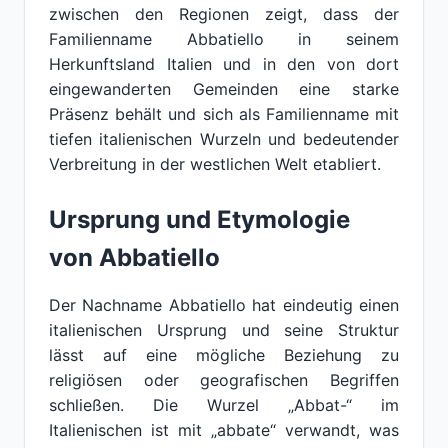
zwischen den Regionen zeigt, dass der
Familienname Abbatiello in seinem
Herkunftsland Italien und in den von dort
eingewanderten Gemeinden eine starke
Präsenz behält und sich als Familienname mit
tiefen italienischen Wurzeln und bedeutender
Verbreitung in der westlichen Welt etabliert.
Ursprung und Etymologie
von Abbatiello
Der Nachname Abbatiello hat eindeutig einen
italienischen Ursprung und seine Struktur
lässt auf eine mögliche Beziehung zu
religiösen oder geografischen Begriffen
schließen. Die Wurzel „Abbat-“ im
Italienischen ist mit „abbate“ verwandt, was