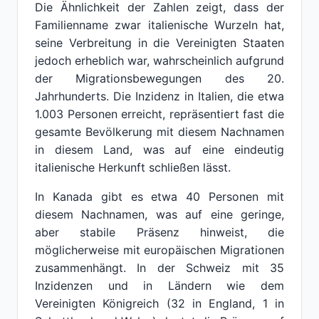
Die Ähnlichkeit der Zahlen zeigt, dass der
Familienname zwar italienische Wurzeln hat,
seine Verbreitung in die Vereinigten Staaten
jedoch erheblich war, wahrscheinlich aufgrund
der Migrationsbewegungen des 20.
Jahrhunderts. Die Inzidenz in Italien, die etwa
1.003 Personen erreicht, repräsentiert fast die
gesamte Bevölkerung mit diesem Nachnamen
in diesem Land, was auf eine eindeutig
italienische Herkunft schließen lässt.
In Kanada gibt es etwa 40 Personen mit
diesem Nachnamen, was auf eine geringe,
aber stabile Präsenz hinweist, die
möglicherweise mit europäischen Migrationen
zusammenhängt. In der Schweiz mit 35
Inzidenzen und in Ländern wie dem
Vereinigten Königreich (32 in England, 1 in