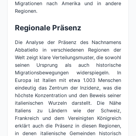
Migrationen nach Amerika und in andere
Regionen.
Regionale Präsenz
Die Analyse der Präsenz des Nachnamens
Abbatiello in verschiedenen Regionen der
Welt zeigt klare Verteilungsmuster, die sowohl
seinen Ursprung als auch historische
Migrationsbewegungen widerspiegeln. In
Europa ist Italien mit etwa 1.003 Menschen
eindeutig das Zentrum der Inzidenz, was die
höchste Konzentration und den Beweis seiner
italienischen Wurzeln darstellt. Die Nähe
Italiens zu Ländern wie der Schweiz,
Frankreich und dem Vereinigten Königreich
erklärt auch die Präsenz in diesen Regionen,
in denen italienische Gemeinden historisch