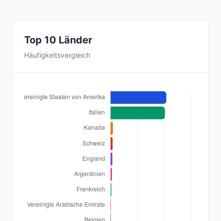
Top 10 Länder
Häufigkeitsvergleich