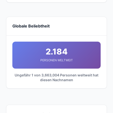
Globale Beliebtheit
2.184
PERSONEN WELTWEIT
Ungefähr 1 von 3,663,004 Personen weltweit hat
diesen Nachnamen