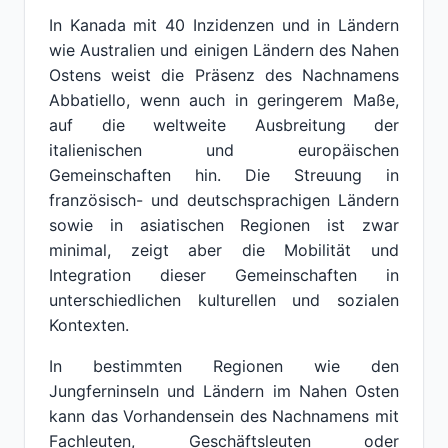
In Kanada mit 40 Inzidenzen und in Ländern
wie Australien und einigen Ländern des Nahen
Ostens weist die Präsenz des Nachnamens
Abbatiello, wenn auch in geringerem Maße,
auf die weltweite Ausbreitung der
italienischen und europäischen
Gemeinschaften hin. Die Streuung in
französisch- und deutschsprachigen Ländern
sowie in asiatischen Regionen ist zwar
minimal, zeigt aber die Mobilität und
Integration dieser Gemeinschaften in
unterschiedlichen kulturellen und sozialen
Kontexten.
In bestimmten Regionen wie den
Jungferninseln und Ländern im Nahen Osten
kann das Vorhandensein des Nachnamens mit
Fachleuten, Geschäftsleuten oder