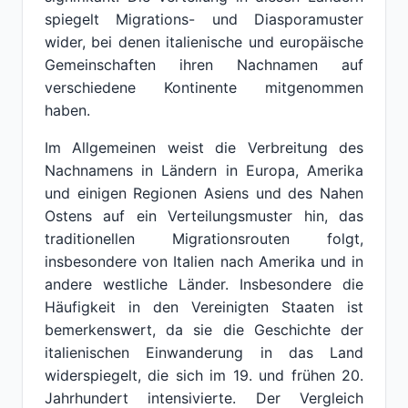
spiegelt Migrations- und Diasporamuster
wider, bei denen italienische und europäische
Gemeinschaften ihren Nachnamen auf
verschiedene Kontinente mitgenommen
haben.
Im Allgemeinen weist die Verbreitung des
Nachnamens in Ländern in Europa, Amerika
und einigen Regionen Asiens und des Nahen
Ostens auf ein Verteilungsmuster hin, das
traditionellen Migrationsrouten folgt,
insbesondere von Italien nach Amerika und in
andere westliche Länder. Insbesondere die
Häufigkeit in den Vereinigten Staaten ist
bemerkenswert, da sie die Geschichte der
italienischen Einwanderung in das Land
widerspiegelt, die sich im 19. und frühen 20.
Jahrhundert intensivierte. Der Vergleich