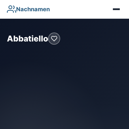
Nachnamen
Abbatiello