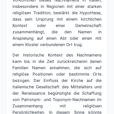
Vorkommen dieses Nachnamens in Italien,
insbesondere in Regionen mit einer starken
religiösen Tradition, bestärkt die Hypothese,
dass sein Ursprung mit einem kirchlichen
Kontext oder einer Gemeinschaft
zusammenhängt, die den Namen in
Anspielung auf einen Abt oder einen mit
einem Kloster verbundenen Ort trug.
Der historische Kontext des Nachnamens
kann bis in die Zeit zurückreichenin denen
Familien Namen annahmen, die sich auf
religiöse Positionen oder bestimmte Orte
bezogen. Der Einfluss der Kirche auf die
italienische Gesellschaft des Mittelalters und
der Renaissance begünstigte die Schaffung
von Patronym- und Toponym-Nachnamen im
Zusammenhang mit religiösen
Persönlichkeiten. In diesem Sinne könnte