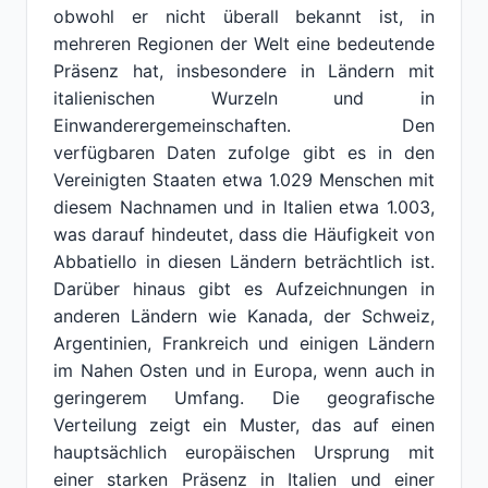
obwohl er nicht überall bekannt ist, in
mehreren Regionen der Welt eine bedeutende
Präsenz hat, insbesondere in Ländern mit
italienischen Wurzeln und in
Einwanderergemeinschaften. Den
verfügbaren Daten zufolge gibt es in den
Vereinigten Staaten etwa 1.029 Menschen mit
diesem Nachnamen und in Italien etwa 1.003,
was darauf hindeutet, dass die Häufigkeit von
Abbatiello in diesen Ländern beträchtlich ist.
Darüber hinaus gibt es Aufzeichnungen in
anderen Ländern wie Kanada, der Schweiz,
Argentinien, Frankreich und einigen Ländern
im Nahen Osten und in Europa, wenn auch in
geringerem Umfang. Die geografische
Verteilung zeigt ein Muster, das auf einen
hauptsächlich europäischen Ursprung mit
einer starken Präsenz in Italien und einer