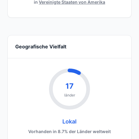
in
Vereinigte Staaten von Amerika
Geografische Vielfalt
17
länder
Lokal
Vorhanden in 8.7% der Länder weltweit