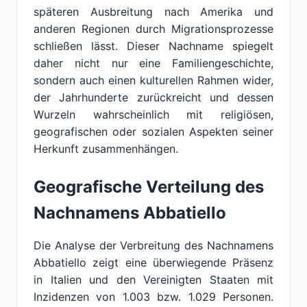
späteren Ausbreitung nach Amerika und
anderen Regionen durch Migrationsprozesse
schließen lässt. Dieser Nachname spiegelt
daher nicht nur eine Familiengeschichte,
sondern auch einen kulturellen Rahmen wider,
der Jahrhunderte zurückreicht und dessen
Wurzeln wahrscheinlich mit religiösen,
geografischen oder sozialen Aspekten seiner
Herkunft zusammenhängen.
Geografische Verteilung des
Nachnamens Abbatiello
Die Analyse der Verbreitung des Nachnamens
Abbatiello zeigt eine überwiegende Präsenz
in Italien und den Vereinigten Staaten mit
Inzidenzen von 1.003 bzw. 1.029 Personen.