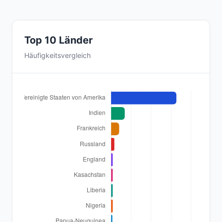
Top 10 Länder
Häufigkeitsvergleich