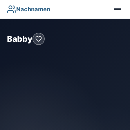
Nachnamen
Babby