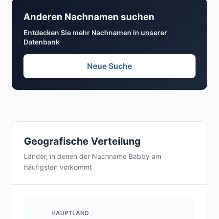
Anderen Nachnamen suchen
Entdecken Sie mehr Nachnamen in unserer
Datenbank
Neue Suche
Geografische Verteilung
Länder, in denen der Nachname Babby am
häufigsten vorkommt
HAUPTLAND