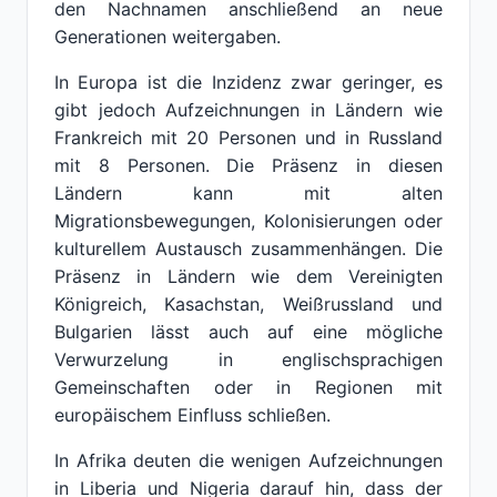
den Nachnamen anschließend an neue
Generationen weitergaben.
In Europa ist die Inzidenz zwar geringer, es
gibt jedoch Aufzeichnungen in Ländern wie
Frankreich mit 20 Personen und in Russland
mit 8 Personen. Die Präsenz in diesen
Ländern kann mit alten
Migrationsbewegungen, Kolonisierungen oder
kulturellem Austausch zusammenhängen. Die
Präsenz in Ländern wie dem Vereinigten
Königreich, Kasachstan, Weißrussland und
Bulgarien lässt auch auf eine mögliche
Verwurzelung in englischsprachigen
Gemeinschaften oder in Regionen mit
europäischem Einfluss schließen.
In Afrika deuten die wenigen Aufzeichnungen
in Liberia und Nigeria darauf hin, dass der