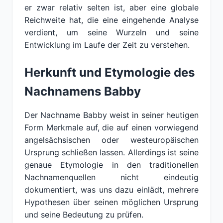
er zwar relativ selten ist, aber eine globale
Reichweite hat, die eine eingehende Analyse
verdient, um seine Wurzeln und seine
Entwicklung im Laufe der Zeit zu verstehen.
Herkunft und Etymologie des
Nachnamens Babby
Der Nachname Babby weist in seiner heutigen
Form Merkmale auf, die auf einen vorwiegend
angelsächsischen oder westeuropäischen
Ursprung schließen lassen. Allerdings ist seine
genaue Etymologie in den traditionellen
Nachnamenquellen nicht eindeutig
dokumentiert, was uns dazu einlädt, mehrere
Hypothesen über seinen möglichen Ursprung
und seine Bedeutung zu prüfen.