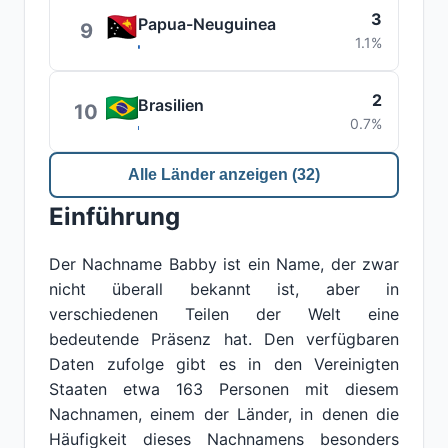
3
Papua-Neuguinea
9
1.1%
2
Brasilien
10
0.7%
Alle Länder anzeigen (32)
Einführung
Der Nachname Babby ist ein Name, der zwar
nicht überall bekannt ist, aber in
verschiedenen Teilen der Welt eine
bedeutende Präsenz hat. Den verfügbaren
Daten zufolge gibt es in den Vereinigten
Staaten etwa 163 Personen mit diesem
Nachnamen, einem der Länder, in denen die
Häufigkeit dieses Nachnamens besonders