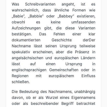
Was Schreibvarianten angeht, ist es
wahrscheinlich, dass ähnliche Formen wie
„Babie“, „Babbie“ oder „Babbey“ existieren,
obwohl es keine umfassenden
Aufzeichnungen gibt, die diese Varianten
bestätigen. Das Fehlen einer klar
dokumentierten Geschichte derDer
Nachname lässt seinen Ursprung teilweise
spekulativ erscheinen, aber die Präsenz in
angelsächsischen und europäischen Ländern
lässt auf einen Ursprung in
englischsprachigen Gemeinschaften oder in
Regionen mit europäischem Einfluss
schließen.
Die Bedeutung des Nachnamens, unabhängig
davon, ob er als Wurzel eines Eigennamens
oder als beschreibender Begriff betrachtet