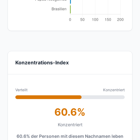
Konzentrations-Index
Verteilt
Konzentriert
60.6%
Konzentriert
60.6% der Personen mit diesem Nachnamen leben