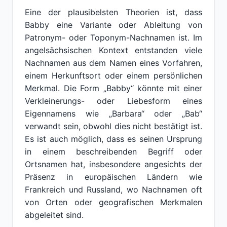
Eine der plausibelsten Theorien ist, dass
Babby eine Variante oder Ableitung von
Patronym- oder Toponym-Nachnamen ist. Im
angelsächsischen Kontext entstanden viele
Nachnamen aus dem Namen eines Vorfahren,
einem Herkunftsort oder einem persönlichen
Merkmal. Die Form „Babby“ könnte mit einer
Verkleinerungs- oder Liebesform eines
Eigennamens wie „Barbara“ oder „Bab“
verwandt sein, obwohl dies nicht bestätigt ist.
Es ist auch möglich, dass es seinen Ursprung
in einem beschreibenden Begriff oder
Ortsnamen hat, insbesondere angesichts der
Präsenz in europäischen Ländern wie
Frankreich und Russland, wo Nachnamen oft
von Orten oder geografischen Merkmalen
abgeleitet sind.