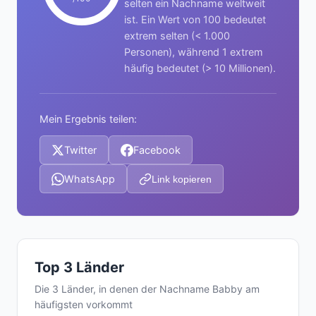
selten ein Nachname weltweit
ist. Ein Wert von 100 bedeutet
extrem selten (< 1.000
Personen), während 1 extrem
häufig bedeutet (> 10 Millionen).
Mein Ergebnis teilen:
Twitter
Facebook
WhatsApp
Link kopieren
Top 3 Länder
Die 3 Länder, in denen der Nachname Babby am
häufigsten vorkommt