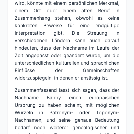
wird, könnte mit einem persönlichen Merkmal,
einem Ort oder einem alten Beruf in
Zusammenhang stehen, obwohl es keine
konkreten Beweise für eine endgültige
Interpretation gibt. Die Streuung in
verschiedenen Ländern kann auch darauf
hindeuten, dass der Nachname im Laufe der
Zeit angepasst oder geändert wurde, um die
unterschiedlichen kulturellen und sprachlichen
Einflüsse der Gemeinschaften
widerzuspiegeln, in denen er ansässig ist.
Zusammenfassend lässt sich sagen, dass der
Nachname Babby einen europäischen
Ursprung zu haben scheint, mit möglichen
Wurzeln in Patronym- oder Toponym-
Nachnamen, und seine genaue Bedeutung
bedarf noch weiterer genealogischer und