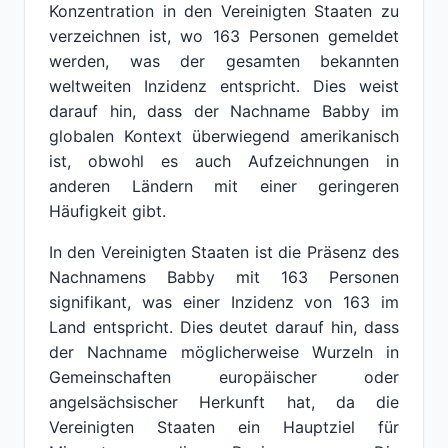
Konzentration in den Vereinigten Staaten zu
verzeichnen ist, wo 163 Personen gemeldet
werden, was der gesamten bekannten
weltweiten Inzidenz entspricht. Dies weist
darauf hin, dass der Nachname Babby im
globalen Kontext überwiegend amerikanisch
ist, obwohl es auch Aufzeichnungen in
anderen Ländern mit einer geringeren
Häufigkeit gibt.
In den Vereinigten Staaten ist die Präsenz des
Nachnamens Babby mit 163 Personen
signifikant, was einer Inzidenz von 163 im
Land entspricht. Dies deutet darauf hin, dass
der Nachname möglicherweise Wurzeln in
Gemeinschaften europäischer oder
angelsächsischer Herkunft hat, da die
Vereinigten Staaten ein Hauptziel für