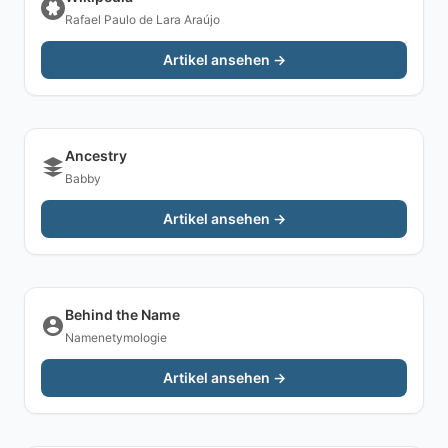
Rafael Paulo de Lara Araújo
Artikel ansehen →
Ancestry
Babby
Artikel ansehen →
Behind the Name
Namenetymologie
Artikel ansehen →