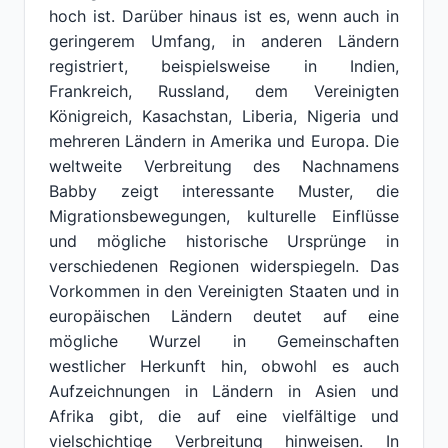
hoch ist. Darüber hinaus ist es, wenn auch in
geringerem Umfang, in anderen Ländern
registriert, beispielsweise in Indien,
Frankreich, Russland, dem Vereinigten
Königreich, Kasachstan, Liberia, Nigeria und
mehreren Ländern in Amerika und Europa. Die
weltweite Verbreitung des Nachnamens
Babby zeigt interessante Muster, die
Migrationsbewegungen, kulturelle Einflüsse
und mögliche historische Ursprünge in
verschiedenen Regionen widerspiegeln. Das
Vorkommen in den Vereinigten Staaten und in
europäischen Ländern deutet auf eine
mögliche Wurzel in Gemeinschaften
westlicher Herkunft hin, obwohl es auch
Aufzeichnungen in Ländern in Asien und
Afrika gibt, die auf eine vielfältige und
vielschichtige Verbreitung hinweisen. In