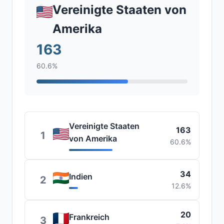
Vereinigte Staaten von
Amerika
163
60.6%
Vereinigte Staaten
163
1
von Amerika
60.6%
34
Indien
2
12.6%
20
Frankreich
3