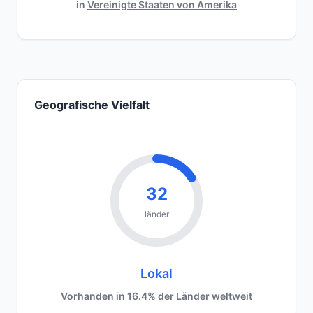
in
Vereinigte Staaten von Amerika
Geografische Vielfalt
32
länder
Lokal
Vorhanden in 16.4% der Länder weltweit