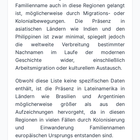
Familienname auch in diese Regionen gelangt
ist, möglicherweise durch Migrations- oder
Kolonialbewegungen. Die Präsenz in
asiatischen Ländern wie Indien und den
Philippinen ist zwar minimal, spiegelt jedoch
die weltweite Verbreitung bestimmter
Nachnamen im Laufe der modernen
Geschichte wider, einschließlich
Arbeitsmigration oder kulturellem Austausch.
Obwohl diese Liste keine spezifischen Daten
enthält, ist die Präsenz in Lateinamerika in
Ländern wie Brasilien und Argentinien
möglicherweise größer als aus den
Aufzeichnungen hervorgeht, da in diesen
Regionen in vielen Fällen durch Kolonisierung
und Einwanderung Familiennamen
europäischen Ursprungs entstanden sind.