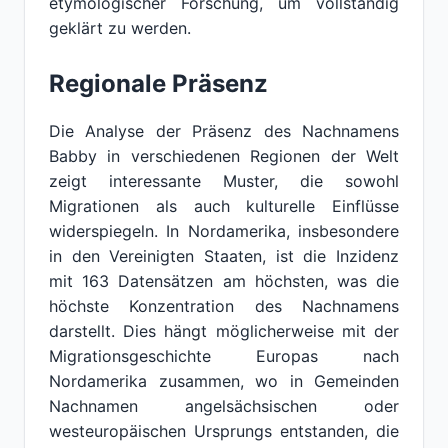
etymologischer Forschung, um vollständig
geklärt zu werden.
Regionale Präsenz
Die Analyse der Präsenz des Nachnamens
Babby in verschiedenen Regionen der Welt
zeigt interessante Muster, die sowohl
Migrationen als auch kulturelle Einflüsse
widerspiegeln. In Nordamerika, insbesondere
in den Vereinigten Staaten, ist die Inzidenz
mit 163 Datensätzen am höchsten, was die
höchste Konzentration des Nachnamens
darstellt. Dies hängt möglicherweise mit der
Migrationsgeschichte Europas nach
Nordamerika zusammen, wo in Gemeinden
Nachnamen angelsächsischen oder
westeuropäischen Ursprungs entstanden, die