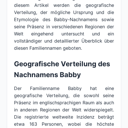
diesem Artikel werden die geografische
Verteilung, der mögliche Ursprung und die
Etymologie des Babby-Nachnamens sowie
seine Präsenz in verschiedenen Regionen der
Welt eingehend untersucht und ein
vollständiger und detaillierter Überblick über
diesen Familiennamen geboten.
Geografische Verteilung des
Nachnamens Babby
Der Familienname Babby hat eine
geografische Verteilung, die sowohl seine
Präsenz im englischsprachigen Raum als auch
in anderen Regionen der Welt widerspiegelt.
Die registrierte weltweite Inzidenz beträgt
etwa 163 Personen, wobei die höchste