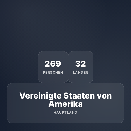
269
32
PERSONEN
LÄNDER
Vereinigte Staaten von
Amerika
HAUPTLAND