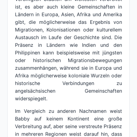
ist, es aber auch kleine Gemeinschaften in
Ländern in Europa, Asien, Afrika und Amerika
gibt, die möglicherweise das Ergebnis von
Migrationen, Kolonisationen oder kulturellem
Austausch im Laufe der Geschichte sind. Die
Präsenz in Ländern wie Indien und den
Philippinen kann beispielsweise mit jüngsten
oder historischen Migrationsbewegungen
zusammenhängen, während sie in Europa und
Afrika möglicherweise koloniale Wurzeln oder
historische Verbindungen zu
angelsächsischen Gemeinschaften
widerspiegelt.
Im Vergleich zu anderen Nachnamen weist
Babby auf keinem Kontinent eine große
Verbreitung auf, aber seine verstreute Präsenz
in mehreren Regionen weist darauf hin, dass