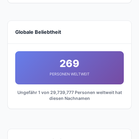
Globale Beliebtheit
269
PERSONEN WELTWEIT
Ungefähr 1 von 29,739,777 Personen weltweit hat
diesen Nachnamen