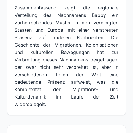
Zusammenfassend zeigt die regionale
Verteilung des Nachnamens Babby ein
vorherrschendes Muster in den Vereinigten
Staaten und Europa, mit einer verstreuten
Präsenz auf anderen Kontinenten. Die
Geschichte der Migrationen, Kolonisationen
und kulturellen Bewegungen hat zur
Verbreitung dieses Nachnamens beigetragen,
der zwar nicht sehr verbreitet ist, aber in
verschiedenen Teilen der Welt eine
bedeutende Präsenz aufweist, was die
Komplexität der Migrations- und
Kulturdynamik im Laufe der Zeit
widerspiegelt.