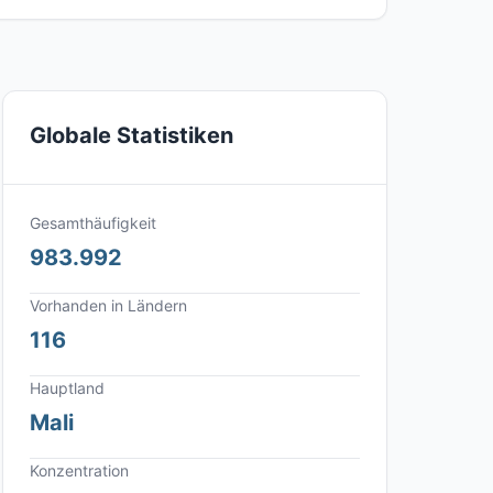
Globale Statistiken
Gesamthäufigkeit
983.992
Vorhanden in Ländern
116
Hauptland
Mali
Konzentration