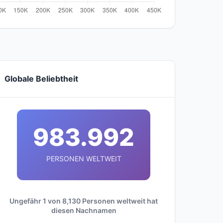
Globale Beliebtheit
983.992
PERSONEN WELTWEIT
Ungefähr 1 von 8,130 Personen weltweit hat
diesen Nachnamen