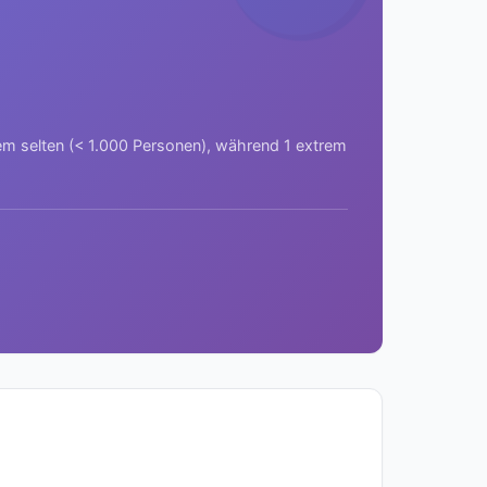
rem selten (< 1.000 Personen), während 1 extrem