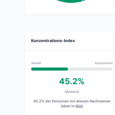
Konzentrations-Index
Verteilt
Konzentriert
45.2%
Moderat
45.2% der Personen mit diesem Nachnamen
leben in
Mali