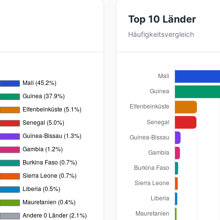
Top 10 Länder
Häufigkeitsvergleich