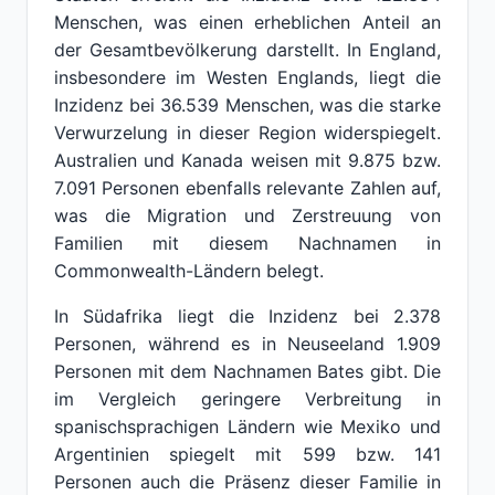
Menschen, was einen erheblichen Anteil an
der Gesamtbevölkerung darstellt. In England,
insbesondere im Westen Englands, liegt die
Inzidenz bei 36.539 Menschen, was die starke
Verwurzelung in dieser Region widerspiegelt.
Australien und Kanada weisen mit 9.875 bzw.
7.091 Personen ebenfalls relevante Zahlen auf,
was die Migration und Zerstreuung von
Familien mit diesem Nachnamen in
Commonwealth-Ländern belegt.
In Südafrika liegt die Inzidenz bei 2.378
Personen, während es in Neuseeland 1.909
Personen mit dem Nachnamen Bates gibt. Die
im Vergleich geringere Verbreitung in
spanischsprachigen Ländern wie Mexiko und
Argentinien spiegelt mit 599 bzw. 141
Personen auch die Präsenz dieser Familie in