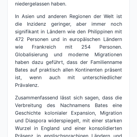
niedergelassen haben.
In Asien und anderen Regionen der Welt ist
die Inzidenz geringer, aber immer noch
signifikant in Ländern wie den Philippinen mit
472 Personen und in europäischen Ländern
wie Frankreich mit 254 Personen.
Globalisierung und moderne Migrationen
haben dazu geführt, dass der Familienname
Bates auf praktisch allen Kontinenten präsent
ist, wenn auch mit unterschiedlicher
Prävalenz.
Zusammenfassend lässt sich sagen, dass die
Verbreitung des Nachnamens Bates eine
Geschichte kolonialer Expansion, Migration
und Diaspora widerspiegelt, mit einer starken
Wurzel in England und einer konsolidierten
Präsenz in englischsprachigen Ländern und