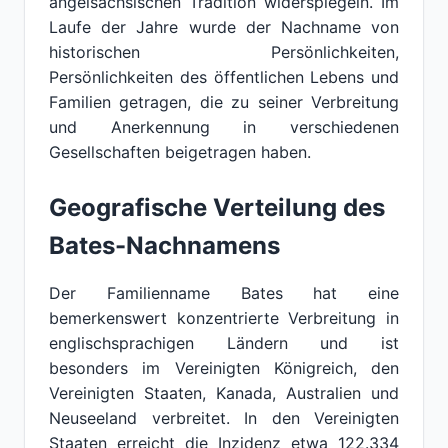
angelsächsischen Tradition widerspiegeln. Im
Laufe der Jahre wurde der Nachname von
historischen Persönlichkeiten,
Persönlichkeiten des öffentlichen Lebens und
Familien getragen, die zu seiner Verbreitung
und Anerkennung in verschiedenen
Gesellschaften beigetragen haben.
Geografische Verteilung des
Bates-Nachnamens
Der Familienname Bates hat eine
bemerkenswert konzentrierte Verbreitung in
englischsprachigen Ländern und ist
besonders im Vereinigten Königreich, den
Vereinigten Staaten, Kanada, Australien und
Neuseeland verbreitet. In den Vereinigten
Staaten erreicht die Inzidenz etwa 122.334