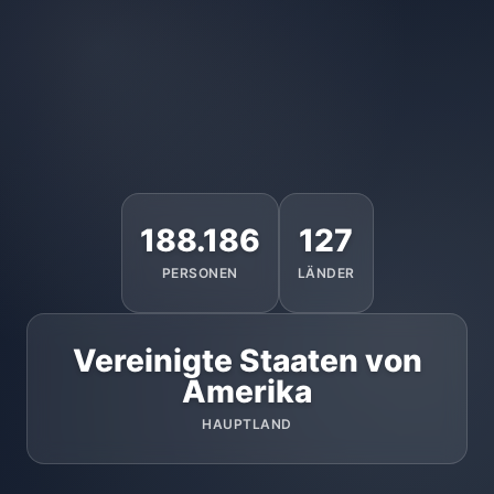
188.186
127
PERSONEN
LÄNDER
Vereinigte Staaten von
Amerika
HAUPTLAND