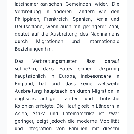
lateinamerikanischen Gemeinden wider. Die
Verbreitung in anderen Ländern wie den
Philippinen, Frankreich, Spanien, Kenia und
Deutschland, wenn auch mit geringerer Zahl,
deutet auf die Ausbreitung des Nachnamens
durch Migrationen und internationale
Beziehungen hin.
Das Verbreitungsmuster lässt darauf
schließen, dass Bates seinen Ursprung
hauptsächlich in Europa, insbesondere in
England, hat und dass seine weltweite
Ausbreitung hauptsächlich durch Migration in
englischsprachige Länder und britische
Kolonien erfolgte. Die Häufigkeit in Ländern in
Asien, Afrika und Lateinamerika ist zwar
geringer, zeigt jedoch die moderne Mobilität
und Integration von Familien mit diesem