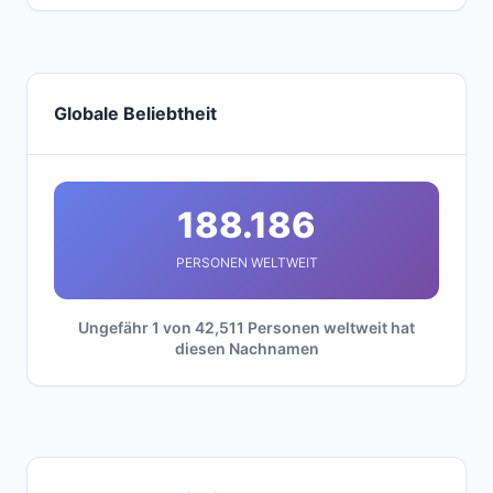
Globale Beliebtheit
188.186
PERSONEN WELTWEIT
Ungefähr 1 von 42,511 Personen weltweit hat
diesen Nachnamen