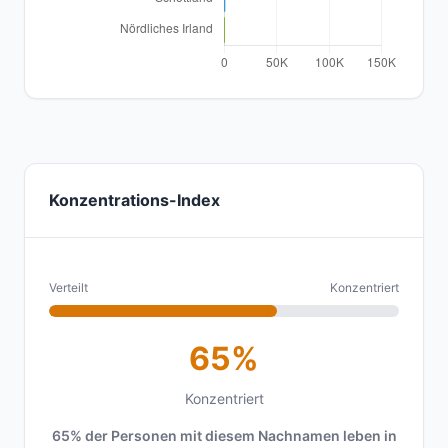
Konzentrations-Index
Verteilt
Konzentriert
65%
Konzentriert
65% der Personen mit diesem Nachnamen leben in