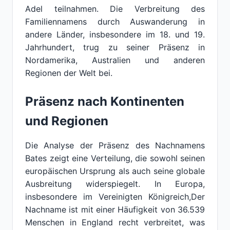
Adel teilnahmen. Die Verbreitung des
Familiennamens durch Auswanderung in
andere Länder, insbesondere im 18. und 19.
Jahrhundert, trug zu seiner Präsenz in
Nordamerika, Australien und anderen
Regionen der Welt bei.
Präsenz nach Kontinenten
und Regionen
Die Analyse der Präsenz des Nachnamens
Bates zeigt eine Verteilung, die sowohl seinen
europäischen Ursprung als auch seine globale
Ausbreitung widerspiegelt. In Europa,
insbesondere im Vereinigten Königreich,Der
Nachname ist mit einer Häufigkeit von 36.539
Menschen in England recht verbreitet, was