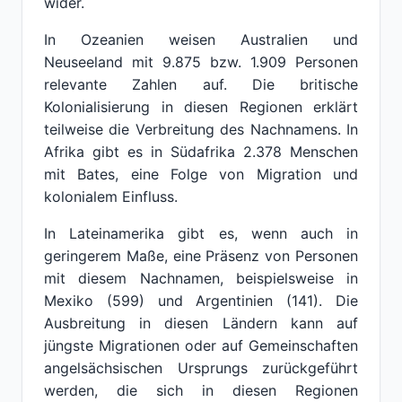
wider.
In Ozeanien weisen Australien und
Neuseeland mit 9.875 bzw. 1.909 Personen
relevante Zahlen auf. Die britische
Kolonialisierung in diesen Regionen erklärt
teilweise die Verbreitung des Nachnamens. In
Afrika gibt es in Südafrika 2.378 Menschen
mit Bates, eine Folge von Migration und
kolonialem Einfluss.
In Lateinamerika gibt es, wenn auch in
geringerem Maße, eine Präsenz von Personen
mit diesem Nachnamen, beispielsweise in
Mexiko (599) und Argentinien (141). Die
Ausbreitung in diesen Ländern kann auf
jüngste Migrationen oder auf Gemeinschaften
angelsächsischen Ursprungs zurückgeführt
werden, die sich in diesen Regionen