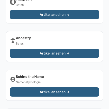
Bates
Artikel ansehen →
Ancestry
Bates
Artikel ansehen →
Behind the Name
Namenetymologie
Artikel ansehen →