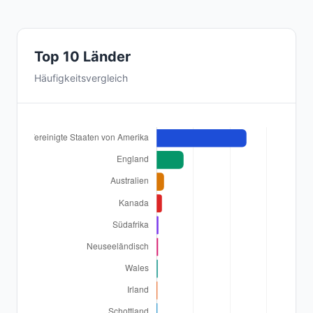
Top 10 Länder
Häufigkeitsvergleich