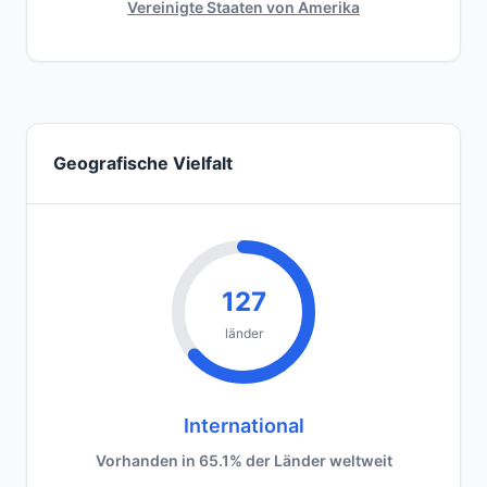
Vereinigte Staaten von Amerika
Geografische Vielfalt
127
länder
International
Vorhanden in 65.1% der Länder weltweit