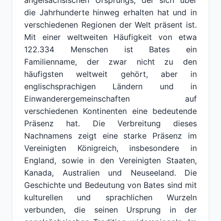
angelsächsischen Ursprungs, der sich über
die Jahrhunderte hinweg erhalten hat und in
verschiedenen Regionen der Welt präsent ist.
Mit einer weltweiten Häufigkeit von etwa
122.334 Menschen ist Bates ein
Familienname, der zwar nicht zu den
häufigsten weltweit gehört, aber in
englischsprachigen Ländern und in
Einwanderergemeinschaften auf
verschiedenen Kontinenten eine bedeutende
Präsenz hat. Die Verbreitung dieses
Nachnamens zeigt eine starke Präsenz im
Vereinigten Königreich, insbesondere in
England, sowie in den Vereinigten Staaten,
Kanada, Australien und Neuseeland. Die
Geschichte und Bedeutung von Bates sind mit
kulturellen und sprachlichen Wurzeln
verbunden, die seinen Ursprung in der