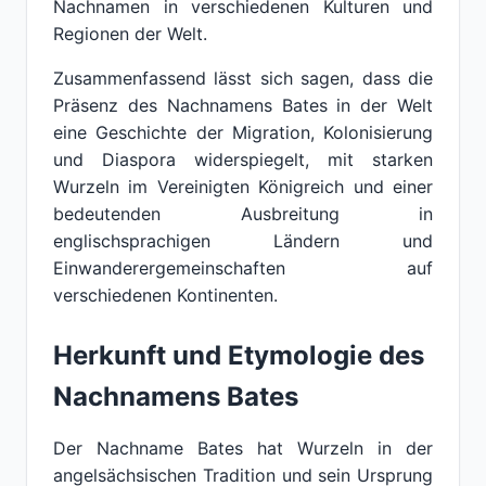
Nachnamen in verschiedenen Kulturen und
Regionen der Welt.
Zusammenfassend lässt sich sagen, dass die
Präsenz des Nachnamens Bates in der Welt
eine Geschichte der Migration, Kolonisierung
und Diaspora widerspiegelt, mit starken
Wurzeln im Vereinigten Königreich und einer
bedeutenden Ausbreitung in
englischsprachigen Ländern und
Einwanderergemeinschaften auf
verschiedenen Kontinenten.
Herkunft und Etymologie des
Nachnamens Bates
Der Nachname Bates hat Wurzeln in der
angelsächsischen Tradition und sein Ursprung