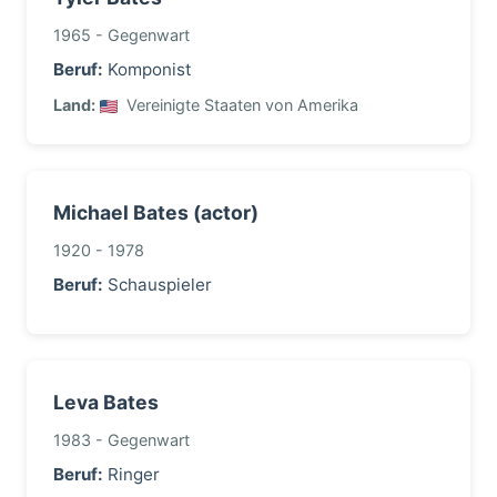
1965 - Gegenwart
Beruf:
Komponist
Land:
Vereinigte Staaten von Amerika
Michael Bates (actor)
1920 - 1978
Beruf:
Schauspieler
Leva Bates
1983 - Gegenwart
Beruf:
Ringer