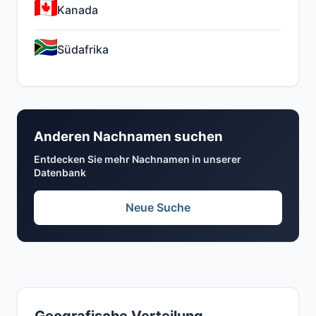
Kanada
Südafrika
Anderen Nachnamen suchen
Entdecken Sie mehr Nachnamen in unserer
Datenbank
Neue Suche