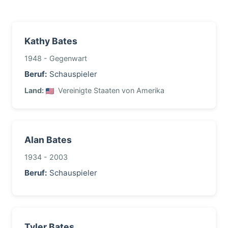
Kathy Bates
1948 - Gegenwart
Beruf:
Schauspieler
Land:
Vereinigte Staaten von Amerika
Alan Bates
1934 - 2003
Beruf:
Schauspieler
Tyler Bates