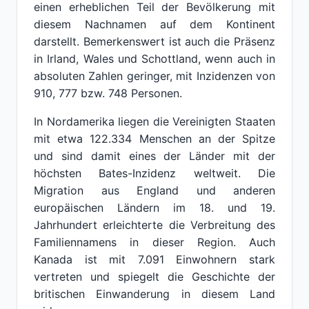
einen erheblichen Teil der Bevölkerung mit
diesem Nachnamen auf dem Kontinent
darstellt. Bemerkenswert ist auch die Präsenz
in Irland, Wales und Schottland, wenn auch in
absoluten Zahlen geringer, mit Inzidenzen von
910, 777 bzw. 748 Personen.
In Nordamerika liegen die Vereinigten Staaten
mit etwa 122.334 Menschen an der Spitze
und sind damit eines der Länder mit der
höchsten Bates-Inzidenz weltweit. Die
Migration aus England und anderen
europäischen Ländern im 18. und 19.
Jahrhundert erleichterte die Verbreitung des
Familiennamens in dieser Region. Auch
Kanada ist mit 7.091 Einwohnern stark
vertreten und spiegelt die Geschichte der
britischen Einwanderung in diesem Land