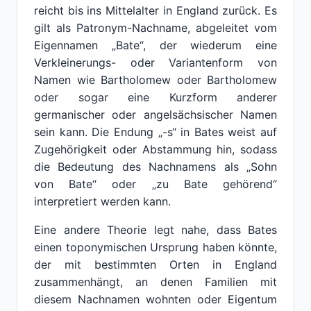
reicht bis ins Mittelalter in England zurück. Es
gilt als Patronym-Nachname, abgeleitet vom
Eigennamen „Bate“, der wiederum eine
Verkleinerungs- oder Variantenform von
Namen wie Bartholomew oder Bartholomew
oder sogar eine Kurzform anderer
germanischer oder angelsächsischer Namen
sein kann. Die Endung „-s“ in Bates weist auf
Zugehörigkeit oder Abstammung hin, sodass
die Bedeutung des Nachnamens als „Sohn
von Bate“ oder „zu Bate gehörend“
interpretiert werden kann.
Eine andere Theorie legt nahe, dass Bates
einen toponymischen Ursprung haben könnte,
der mit bestimmten Orten in England
zusammenhängt, an denen Familien mit
diesem Nachnamen wohnten oder Eigentum