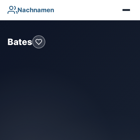
Nachnamen
Bates