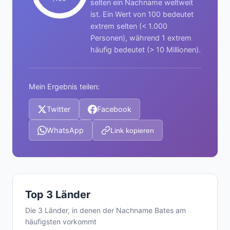
selten ein Nachname weltweit
ist. Ein Wert von 100 bedeutet
extrem selten (< 1.000
Personen), während 1 extrem
häufig bedeutet (> 10 Millionen).
Mein Ergebnis teilen:
Twitter
Facebook
WhatsApp
Link kopieren
Top 3 Länder
Die 3 Länder, in denen der Nachname Bates am
häufigsten vorkommt