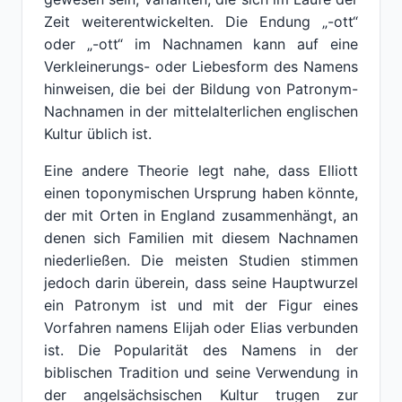
Zeit weiterentwickelten. Die Endung „-ott“
oder „-ott“ im Nachnamen kann auf eine
Verkleinerungs- oder Liebesform des Namens
hinweisen, die bei der Bildung von Patronym-
Nachnamen in der mittelalterlichen englischen
Kultur üblich ist.
Eine andere Theorie legt nahe, dass Elliott
einen toponymischen Ursprung haben könnte,
der mit Orten in England zusammenhängt, an
denen sich Familien mit diesem Nachnamen
niederließen. Die meisten Studien stimmen
jedoch darin überein, dass seine Hauptwurzel
ein Patronym ist und mit der Figur eines
Vorfahren namens Elijah oder Elias verbunden
ist. Die Popularität des Namens in der
biblischen Tradition und seine Verwendung in
der angelsächsischen Kultur trugen zur