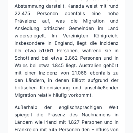
Abstammung darstellt. Kanada weist mit rund
22.475 Personen ebenfalls eine hohe
Prävalenz auf, was die Migration und
Ansiedlung britischer Gemeinden im Land
widerspiegelt. Im Vereinigten Königreich,
insbesondere in England, liegt die Inzidenz
bei etwa 51.061 Personen, während sie in
Schottland bei etwa 2.862 Personen und in
Wales bei etwa 1.845 liegt. Australien gehört
mit einer Inzidenz von 21.068 ebenfalls zu
den Ländern, in denen Elliott aufgrund der
britischen Kolonisierung und anschließender
Migration relativ häufig vorkommt.
Außerhalb der englischsprachigen Welt
spiegelt die Präsenz des Nachnamens in
Ländern wie Irland mit 1.827 Personen und in
Frankreich mit 545 Personen den Einfluss von