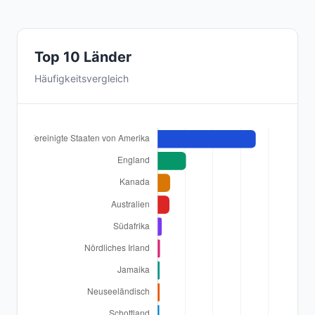
Top 10 Länder
Häufigkeitsvergleich