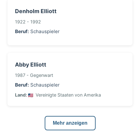
Denholm Elliott
1922 - 1992
Beruf:
Schauspieler
Abby Elliott
1987 - Gegenwart
Beruf:
Schauspieler
Land:
Vereinigte Staaten von Amerika
Mehr anzeigen