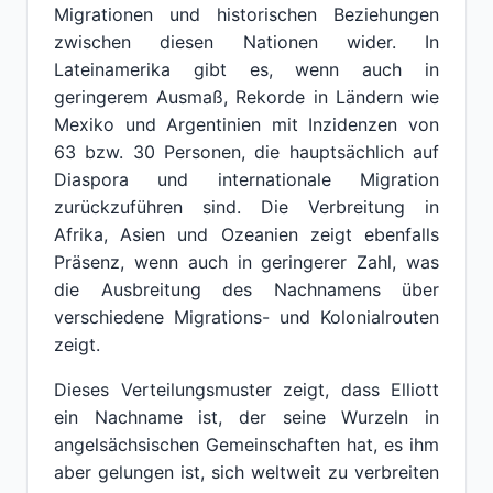
Migrationen und historischen Beziehungen
zwischen diesen Nationen wider. In
Lateinamerika gibt es, wenn auch in
geringerem Ausmaß, Rekorde in Ländern wie
Mexiko und Argentinien mit Inzidenzen von
63 bzw. 30 Personen, die hauptsächlich auf
Diaspora und internationale Migration
zurückzuführen sind. Die Verbreitung in
Afrika, Asien und Ozeanien zeigt ebenfalls
Präsenz, wenn auch in geringerer Zahl, was
die Ausbreitung des Nachnamens über
verschiedene Migrations- und Kolonialrouten
zeigt.
Dieses Verteilungsmuster zeigt, dass Elliott
ein Nachname ist, der seine Wurzeln in
angelsächsischen Gemeinschaften hat, es ihm
aber gelungen ist, sich weltweit zu verbreiten