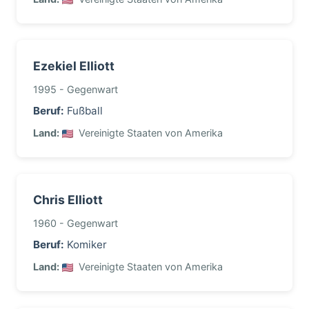
Ezekiel Elliott
1995 - Gegenwart
Beruf:
Fußball
Land:
Vereinigte Staaten von Amerika
Chris Elliott
1960 - Gegenwart
Beruf:
Komiker
Land:
Vereinigte Staaten von Amerika