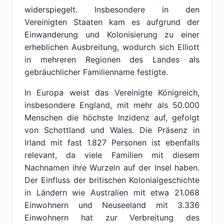
widerspiegelt. Insbesondere in den
Vereinigten Staaten kam es aufgrund der
Einwanderung und Kolonisierung zu einer
erheblichen Ausbreitung, wodurch sich Elliott
in mehreren Regionen des Landes als
gebräuchlicher Familienname festigte.
In Europa weist das Vereinigte Königreich,
insbesondere England, mit mehr als 50.000
Menschen die höchste Inzidenz auf, gefolgt
von Schottland und Wales. Die Präsenz in
Irland mit fast 1.827 Personen ist ebenfalls
relevant, da viele Familien mit diesem
Nachnamen ihre Wurzeln auf der Insel haben.
Der Einfluss der britischen Kolonialgeschichte
in Ländern wie Australien mit etwa 21.068
Einwohnern und Neuseeland mit 3.336
Einwohnern hat zur Verbreitung des