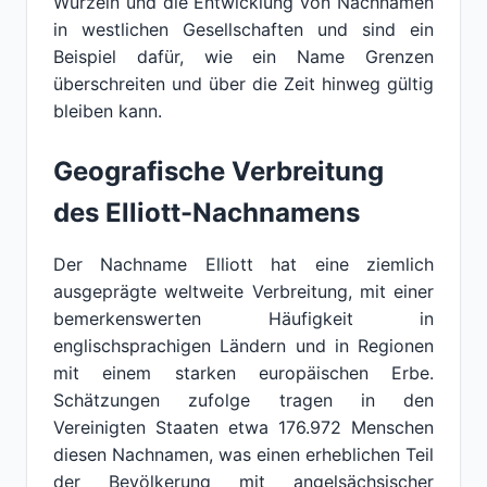
Wurzeln und die Entwicklung von Nachnamen
in westlichen Gesellschaften und sind ein
Beispiel dafür, wie ein Name Grenzen
überschreiten und über die Zeit hinweg gültig
bleiben kann.
Geografische Verbreitung
des Elliott-Nachnamens
Der Nachname Elliott hat eine ziemlich
ausgeprägte weltweite Verbreitung, mit einer
bemerkenswerten Häufigkeit in
englischsprachigen Ländern und in Regionen
mit einem starken europäischen Erbe.
Schätzungen zufolge tragen in den
Vereinigten Staaten etwa 176.972 Menschen
diesen Nachnamen, was einen erheblichen Teil
der Bevölkerung mit angelsächsischer