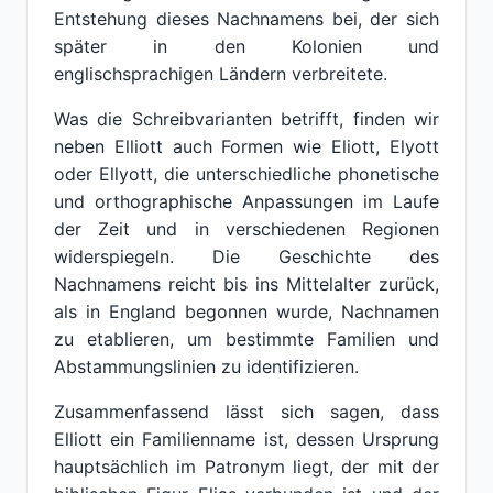
Entstehung dieses Nachnamens bei, der sich
später in den Kolonien und
englischsprachigen Ländern verbreitete.
Was die Schreibvarianten betrifft, finden wir
neben Elliott auch Formen wie Eliott, Elyott
oder Ellyott, die unterschiedliche phonetische
und orthographische Anpassungen im Laufe
der Zeit und in verschiedenen Regionen
widerspiegeln. Die Geschichte des
Nachnamens reicht bis ins Mittelalter zurück,
als in England begonnen wurde, Nachnamen
zu etablieren, um bestimmte Familien und
Abstammungslinien zu identifizieren.
Zusammenfassend lässt sich sagen, dass
Elliott ein Familienname ist, dessen Ursprung
hauptsächlich im Patronym liegt, der mit der