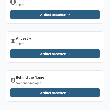
Elliott
Artikel ansehen →
Ancestry
Elliott
Artikel ansehen →
Behind the Name
Namenetymologie
Artikel ansehen →