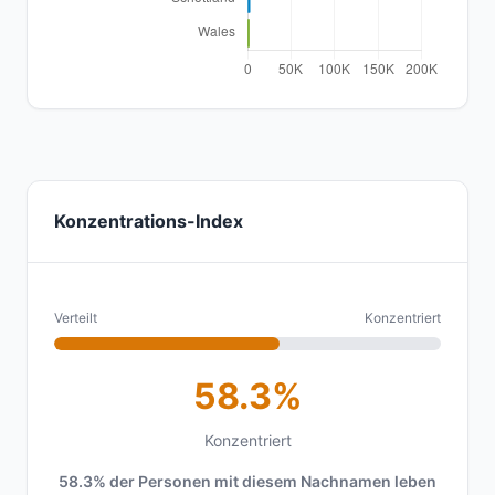
Konzentrations-Index
Verteilt
Konzentriert
58.3%
Konzentriert
58.3% der Personen mit diesem Nachnamen leben