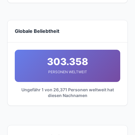
Globale Beliebtheit
303.358
PERSONEN WELTWEIT
Ungefähr 1 von 26,371 Personen weltweit hat
diesen Nachnamen