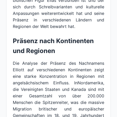
biblischen Figur Elias verbunden ist und der
sich durch Schreibvarianten und kulturelle
Anpassungen weiterentwickelt hat und seine
Präsenz in verschiedenen Ländern und
Regionen der Welt bewahrt hat.
Präsenz nach Kontinenten
und Regionen
Die Analyse der Präsenz des Nachnamens
Elliott auf verschiedenen Kontinenten zeigt
eine starke Konzentration in Regionen mit
angelsächsischem Einfluss. InNordamerika,
die Vereinigten Staaten und Kanada sind mit
einer Gesamtzahl von über 200.000
Menschen die Spitzenreiter, was die massive
Migration britischer und europäischer
Gemeinschaften im 18. und 19. Jahrhundert