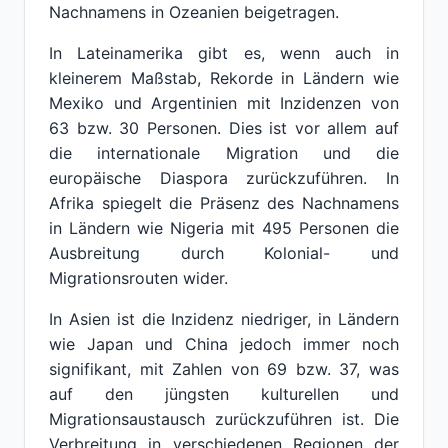
Nachnamens in Ozeanien beigetragen.
In Lateinamerika gibt es, wenn auch in
kleinerem Maßstab, Rekorde in Ländern wie
Mexiko und Argentinien mit Inzidenzen von
63 bzw. 30 Personen. Dies ist vor allem auf
die internationale Migration und die
europäische Diaspora zurückzuführen. In
Afrika spiegelt die Präsenz des Nachnamens
in Ländern wie Nigeria mit 495 Personen die
Ausbreitung durch Kolonial- und
Migrationsrouten wider.
In Asien ist die Inzidenz niedriger, in Ländern
wie Japan und China jedoch immer noch
signifikant, mit Zahlen von 69 bzw. 37, was
auf den jüngsten kulturellen und
Migrationsaustausch zurückzuführen ist. Die
Verbreitung in verschiedenen Regionen der