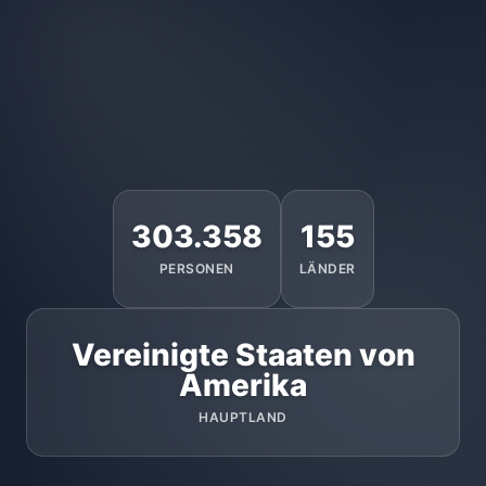
303.358
155
PERSONEN
LÄNDER
Vereinigte Staaten von
Amerika
HAUPTLAND