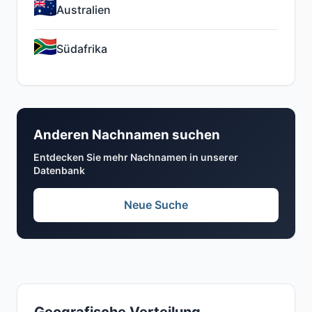
Australien
Südafrika
Anderen Nachnamen suchen
Entdecken Sie mehr Nachnamen in unserer
Datenbank
Neue Suche