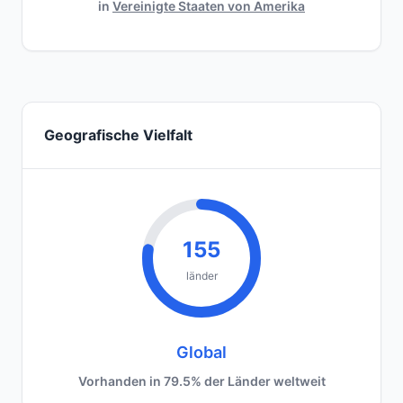
in
Vereinigte Staaten von Amerika
Geografische Vielfalt
155
länder
Global
Vorhanden in 79.5% der Länder weltweit