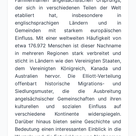
Familiennamen angelsächsischen Ursprungs,
der sich in verschiedenen Teilen der Welt
etabliert hat, insbesondere in
englischsprachigen Ländern und in
Gemeinden mit starkem europäischen
Einfluss. Mit einer weltweiten Häufigkeit von
etwa 176.972 Menschen ist dieser Nachname
in mehreren Regionen stark verbreitet und
sticht in Ländern wie den Vereinigten Staaten,
dem Vereinigten Königreich, Kanada und
Australien hervor. Die Elliott-Verteilung
offenbart historische Migrations- und
Siedlungsmuster, die die Ausbreitung
angelsächsischer Gemeinschaften und ihren
kulturellen und sozialen Einfluss auf
verschiedene Kontinente widerspiegeln.
Darüber hinaus bieten seine Geschichte und
Bedeutung einen interessanten Einblick in die