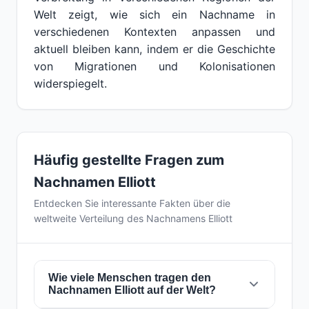
Welt zeigt, wie sich ein Nachname in
verschiedenen Kontexten anpassen und
aktuell bleiben kann, indem er die Geschichte
von Migrationen und Kolonisationen
widerspiegelt.
Häufig gestellte Fragen zum
Nachnamen Elliott
Entdecken Sie interessante Fakten über die
weltweite Verteilung des Nachnamens Elliott
Wie viele Menschen tragen den
Nachnamen Elliott auf der Welt?