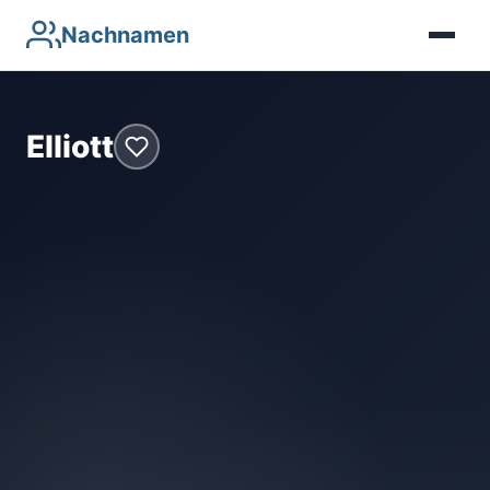
Nachnamen
Elliott