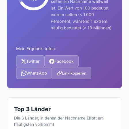
selten ein Nachname weltweit
ist. Ein Wert von 100 bedeutet
extrem selten (< 1.000
Personen), während 1 extrem
häufig bedeutet (> 10 Millionen).
Mein Ergebnis teilen:
Twitter
Facebook
WhatsApp
Link kopieren
Top 3 Länder
Die 3 Länder, in denen der Nachname Elliott am
häufigsten vorkommt