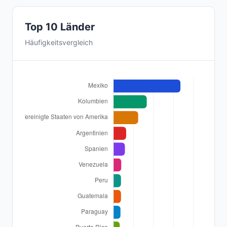
Top 10 Länder
Häufigkeitsvergleich