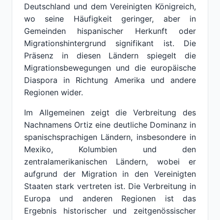
Deutschland und dem Vereinigten Königreich,
wo seine Häufigkeit geringer, aber in
Gemeinden hispanischer Herkunft oder
Migrationshintergrund signifikant ist. Die
Präsenz in diesen Ländern spiegelt die
Migrationsbewegungen und die europäische
Diaspora in Richtung Amerika und andere
Regionen wider.
Im Allgemeinen zeigt die Verbreitung des
Nachnamens Ortiz eine deutliche Dominanz in
spanischsprachigen Ländern, insbesondere in
Mexiko, Kolumbien und den
zentralamerikanischen Ländern, wobei er
aufgrund der Migration in den Vereinigten
Staaten stark vertreten ist. Die Verbreitung in
Europa und anderen Regionen ist das
Ergebnis historischer und zeitgenössischer