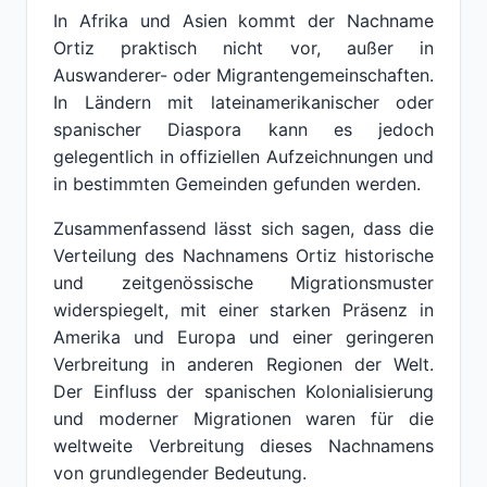
In Afrika und Asien kommt der Nachname
Ortiz praktisch nicht vor, außer in
Auswanderer- oder Migrantengemeinschaften.
In Ländern mit lateinamerikanischer oder
spanischer Diaspora kann es jedoch
gelegentlich in offiziellen Aufzeichnungen und
in bestimmten Gemeinden gefunden werden.
Zusammenfassend lässt sich sagen, dass die
Verteilung des Nachnamens Ortiz historische
und zeitgenössische Migrationsmuster
widerspiegelt, mit einer starken Präsenz in
Amerika und Europa und einer geringeren
Verbreitung in anderen Regionen der Welt.
Der Einfluss der spanischen Kolonialisierung
und moderner Migrationen waren für die
weltweite Verbreitung dieses Nachnamens
von grundlegender Bedeutung.