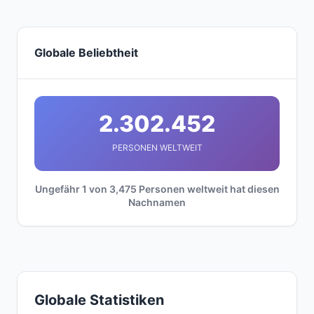
Globale Beliebtheit
2.302.452
PERSONEN WELTWEIT
Ungefähr 1 von 3,475 Personen weltweit hat diesen
Nachnamen
Globale Statistiken