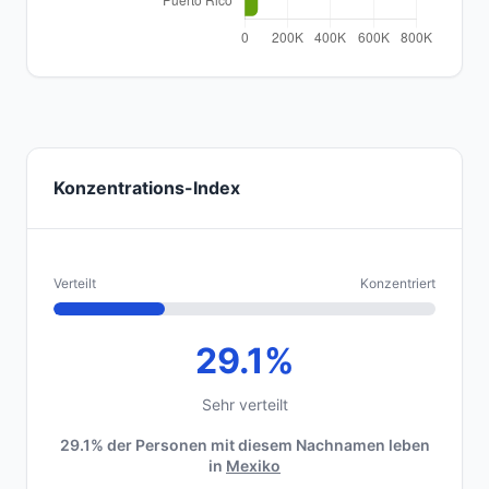
Konzentrations-Index
Verteilt
Konzentriert
29.1%
Sehr verteilt
29.1% der Personen mit diesem Nachnamen leben
in
Mexiko