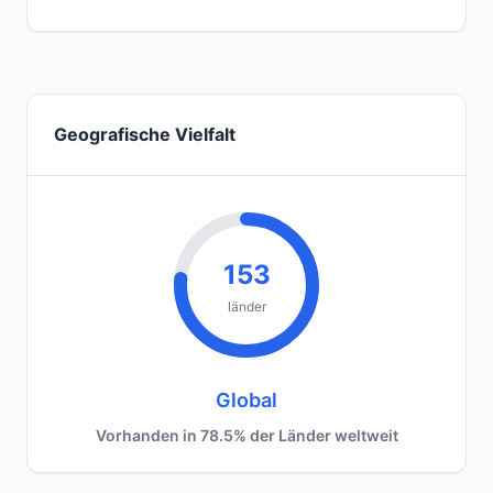
Geografische Vielfalt
153
länder
Global
Vorhanden in 78.5% der Länder weltweit