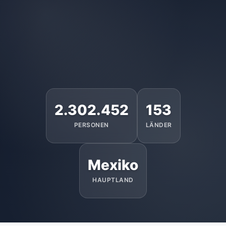
2.302.452
153
PERSONEN
LÄNDER
Mexiko
HAUPTLAND