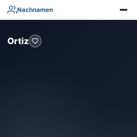
Nachnamen
Ortiz