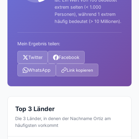
extrem selten (< 1.000
Personen), während 1 extrem
häufig bedeutet (> 10 Millionen).
Mein Ergebnis teilen:
Twitter
Facebook
WhatsApp
Link kopieren
Top 3 Länder
Die 3 Länder, in denen der Nachname Ortiz am
häufigsten vorkommt