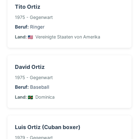
Tito Ortiz
1975 - Gegenwart
Beruf:
Ringer
Land:
Vereinigte Staaten von Amerika
David Ortiz
1975 - Gegenwart
Beruf:
Baseball
Land:
Dominica
Luis Ortiz (Cuban boxer)
1979 - Gegenwart