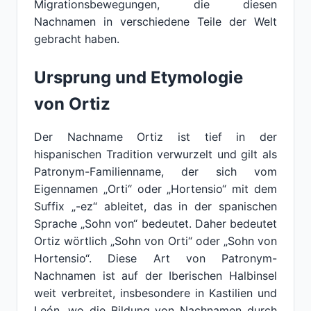
Migrationsbewegungen, die diesen
Nachnamen in verschiedene Teile der Welt
gebracht haben.
Ursprung und Etymologie
von Ortiz
Der Nachname Ortiz ist tief in der
hispanischen Tradition verwurzelt und gilt als
Patronym-Familienname, der sich vom
Eigennamen „Orti“ oder „Hortensio“ mit dem
Suffix „-ez“ ableitet, das in der spanischen
Sprache „Sohn von“ bedeutet. Daher bedeutet
Ortiz wörtlich „Sohn von Orti“ oder „Sohn von
Hortensio“. Diese Art von Patronym-
Nachnamen ist auf der Iberischen Halbinsel
weit verbreitet, insbesondere in Kastilien und
León, wo die Bildung von Nachnamen durch