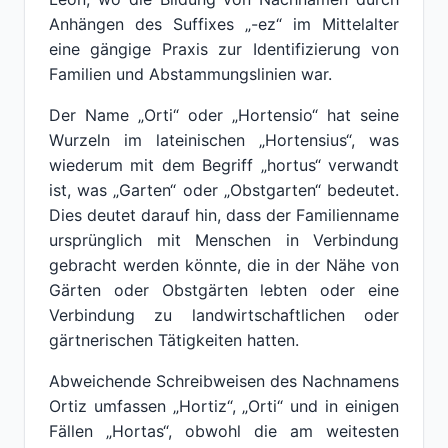
Anhängen des Suffixes „-ez“ im Mittelalter
eine gängige Praxis zur Identifizierung von
Familien und Abstammungslinien war.
Der Name „Orti“ oder „Hortensio“ hat seine
Wurzeln im lateinischen „Hortensius“, was
wiederum mit dem Begriff „hortus“ verwandt
ist, was „Garten“ oder „Obstgarten“ bedeutet.
Dies deutet darauf hin, dass der Familienname
ursprünglich mit Menschen in Verbindung
gebracht werden könnte, die in der Nähe von
Gärten oder Obstgärten lebten oder eine
Verbindung zu landwirtschaftlichen oder
gärtnerischen Tätigkeiten hatten.
Abweichende Schreibweisen des Nachnamens
Ortiz umfassen „Hortiz“, „Orti“ und in einigen
Fällen „Hortas“, obwohl die am weitesten