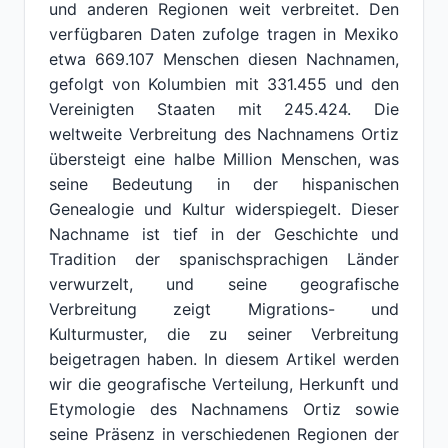
und anderen Regionen weit verbreitet. Den
verfügbaren Daten zufolge tragen in Mexiko
etwa 669.107 Menschen diesen Nachnamen,
gefolgt von Kolumbien mit 331.455 und den
Vereinigten Staaten mit 245.424. Die
weltweite Verbreitung des Nachnamens Ortiz
übersteigt eine halbe Million Menschen, was
seine Bedeutung in der hispanischen
Genealogie und Kultur widerspiegelt. Dieser
Nachname ist tief in der Geschichte und
Tradition der spanischsprachigen Länder
verwurzelt, und seine geografische
Verbreitung zeigt Migrations- und
Kulturmuster, die zu seiner Verbreitung
beigetragen haben. In diesem Artikel werden
wir die geografische Verteilung, Herkunft und
Etymologie des Nachnamens Ortiz sowie
seine Präsenz in verschiedenen Regionen der