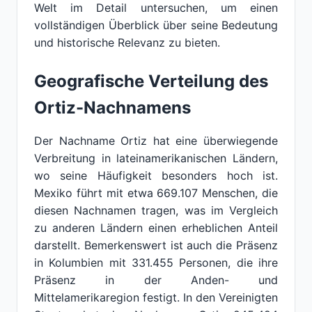
Welt im Detail untersuchen, um einen
vollständigen Überblick über seine Bedeutung
und historische Relevanz zu bieten.
Geografische Verteilung des
Ortiz-Nachnamens
Der Nachname Ortiz hat eine überwiegende
Verbreitung in lateinamerikanischen Ländern,
wo seine Häufigkeit besonders hoch ist.
Mexiko führt mit etwa 669.107 Menschen, die
diesen Nachnamen tragen, was im Vergleich
zu anderen Ländern einen erheblichen Anteil
darstellt. Bemerkenswert ist auch die Präsenz
in Kolumbien mit 331.455 Personen, die ihre
Präsenz in der Anden- und
Mittelamerikaregion festigt. In den Vereinigten