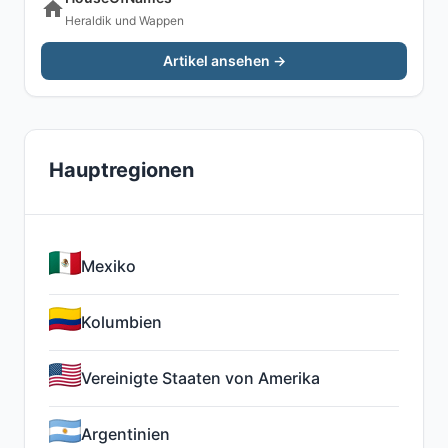
Heraldik und Wappen
Artikel ansehen →
Hauptregionen
Mexiko
Kolumbien
Vereinigte Staaten von Amerika
Argentinien