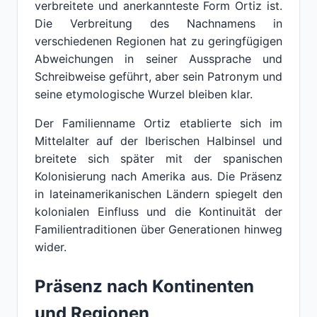
verbreitete und anerkannteste Form Ortiz ist.
Die Verbreitung des Nachnamens in
verschiedenen Regionen hat zu geringfügigen
Abweichungen in seiner Aussprache und
Schreibweise geführt, aber sein Patronym und
seine etymologische Wurzel bleiben klar.
Der Familienname Ortiz etablierte sich im
Mittelalter auf der Iberischen Halbinsel und
breitete sich später mit der spanischen
Kolonisierung nach Amerika aus. Die Präsenz
in lateinamerikanischen Ländern spiegelt den
kolonialen Einfluss und die Kontinuität der
Familientraditionen über Generationen hinweg
wider.
Präsenz nach Kontinenten
und Regionen