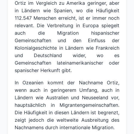
Ortiz im Vergleich zu Amerika geringer, aber
in Ländern wie Spanien, wo die Häufigkeit
112.547 Menschen erreicht, ist er immer noch
relevant. Die Verbreitung in Europa spiegelt
auch die Migration hispanischer
Gemeinschaften und den Einfluss der
Kolonialgeschichte in Ländern wie Frankreich
und Deutschland wider, wo es
Gemeinschaften lateinamerikanischer oder
spanischer Herkunft gibt.
In Ozeanien kommt der Nachname Ortiz,
wenn auch in geringerem Umfang, auch in
Ländern wie Australien und Neuseeland vor,
hauptsächlich in Migrantengemeinschaften.
Die Häufigkeit in diesen Ländern ist begrenzt,
zeigt jedoch die weltweite Ausbreitung des
Nachnamens durch internationale Migration.