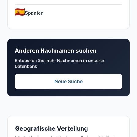
Spanien
Anderen Nachnamen suchen
Entdecken Sie mehr Nachnamen in unserer
Datenbank
Neue Suche
Geografische Verteilung