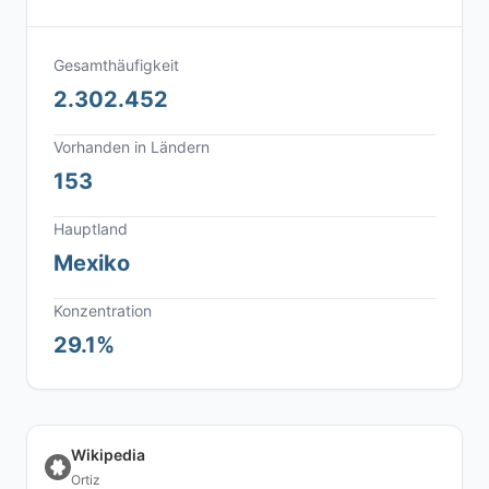
Gesamthäufigkeit
2.302.452
Vorhanden in Ländern
153
Hauptland
Mexiko
Konzentration
29.1%
Wikipedia
Ortiz