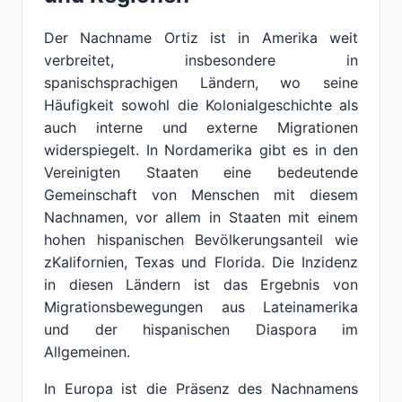
Der Nachname Ortiz ist in Amerika weit
verbreitet, insbesondere in
spanischsprachigen Ländern, wo seine
Häufigkeit sowohl die Kolonialgeschichte als
auch interne und externe Migrationen
widerspiegelt. In Nordamerika gibt es in den
Vereinigten Staaten eine bedeutende
Gemeinschaft von Menschen mit diesem
Nachnamen, vor allem in Staaten mit einem
hohen hispanischen Bevölkerungsanteil wie
zKalifornien, Texas und Florida. Die Inzidenz
in diesen Ländern ist das Ergebnis von
Migrationsbewegungen aus Lateinamerika
und der hispanischen Diaspora im
Allgemeinen.
In Europa ist die Präsenz des Nachnamens