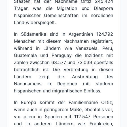
Staaten hat der Nachname Ortiz 245.424
Träger, was die Migration und Diaspora
hispanischer Gemeinschaften im nördlichen
Land widerspiegelt.
In Südamerika sind in Argentinien 124.792
Menschen mit diesem Nachnamen registriert,
während in Ländern wie Venezuela, Peru,
Guatemala und Paraguay die Inzidenz mit
Zahlen zwischen 68.577 und 73.039 ebenfalls
beträchtlich ist. Die Verbreitung in diesen
Ländern zeigt die Ausbreitung des
Nachnamens in Regionen mit starkem
hispanischen und migrantischen Einfluss.
In Europa kommt der Familienname Ortiz,
wenn auch in geringerem Maße, ebenfalls vor,
vor allem in Spanien mit 112.547 Personen
und in anderen Ländern wie Frankreich,