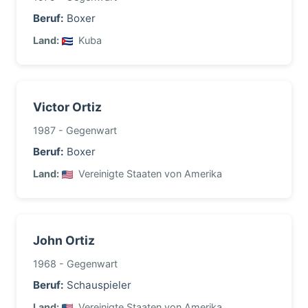
Beruf:
Boxer
Land:
Kuba
Victor Ortiz
1987 - Gegenwart
Beruf:
Boxer
Land:
Vereinigte Staaten von Amerika
John Ortiz
1968 - Gegenwart
Beruf:
Schauspieler
Land:
Vereinigte Staaten von Amerika