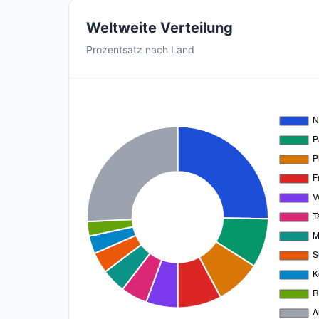
Weltweite Verteilung
Prozentsatz nach Land