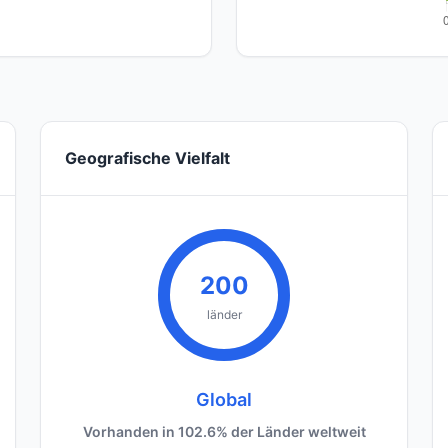
Geografische Vielfalt
200
länder
Global
Vorhanden in 102.6% der Länder weltweit