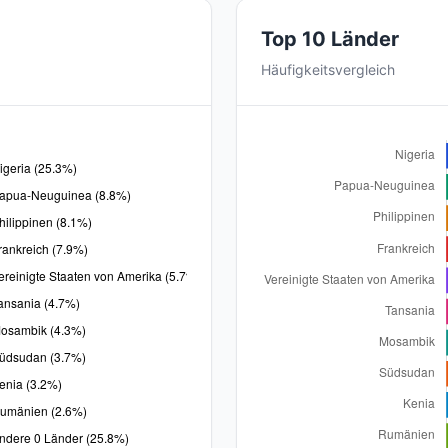
Top 10 Länder
Häufigkeitsvergleich