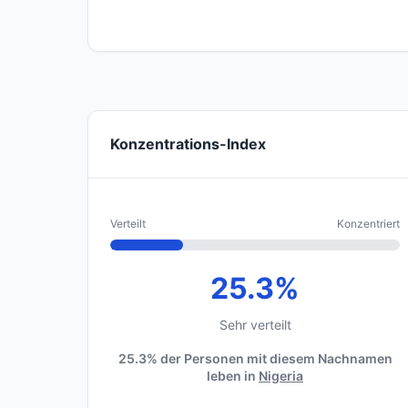
Konzentrations-Index
Verteilt
Konzentriert
25.3%
Sehr verteilt
25.3% der Personen mit diesem Nachnamen
leben in
Nigeria