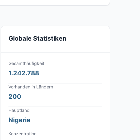
Globale Statistiken
Gesamthäufigkeit
1.242.788
Vorhanden in Ländern
200
Hauptland
Nigeria
Konzentration