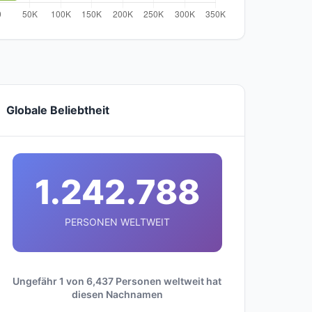
Globale Beliebtheit
1.242.788
PERSONEN WELTWEIT
Ungefähr 1 von 6,437 Personen weltweit hat
diesen Nachnamen