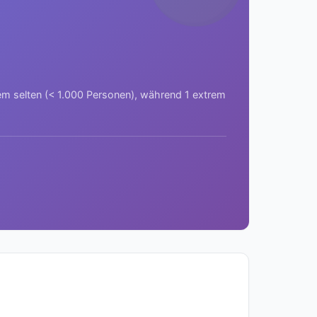
rem selten (< 1.000 Personen), während 1 extrem